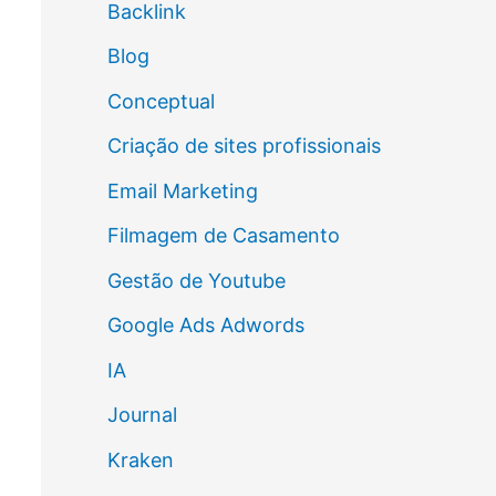
Backlink
Blog
Conceptual
Criação de sites profissionais
Email Marketing
Filmagem de Casamento
Gestão de Youtube
Google Ads Adwords
IA
Journal
Kraken