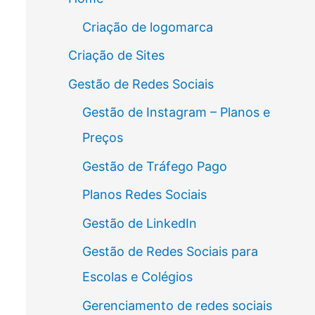
Criação de logomarca
Criação de Sites
Gestão de Redes Sociais
Gestão de Instagram – Planos e
Preços
Gestão de Tráfego Pago
Planos Redes Sociais
Gestão de LinkedIn
Gestão de Redes Sociais para
Escolas e Colégios
Gerenciamento de redes sociais