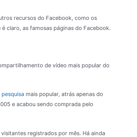
tros recursos do Facebook, como os
 é claro, as famosas páginas do Facebook.
ompartilhamento de vídeo mais popular do
 pesquisa
mais popular, atrás apenas do
2005 e acabou sendo comprada pelo
visitantes registrados por mês. Há ainda