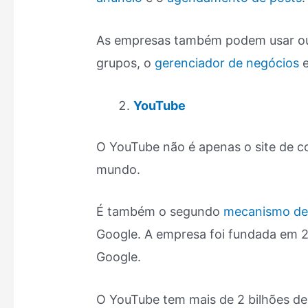
As empresas também podem usar ou
grupos, o
gerenciador de negócios
e
YouTube
O YouTube não é apenas o site de c
mundo.
É também o segundo
mecanismo de
Google. A empresa foi fundada em 
Google.
O YouTube tem mais de 2 bilhões de 