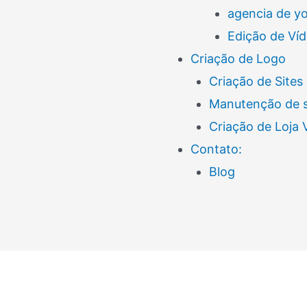
agencia de y
Edição de Ví
Criação de Logo
Criação de Sites
Manutenção de s
Criação de Loja
Contato:
Blog