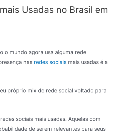
 mais Usadas no Brasil em
o o mundo agora usa alguma rede
 presença nas
redes sociais
mais usadas é a
.
eu próprio mix de rede social voltado para
 redes sociais mais usadas. Aquelas com
obabilidade de serem relevantes para seus