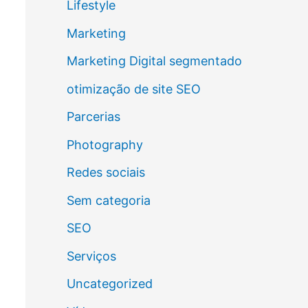
Lifestyle
Marketing
Marketing Digital segmentado
otimização de site SEO
Parcerias
Photography
Redes sociais
Sem categoria
SEO
Serviços
Uncategorized