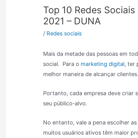
Top 10 Redes Sociais
2021 – DUNA
/
Redes sociais
Mais da metade das pessoas em tod
social. Para o
marketing digital
, ter
melhor maneira de alcançar clientes
Portanto, cada empresa deve criar s
seu público-alvo.
No entanto, vale a pena escolher as
muitos usuários ativos têm maior pr