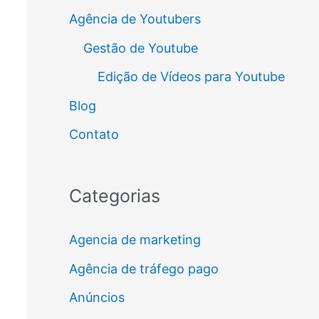
Agência de Youtubers
Gestão de Youtube
Edição de Vídeos para Youtube
Blog
Contato
Categorias
Agencia de marketing
Agência de tráfego pago
Anúncios