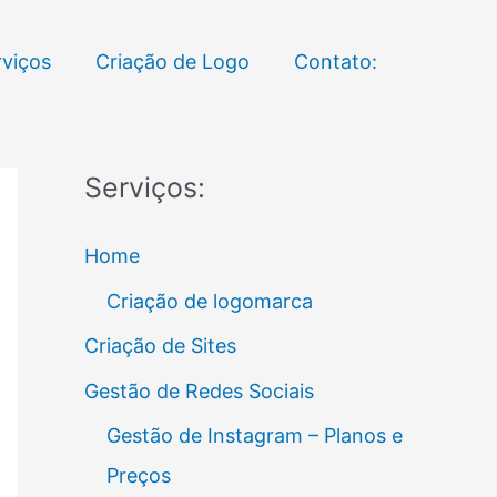
rviços
Criação de Logo
Contato:
Serviços:
Home
Criação de logomarca
Criação de Sites
Gestão de Redes Sociais
Gestão de Instagram – Planos e
Preços