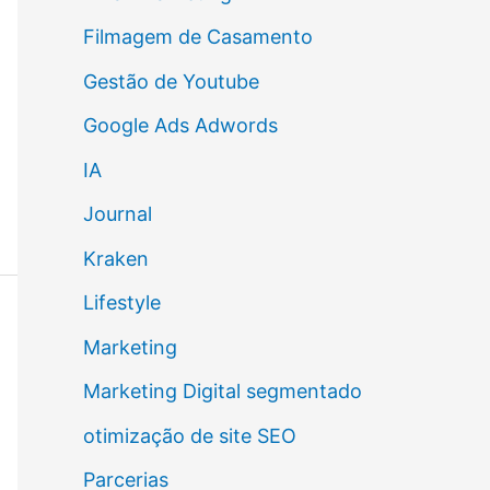
Filmagem de Casamento
Gestão de Youtube
Google Ads Adwords
IA
Journal
Kraken
Lifestyle
Marketing
Marketing Digital segmentado
otimização de site SEO
Parcerias