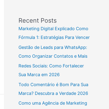
Recent Posts
Marketing Digital Explicado Como
Fórmula 1: Estratégias Para Vencer
Gestão de Leads para WhatsApp:
Como Organizar Contatos e Mais
Redes Sociais: Como Fortalecer
Sua Marca em 2026
Todo Comentário é Bom Para Sua
Marca? Descubra a Verdade 2026
Como uma Agência de Marketing