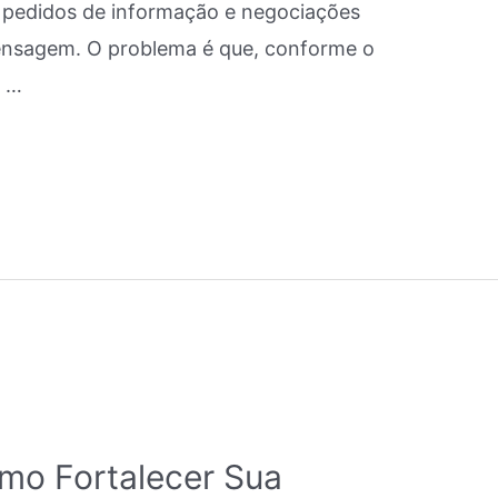
, pedidos de informação e negociações
nsagem. O problema é que, conforme o
, …
mo Fortalecer Sua