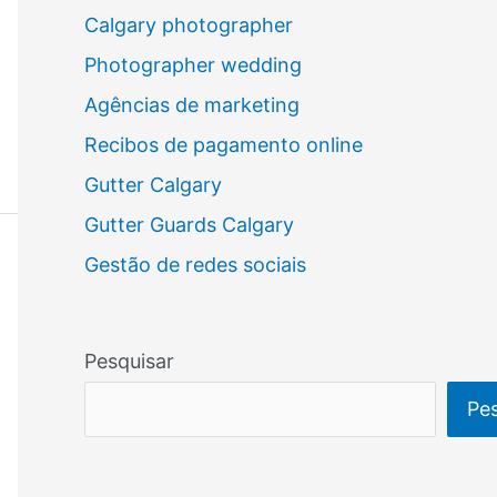
Calgary photographer
Photographer wedding
Agências de marketing
Recibos de pagamento online
Gutter Calgary
Gutter Guards Calgary
Gestão de redes sociais
Pesquisar
Pes