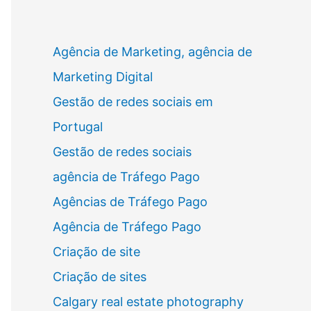
Agência de Marketing, agência de
Marketing Digital
Gestão de redes sociais em
Portugal
Gestão de redes sociais
agência de Tráfego Pago
Agências de Tráfego Pago
Agência de Tráfego Pago
Criação de site
Criação de sites
Calgary real estate photography