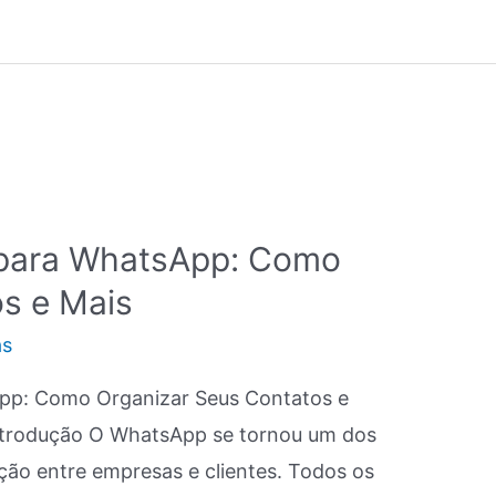
 para WhatsApp: Como
s e Mais
as
pp: Como Organizar Seus Contatos e
Introdução O WhatsApp se tornou um dos
ção entre empresas e clientes. Todos os