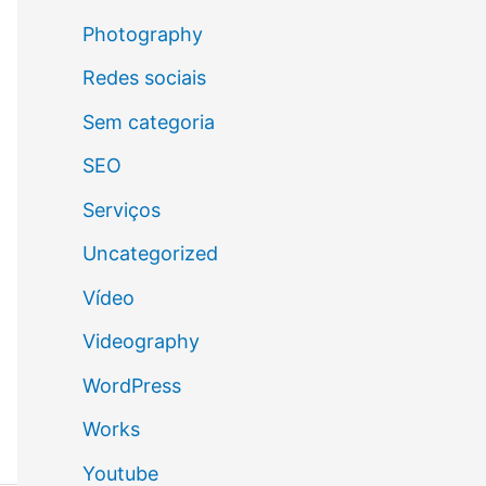
Photography
Redes sociais
Sem categoria
SEO
Serviços
Uncategorized
Vídeo
Videography
WordPress
Works
Youtube