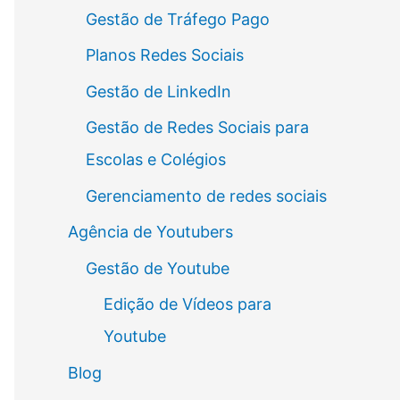
Gestão de Tráfego Pago
Planos Redes Sociais
Gestão de LinkedIn
Gestão de Redes Sociais para
Escolas e Colégios
Gerenciamento de redes sociais
Agência de Youtubers
Gestão de Youtube
Edição de Vídeos para
Youtube
Blog