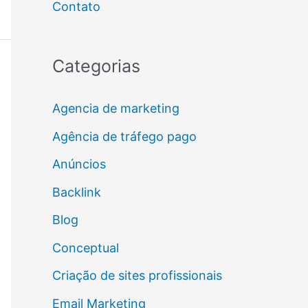
Contato
Categorias
Agencia de marketing
Agência de tráfego pago
Anúncios
Backlink
Blog
Conceptual
Criação de sites profissionais
Email Marketing