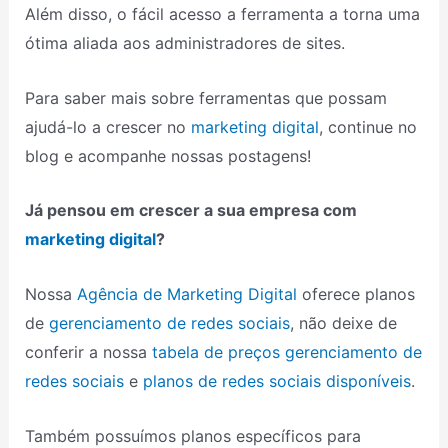
Além disso, o fácil acesso a ferramenta a torna uma
ótima aliada aos administradores de sites.
Para saber mais sobre ferramentas que possam
ajudá-lo a crescer no
marketing digital
, continue no
blog e acompanhe nossas postagens!
Já pensou em crescer a sua empresa com
marketing digital
?
Nossa
Agência de Marketing Digital
oferece planos
de
gerenciamento de redes sociais
, não deixe de
conferir a nossa
tabela de preços gerenciamento de
redes sociais
e
planos de redes sociais disponíveis
.
Também possuímos planos específicos para