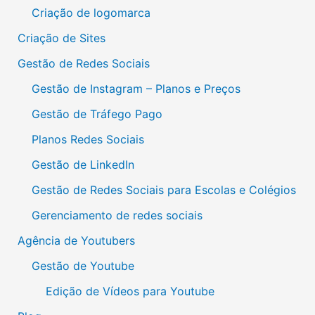
Criação de logomarca
Criação de Sites
Gestão de Redes Sociais
Gestão de Instagram – Planos e Preços
Gestão de Tráfego Pago
Planos Redes Sociais
Gestão de LinkedIn
Gestão de Redes Sociais para Escolas e Colégios
Gerenciamento de redes sociais
Agência de Youtubers
Gestão de Youtube
Edição de Vídeos para Youtube