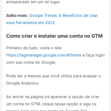
armazenado em um só lugar.
Saiba mais:
Google Trends: 6 Benefícios de Usar
essa Ferramenta em 2022
Como criar e instalar uma conta no GTM
Primeiro de tudo, visite o site
https://tagmanager.google.com/#/home
e faça login
com sua conta do Google.
Pode ser a mesma que você utiliza para acessar o
Google Analytics.
Ao entrar na página irá aparecer a opção de criar
um conta no GTM, clique nessa opção e siga os
passos para criar sua conta no Google Tag