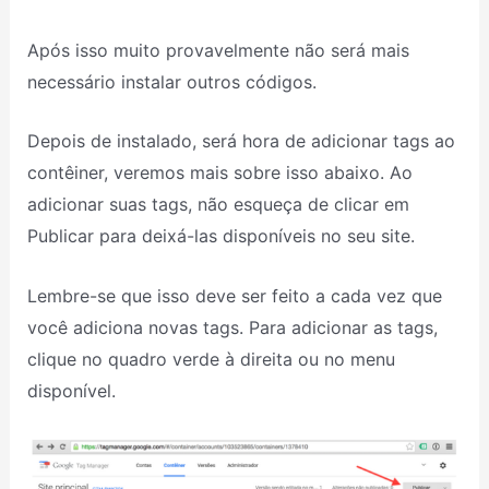
Após isso muito provavelmente não será mais
necessário instalar outros códigos.
Depois de instalado, será hora de adicionar tags ao
contêiner, veremos mais sobre isso abaixo. Ao
adicionar suas tags, não esqueça de clicar em
Publicar para deixá-las disponíveis no seu site.
Lembre-se que isso deve ser feito a cada vez que
você adiciona novas tags. Para adicionar as tags,
clique no quadro verde à direita ou no menu
disponível.