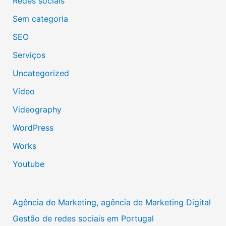
Redes sociais
Sem categoria
SEO
Serviços
Uncategorized
Vídeo
Videography
WordPress
Works
Youtube
Agência de Marketing, agência de Marketing Digital
Gestão de redes sociais em Portugal