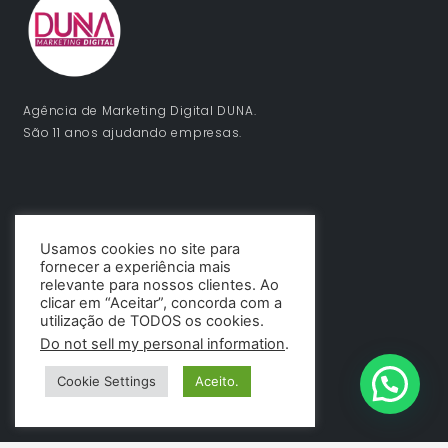
Agência de Marketing Digital DUNA.
São 11 anos ajudando empresas.
Usamos cookies no site para
fornecer a experiência mais
relevante para nossos clientes. Ao
clicar em “Aceitar”, concorda com a
utilização de TODOS os cookies.
Do not sell my personal information
.
Cookie Settings
Aceito.