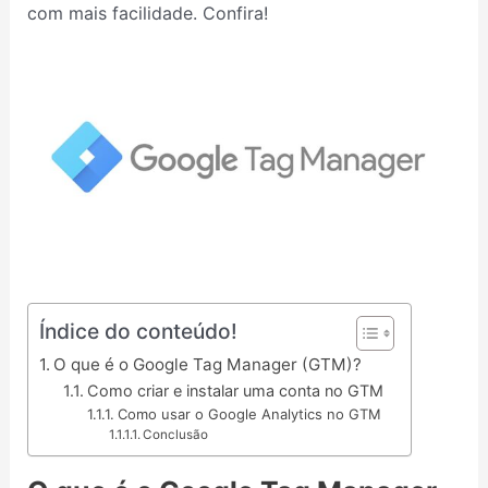
com mais facilidade. Confira!
Índice do conteúdo!
O que é o Google Tag Manager (GTM)?
Como criar e instalar uma conta no GTM
Como usar o Google Analytics no GTM
Conclusão