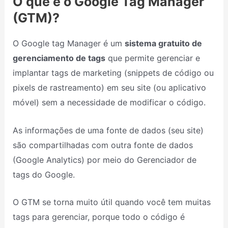
O que é o Google Tag Manager
(GTM)?
O Google tag Manager é um
sistema gratuito de
gerenciamento de tags
que permite gerenciar e
implantar tags de marketing (snippets de código ou
pixels de rastreamento) em seu site (ou aplicativo
móvel) sem a necessidade de modificar o código.
As informações de uma fonte de dados (seu site)
são compartilhadas com outra fonte de dados
(Google Analytics) por meio do Gerenciador de
tags do Google.
O GTM se torna muito útil quando você tem muitas
tags para gerenciar, porque todo o código é