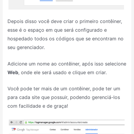
Depois disso você deve criar o primeiro contêiner,
esse é o espaço em que será configurado e
hospedado todos os códigos que se encontram no
seu gerenciador.
Adicione um nome ao contêiner, após isso selecione
Web
, onde ele será usado e clique em criar.
Você pode ter mais de um contêiner, pode ter um
para cada site que possuir, podendo gerenciá-los
com facilidade e de graça!