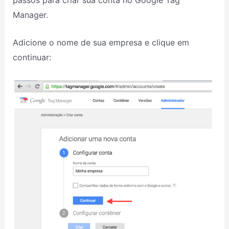
Manager.
Adicione o nome de sua empresa e clique em
continuar: