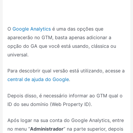
O
Google Analytics
é uma das opções que
aparecerão no GTM, basta apenas adicionar a
opção do GA que você está usando, clássica ou
universal.
Para descobrir qual versão está utilizando, acesse a
central de ajuda do Google
.
Depois disso, é necessário informar ao GTM qual o
ID do seu domínio (Web Property ID).
Após logar na sua conta do Google Analytics, entre
no menu “
Administrador
” na parte superior, depois