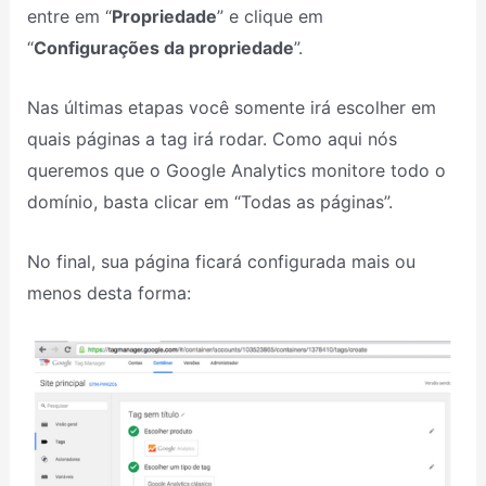
entre em “
Propriedade
” e clique em
“
Configurações da propriedade
”.
Nas últimas etapas você somente irá escolher em
quais páginas a tag irá rodar. Como aqui nós
queremos que o Google Analytics monitore todo o
domínio, basta clicar em “Todas as páginas”.
No final, sua página ficará configurada mais ou
menos desta forma: