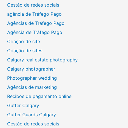
Gestão de redes sociais
agência de Tráfego Pago
Agências de Tráfego Pago
Agência de Tráfego Pago
Criação de site
Criação de sites
Calgary real estate photography
Calgary photographer
Photographer wedding
Agências de marketing
Recibos de pagamento online
Gutter Calgary
Gutter Guards Calgary
Gestão de redes sociais