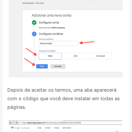
Depois de aceitar os termos, uma aba aparecerá
com o código que você deve instalar em todas as
páginas.