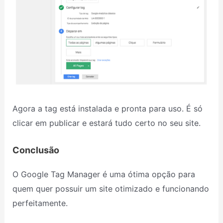
Agora a tag está instalada e pronta para uso. É só
clicar em publicar e estará tudo certo no seu site.
Conclusão
O Google Tag Manager é uma ótima opção para
quem quer possuir um site otimizado e funcionando
perfeitamente.