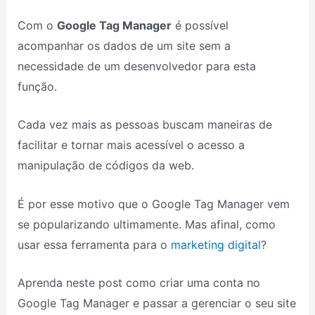
Com o
Google Tag Manager
é possível
acompanhar os dados de um site sem a
necessidade de um desenvolvedor para esta
função.
Cada vez mais as pessoas buscam maneiras de
facilitar e tornar mais acessível o acesso a
manipulação de códigos da web.
É por esse motivo que o Google Tag Manager vem
se popularizando ultimamente. Mas afinal, como
usar essa ferramenta para o
marketing digital
?
Aprenda neste post como criar uma conta no
Google Tag Manager e passar a gerenciar o seu site