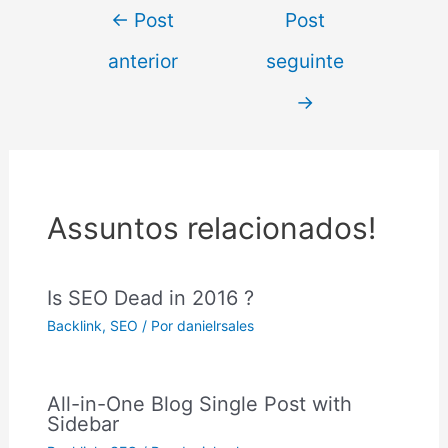
←
Post
Post
anterior
seguinte
→
Assuntos relacionados!
Is SEO Dead in 2016 ?
Backlink
,
SEO
/ Por
danielrsales
All-in-One Blog Single Post with
Sidebar