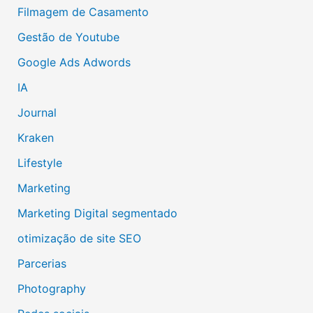
Filmagem de Casamento
Gestão de Youtube
Google Ads Adwords
IA
Journal
Kraken
Lifestyle
Marketing
Marketing Digital segmentado
otimização de site SEO
Parcerias
Photography