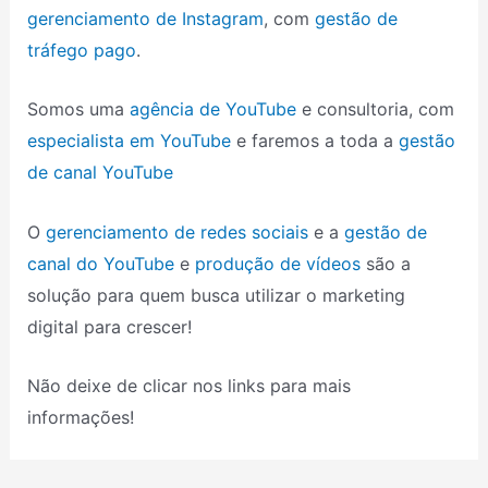
gerenciamento de Instagram
, com
gestão de
tráfego pago
.
Somos uma
agência de YouTube
e consultoria, com
especialista em YouTube
e faremos a toda a
gestão
de canal YouTube
O
gerenciamento de redes sociais
e a
gestão de
canal do YouTube
e
produção de vídeos
são a
solução para quem busca utilizar o marketing
digital para crescer!
Não deixe de clicar nos links para mais
informações!