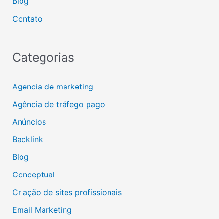
Blog
Contato
Categorias
Agencia de marketing
Agência de tráfego pago
Anúncios
Backlink
Blog
Conceptual
Criação de sites profissionais
Email Marketing