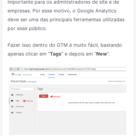
importante para os administradores de site e de
empresas. Por esse motivo, o Google Analytics
deve ser uma das principais ferramentas utilizadas
por esse público.
Fazer isso dentro do GTM é muito fácil, bastando
apenas clicar em “
Tags
” e depois em “
New
”.