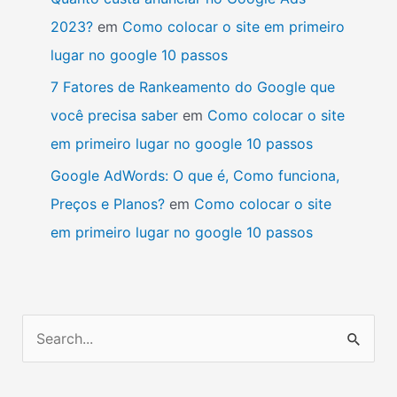
2023?
em
Como colocar o site em primeiro
lugar no google 10 passos
7 Fatores de Rankeamento do Google que
você precisa saber
em
Como colocar o site
em primeiro lugar no google 10 passos
Google AdWords: O que é, Como funciona,
Preços e Planos?
em
Como colocar o site
em primeiro lugar no google 10 passos
P
e