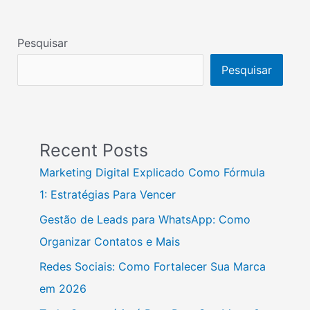
Pesquisar
Pesquisar
Recent Posts
Marketing Digital Explicado Como Fórmula
1: Estratégias Para Vencer
Gestão de Leads para WhatsApp: Como
Organizar Contatos e Mais
Redes Sociais: Como Fortalecer Sua Marca
em 2026