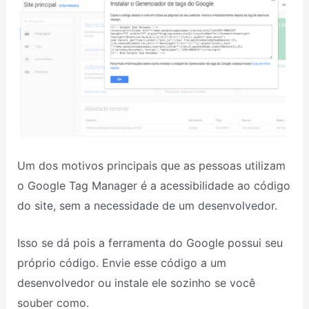
Um dos motivos principais que as pessoas utilizam
o Google Tag Manager é a acessibilidade ao código
do site, sem a necessidade de um desenvolvedor.
Isso se dá pois a ferramenta do Google possui seu
próprio código. Envie esse código a um
desenvolvedor ou instale ele sozinho se você
souber como.