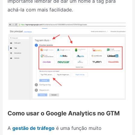
importante lembrar de dar um nome a tag para
achá-la com mais facilidade.
Como usar o Google Analytics no GTM
A
gestão de tráfego
é uma função muito