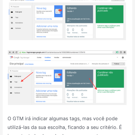
O GTM irá indicar algumas tags, mas você pode
utilizá-las da sua escolha, ficando a seu critério. É