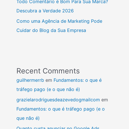
Todo Comentário é Bom Para Sua Marca?
Descubra a Verdade 2026
Como uma Agência de Marketing Pode
Cuidar do Blog da Sua Empresa
Recent Comments
guilhermerrb
em
Fundamentos: o que é
tráfego pago (e o que não é)
grazielarodriguesdeazevedogmailcom
em
Fundamentos: o que é tráfego pago (e o
que não é)
Quanto custa anunciar no Google Ads