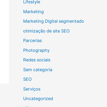
Lifestyle
Marketing
Marketing Digital segmentado
otimização de site SEO
Parcerias
Photography
Redes sociais
Sem categoria
SEO
Serviços
Uncategorized