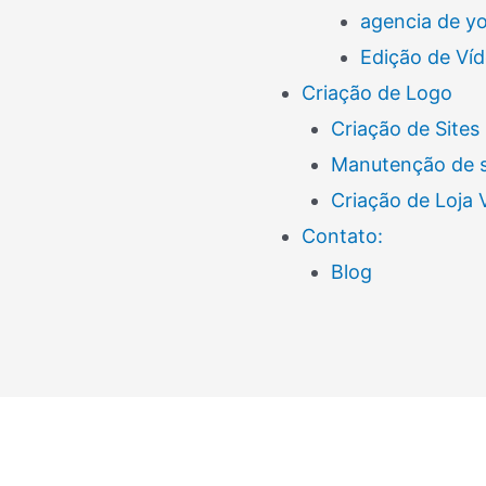
agencia de y
Edição de Ví
Criação de Logo
Criação de Sites
Manutenção de s
Criação de Loja
Contato:
Blog