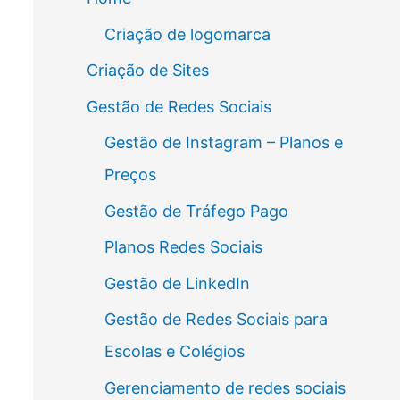
Criação de logomarca
Criação de Sites
Gestão de Redes Sociais
Gestão de Instagram – Planos e
Preços
Gestão de Tráfego Pago
Planos Redes Sociais
Gestão de LinkedIn
Gestão de Redes Sociais para
Escolas e Colégios
Gerenciamento de redes sociais