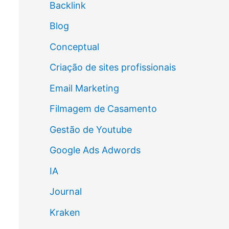
Backlink
Blog
Conceptual
Criação de sites profissionais
Email Marketing
Filmagem de Casamento
Gestão de Youtube
Google Ads Adwords
IA
Journal
Kraken