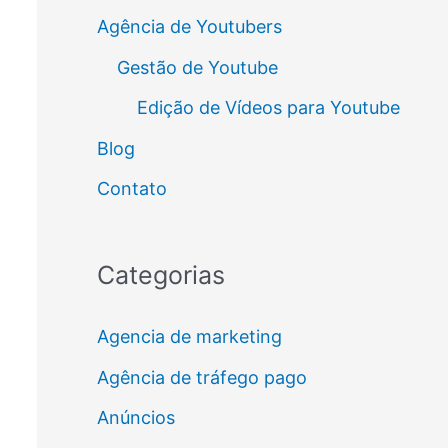
Agência de Youtubers
Gestão de Youtube
Edição de Vídeos para Youtube
Blog
Contato
Categorias
Agencia de marketing
Agência de tráfego pago
Anúncios