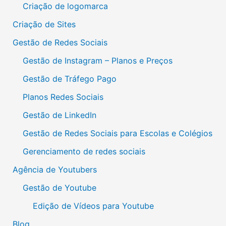
Criação de logomarca
Criação de Sites
Gestão de Redes Sociais
Gestão de Instagram – Planos e Preços
Gestão de Tráfego Pago
Planos Redes Sociais
Gestão de LinkedIn
Gestão de Redes Sociais para Escolas e Colégios
Gerenciamento de redes sociais
Agência de Youtubers
Gestão de Youtube
Edição de Vídeos para Youtube
Blog