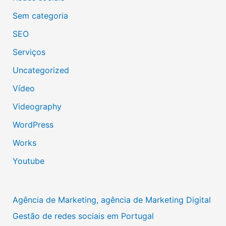
Sem categoria
SEO
Serviços
Uncategorized
Vídeo
Videography
WordPress
Works
Youtube
Agência de Marketing, agência de Marketing Digital
Gestão de redes sociais em Portugal