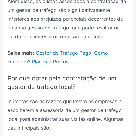
Além disso, os custos associados à contratação de
um gestor de tráfego são significativamente
inferiores aos prejuízos potenciais decorrentes de
uma má gestão do tráfego, que pode resultar na
perda de clientes e na redução da receita.
Saiba mais:
Gestor de Tráfego Pago: Como
Funciona? Planos e Preços
Por que optar pela contratação de um
gestor de tráfego local?
Inúmeras são as razões que levam as empresas a
escolherem a assessoria de um gestor de tráfego
local para administrar suas visitas online. Algumas
das principais são: