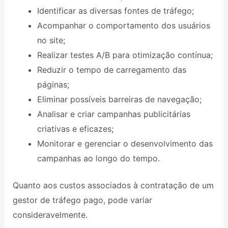
Identificar as diversas fontes de tráfego;
Acompanhar o comportamento dos usuários
no site;
Realizar testes A/B para otimização contínua;
Reduzir o tempo de carregamento das
páginas;
Eliminar possíveis barreiras de navegação;
Analisar e criar campanhas publicitárias
criativas e eficazes;
Monitorar e gerenciar o desenvolvimento das
campanhas ao longo do tempo.
Quanto aos custos associados à contratação de um
gestor de tráfego pago, pode variar
consideravelmente.