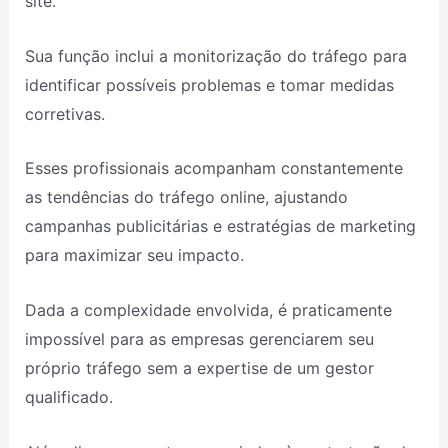
site.
Sua função inclui a monitorização do tráfego para
identificar possíveis problemas e tomar medidas
corretivas.
Esses profissionais acompanham constantemente
as tendências do tráfego online, ajustando
campanhas publicitárias e estratégias de marketing
para maximizar seu impacto.
Dada a complexidade envolvida, é praticamente
impossível para as empresas gerenciarem seu
próprio tráfego sem a expertise de um gestor
qualificado.