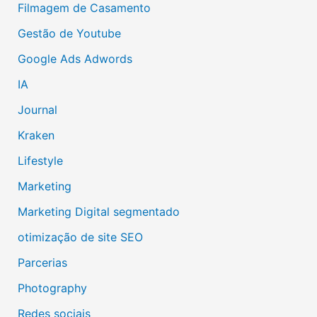
Filmagem de Casamento
Gestão de Youtube
Google Ads Adwords
IA
Journal
Kraken
Lifestyle
Marketing
Marketing Digital segmentado
otimização de site SEO
Parcerias
Photography
Redes sociais