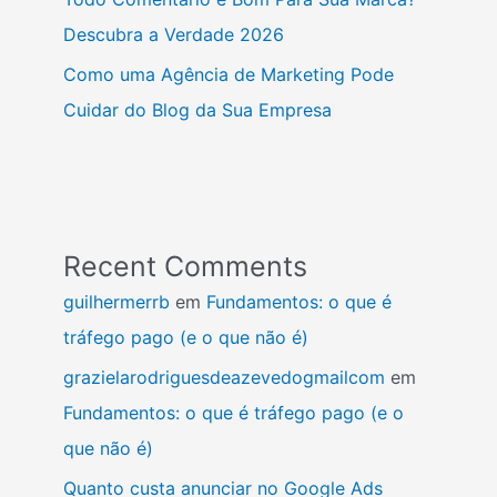
Descubra a Verdade 2026
Como uma Agência de Marketing Pode
Cuidar do Blog da Sua Empresa
Recent Comments
guilhermerrb
em
Fundamentos: o que é
tráfego pago (e o que não é)
grazielarodriguesdeazevedogmailcom
em
Fundamentos: o que é tráfego pago (e o
que não é)
Quanto custa anunciar no Google Ads