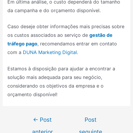
Em última análise, o custo dependerá do tamanho
da campanha e do orçamento disponível.
Caso deseje obter informações mais precisas sobre
os custos associados ao serviço de
gestão de
tráfego pago
, recomendamos entrar em contato
com a
DUNA Marketing Digital
.
Estamos à disposição para ajudar a encontrar a
solução mais adequada para seu negócio,
considerando os objetivos da empresa e o
orçamento disponível!
←
Post
Post
anterior
seguinte