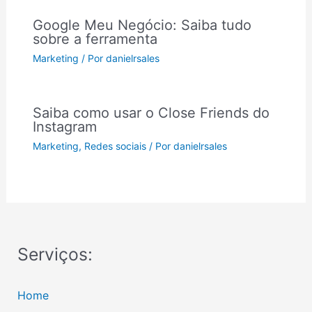
Google Meu Negócio: Saiba tudo
sobre a ferramenta
Marketing
/ Por
danielrsales
Saiba como usar o Close Friends do
Instagram
Marketing
,
Redes sociais
/ Por
danielrsales
Serviços:
Home