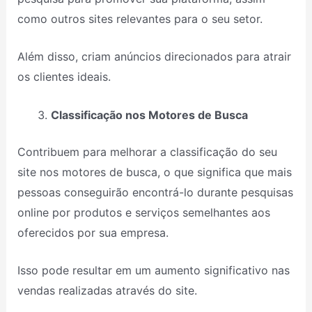
como outros sites relevantes para o seu setor.
Além disso, criam anúncios direcionados para atrair
os clientes ideais.
Classificação nos Motores de Busca
Contribuem para melhorar a classificação do seu
site nos motores de busca, o que significa que mais
pessoas conseguirão encontrá-lo durante pesquisas
online por produtos e serviços semelhantes aos
oferecidos por sua empresa.
Isso pode resultar em um aumento significativo nas
vendas realizadas através do site.