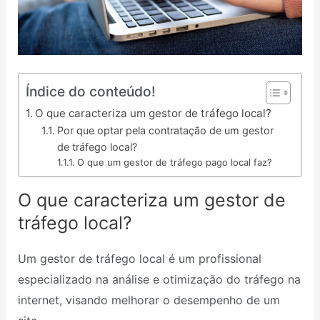
Índice do conteúdo!
O que caracteriza um gestor de tráfego local?
Por que optar pela contratação de um gestor
de tráfego local?
O que um gestor de tráfego pago local faz?
O que caracteriza um gestor de
tráfego local?
Um gestor de tráfego local é um profissional
especializado na análise e otimização do tráfego na
internet, visando melhorar o desempenho de um