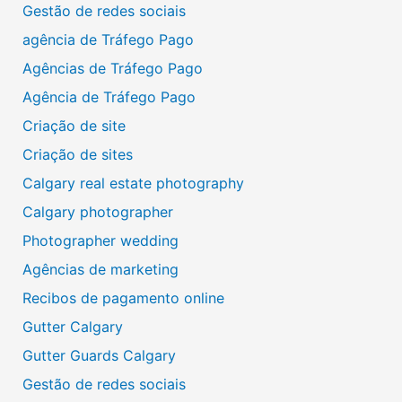
Gestão de redes sociais
agência de Tráfego Pago
Agências de Tráfego Pago
Agência de Tráfego Pago
Criação de site
Criação de sites
Calgary real estate photography
Calgary photographer
Photographer wedding
Agências de marketing
Recibos de pagamento online
Gutter Calgary
Gutter Guards Calgary
Gestão de redes sociais