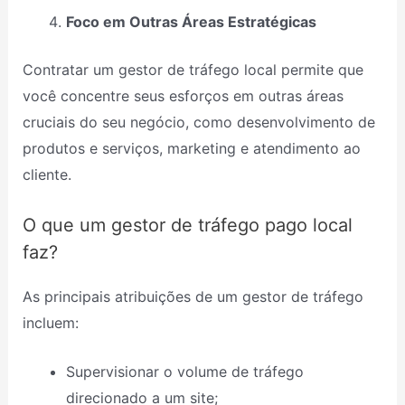
Foco em Outras Áreas Estratégicas
Contratar um gestor de tráfego local permite que
você concentre seus esforços em outras áreas
cruciais do seu negócio, como desenvolvimento de
produtos e serviços, marketing e atendimento ao
cliente.
O que um gestor de tráfego pago local
faz?
As principais atribuições de um gestor de tráfego
incluem:
Supervisionar o volume de tráfego
direcionado a um site;