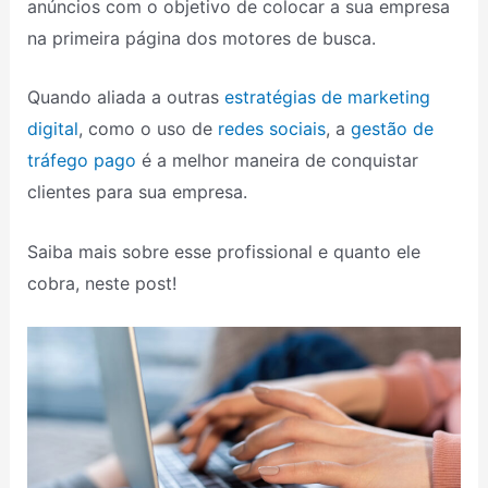
anúncios com o objetivo de colocar a sua empresa
na primeira página dos motores de busca.
Quando aliada a outras
estratégias de marketing
digital
, como o uso de
redes sociais
, a
gestão de
tráfego pago
é a melhor maneira de conquistar
clientes para sua empresa.
Saiba mais sobre esse profissional e quanto ele
cobra, neste post!