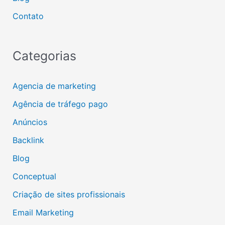
Contato
Categorias
Agencia de marketing
Agência de tráfego pago
Anúncios
Backlink
Blog
Conceptual
Criação de sites profissionais
Email Marketing