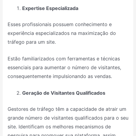
Expertise Especializada
Esses profissionais possuem conhecimento e
experiência especializados na maximização do
tráfego para um site.
Estão familiarizados com ferramentas e técnicas
essenciais para aumentar o número de visitantes,
consequentemente impulsionando as vendas.
Geração de Visitantes Qualificados
Gestores de tráfego têm a capacidade de atrair um
grande número de visitantes qualificados para o seu
site. Identificam os melhores mecanismos de
pesquisa para promover sua plataforma, assim