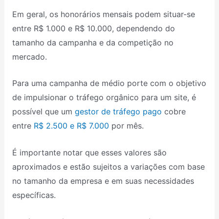
Em geral, os honorários mensais podem situar-se
entre R$ 1.000 e R$ 10.000, dependendo do
tamanho da campanha e da competição no
mercado.
Para uma campanha de médio porte com o objetivo
de impulsionar o tráfego orgânico para um site, é
possível que um
gestor de tráfego pago
cobre
entre
R$ 2.500 e R$ 7.000
por mês.
É importante notar que esses valores são
aproximados e estão sujeitos a variações com base
no tamanho da empresa e em suas necessidades
específicas.