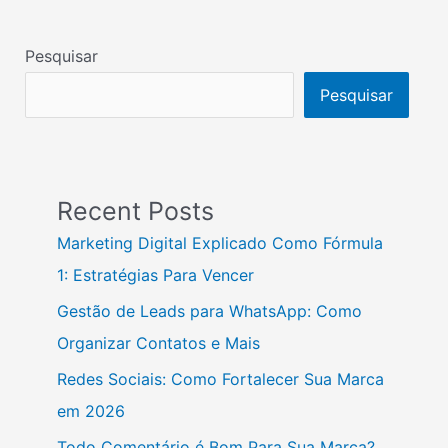
Pesquisar
Pesquisar
Recent Posts
Marketing Digital Explicado Como Fórmula
1: Estratégias Para Vencer
Gestão de Leads para WhatsApp: Como
Organizar Contatos e Mais
Redes Sociais: Como Fortalecer Sua Marca
em 2026
Todo Comentário é Bom Para Sua Marca?