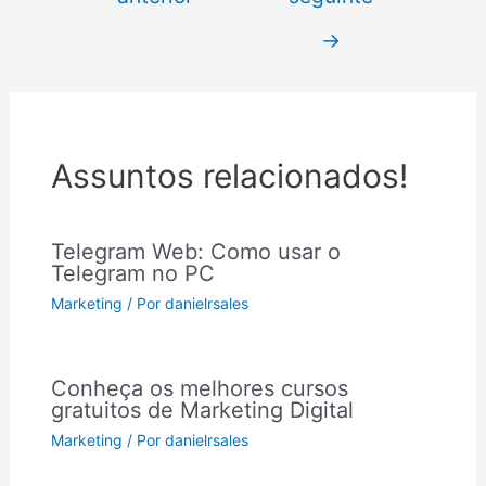
→
Assuntos relacionados!
Telegram Web: Como usar o
Telegram no PC
Marketing
/ Por
danielrsales
Conheça os melhores cursos
gratuitos de Marketing Digital
Marketing
/ Por
danielrsales