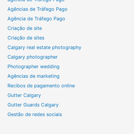
Agências de Tráfego Pago
Agência de Tráfego Pago
Criação de site
Criação de sites
Calgary real estate photography
Calgary photographer
Photographer wedding
Agências de marketing
Recibos de pagamento online
Gutter Calgary
Gutter Guards Calgary
Gestão de redes sociais