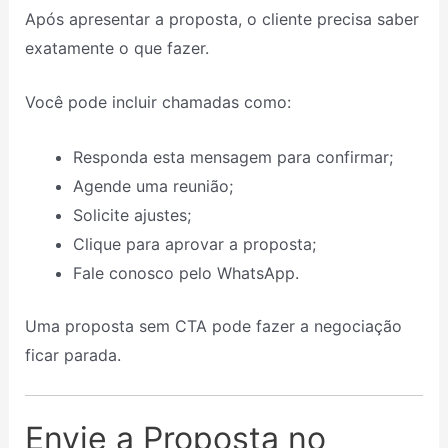
Após apresentar a proposta, o cliente precisa saber
exatamente o que fazer.
Você pode incluir chamadas como:
Responda esta mensagem para confirmar;
Agende uma reunião;
Solicite ajustes;
Clique para aprovar a proposta;
Fale conosco pelo WhatsApp.
Uma proposta sem CTA pode fazer a negociação
ficar parada.
Envie a Proposta no