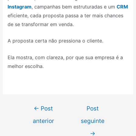
Instagram
, campanhas bem estruturadas e um
CRM
eficiente, cada proposta passa a ter mais chances
de se transformar em venda.
A proposta certa não pressiona o cliente.
Ela mostra, com clareza, por que sua empresa é a
melhor escolha.
←
Post
Post
anterior
seguinte
→