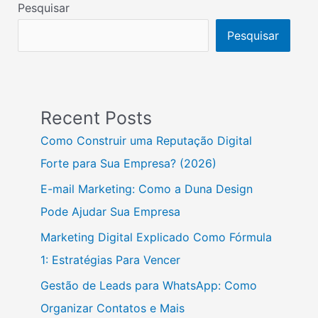
Pesquisar
Pesquisar
Recent Posts
Como Construir uma Reputação Digital
Forte para Sua Empresa? (2026)
E-mail Marketing: Como a Duna Design
Pode Ajudar Sua Empresa
Marketing Digital Explicado Como Fórmula
1: Estratégias Para Vencer
Gestão de Leads para WhatsApp: Como
Organizar Contatos e Mais