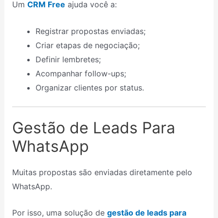
Um
CRM Free
ajuda você a:
Registrar propostas enviadas;
Criar etapas de negociação;
Definir lembretes;
Acompanhar follow-ups;
Organizar clientes por status.
Gestão de Leads Para
WhatsApp
Muitas propostas são enviadas diretamente pelo
WhatsApp.
Por isso, uma solução de
gestão de leads para