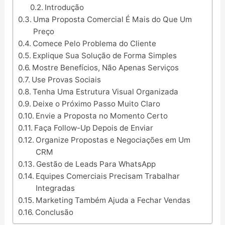
Introdução
Uma Proposta Comercial É Mais do Que Um
Preço
Comece Pelo Problema do Cliente
Explique Sua Solução de Forma Simples
Mostre Benefícios, Não Apenas Serviços
Use Provas Sociais
Tenha Uma Estrutura Visual Organizada
Deixe o Próximo Passo Muito Claro
Envie a Proposta no Momento Certo
Faça Follow-Up Depois de Enviar
Organize Propostas e Negociações em Um
CRM
Gestão de Leads Para WhatsApp
Equipes Comerciais Precisam Trabalhar
Integradas
Marketing Também Ajuda a Fechar Vendas
Conclusão