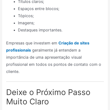
Títulos claros;
Espaços entre blocos;
Tópicos;
Imagens;
Destaques importantes.
Empresas que investem em
Criação de sites
profissionais
geralmente já entendem a
importância de uma apresentação visual
profissional em todos os pontos de contato com o
cliente.
Deixe o Próximo Passo
Muito Claro