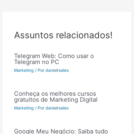
Assuntos relacionados!
Telegram Web: Como usar o
Telegram no PC
Marketing
/ Por
danielrsales
Conheça os melhores cursos
gratuitos de Marketing Digital
Marketing
/ Por
danielrsales
Google Meu Negócio: Saiba tudo