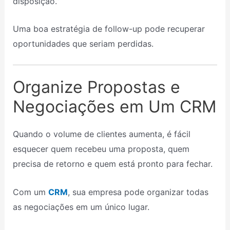
disposição.”
Uma boa estratégia de follow-up pode recuperar
oportunidades que seriam perdidas.
Organize Propostas e
Negociações em Um CRM
Quando o volume de clientes aumenta, é fácil
esquecer quem recebeu uma proposta, quem
precisa de retorno e quem está pronto para fechar.
Com um
CRM
, sua empresa pode organizar todas
as negociações em um único lugar.