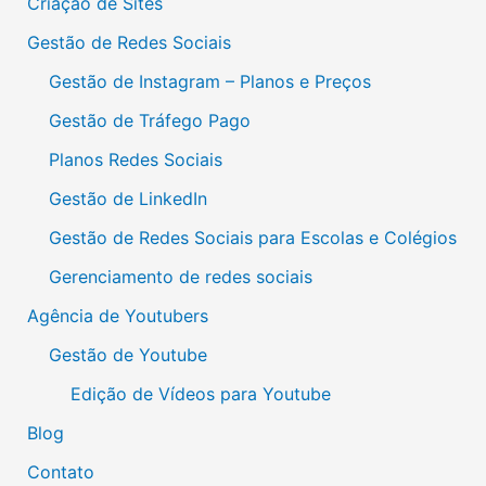
Criação de Sites
Gestão de Redes Sociais
Gestão de Instagram – Planos e Preços
Gestão de Tráfego Pago
Planos Redes Sociais
Gestão de LinkedIn
Gestão de Redes Sociais para Escolas e Colégios
Gerenciamento de redes sociais
Agência de Youtubers
Gestão de Youtube
Edição de Vídeos para Youtube
Blog
Contato