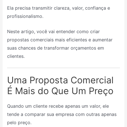
Ela precisa transmitir clareza, valor, confiança e
profissionalismo.
Neste artigo, você vai entender como criar
propostas comerciais mais eficientes e aumentar
suas chances de transformar orçamentos em
clientes.
Uma Proposta Comercial
É Mais do Que Um Preço
Quando um cliente recebe apenas um valor, ele
tende a comparar sua empresa com outras apenas
pelo preço.