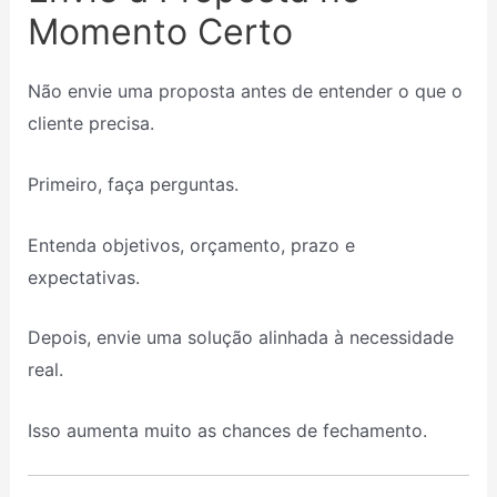
Momento Certo
Não envie uma proposta antes de entender o que o
cliente precisa.
Primeiro, faça perguntas.
Entenda objetivos, orçamento, prazo e
expectativas.
Depois, envie uma solução alinhada à necessidade
real.
Isso aumenta muito as chances de fechamento.