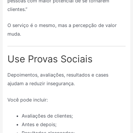
pessoas com maior potencial de se tornarem
clientes.”
O serviço é o mesmo, mas a percepção de valor
muda.
Use Provas Sociais
Depoimentos, avaliações, resultados e cases
ajudam a reduzir insegurança.
Você pode incluir:
Avaliações de clientes;
Antes e depois;