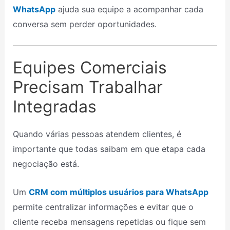
WhatsApp
ajuda sua equipe a acompanhar cada
conversa sem perder oportunidades.
Equipes Comerciais
Precisam Trabalhar
Integradas
Quando várias pessoas atendem clientes, é
importante que todas saibam em que etapa cada
negociação está.
Um
CRM com múltiplos usuários para WhatsApp
permite centralizar informações e evitar que o
cliente receba mensagens repetidas ou fique sem