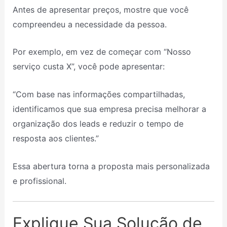
Antes de apresentar preços, mostre que você
compreendeu a necessidade da pessoa.
Por exemplo, em vez de começar com “Nosso
serviço custa X”, você pode apresentar:
“Com base nas informações compartilhadas,
identificamos que sua empresa precisa melhorar a
organização dos leads e reduzir o tempo de
resposta aos clientes.”
Essa abertura torna a proposta mais personalizada
e profissional.
Explique Sua Solução de