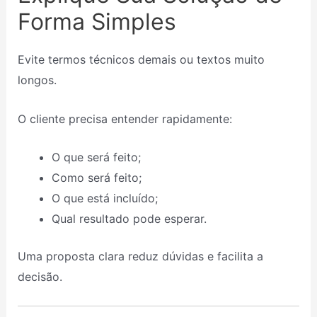
Forma Simples
Evite termos técnicos demais ou textos muito
longos.
O cliente precisa entender rapidamente:
O que será feito;
Como será feito;
O que está incluído;
Qual resultado pode esperar.
Uma proposta clara reduz dúvidas e facilita a
decisão.