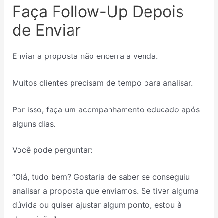
Faça Follow-Up Depois
de Enviar
Enviar a proposta não encerra a venda.
Muitos clientes precisam de tempo para analisar.
Por isso, faça um acompanhamento educado após
alguns dias.
Você pode perguntar:
“Olá, tudo bem? Gostaria de saber se conseguiu
analisar a proposta que enviamos. Se tiver alguma
dúvida ou quiser ajustar algum ponto, estou à