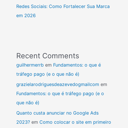
Redes Sociais: Como Fortalecer Sua Marca
em 2026
Recent Comments
guilhermerrb
em
Fundamentos: o que é
tráfego pago (e o que não é)
grazielarodriguesdeazevedogmailcom
em
Fundamentos: o que é tráfego pago (e o
que não é)
Quanto custa anunciar no Google Ads
2023?
em
Como colocar o site em primeiro