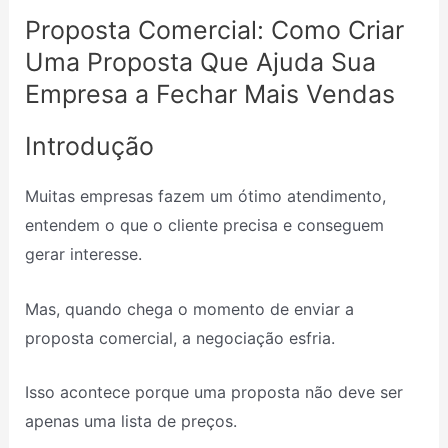
Proposta Comercial: Como Criar
Uma Proposta Que Ajuda Sua
Empresa a Fechar Mais Vendas
Introdução
Muitas empresas fazem um ótimo atendimento,
entendem o que o cliente precisa e conseguem
gerar interesse.
Mas, quando chega o momento de enviar a
proposta comercial, a negociação esfria.
Isso acontece porque uma proposta não deve ser
apenas uma lista de preços.