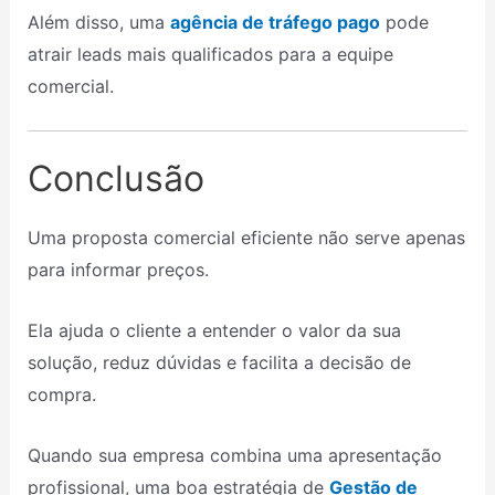
Além disso, uma
agência de tráfego pago
pode
atrair leads mais qualificados para a equipe
comercial.
Conclusão
Uma proposta comercial eficiente não serve apenas
para informar preços.
Ela ajuda o cliente a entender o valor da sua
solução, reduz dúvidas e facilita a decisão de
compra.
Quando sua empresa combina uma apresentação
profissional, uma boa estratégia de
Gestão de