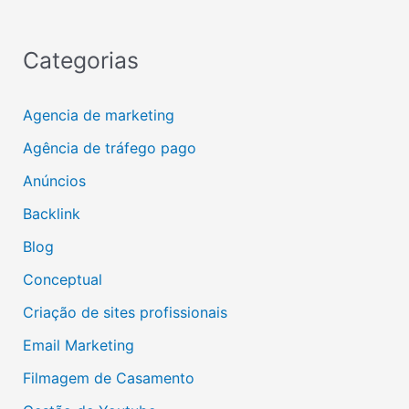
Categorias
Agencia de marketing
Agência de tráfego pago
Anúncios
Backlink
Blog
Conceptual
Criação de sites profissionais
Email Marketing
Filmagem de Casamento