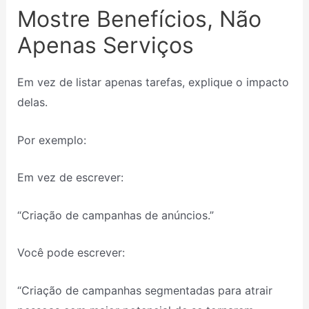
Mostre Benefícios, Não
Apenas Serviços
Em vez de listar apenas tarefas, explique o impacto
delas.
Por exemplo:
Em vez de escrever:
“Criação de campanhas de anúncios.”
Você pode escrever:
“Criação de campanhas segmentadas para atrair