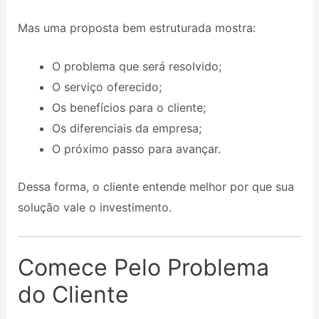
Mas uma proposta bem estruturada mostra:
O problema que será resolvido;
O serviço oferecido;
Os benefícios para o cliente;
Os diferenciais da empresa;
O próximo passo para avançar.
Dessa forma, o cliente entende melhor por que sua
solução vale o investimento.
Comece Pelo Problema
do Cliente