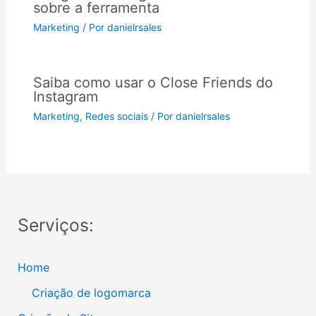
sobre a ferramenta
Marketing
/ Por
danielrsales
Saiba como usar o Close Friends do
Instagram
Marketing
,
Redes sociais
/ Por
danielrsales
Serviços:
Home
Criação de logomarca