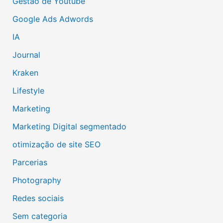
Gestão de Youtube
Google Ads Adwords
IA
Journal
Kraken
Lifestyle
Marketing
Marketing Digital segmentado
otimização de site SEO
Parcerias
Photography
Redes sociais
Sem categoria