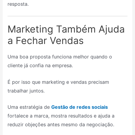
resposta.
Marketing Também Ajuda
a Fechar Vendas
Uma boa proposta funciona melhor quando o
cliente já confia na empresa.
É por isso que marketing e vendas precisam
trabalhar juntos.
Uma estratégia de
Gestão de redes sociais
fortalece a marca, mostra resultados e ajuda a
reduzir objeções antes mesmo da negociação.