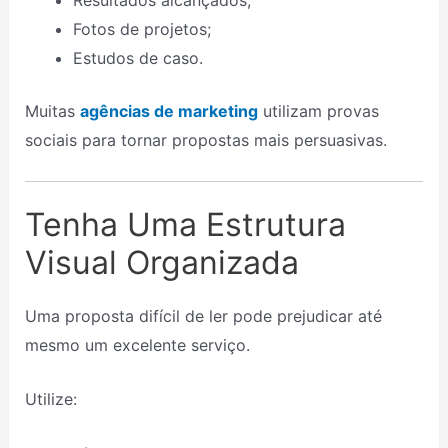
Resultados alcançados;
Fotos de projetos;
Estudos de caso.
Muitas
agências de marketing
utilizam provas
sociais para tornar propostas mais persuasivas.
Tenha Uma Estrutura
Visual Organizada
Uma proposta difícil de ler pode prejudicar até
mesmo um excelente serviço.
Utilize: