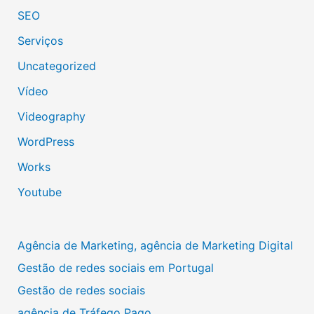
SEO
Serviços
Uncategorized
Vídeo
Videography
WordPress
Works
Youtube
Agência de Marketing, agência de Marketing Digital
Gestão de redes sociais em Portugal
Gestão de redes sociais
agência de Tráfego Pago