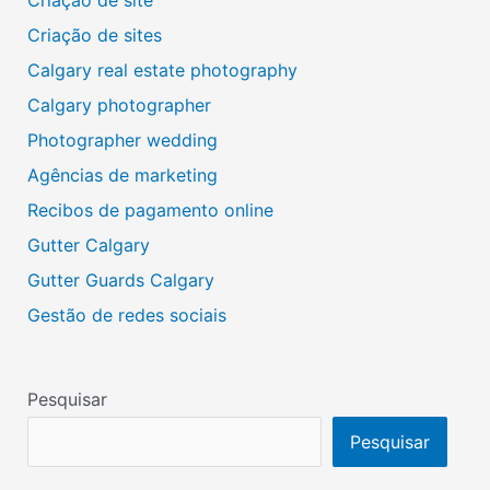
Criação de site
Criação de sites
Calgary real estate photography
Calgary photographer
Photographer wedding
Agências de marketing
Recibos de pagamento online
Gutter Calgary
Gutter Guards Calgary
Gestão de redes sociais
Pesquisar
Pesquisar