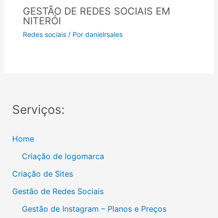
GESTÃO DE REDES SOCIAIS EM
NITERÓI
Redes sociais
/ Por
danielrsales
Serviços:
Home
Criação de logomarca
Criação de Sites
Gestão de Redes Sociais
Gestão de Instagram – Planos e Preços