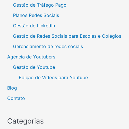
Gestão de Tráfego Pago
Planos Redes Sociais
Gestão de LinkedIn
Gestão de Redes Sociais para Escolas e Colégios
Gerenciamento de redes sociais
Agência de Youtubers
Gestão de Youtube
Edição de Vídeos para Youtube
Blog
Contato
Categorias