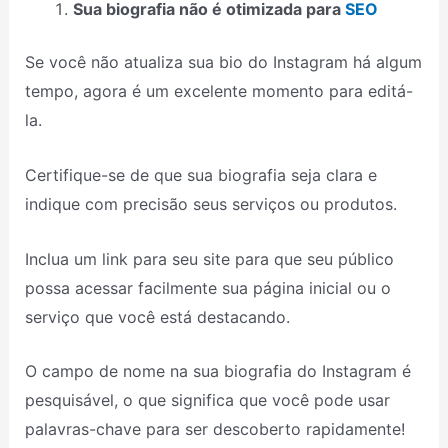
Sua biografia não é otimizada para
SEO
Se você não atualiza sua bio do Instagram há algum
tempo, agora é um excelente momento para editá-
la.
Certifique-se de que sua biografia seja clara e
indique com precisão seus serviços ou produtos.
Inclua um link para seu site para que seu público
possa acessar facilmente sua página inicial ou o
serviço que você está destacando.
O campo de nome na sua biografia do Instagram é
pesquisável, o que significa que você pode usar
palavras-chave para ser descoberto rapidamente!