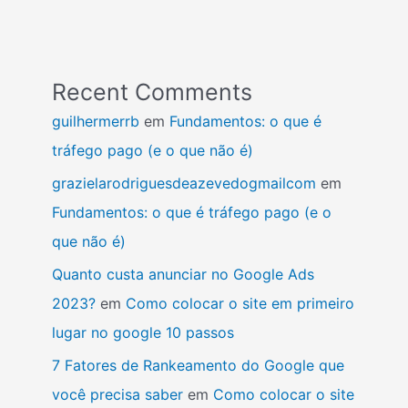
Recent Comments
guilhermerrb
em
Fundamentos: o que é
tráfego pago (e o que não é)
grazielarodriguesdeazevedogmailcom
em
Fundamentos: o que é tráfego pago (e o
que não é)
Quanto custa anunciar no Google Ads
2023?
em
Como colocar o site em primeiro
lugar no google 10 passos
7 Fatores de Rankeamento do Google que
você precisa saber
em
Como colocar o site