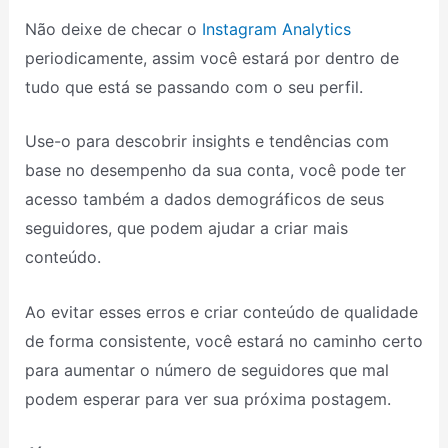
Não deixe de checar o
Instagram Analytics
periodicamente, assim você estará por dentro de
tudo que está se passando com o seu perfil.
Use-o para descobrir insights e tendências com
base no desempenho da sua conta, você pode ter
acesso também a dados demográficos de seus
seguidores, que podem ajudar a criar mais
conteúdo.
Ao evitar esses erros e criar conteúdo de qualidade
de forma consistente, você estará no caminho certo
para aumentar o número de seguidores que mal
podem esperar para ver sua próxima postagem.