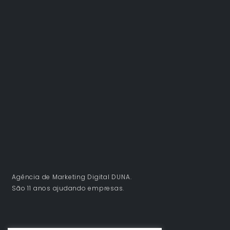
Agência de Marketing Digital DUNA.
São 11 anos ajudando empresas.