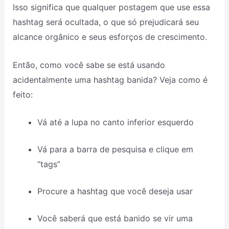
Isso significa que qualquer postagem que use essa
hashtag será ocultada, o que só prejudicará seu
alcance orgânico e seus esforços de crescimento.
Então, como você sabe se está usando
acidentalmente uma hashtag banida? Veja como é
feito:
Vá até a lupa no canto inferior esquerdo
Vá para a barra de pesquisa e clique em
“tags”
Procure a hashtag que você deseja usar
Você saberá que está banido se vir uma