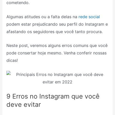
cometendo.
Algumas atitudes ou a falta delas na
rede social
podem estar prejudicando seu perfil do Instagram e
afastando os seguidores que você tanto procura.
Neste post, veremos alguns erros comuns que você
pode consertar hoje mesmo. Venha conferir nossas
dicas!
9 Erros no Instagram que você
deve evitar