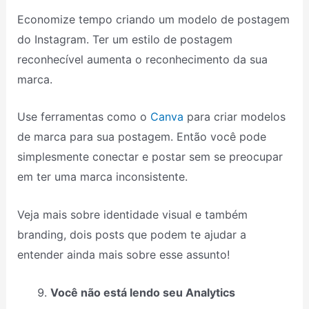
Economize tempo criando um modelo de postagem
do Instagram. Ter um estilo de postagem
reconhecível aumenta o reconhecimento da sua
marca.
Use ferramentas como o
Canva
para criar modelos
de marca para sua postagem. Então você pode
simplesmente conectar e postar sem se preocupar
em ter uma marca inconsistente.
Veja mais sobre identidade visual e também
branding, dois posts que podem te ajudar a
entender ainda mais sobre esse assunto!
Você não está lendo seu Analytics