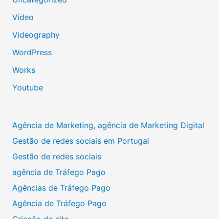
Vídeo
Videography
WordPress
Works
Youtube
Agência de Marketing, agência de Marketing Digital
Gestão de redes sociais em Portugal
Gestão de redes sociais
agência de Tráfego Pago
Agências de Tráfego Pago
Agência de Tráfego Pago