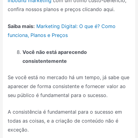
inbound marketing
com um ótimo custo-benefício,
confira nossos planos e preços clicando aqui.
Saiba mais:
Marketing Digital: O que é? Como
funciona, Planos e Preços
Você não está aparecendo
consistentemente
Se você está no mercado há um tempo, já sabe que
aparecer de forma consistente e fornecer valor ao
seu público é fundamental para o sucesso.
A consistência é fundamental para o sucesso em
todas as coisas, e a criação de conteúdo não é
exceção.