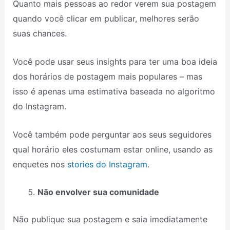
Quanto mais pessoas ao redor verem sua postagem
quando você clicar em publicar, melhores serão
suas chances.
Você pode usar seus insights para ter uma boa ideia
dos horários de postagem mais populares – mas
isso é apenas uma estimativa baseada no algoritmo
do Instagram.
Você também pode perguntar aos seus seguidores
qual horário eles costumam estar online, usando as
enquetes nos
stories do Instagram
.
Não envolver sua comunidade
Não publique sua postagem e saia imediatamente