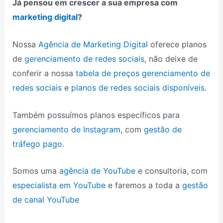
Já pensou em crescer a sua empresa com
marketing digital
?
Nossa
Agência de Marketing Digital
oferece planos
de
gerenciamento de redes sociais
, não deixe de
conferir a nossa
tabela de preços gerenciamento de
redes sociais
e
planos de redes sociais disponíveis
.
Também possuímos planos específicos para
gerenciamento de Instagram
, com
gestão de
tráfego pago
.
Somos uma
agência de YouTube
e consultoria, com
especialista em YouTube
e faremos a toda a
gestão
de canal YouTube