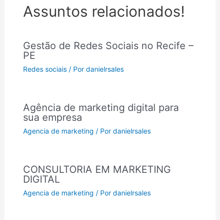
Assuntos relacionados!
Gestão de Redes Sociais no Recife –
PE
Redes sociais
/ Por
danielrsales
Agência de marketing digital para
sua empresa
Agencia de marketing
/ Por
danielrsales
CONSULTORIA EM MARKETING
DIGITAL
Agencia de marketing
/ Por
danielrsales