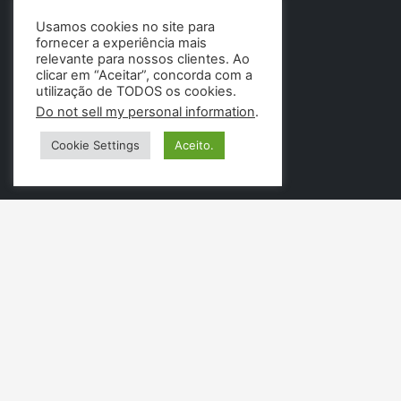
Usamos cookies no site para
fornecer a experiência mais
relevante para nossos clientes. Ao
clicar em “Aceitar”, concorda com a
utilização de TODOS os cookies.
Do not sell my personal information
.
Cookie Settings
Aceito.