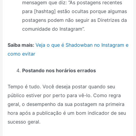
mensagem que diz: “As postagens recentes
para [hashtag] estão ocultas porque algumas
postagens podem não seguir as Diretrizes da
comunidade do Instagram”.
Saiba mais:
Veja o que é Shadowban no Instagram e
como evitar
Postando nos horários errados
Tempo é tudo. Você deseja postar quando seu
público estiver por perto para vê-lo. Como regra
geral, o desempenho da sua postagem na primeira
hora após a publicação é um bom indicador de seu
sucesso geral.