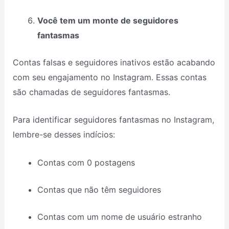
Você tem um monte de seguidores
fantasmas
Contas falsas e seguidores inativos estão acabando
com seu engajamento no Instagram. Essas contas
são chamadas de seguidores fantasmas.
Para identificar seguidores fantasmas no Instagram,
lembre-se desses indícios:
Contas com 0 postagens
Contas que não têm seguidores
Contas com um nome de usuário estranho