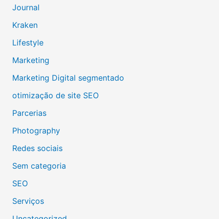
Journal
Kraken
Lifestyle
Marketing
Marketing Digital segmentado
otimização de site SEO
Parcerias
Photography
Redes sociais
Sem categoria
SEO
Serviços
Uncategorized