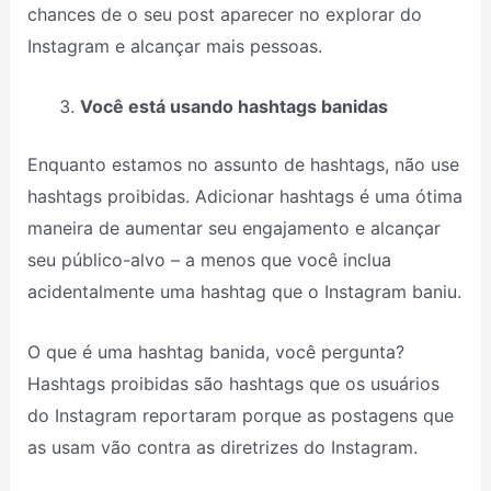
chances de o seu post aparecer no explorar do
Instagram e alcançar mais pessoas.
Você está usando hashtags banidas
Enquanto estamos no assunto de hashtags, não use
hashtags proibidas. Adicionar hashtags é uma ótima
maneira de aumentar seu engajamento e alcançar
seu público-alvo – a menos que você inclua
acidentalmente uma hashtag que o Instagram baniu.
O que é uma hashtag banida, você pergunta?
Hashtags proibidas são hashtags que os usuários
do Instagram reportaram porque as postagens que
as usam vão contra as diretrizes do Instagram.