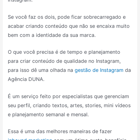
Se você faz os dois, pode ficar sobrecarregado e
acabar criando conteúdo que não se encaixa muito
bem com a identidade da sua marca.
O que você precisa é de tempo e planejamento
para criar conteúdo de qualidade no Instagram,
para isso dê uma olhada na
gestão de Instagram
da
Agência DUNA.
É um serviço feito por especialistas que gerenciam
seu perfil, criando textos, artes, stories, mini vídeos
e planejamento semanal e mensal.
Essa é uma das melhores maneiras de fazer