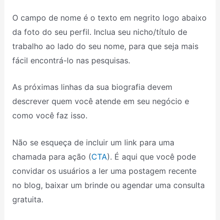
O campo de nome é o texto em negrito logo abaixo
da foto do seu perfil. Inclua seu nicho/título de
trabalho ao lado do seu nome, para que seja mais
fácil encontrá-lo nas pesquisas.
As próximas linhas da sua biografia devem
descrever quem você atende em seu negócio e
como você faz isso.
Não se esqueça de incluir um link para uma
chamada para ação (
CTA
). É aqui que você pode
convidar os usuários a ler uma postagem recente
no blog, baixar um brinde ou agendar uma consulta
gratuita.