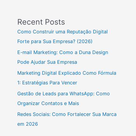
Recent Posts
Como Construir uma Reputação Digital
Forte para Sua Empresa? (2026)
E-mail Marketing: Como a Duna Design
Pode Ajudar Sua Empresa
Marketing Digital Explicado Como Fórmula
1: Estratégias Para Vencer
Gestão de Leads para WhatsApp: Como
Organizar Contatos e Mais
Redes Sociais: Como Fortalecer Sua Marca
em 2026