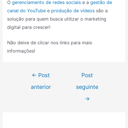
O
gerenciamento de redes sociais
e a
gestão de
canal do YouTube
e
produção de vídeos
são a
solução para quem busca utilizar o marketing
digital para crescer!
Não deixe de clicar nos links para mais
informações!
←
Post
Post
anterior
seguinte
→