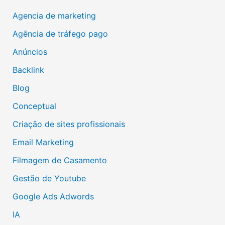
Agencia de marketing
Agência de tráfego pago
Anúncios
Backlink
Blog
Conceptual
Criação de sites profissionais
Email Marketing
Filmagem de Casamento
Gestão de Youtube
Google Ads Adwords
IA