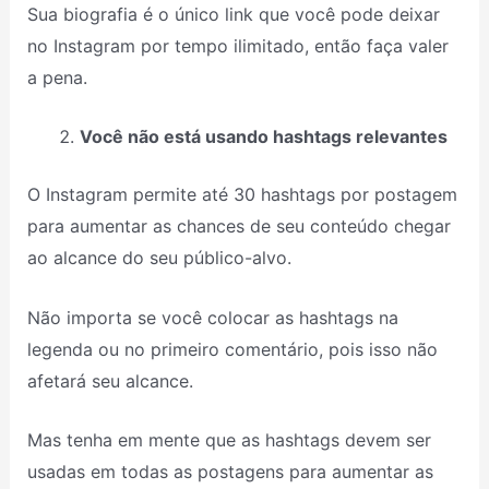
Sua biografia é o único link que você pode deixar
no Instagram por tempo ilimitado, então faça valer
a pena.
Você não está usando hashtags relevantes
O Instagram permite até 30 hashtags por postagem
para aumentar as chances de seu conteúdo chegar
ao alcance do seu público-alvo.
Não importa se você colocar as hashtags na
legenda ou no primeiro comentário, pois isso não
afetará seu alcance.
Mas tenha em mente que as hashtags devem ser
usadas em todas as postagens para aumentar as