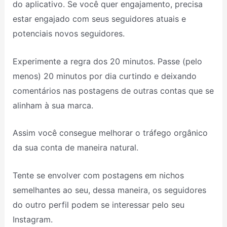
do aplicativo. Se você quer engajamento, precisa
estar engajado com seus seguidores atuais e
potenciais novos seguidores.
Experimente a regra dos 20 minutos. Passe (pelo
menos) 20 minutos por dia curtindo e deixando
comentários nas postagens de outras contas que se
alinham à sua marca.
Assim você consegue melhorar o tráfego orgânico
da sua conta de maneira natural.
Tente se envolver com postagens em nichos
semelhantes ao seu, dessa maneira, os seguidores
do outro perfil podem se interessar pelo seu
Instagram.