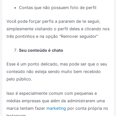
Contas que não possuem foto de perfil
Você pode forçar perfis a pararem de te seguir,
simplesmente visitando o perfil deles e clicando nos
três pontinhos e na opção “Remover seguidor”
Seu conteúdo é chato
Esse é um ponto delicado, mas pode ser que o seu
conteúdo não esteja sendo muito bem recebido
pelo público.
Isso é especialmente comum com pequenas e
médias empresas que além de administrarem uma
marca tentam fazer
marketing
por conta própria no
Instagram.