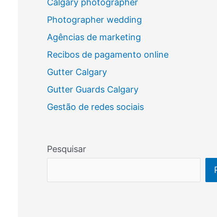
Calgary photographer
Photographer wedding
Agências de marketing
Recibos de pagamento online
Gutter Calgary
Gutter Guards Calgary
Gestão de redes sociais
Pesquisar