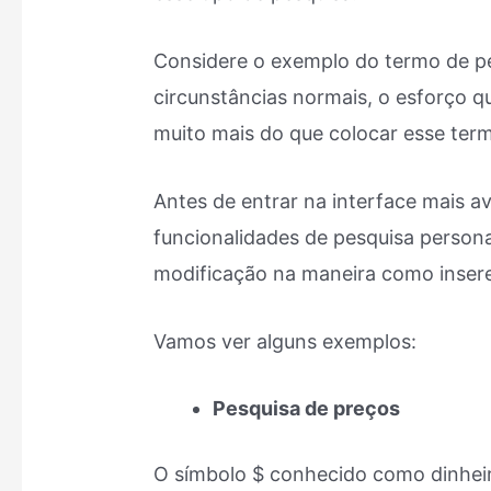
Considere o exemplo do termo de p
circunstâncias normais, o esforço qu
muito mais do que colocar esse term
Antes de entrar na interface mais 
funcionalidades de pesquisa perso
modificação na maneira como insere
Vamos ver alguns exemplos:
Pesquisa de preços
O símbolo $ conhecido como dinheir