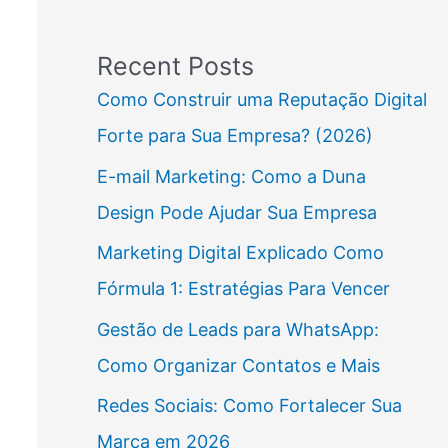
Recent Posts
Como Construir uma Reputação Digital
Forte para Sua Empresa? (2026)
E-mail Marketing: Como a Duna
Design Pode Ajudar Sua Empresa
Marketing Digital Explicado Como
Fórmula 1: Estratégias Para Vencer
Gestão de Leads para WhatsApp:
Como Organizar Contatos e Mais
Redes Sociais: Como Fortalecer Sua
Marca em 2026