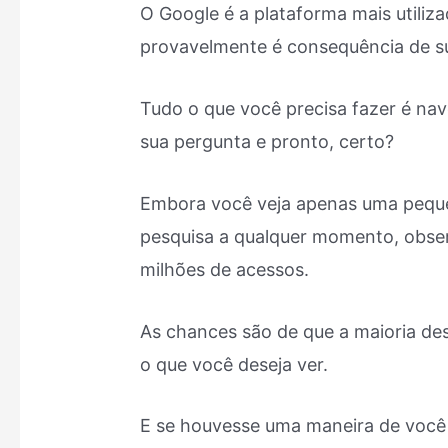
O Google é a plataforma mais utiliza
provavelmente é consequência de sua 
Tudo o que você precisa fazer é nave
sua pergunta e pronto, certo?
Embora você veja apenas uma peque
pesquisa a qualquer momento, obser
milhões de acessos.
As chances são de que a maioria de
o que você deseja ver.
E se houvesse uma maneira de você 