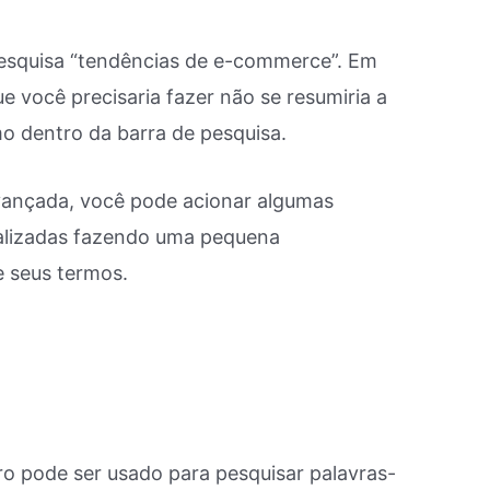
esquisa “tendências de e-commerce”. Em
e você precisaria fazer não se resumiria a
o dentro da barra de pesquisa.
avançada, você pode acionar algumas
nalizadas fazendo uma pequena
 seus termos.
o pode ser usado para pesquisar palavras-