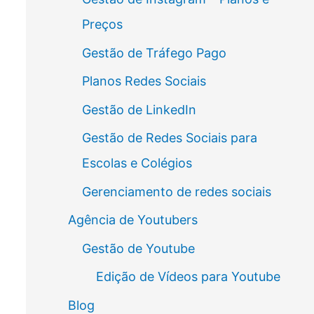
Preços
Gestão de Tráfego Pago
Planos Redes Sociais
Gestão de LinkedIn
Gestão de Redes Sociais para
Escolas e Colégios
Gerenciamento de redes sociais
Agência de Youtubers
Gestão de Youtube
Edição de Vídeos para Youtube
Blog