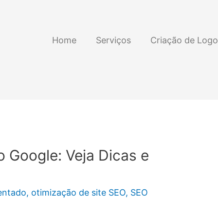
Home
Serviços
Criação de Logo
 Google: Veja Dicas e
entado
,
otimização de site SEO
,
SEO