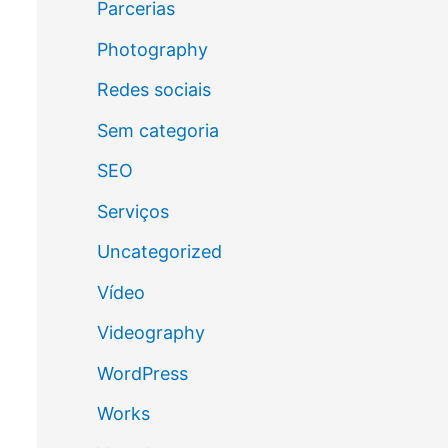
Parcerias
Photography
Redes sociais
Sem categoria
SEO
Serviços
Uncategorized
Vídeo
Videography
WordPress
Works