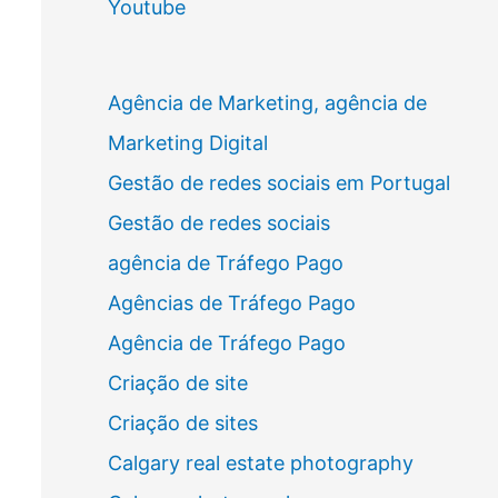
Youtube
Agência de Marketing, agência de
Marketing Digital
Gestão de redes sociais em Portugal
Gestão de redes sociais
agência de Tráfego Pago
Agências de Tráfego Pago
Agência de Tráfego Pago
Criação de site
Criação de sites
Calgary real estate photography