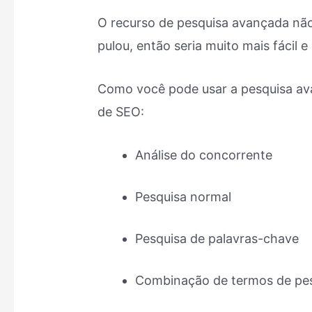
O recurso de pesquisa avançada não
pulou, então seria muito mais fácil 
Como você pode usar a pesquisa av
de SEO:
Análise do concorrente
Pesquisa normal
Pesquisa de palavras-chave
Combinação de termos de pe