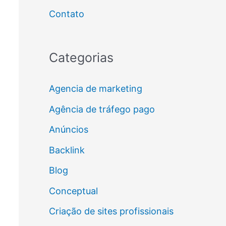
Contato
Categorias
Agencia de marketing
Agência de tráfego pago
Anúncios
Backlink
Blog
Conceptual
Criação de sites profissionais