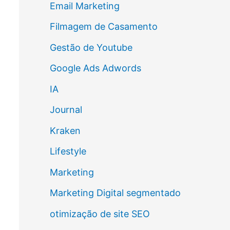
Email Marketing
Filmagem de Casamento
Gestão de Youtube
Google Ads Adwords
IA
Journal
Kraken
Lifestyle
Marketing
Marketing Digital segmentado
otimização de site SEO