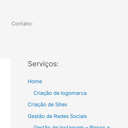
Contato:
Serviços:
Home
Criação de logomarca
Criação de Sites
Gestão de Redes Sociais
Gestão de Instagram – Planos e