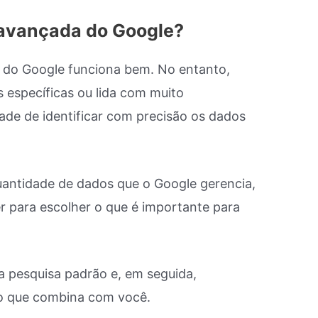
 avançada do Google?
 do Google funciona bem. No entanto,
 específicas ou lida com muito
de de identificar com precisão os dados
antidade de dados que o Google gerencia,
r para escolher o que é importante para
 pesquisa padrão e, em seguida,
go que combina com você.