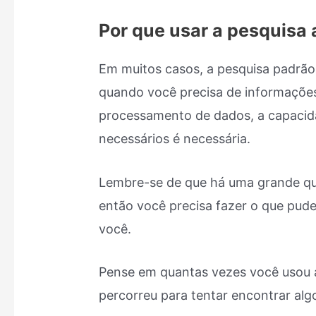
Por que usar a pesquisa
Em muitos casos, a pesquisa padrão
quando você precisa de informações
processamento de dados, a capacida
necessários é necessária.
Lembre-se de que há uma grande qu
então você precisa fazer o que pude
você.
Pense em quantas vezes você usou a
percorreu para tentar encontrar al