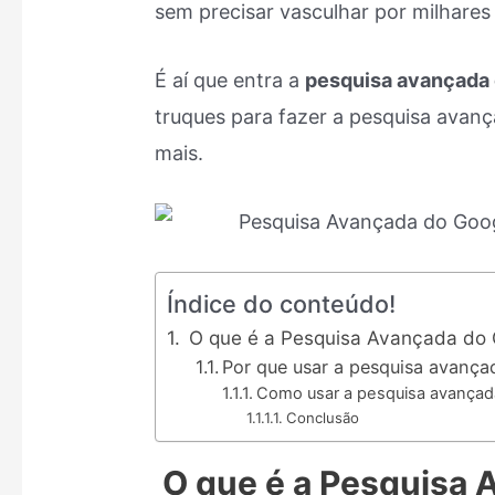
sem precisar vasculhar por milhares
É aí que entra a
pesquisa avançada
truques para fazer a pesquisa avan
mais.
Índice do conteúdo!
O que é a Pesquisa Avançada do 
Por que usar a pesquisa avança
Como usar a pesquisa avançad
Conclusão
O que é a Pesquisa 