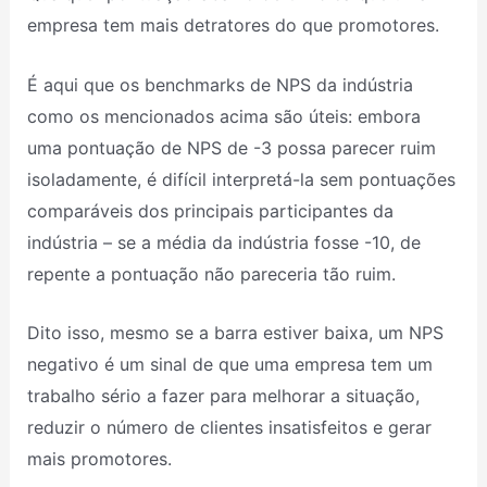
empresa tem mais detratores do que promotores.
É aqui que os benchmarks de NPS da indústria
como os mencionados acima são úteis: embora
uma pontuação de NPS de -3 possa parecer ruim
isoladamente, é difícil interpretá-la sem pontuações
comparáveis dos principais participantes da
indústria – se a média da indústria fosse -10, de
repente a pontuação não pareceria tão ruim.
Dito isso, mesmo se a barra estiver baixa, um NPS
negativo é um sinal de que uma empresa tem um
trabalho sério a fazer para melhorar a situação,
reduzir o número de clientes insatisfeitos e gerar
mais promotores.