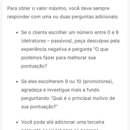
Para obter o valor máximo, você deve sempre
responder com uma ou duas perguntas adicionais:
Se o cliente escolher um número entre 0 e 8
(detratores – passivos), peça desculpas pela
experiência negativa e pergunte “O que
podemos fazer para melhorar sua
pontuação?
Se eles escolherem 9 ou 10 (promotores),
agradeça e investigue mais a fundo
perguntando “Qual é o principal motivo de
sua pontuação?”
Você pode até adicionar uma terceira