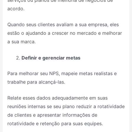
acordo.
Quando seus clientes avaliam a sua empresa, eles
estão o ajudando a crescer no mercado e melhorar
a sua marca.
Definir e gerenciar metas
Para melhorar seu NPS, mapeie metas realistas e
trabalhe para alcançá-las.
Relate esses dados adequadamente em suas
reuniões internas se seu plano reduzir a rotatividade
de clientes e apresentar informações de
rotatividade e retenção para suas equipes.