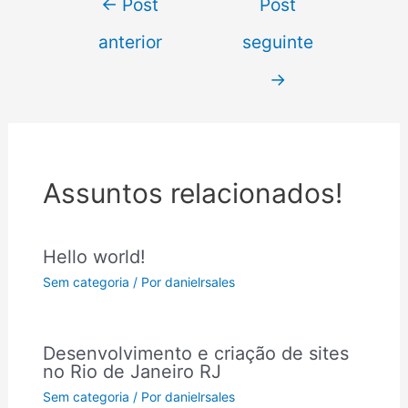
←
Post
Post
anterior
seguinte
→
Assuntos relacionados!
Hello world!
Sem categoria
/ Por
danielrsales
Desenvolvimento e criação de sites
no Rio de Janeiro RJ
Sem categoria
/ Por
danielrsales