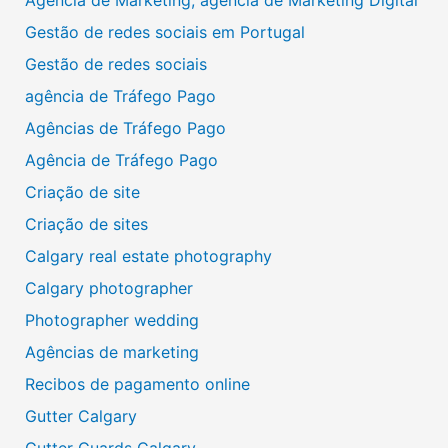
Gestão de redes sociais em Portugal
Gestão de redes sociais
agência de Tráfego Pago
Agências de Tráfego Pago
Agência de Tráfego Pago
Criação de site
Criação de sites
Calgary real estate photography
Calgary photographer
Photographer wedding
Agências de marketing
Recibos de pagamento online
Gutter Calgary
Gutter Guards Calgary