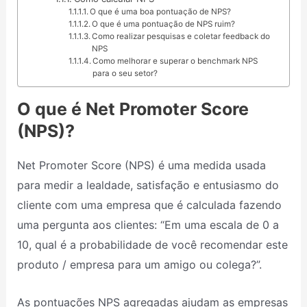
O que é uma boa pontuação de NPS?
O que é uma pontuação de NPS ruim?
Como realizar pesquisas e coletar feedback do
NPS
Como melhorar e superar o benchmark NPS
para o seu setor?
O que é Net Promoter Score
(NPS)?
Net Promoter Score (NPS) é uma medida usada
para medir a lealdade, satisfação e entusiasmo do
cliente com uma empresa que é calculada fazendo
uma pergunta aos clientes: “Em uma escala de 0 a
10, qual é a probabilidade de você recomendar este
produto / empresa para um amigo ou colega?”.
As pontuações NPS agregadas ajudam as empresas