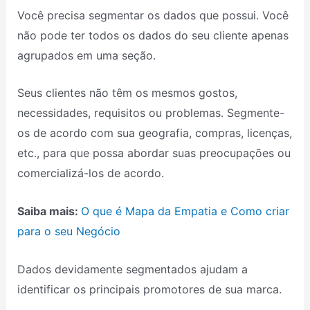
Você precisa segmentar os dados que possui. Você
não pode ter todos os dados do seu cliente apenas
agrupados em uma seção.
Seus clientes não têm os mesmos gostos,
necessidades, requisitos ou problemas. Segmente-
os de acordo com sua geografia, compras, licenças,
etc., para que possa abordar suas preocupações ou
comercializá-los de acordo.
Saiba mais:
O que é Mapa da Empatia e Como criar
para o seu Negócio
Dados devidamente segmentados ajudam a
identificar os principais promotores de sua marca.