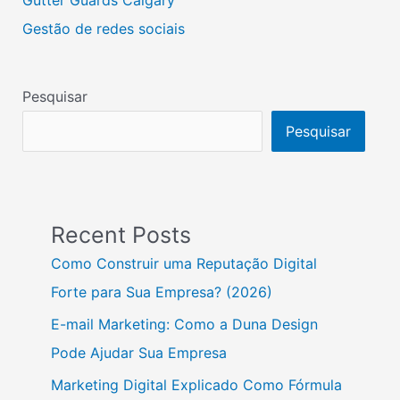
Gestão de redes sociais
Pesquisar
Pesquisar
Recent Posts
Como Construir uma Reputação Digital
Forte para Sua Empresa? (2026)
E-mail Marketing: Como a Duna Design
Pode Ajudar Sua Empresa
Marketing Digital Explicado Como Fórmula