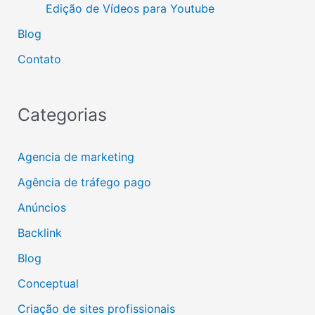
Edição de Vídeos para Youtube
Blog
Contato
Categorias
Agencia de marketing
Agência de tráfego pago
Anúncios
Backlink
Blog
Conceptual
Criação de sites profissionais