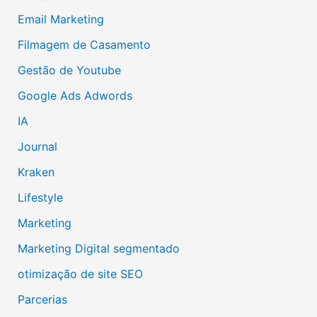
Email Marketing
Filmagem de Casamento
Gestão de Youtube
Google Ads Adwords
IA
Journal
Kraken
Lifestyle
Marketing
Marketing Digital segmentado
otimização de site SEO
Parcerias