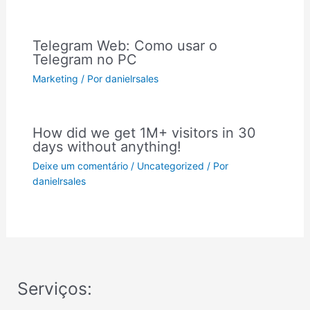
Telegram Web: Como usar o
Telegram no PC
Marketing
/ Por
danielrsales
How did we get 1M+ visitors in 30
days without anything!
Deixe um comentário
/
Uncategorized
/ Por
danielrsales
Serviços: