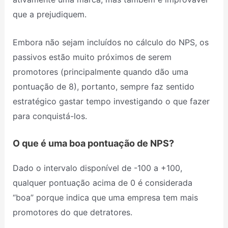
que a prejudiquem.
Embora não sejam incluídos no cálculo do NPS, os
passivos estão muito próximos de serem
promotores (principalmente quando dão uma
pontuação de 8), portanto, sempre faz sentido
estratégico gastar tempo investigando o que fazer
para conquistá-los.
O que é uma boa pontuação de NPS?
Dado o intervalo disponível de -100 a +100,
qualquer pontuação acima de 0 é considerada
“boa” porque indica que uma empresa tem mais
promotores do que detratores.