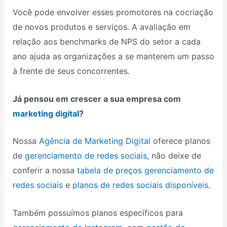
Você pode envolver esses promotores na cocriação
de novos produtos e serviços. A avaliação em
relação aos benchmarks de NPS do setor a cada
ano ajuda as organizações a se manterem um passo
à frente de seus concorrentes.
Já pensou em crescer a sua empresa com
marketing digital
?
Nossa
Agência de Marketing Digital
oferece planos
de
gerenciamento de redes sociais
, não deixe de
conferir a nossa
tabela de preços gerenciamento de
redes sociais
e
planos de redes sociais disponíveis
.
Também possuímos planos específicos para