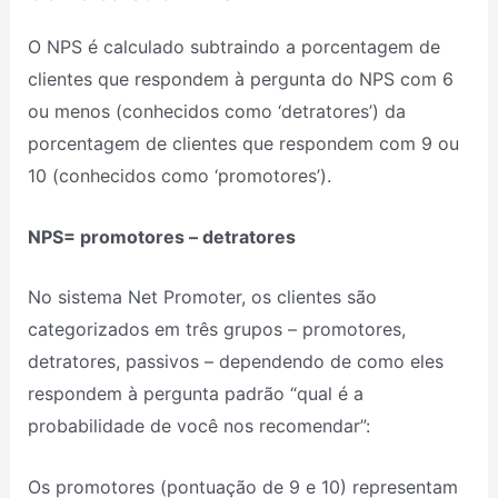
O NPS é calculado subtraindo a porcentagem de
clientes que respondem à pergunta do NPS com 6
ou menos (conhecidos como ‘detratores’) da
porcentagem de clientes que respondem com 9 ou
10 (conhecidos como ‘promotores’).
NPS= promotores – detratores
No sistema Net Promoter, os clientes são
categorizados em três grupos – promotores,
detratores, passivos – dependendo de como eles
respondem à pergunta padrão “qual é a
probabilidade de você nos recomendar”:
Os promotores (pontuação de 9 e 10) representam