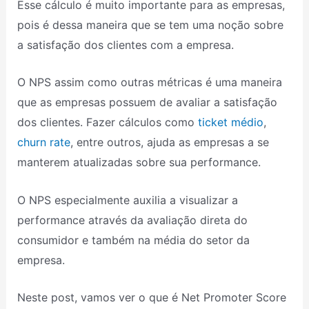
Esse cálculo é muito importante para as empresas,
pois é dessa maneira que se tem uma noção sobre
a satisfação dos clientes com a empresa.
O NPS assim como outras métricas é uma maneira
que as empresas possuem de avaliar a satisfação
dos clientes. Fazer cálculos como
ticket médio
,
churn rate
, entre outros, ajuda as empresas a se
manterem atualizadas sobre sua performance.
O NPS especialmente auxilia a visualizar a
performance através da avaliação direta do
consumidor e também na média do setor da
empresa.
Neste post, vamos ver o que é Net Promoter Score