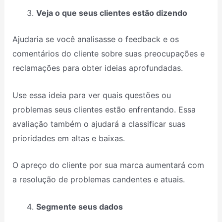
Veja o que seus clientes estão dizendo
Ajudaria se você analisasse o feedback e os
comentários do cliente sobre suas preocupações e
reclamações para obter ideias aprofundadas.
Use essa ideia para ver quais questões ou
problemas seus clientes estão enfrentando. Essa
avaliação também o ajudará a classificar suas
prioridades em altas e baixas.
O apreço do cliente por sua marca aumentará com
a resolução de problemas candentes e atuais.
Segmente seus dados