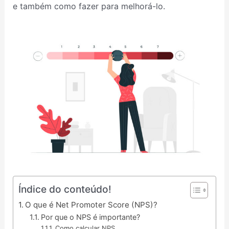
e também como fazer para melhorá-lo.
Índice do conteúdo!
O que é Net Promoter Score (NPS)?
Por que o NPS é importante?
Como calcular NPS