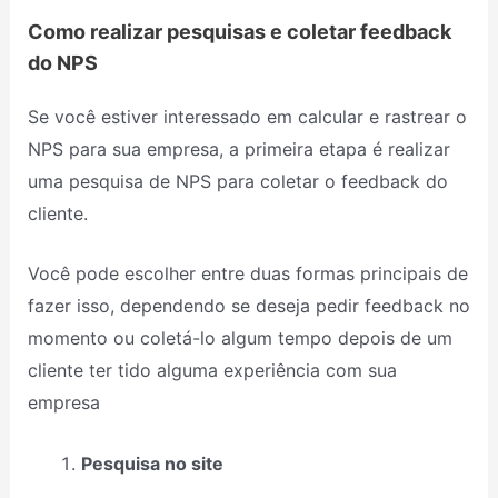
Como realizar pesquisas e coletar feedback
do NPS
Se você estiver interessado em calcular e rastrear o
NPS para sua empresa, a primeira etapa é realizar
uma pesquisa de NPS para coletar o feedback do
cliente.
Você pode escolher entre duas formas principais de
fazer isso, dependendo se deseja pedir feedback no
momento ou coletá-lo algum tempo depois de um
cliente ter tido alguma experiência com sua
empresa
Pesquisa no site