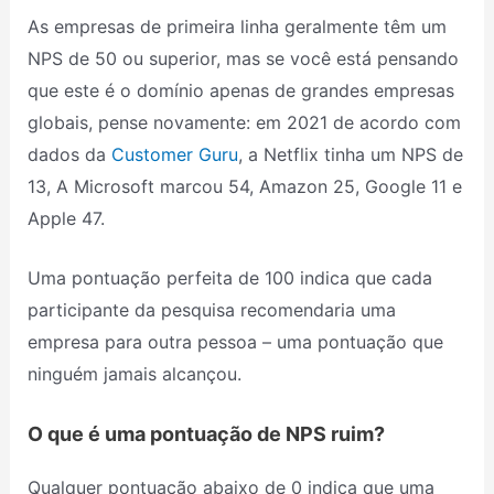
As empresas de primeira linha geralmente têm um
NPS de 50 ou superior, mas se você está pensando
que este é o domínio apenas de grandes empresas
globais, pense novamente: em 2021 de acordo com
dados da
Customer Guru
, a Netflix tinha um NPS de
13, A Microsoft marcou 54, Amazon 25, Google 11 e
Apple 47.
Uma pontuação perfeita de 100 indica que cada
participante da pesquisa recomendaria uma
empresa para outra pessoa – uma pontuação que
ninguém jamais alcançou.
O que é uma pontuação de NPS ruim?
Qualquer pontuação abaixo de 0 indica que uma