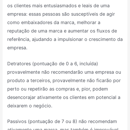
os clientes mais entusiasmados e leais de uma
empresa: essas pessoas são susceptíveis de agir
como embaixadores da marca, melhorar a
reputação de uma marca e aumentar os fluxos de
referência, ajudando a impulsionar o crescimento da
empresa.
Detratores (pontuação de 0 a 6, incluída)
provavelmente não recomendarão uma empresa ou
produto a terceiros, provavelmente não ficarão por
perto ou repetirão as compras e, pior, podem
desencorajar ativamente os clientes em potencial a
deixarem o negócio.
Passivos (pontuação de 7 ou 8) não recomendam
ativamente uma marca, mas também é improvável