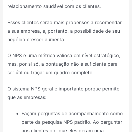
relacionamento saudável com os clientes.
Esses clientes serão mais propensos a recomendar
a sua empresa, e, portanto, a possibilidade de seu
negócio crescer aumenta
O NPS é uma métrica valiosa em nível estratégico,
mas, por si só, a pontuação não é suficiente para
ser útil ou traçar um quadro completo.
O sistema NPS geral é importante porque permite
que as empresas:
Façam perguntas de acompanhamento como
parte da pesquisa NPS padrão. Ao perguntar
aos clientes por que eles deram uma