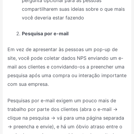
pergunta opcional para as pessoas
compartilharem suas ideias sobre o que mais
você deveria estar fazendo
Pesquisa por e-mail
Em vez de apresentar às pessoas um pop-up de
site, você pode coletar dados NPS enviando um e-
mail aos clientes e convidando-os a preencher uma
pesquisa após uma compra ou interação importante
com sua empresa.
Pesquisas por e-mail exigem um pouco mais de
trabalho por parte dos clientes (abra o e-mail →
clique na pesquisa → vá para uma página separada
→ preencha e envie), e há um óbvio atraso entre o