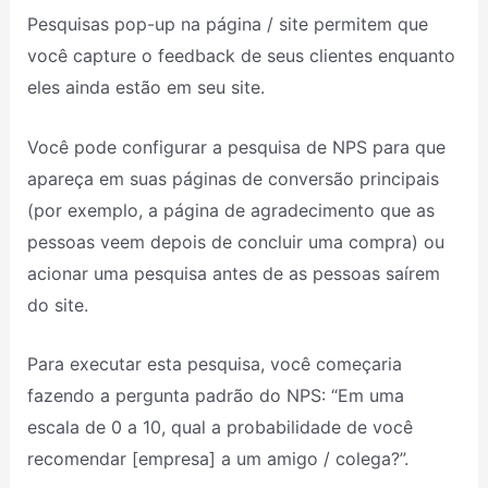
Pesquisas pop-up na página / site permitem que
você capture o feedback de seus clientes enquanto
eles ainda estão em seu site.
Você pode configurar a pesquisa de NPS para que
apareça em suas páginas de conversão principais
(por exemplo, a página de agradecimento que as
pessoas veem depois de concluir uma compra) ou
acionar uma pesquisa antes de as pessoas saírem
do site.
Para executar esta pesquisa, você começaria
fazendo a pergunta padrão do NPS: “Em uma
escala de 0 a 10, qual a probabilidade de você
recomendar [empresa] a um amigo / colega?”.