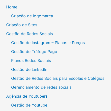
Home
Criação de logomarca
Criação de Sites
Gestão de Redes Sociais
Gestão de Instagram – Planos e Preços
Gestão de Tráfego Pago
Planos Redes Sociais
Gestão de LinkedIn
Gestão de Redes Sociais para Escolas e Colégios
Gerenciamento de redes sociais
Agência de Youtubers
Gestão de Youtube