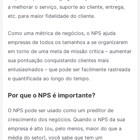
a melhorar o serviço, suporte ao cliente, entrega,
etc. para maior fidelidade do cliente.
Como uma métrica de negócios, o NPS ajuda
empresas de todos os tamanhos a se organizarem
em torno de uma meta de missão crítica – aumentar
sua pontuação conquistando clientes mais
entusiasmados – que pode ser facilmente rastreada
e quantificada ao longo do tempo.
Por que o NPS é importante?
O NPS pode ser usado como um preditor de
crescimento dos negócios. Quando o NPS da sua
empresa é alto (ou, pelo menos, maior do que a
média do setor), você sabe que tem um