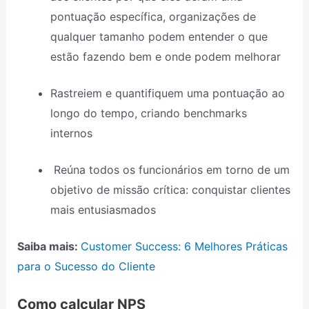
pontuação específica, organizações de
qualquer tamanho podem entender o que
estão fazendo bem e onde podem melhorar
Rastreiem e quantifiquem uma pontuação ao
longo do tempo, criando benchmarks
internos
Reúna todos os funcionários em torno de um
objetivo de missão crítica: conquistar clientes
mais entusiasmados
Saiba mais:
Customer Success: 6 Melhores Práticas
para o Sucesso do Cliente
Como calcular NPS