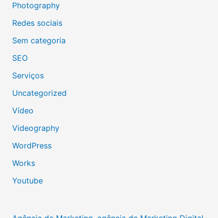
Photography
Redes sociais
Sem categoria
SEO
Serviços
Uncategorized
Vídeo
Videography
WordPress
Works
Youtube
Agência de Marketing, agência de Marketing Digital