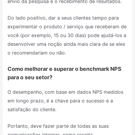
envio da pesquisa e o recebimento de resultados.
Do lado positivo, dar a seus clientes tempo para
experimentar o produto / serviço que receberam de
você (por exemplo, 15 ou 30 dias) pode ajudá-los a
desenvolver uma noção ainda mais clara de se eles
o recomendariam ou não.
Como melhorar e superar o benchmark NPS
para o seu setor?
O desempenho, com base em dados NPS medidos
em longo prazo, é a chave para o sucesso e a
satisfação do cliente.
Portanto, deve fazer parte de todas as suas
comunicações internas, como receita,