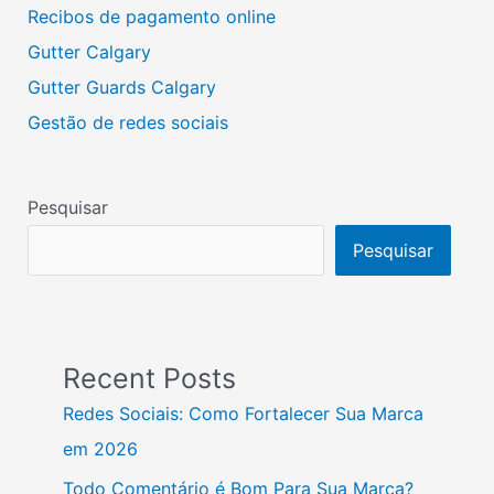
Recibos de pagamento online
Gutter Calgary
Gutter Guards Calgary
Gestão de redes sociais
Pesquisar
Pesquisar
Recent Posts
Redes Sociais: Como Fortalecer Sua Marca
em 2026
Todo Comentário é Bom Para Sua Marca?