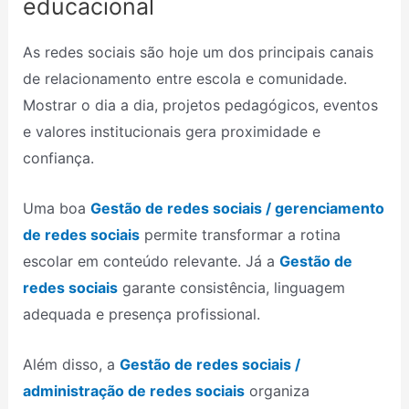
educacional
As redes sociais são hoje um dos principais canais
de relacionamento entre escola e comunidade.
Mostrar o dia a dia, projetos pedagógicos, eventos
e valores institucionais gera proximidade e
confiança.
Uma boa
Gestão de redes sociais / gerenciamento
de redes sociais
permite transformar a rotina
escolar em conteúdo relevante. Já a
Gestão de
redes sociais
garante consistência, linguagem
adequada e presença profissional.
Além disso, a
Gestão de redes sociais /
administração de redes sociais
organiza