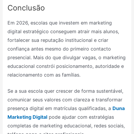
Conclusão
Em 2026, escolas que investem em marketing
digital estratégico conseguem atrair mais alunos,
fortalecer sua reputação institucional e criar
confiança antes mesmo do primeiro contacto
presencial. Mais do que divulgar vagas, o marketing
educacional constrói posicionamento, autoridade e
relacionamento com as famílias.
Se a sua escola quer crescer de forma sustentável,
comunicar seus valores com clareza e transformar
presença digital em matrículas qualificadas, a
Duna
Marketing Digital
pode ajudar com estratégias
completas de marketing educacional, redes sociais,