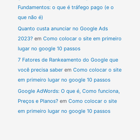
Fundamentos: o que é tráfego pago (e o
que não é)
Quanto custa anunciar no Google Ads
2023?
em
Como colocar o site em primeiro
lugar no google 10 passos
7 Fatores de Rankeamento do Google que
você precisa saber
em
Como colocar o site
em primeiro lugar no google 10 passos
Google AdWords: O que é, Como funciona,
Preços e Planos?
em
Como colocar o site
em primeiro lugar no google 10 passos