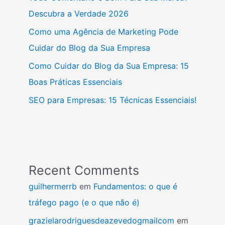
Descubra a Verdade 2026
Como uma Agência de Marketing Pode
Cuidar do Blog da Sua Empresa
Como Cuidar do Blog da Sua Empresa: 15
Boas Práticas Essenciais
SEO para Empresas: 15 Técnicas Essenciais!
Recent Comments
guilhermerrb
em
Fundamentos: o que é
tráfego pago (e o que não é)
grazielarodriguesdeazevedogmailcom
em