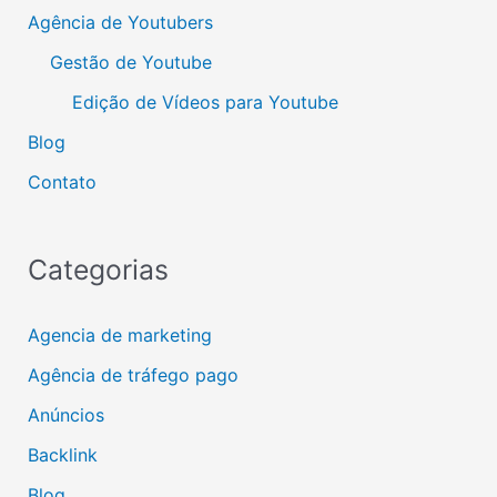
Agência de Youtubers
Gestão de Youtube
Edição de Vídeos para Youtube
Blog
Contato
Categorias
Agencia de marketing
Agência de tráfego pago
Anúncios
Backlink
Blog