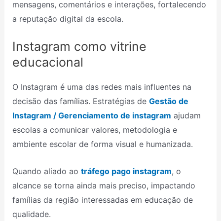
mensagens, comentários e interações, fortalecendo
a reputação digital da escola.
Instagram como vitrine
educacional
O Instagram é uma das redes mais influentes na
decisão das famílias. Estratégias de
Gestão de
Instagram / Gerenciamento de instagram
ajudam
escolas a comunicar valores, metodologia e
ambiente escolar de forma visual e humanizada.
Quando aliado ao
tráfego pago instagram
, o
alcance se torna ainda mais preciso, impactando
famílias da região interessadas em educação de
qualidade.