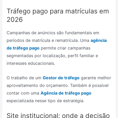
Tráfego pago para matrículas em
2026
Campanhas de anúncios são fundamentais em
períodos de matrícula e rematrícula. Uma
agência
de tráfego pago
permite criar campanhas
segmentadas por localização, perfil familiar e
interesses educacionais.
O trabalho de um
Gestor de tráfego
garante melhor
aproveitamento do orçamento. Também é possível
contar com uma
Agência de tráfego pago
especializada nesse tipo de estratégia.
Site institucional: onde a decisão