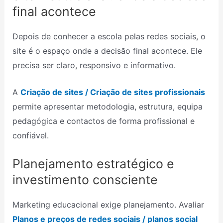
final acontece
Depois de conhecer a escola pelas redes sociais, o
site é o espaço onde a decisão final acontece. Ele
precisa ser claro, responsivo e informativo.
A
Criação de sites / Criação de sites profissionais
permite apresentar metodologia, estrutura, equipa
pedagógica e contactos de forma profissional e
confiável.
Planejamento estratégico e
investimento consciente
Marketing educacional exige planejamento. Avaliar
Planos e preços de redes sociais / planos social