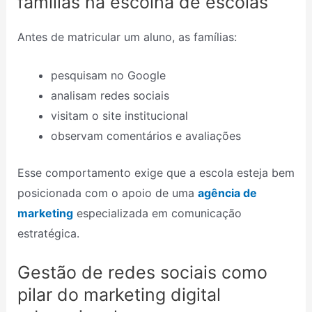
famílias na escolha de escolas
Antes de matricular um aluno, as famílias:
pesquisam no Google
analisam redes sociais
visitam o site institucional
observam comentários e avaliações
Esse comportamento exige que a escola esteja bem
posicionada com o apoio de uma
agência de
marketing
especializada em comunicação
estratégica.
Gestão de redes sociais como
pilar do marketing digital