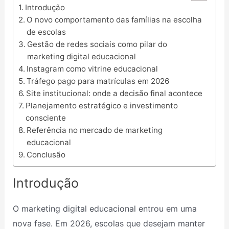
Introdução
O novo comportamento das famílias na escolha
de escolas
Gestão de redes sociais como pilar do
marketing digital educacional
Instagram como vitrine educacional
Tráfego pago para matrículas em 2026
Site institucional: onde a decisão final acontece
Planejamento estratégico e investimento
consciente
Referência no mercado de marketing
educacional
Conclusão
Introdução
O marketing digital educacional entrou em uma
nova fase. Em 2026, escolas que desejam manter