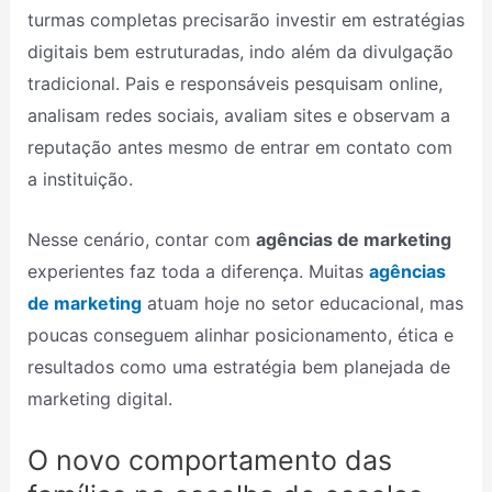
turmas completas precisarão investir em estratégias
digitais bem estruturadas, indo além da divulgação
tradicional. Pais e responsáveis pesquisam online,
analisam redes sociais, avaliam sites e observam a
reputação antes mesmo de entrar em contato com
a instituição.
Nesse cenário, contar com
agências de marketing
experientes faz toda a diferença. Muitas
agências
de marketing
atuam hoje no setor educacional, mas
poucas conseguem alinhar posicionamento, ética e
resultados como uma estratégia bem planejada de
marketing digital.
O novo comportamento das