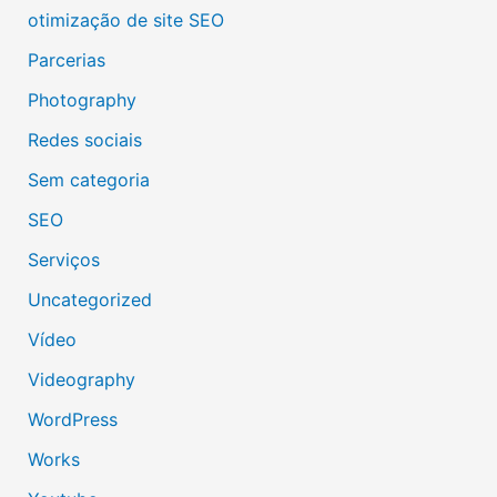
otimização de site SEO
Parcerias
Photography
Redes sociais
Sem categoria
SEO
Serviços
Uncategorized
Vídeo
Videography
WordPress
Works