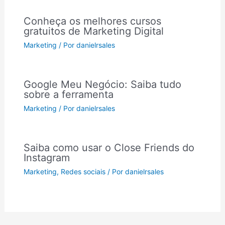
Conheça os melhores cursos
gratuitos de Marketing Digital
Marketing
/ Por
danielrsales
Google Meu Negócio: Saiba tudo
sobre a ferramenta
Marketing
/ Por
danielrsales
Saiba como usar o Close Friends do
Instagram
Marketing
,
Redes sociais
/ Por
danielrsales