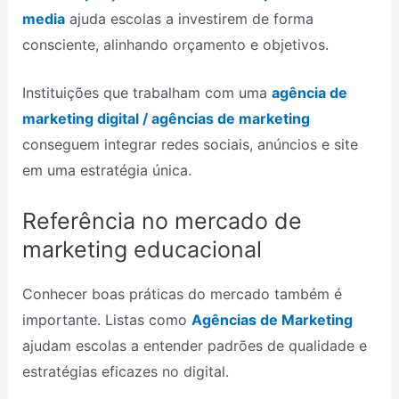
media
ajuda escolas a investirem de forma
consciente, alinhando orçamento e objetivos.
Instituições que trabalham com uma
agência de
marketing digital / agências de marketing
conseguem integrar redes sociais, anúncios e site
em uma estratégia única.
Referência no mercado de
marketing educacional
Conhecer boas práticas do mercado também é
importante. Listas como
Agências de Marketing
ajudam escolas a entender padrões de qualidade e
estratégias eficazes no digital.