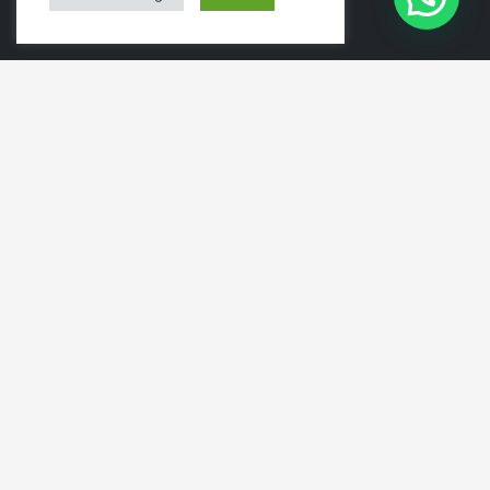
PÁGINAS
Menu