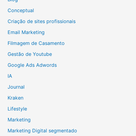
Conceptual
Criação de sites profissionais
Email Marketing
Filmagem de Casamento
Gestão de Youtube
Google Ads Adwords
IA
Journal
Kraken
Lifestyle
Marketing
Marketing Digital segmentado