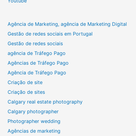
Youtube
Agência de Marketing, agência de Marketing Digital
Gestão de redes sociais em Portugal
Gestão de redes sociais
agência de Tráfego Pago
Agências de Tráfego Pago
Agência de Tráfego Pago
Criação de site
Criação de sites
Calgary real estate photography
Calgary photographer
Photographer wedding
Agências de marketing