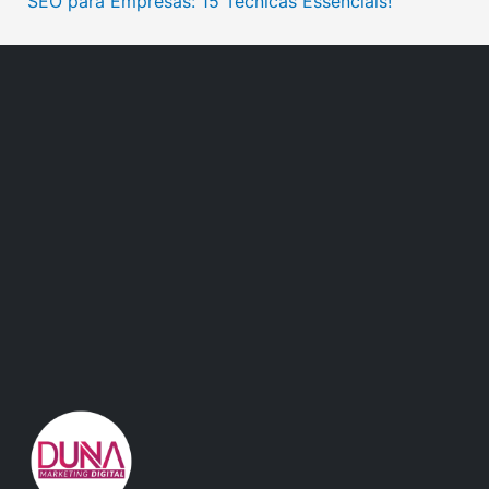
SEO para Empresas: 15 Técnicas Essenciais!