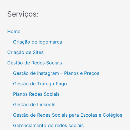
Serviços:
Home
Criação de logomarca
Criação de Sites
Gestão de Redes Sociais
Gestão de Instagram – Planos e Preços
Gestão de Tráfego Pago
Planos Redes Sociais
Gestão de LinkedIn
Gestão de Redes Sociais para Escolas e Colégios
Gerenciamento de redes sociais