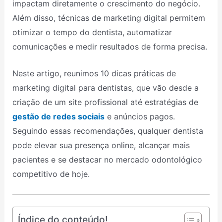
impactam diretamente o crescimento do negócio.
Além disso, técnicas de marketing digital permitem
otimizar o tempo do dentista, automatizar
comunicações e medir resultados de forma precisa.
Neste artigo, reunimos 10 dicas práticas de
marketing digital para dentistas, que vão desde a
criação de um site profissional até estratégias de
gestão de redes sociais
e anúncios pagos.
Seguindo essas recomendações, qualquer dentista
pode elevar sua presença online, alcançar mais
pacientes e se destacar no mercado odontológico
competitivo de hoje.
Índice do conteúdo!