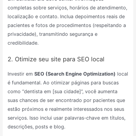
completas sobre serviços, horários de atendimento,
localização e contato. Inclua depoimentos reais de
pacientes e fotos de procedimentos (respeitando a
privacidade), transmitindo segurança e
credibilidade.
2. Otimize seu site para SEO local
Investir em
SEO (Search Engine Optimization)
local
é fundamental. Ao otimizar páginas para buscas
como “dentista em [sua cidade]”, você aumenta
suas chances de ser encontrado por pacientes que
estão próximos e realmente interessados nos seus
serviços. Isso inclui usar palavras-chave em títulos,
descrições, posts e blog.