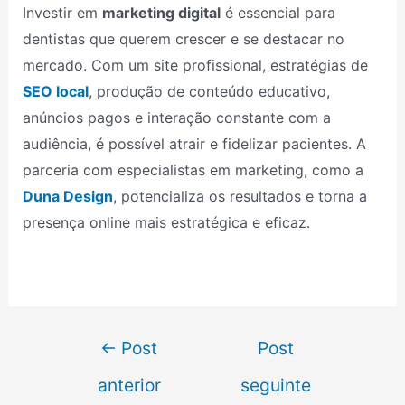
Investir em
marketing digital
é essencial para
dentistas que querem crescer e se destacar no
mercado. Com um site profissional, estratégias de
SEO local
, produção de conteúdo educativo,
anúncios pagos e interação constante com a
audiência, é possível atrair e fidelizar pacientes. A
parceria com especialistas em marketing, como a
Duna Design
, potencializa os resultados e torna a
presença online mais estratégica e eficaz.
←
Post
Post
anterior
seguinte