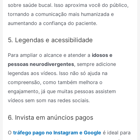
sobre saúde bucal. Isso aproxima você do público,
tornando a comunicação mais humanizada e
aumentando a confiança do paciente.
5. Legendas e acessibilidade
Para ampliar o alcance e atender a
idosos e
pessoas neurodivergentes
, sempre adicione
legendas aos vídeos. Isso não só ajuda na
compreensão, como também melhora o
engajamento, já que muitas pessoas assistem
vídeos sem som nas redes sociais.
6. Invista em anúncios pagos
O
tráfego pago no Instagram e Google
é ideal para