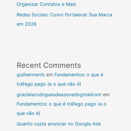
Organizar Contatos e Mais
Redes Sociais: Como Fortalecer Sua Marca
em 2026
Recent Comments
guilhermerrb
em
Fundamentos: o que é
tráfego pago (e o que não é)
grazielarodriguesdeazevedogmailcom
em
Fundamentos: o que é tráfego pago (e o
que não é)
Quanto custa anunciar no Google Ads