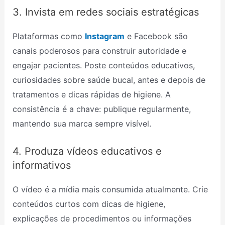
3. Invista em redes sociais estratégicas
Plataformas como
Instagram
e Facebook são
canais poderosos para construir autoridade e
engajar pacientes. Poste conteúdos educativos,
curiosidades sobre saúde bucal, antes e depois de
tratamentos e dicas rápidas de higiene. A
consistência é a chave: publique regularmente,
mantendo sua marca sempre visível.
4. Produza vídeos educativos e
informativos
O vídeo é a mídia mais consumida atualmente. Crie
conteúdos curtos com dicas de higiene,
explicações de procedimentos ou informações