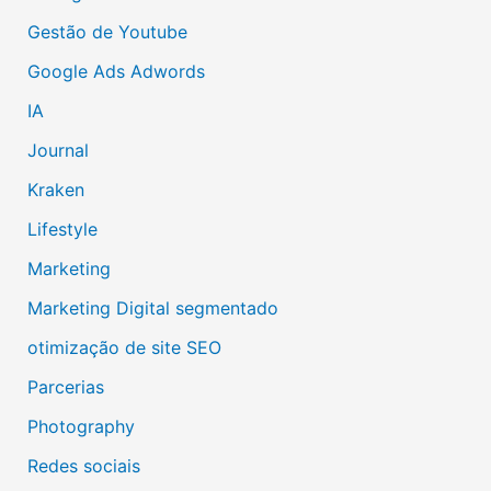
Gestão de Youtube
Google Ads Adwords
IA
Journal
Kraken
Lifestyle
Marketing
Marketing Digital segmentado
otimização de site SEO
Parcerias
Photography
Redes sociais