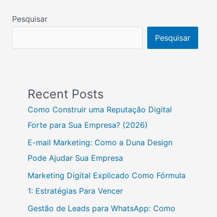
Pesquisar
Pesquisar
Recent Posts
Como Construir uma Reputação Digital
Forte para Sua Empresa? (2026)
E-mail Marketing: Como a Duna Design
Pode Ajudar Sua Empresa
Marketing Digital Explicado Como Fórmula
1: Estratégias Para Vencer
Gestão de Leads para WhatsApp: Como