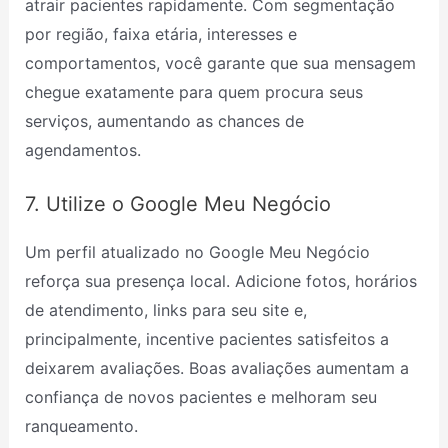
atrair pacientes rapidamente. Com segmentação
por região, faixa etária, interesses e
comportamentos, você garante que sua mensagem
chegue exatamente para quem procura seus
serviços, aumentando as chances de
agendamentos.
7. Utilize o Google Meu Negócio
Um perfil atualizado no Google Meu Negócio
reforça sua presença local. Adicione fotos, horários
de atendimento, links para seu site e,
principalmente, incentive pacientes satisfeitos a
deixarem avaliações. Boas avaliações aumentam a
confiança de novos pacientes e melhoram seu
ranqueamento.