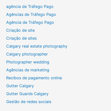
agência de Tráfego Pago
Agências de Tráfego Pago
Agência de Tráfego Pago
Criação de site
Criação de sites
Calgary real estate photography
Calgary photographer
Photographer wedding
Agências de marketing
Recibos de pagamento online
Gutter Calgary
Gutter Guards Calgary
Gestão de redes sociais