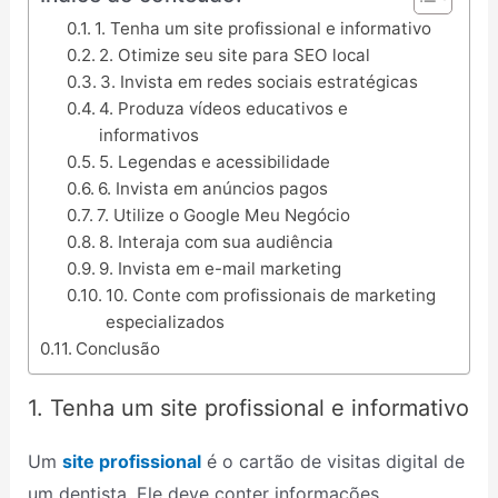
1. Tenha um site profissional e informativo
2. Otimize seu site para SEO local
3. Invista em redes sociais estratégicas
4. Produza vídeos educativos e
informativos
5. Legendas e acessibilidade
6. Invista em anúncios pagos
7. Utilize o Google Meu Negócio
8. Interaja com sua audiência
9. Invista em e-mail marketing
10. Conte com profissionais de marketing
especializados
Conclusão
1. Tenha um site profissional e informativo
Um
site profissional
é o cartão de visitas digital de
um dentista. Ele deve conter informações