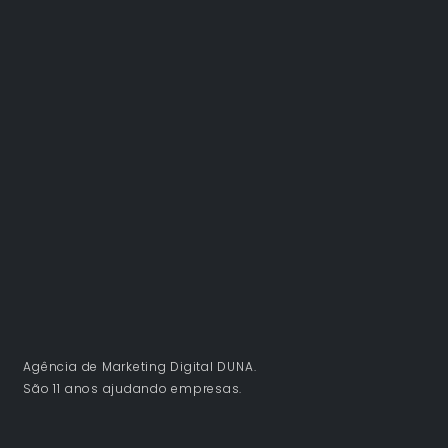
Agência de Marketing Digital DUNA.
São 11 anos ajudando empresas.