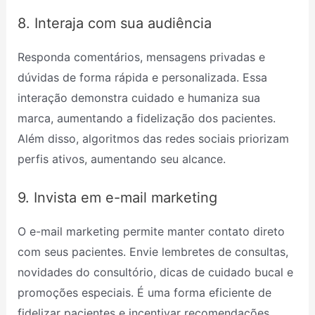
8. Interaja com sua audiência
Responda comentários, mensagens privadas e
dúvidas de forma rápida e personalizada. Essa
interação demonstra cuidado e humaniza sua
marca, aumentando a fidelização dos pacientes.
Além disso, algoritmos das redes sociais priorizam
perfis ativos, aumentando seu alcance.
9. Invista em e-mail marketing
O e-mail marketing permite manter contato direto
com seus pacientes. Envie lembretes de consultas,
novidades do consultório, dicas de cuidado bucal e
promoções especiais. É uma forma eficiente de
fidelizar pacientes e incentivar recomendações.