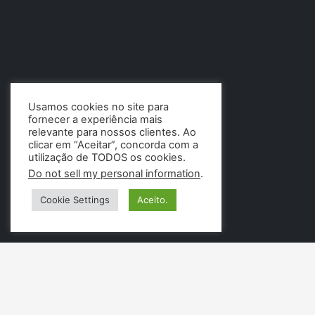
Usamos cookies no site para
fornecer a experiência mais
relevante para nossos clientes. Ao
clicar em “Aceitar”, concorda com a
utilização de TODOS os cookies.
Do not sell my personal information
.
Cookie Settings
Aceito.