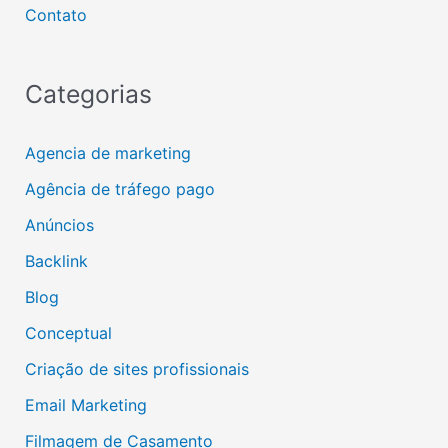
Contato
Categorias
Agencia de marketing
Agência de tráfego pago
Anúncios
Backlink
Blog
Conceptual
Criação de sites profissionais
Email Marketing
Filmagem de Casamento