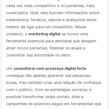
cada vez mais competitivo e os pacientes, mais
conectados. Hoje, eles buscam informações sobre
tratamentos, horários, valores e avaliações antes
mesmo de ligar para um consultório. Nesse
contexto, o
marketing digital
se tornou uma
ferramenta essencial para dentistas que desejam
atrair novos pacientes, fidelizar os atuais e
consolidar sua autoridade no setor.
Um
consultório com presença digital forte
consegue não apenas aparecer nas pesquisas
locais, mas também criar uma relação de confiança
com o público. Com as estratégias corretas, é
possível transformar redes sociais, sites e
campanhas de anúncios pagos em ferramentas que