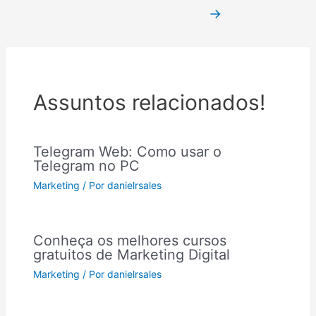
→
Assuntos relacionados!
Telegram Web: Como usar o
Telegram no PC
Marketing
/ Por
danielrsales
Conheça os melhores cursos
gratuitos de Marketing Digital
Marketing
/ Por
danielrsales