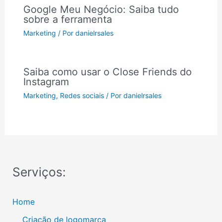
Google Meu Negócio: Saiba tudo
sobre a ferramenta
Marketing
/ Por
danielrsales
Saiba como usar o Close Friends do
Instagram
Marketing
,
Redes sociais
/ Por
danielrsales
Serviços:
Home
Criação de logomarca