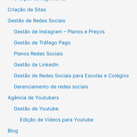
Criação de Sites
Gestão de Redes Sociais
Gestão de Instagram – Planos e Preços
Gestão de Tráfego Pago
Planos Redes Sociais
Gestão de LinkedIn
Gestão de Redes Sociais para Escolas e Colégios
Gerenciamento de redes sociais
Agência de Youtubers
Gestão de Youtube
Edição de Vídeos para Youtube
Blog