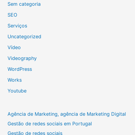
Sem categoria
SEO
Serviços
Uncategorized
Vídeo
Videography
WordPress
Works
Youtube
Agência de Marketing, agência de Marketing Digital
Gestão de redes sociais em Portugal
Gestão de redes sociais