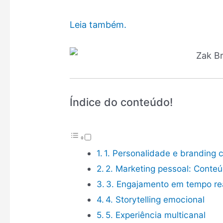
Leia também.
Índice do conteúdo!
1. Personalidade e branding 
2. Marketing pessoal: Conteú
3. Engajamento em tempo re
4. Storytelling emocional
5. Experiência multicanal