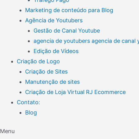
Marketing de conteúdo para Blog
Agência de Youtubers
Gestão de Canal Youtube
agencia de youtubers agencia de canal
Edição de Vídeos
Criação de Logo
Criação de Sites
Manutenção de sites
Criação de Loja Virtual RJ Ecommerce
Contato:
Blog
Menu