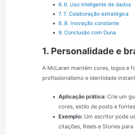
6. Uso inteligente de dados
7. Colaboração estratégica
8. Inovação constante
Conclusão com Duna
1. Personalidade e b
A McLaren mantém cores, logos e fo
profissionalismo e identidade insta
Aplicação prática:
Crie um gui
cores, estilo de posts e fontes
Exemplo:
Um escritor pode us
citações, Reels e Stories para