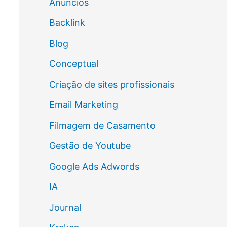
Anúncios
Backlink
Blog
Conceptual
Criação de sites profissionais
Email Marketing
Filmagem de Casamento
Gestão de Youtube
Google Ads Adwords
IA
Journal