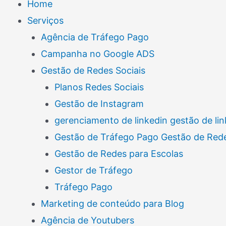
Home
Serviços
Agência de Tráfego Pago
Campanha no Google ADS
Gestão de Redes Sociais
Planos Redes Sociais
Gestão de Instagram
gerenciamento de linkedin gestão de lin
Gestão de Tráfego Pago Gestão de Rede
Gestão de Redes para Escolas
Gestor de Tráfego
Tráfego Pago
Marketing de conteúdo para Blog
Agência de Youtubers