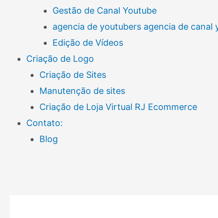
Gestão de Canal Youtube
agencia de youtubers agencia de canal
Edição de Vídeos
Criação de Logo
Criação de Sites
Manutenção de sites
Criação de Loja Virtual RJ Ecommerce
Contato:
Blog