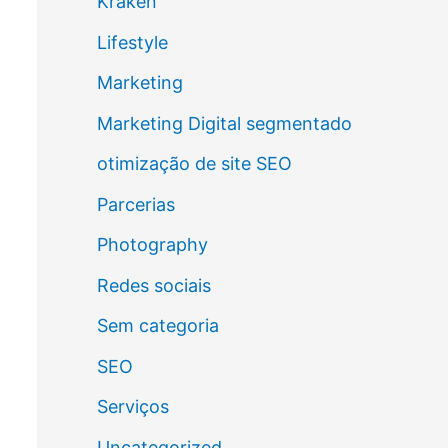
Kraken
Lifestyle
Marketing
Marketing Digital segmentado
otimização de site SEO
Parcerias
Photography
Redes sociais
Sem categoria
SEO
Serviços
Uncategorized