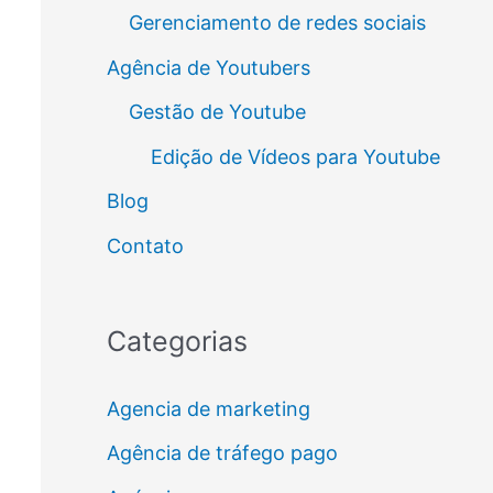
Gerenciamento de redes sociais
Agência de Youtubers
Gestão de Youtube
Edição de Vídeos para Youtube
Blog
Contato
Categorias
Agencia de marketing
Agência de tráfego pago