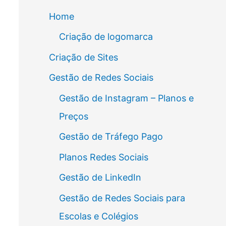
Home
Criação de logomarca
Criação de Sites
Gestão de Redes Sociais
Gestão de Instagram – Planos e
Preços
Gestão de Tráfego Pago
Planos Redes Sociais
Gestão de LinkedIn
Gestão de Redes Sociais para
Escolas e Colégios