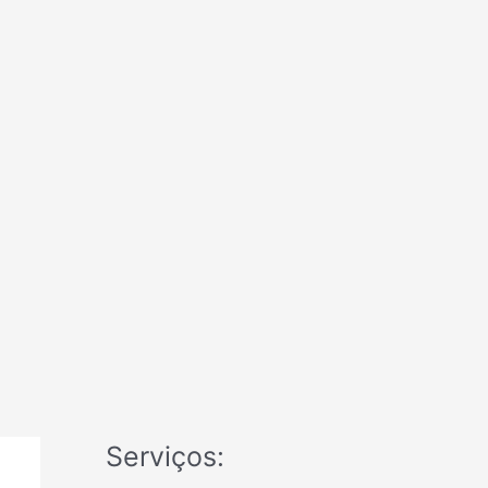
Serviços: