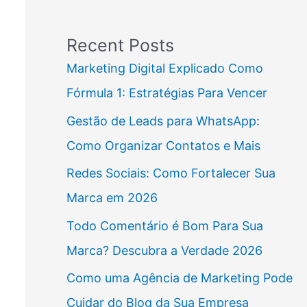
Recent Posts
Marketing Digital Explicado Como
Fórmula 1: Estratégias Para Vencer
Gestão de Leads para WhatsApp:
Como Organizar Contatos e Mais
Redes Sociais: Como Fortalecer Sua
Marca em 2026
Todo Comentário é Bom Para Sua
Marca? Descubra a Verdade 2026
Como uma Agência de Marketing Pode
Cuidar do Blog da Sua Empresa