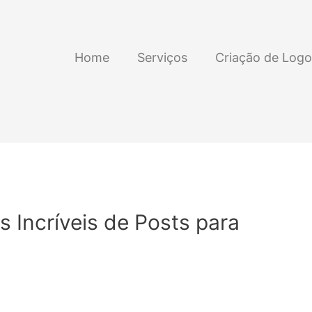
Home
Serviços
Criação de Logo
s Incríveis de Posts para