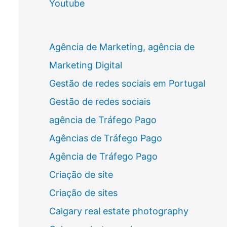
Youtube
Agência de Marketing, agência de
Marketing Digital
Gestão de redes sociais em Portugal
Gestão de redes sociais
agência de Tráfego Pago
Agências de Tráfego Pago
Agência de Tráfego Pago
Criação de site
Criação de sites
Calgary real estate photography