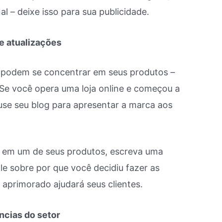
l – deixe isso para sua publicidade.
e atualizações
 podem se concentrar em seus produtos –
 Se você opera uma loja online e começou a
use seu blog para apresentar a marca aos
as em um de seus produtos, escreva uma
e sobre por que você decidiu fazer as
aprimorado ajudará seus clientes.
ncias do setor