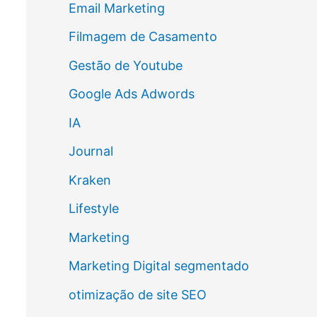
Email Marketing
Filmagem de Casamento
Gestão de Youtube
Google Ads Adwords
IA
Journal
Kraken
Lifestyle
Marketing
Marketing Digital segmentado
otimização de site SEO