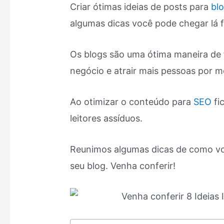
Criar ótimas ideias de posts para
bl
algumas dicas você pode chegar lá f
Os blogs são uma ótima maneira de 
negócio e atrair mais pessoas por m
Ao otimizar o conteúdo para
SEO
fi
leitores assíduos.
Reunimos algumas dicas de como vo
seu blog. Venha conferir!