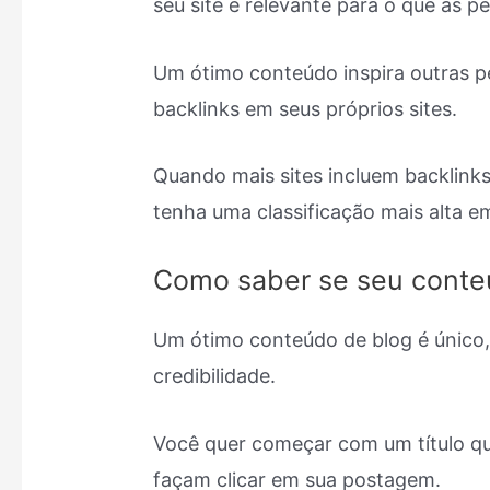
seu site é relevante para o que as 
Um ótimo conteúdo inspira outras p
backlinks em seus próprios sites.
Quando mais sites incluem backlinks
tenha uma classificação mais alta 
Como saber se seu conte
Um ótimo conteúdo de blog é único,
credibilidade.
Você quer começar com um título q
façam clicar em sua postagem.