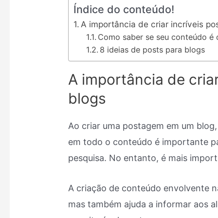
Índice do conteúdo!
A importância de criar incríveis po
Como saber se seu conteúdo é 
8 ideias de posts para blogs
A importância de criar
blogs
Ao criar uma postagem em um blog, 
em todo o conteúdo é importante p
pesquisa. No entanto, é mais import
A criação de conteúdo envolvente nã
mas também ajuda a informar aos a