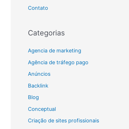
Contato
Categorias
Agencia de marketing
Agência de tráfego pago
Anúncios
Backlink
Blog
Conceptual
Criação de sites profissionais