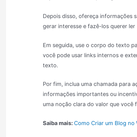
Depois disso, ofereça informações s
gerar interesse e fazê-los querer ler
Em seguida, use o corpo do texto pa
você pode usar links internos e ext
texto.
Por fim, inclua uma chamada para a
informações importantes ou incentiva
uma noção clara do valor que você 
Saiba mais:
Como Criar um Blog no 