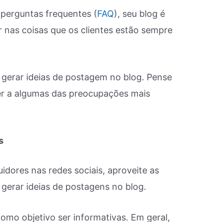
perguntas frequentes (
FAQ
), seu blog é
 nas coisas que os clientes estão sempre
 gerar ideias de postagem no blog. Pense
er a algumas das preocupações mais
s
dores nas redes sociais, aproveite as
 gerar ideias de postagens no blog.
mo objetivo ser informativas. Em geral,