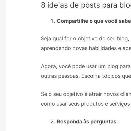
8 ideias de posts para bl
Compartilhe o que você sab
Seja qual for o objetivo do seu blo
aprendendo novas habilidades e ape
Agora, você pode usar um blog par
outras pessoas. Escolha tópicos qu
Se o seu objetivo é atrair novos cli
como usar seus produtos e serviços pa
Responda às perguntas