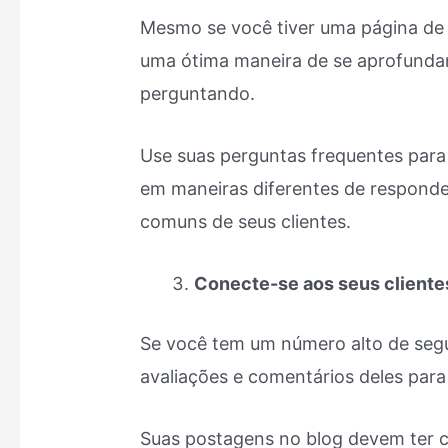
Mesmo se você tiver uma página de 
uma ótima maneira de se aprofundar
perguntando.
Use suas perguntas frequentes para
em maneiras diferentes de respond
comuns de seus clientes.
Conecte-se aos seus cliente
Se você tem um número alto de segui
avaliações e comentários deles para
Suas postagens no blog devem ter co