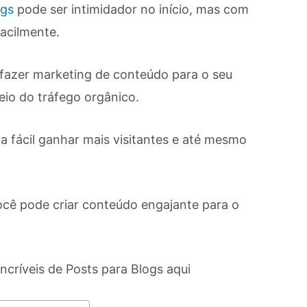
ogs
pode ser intimidador no início, mas com
acilmente.
fazer marketing de conteúdo para o seu
eio do tráfego orgânico.
ca fácil ganhar mais visitantes e até mesmo
cê pode criar conteúdo engajante para o