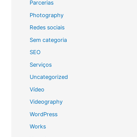
Parcerias
Photography
Redes sociais
Sem categoria
SEO
Serviços
Uncategorized
Vídeo
Videography
WordPress
Works