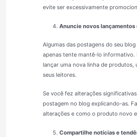
evite ser excessivamente promociona
Anuncie novos lançamentos 
Algumas das postagens do seu blog
apenas tente mantê-lo informativo.
lançar uma nova linha de produtos, 
seus leitores.
Se você fez alterações significativ
postagem no blog explicando-as. Fal
alterações e como o produto novo e 
Compartilhe notícias e tendê