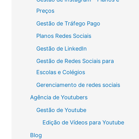
Preços
Gestão de Tráfego Pago
Planos Redes Sociais
Gestão de LinkedIn
Gestão de Redes Sociais para
Escolas e Colégios
Gerenciamento de redes sociais
Agência de Youtubers
Gestão de Youtube
Edição de Vídeos para Youtube
Blog