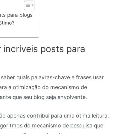
sts para blogs
ótimo?
 incríveis posts para
saber quais palavras-chave e frases usar
ara a otimização do mecanismo de
ante que seu blog seja envolvente.
o apenas contribui para uma ótima leitura,
lgoritmos do mecanismo de pesquisa que