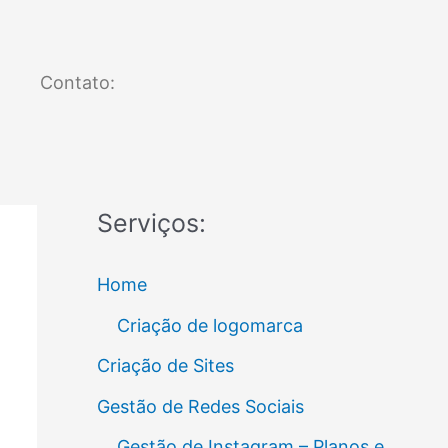
Contato:
Serviços:
Home
Criação de logomarca
Criação de Sites
Gestão de Redes Sociais
Gestão de Instagram – Planos e