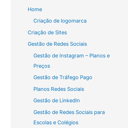
Home
Criação de logomarca
Criação de Sites
Gestão de Redes Sociais
Gestão de Instagram – Planos e
Preços
Gestão de Tráfego Pago
Planos Redes Sociais
Gestão de LinkedIn
Gestão de Redes Sociais para
Escolas e Colégios