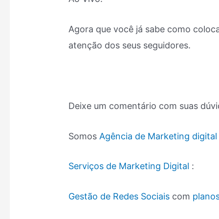
Agora que você já sabe como coloca
atenção dos seus seguidores.
Deixe um comentário com suas dúvid
Somos
Agência de Marketing digital
Serviços de Marketing Digital
:
Gestão de Redes Sociais
com
planos