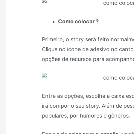
Como colocar ?
Primeiro, o story será feito normalm
Clique no ícone de adesivo no canto 
opções de recursos para acompanhar
Entre as opções, escolha a caixa es
irá compor o seu story. Além de pes
populares, por humores e gêneros.