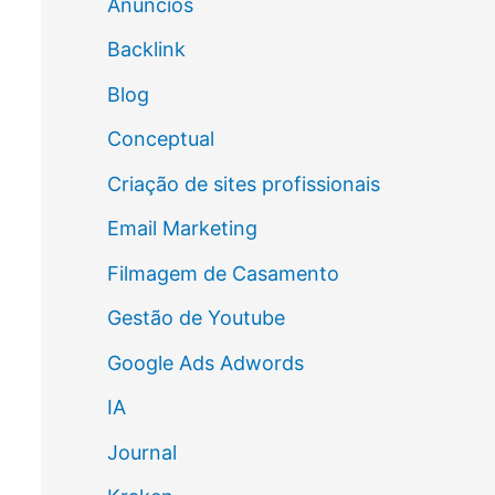
Anúncios
Backlink
Blog
Conceptual
Criação de sites profissionais
Email Marketing
Filmagem de Casamento
Gestão de Youtube
Google Ads Adwords
IA
Journal