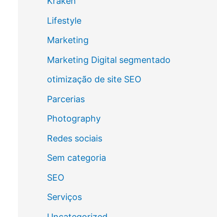
Kraken
Lifestyle
Marketing
Marketing Digital segmentado
otimização de site SEO
Parcerias
Photography
Redes sociais
Sem categoria
SEO
Serviços
Uncategorized