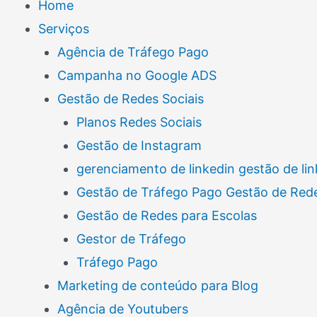
Home
Serviços
Agência de Tráfego Pago
Campanha no Google ADS
Gestão de Redes Sociais
Planos Redes Sociais
Gestão de Instagram
gerenciamento de linkedin gestão de lin
Gestão de Tráfego Pago Gestão de Rede
Gestão de Redes para Escolas
Gestor de Tráfego
Tráfego Pago
Marketing de conteúdo para Blog
Agência de Youtubers