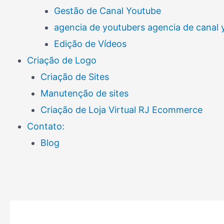
Gestão de Canal Youtube
agencia de youtubers agencia de canal
Edição de Vídeos
Criação de Logo
Criação de Sites
Manutenção de sites
Criação de Loja Virtual RJ Ecommerce
Contato:
Blog