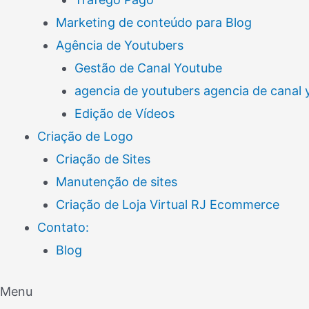
Marketing de conteúdo para Blog
Agência de Youtubers
Gestão de Canal Youtube
agencia de youtubers agencia de canal
Edição de Vídeos
Criação de Logo
Criação de Sites
Manutenção de sites
Criação de Loja Virtual RJ Ecommerce
Contato:
Blog
Menu