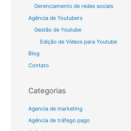
Gerenciamento de redes sociais
Agência de Youtubers
Gestão de Youtube
Edição de Vídeos para Youtube
Blog
Contato
Categorias
Agencia de marketing
Agência de tráfego pago