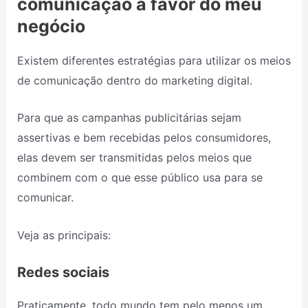
comunicação a favor do meu
negócio
Existem diferentes estratégias para utilizar os meios
de comunicação dentro do marketing digital.
Para que as campanhas publicitárias sejam
assertivas e bem recebidas pelos consumidores,
elas devem ser transmitidas pelos meios que
combinem com o que esse público usa para se
comunicar.
Veja as principais:
Redes sociais
Praticamente, todo mundo tem pelo menos um