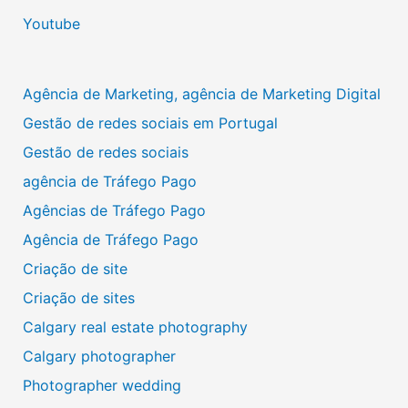
Youtube
Agência de Marketing, agência de Marketing Digital
Gestão de redes sociais em Portugal
Gestão de redes sociais
agência de Tráfego Pago
Agências de Tráfego Pago
Agência de Tráfego Pago
Criação de site
Criação de sites
Calgary real estate photography
Calgary photographer
Photographer wedding