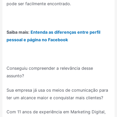
pode ser facilmente encontrado.
Saiba mais:
Entenda as diferenças entre perfil
pessoal e página no Facebook
Conseguiu compreender a relevância desse
assunto?
Sua empresa já usa os meios de comunicação para
ter um alcance maior e conquistar mais clientes?
Com 11 anos de experiência em Marketing Digital,