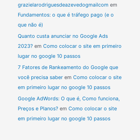
grazielarodriguesdeazevedogmailcom
em
Fundamentos: o que é tráfego pago (e o
que não é)
Quanto custa anunciar no Google Ads
2023?
em
Como colocar o site em primeiro
lugar no google 10 passos
7 Fatores de Rankeamento do Google que
você precisa saber
em
Como colocar o site
em primeiro lugar no google 10 passos
Google AdWords: O que é, Como funciona,
Preços e Planos?
em
Como colocar o site
em primeiro lugar no google 10 passos