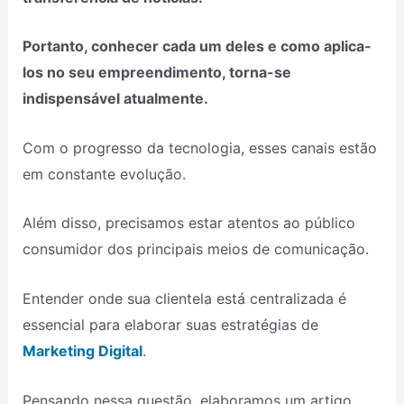
Portanto, conhecer cada um deles e como aplica-
los no seu empreendimento, torna-se
indispensável atualmente.
Com o progresso da tecnologia, esses canais estão
em constante evolução.
Além disso, precisamos estar atentos ao público
consumidor dos principais meios de comunicação.
Entender onde sua clientela está centralizada é
essencial para elaborar suas estratégias de
Marketing Digital
.
Pensando nessa questão, elaboramos um artigo