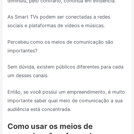
diminuiu, pelo contrário, continua em evidência.
As Smart TVs podem ser conectadas a redes
sociais e plataformas de vídeos e músicas.
Percebeu como os meios de comunicação são
importantes?
Sem dúvida, existem públicos diferentes para cada
um desses canais.
Então, se você possui um empreendimento, é muito
importante saber qual meio de comunicação a sua
audiência está concentrada.
Como usar os meios de