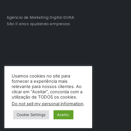
Agência de Marketing Digital DUNA.
São 11 anos ajudando empresas.
Usamos cookies no site para
fornecer a experiência mais
relevante para nossos clientes. Ao
clicar em “Aceitar”, concorda com a
utilização de TODOS os cookies.
Do not sell my personal information
.
Cookie Settings
Aceito.