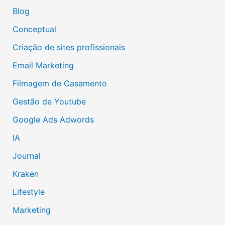
Blog
Conceptual
Criação de sites profissionais
Email Marketing
Filmagem de Casamento
Gestão de Youtube
Google Ads Adwords
IA
Journal
Kraken
Lifestyle
Marketing