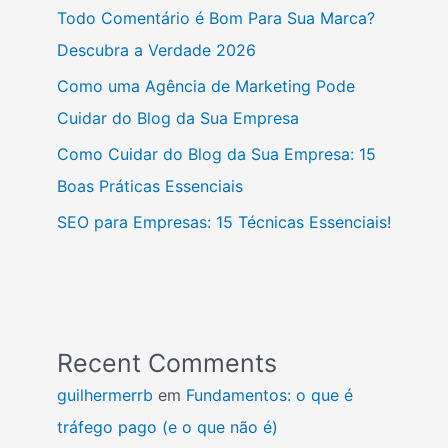
Todo Comentário é Bom Para Sua Marca?
Descubra a Verdade 2026
Como uma Agência de Marketing Pode
Cuidar do Blog da Sua Empresa
Como Cuidar do Blog da Sua Empresa: 15
Boas Práticas Essenciais
SEO para Empresas: 15 Técnicas Essenciais!
Recent Comments
guilhermerrb
em
Fundamentos: o que é
tráfego pago (e o que não é)