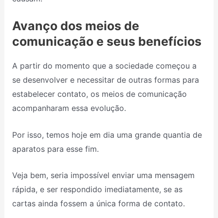
Avanço dos meios de
comunicação e seus benefícios
A partir do momento que a sociedade começou a
se desenvolver e necessitar de outras formas para
estabelecer contato, os meios de comunicação
acompanharam essa evolução.
Por isso, temos hoje em dia uma grande quantia de
aparatos para esse fim.
Veja bem, seria impossível enviar uma mensagem
rápida, e ser respondido imediatamente, se as
cartas ainda fossem a única forma de contato.