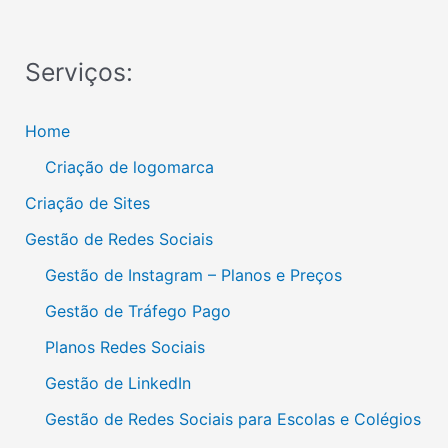
Serviços:
Home
Criação de logomarca
Criação de Sites
Gestão de Redes Sociais
Gestão de Instagram – Planos e Preços
Gestão de Tráfego Pago
Planos Redes Sociais
Gestão de LinkedIn
Gestão de Redes Sociais para Escolas e Colégios