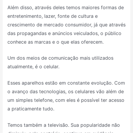
Além disso, através deles temos maiores formas de
entretenimento, lazer, fonte de cultura e
crescimento de mercado consumidor, já que através
das propagandas e anúncios veiculados, o público
conhece as marcas e o que elas oferecem.
Um dos meios de comunicação mais utilizados
atualmente, é o celular.
Esses aparelhos estão em constante evolução. Com
o avanço das tecnologias, os celulares vão além de
um simples telefone, com eles é possível ter acesso
a praticamente tudo.
Temos também a televisão. Sua popularidade não