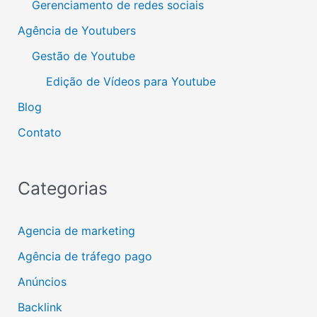
Gerenciamento de redes sociais
Agência de Youtubers
Gestão de Youtube
Edição de Vídeos para Youtube
Blog
Contato
Categorias
Agencia de marketing
Agência de tráfego pago
Anúncios
Backlink