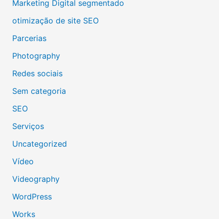
Marketing Digital segmentado
otimização de site SEO
Parcerias
Photography
Redes sociais
Sem categoria
SEO
Serviços
Uncategorized
Vídeo
Videography
WordPress
Works