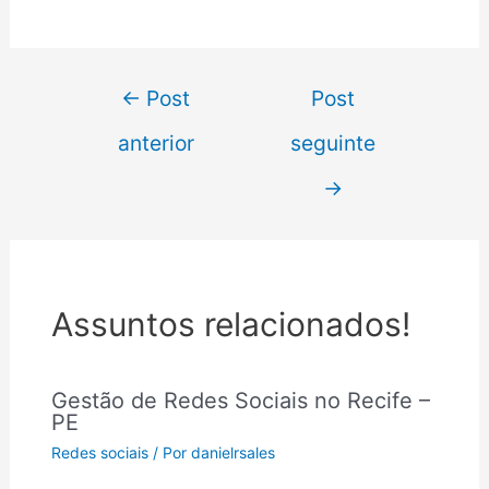
←
Post
Post
anterior
seguinte
→
Assuntos relacionados!
Gestão de Redes Sociais no Recife –
PE
Redes sociais
/ Por
danielrsales