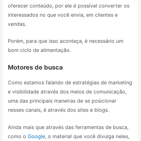
oferecer conteúdo, por ele é possível converter os
interessados no que você envia, em clientes e
vendas.
Porém, para que isso aconteça, é necessário um
bom ciclo de alimentação.
Motores de busca
Como estamos falando de estratégias de marketing
e visibilidade através dos meios de comunicação,
uma das principais maneiras de se posicionar
nesses canais, é através dos sites e blogs.
Ainda mais que através das ferramentas de busca,
como o
Google
, o material que você divulga neles,