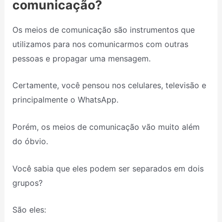
comunicação?
Os meios de comunicação são instrumentos que
utilizamos para nos comunicarmos com outras
pessoas e propagar uma mensagem.
Certamente, você pensou nos celulares, televisão e
principalmente o WhatsApp.
Porém, os meios de comunicação vão muito além
do óbvio.
Você sabia que eles podem ser separados em dois
grupos?
São eles: