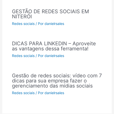
GESTÃO DE REDES SOCIAIS EM
NITERÓI
Redes sociais
/ Por
danielrsales
DICAS PARA LINKEDIN – Aproveite
as vantagens dessa ferramenta!
Redes sociais
/ Por
danielrsales
Gestão de redes sociais: vídeo com 7
dicas para sua empresa fazer o
gerenciamento das mídias sociais
Redes sociais
/ Por
danielrsales