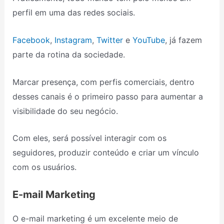
perfil em uma das redes sociais.
Facebook
,
Instagram
,
Twitter
e
YouTube
, já fazem
parte da rotina da sociedade.
Marcar presença, com perfis comerciais, dentro
desses canais é o primeiro passo para aumentar a
visibilidade do seu negócio.
Com eles, será possível interagir com os
seguidores, produzir conteúdo e criar um vínculo
com os usuários.
E-mail Marketing
O e-mail marketing é um excelente meio de