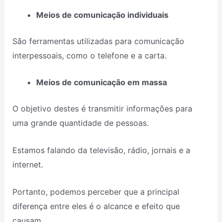
Meios de comunicação individuais
São ferramentas utilizadas para comunicação
interpessoais, como o telefone e a carta.
Meios de comunicação em massa
O objetivo destes é transmitir informações para
uma grande quantidade de pessoas.
Estamos falando da televisão, rádio, jornais e a
internet.
Portanto, podemos perceber que a principal
diferença entre eles é o alcance e efeito que
causam.