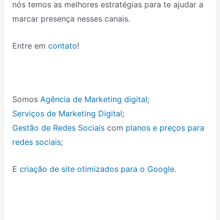
nós temos as melhores estratégias para te ajudar a
marcar presença nesses canais.
Entre em
contato
!
Somos
Agência de Marketing digital
;
Serviços de Marketing Digital
;
Gestão de Redes Sociais
com
planos e preços para
redes sociais
;
E
criação de site otimizados para o Google
.