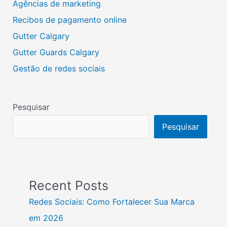
Agências de marketing
Recibos de pagamento online
Gutter Calgary
Gutter Guards Calgary
Gestão de redes sociais
Pesquisar
Pesquisar
Recent Posts
Redes Sociais: Como Fortalecer Sua Marca
em 2026