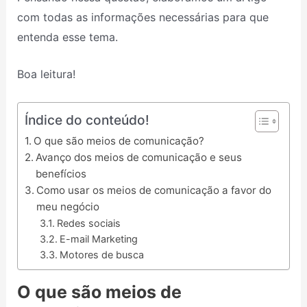
com todas as informações necessárias para que
entenda esse tema.
Boa leitura!
Índice do conteúdo!
O que são meios de comunicação?
Avanço dos meios de comunicação e seus
benefícios
Como usar os meios de comunicação a favor do
meu negócio
Redes sociais
E-mail Marketing
Motores de busca
O que são meios de