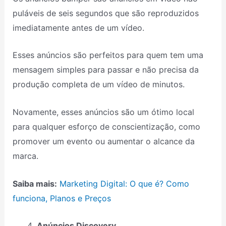
puláveis ​​de seis segundos que são reproduzidos
imediatamente antes de um vídeo.
Esses anúncios são perfeitos para quem tem uma
mensagem simples para passar e não precisa da
produção completa de um vídeo de minutos.
Novamente, esses anúncios são um ótimo local
para qualquer esforço de conscientização, como
promover um evento ou aumentar o alcance da
marca.
Saiba mais:
Marketing Digital: O que é? Como
funciona, Planos e Preços
Anúncios Discovery