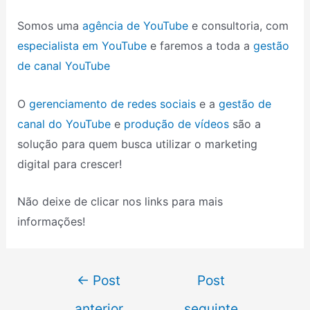
Somos uma
agência de YouTube
e consultoria, com
especialista em YouTube
e faremos a toda a
gestão
de canal YouTube
O
gerenciamento de redes sociais
e a
gestão de
canal do YouTube
e
produção de vídeos
são a
solução para quem busca utilizar o marketing
digital para crescer!
Não deixe de clicar nos links para mais
informações!
←
Post
Post
anterior
seguinte