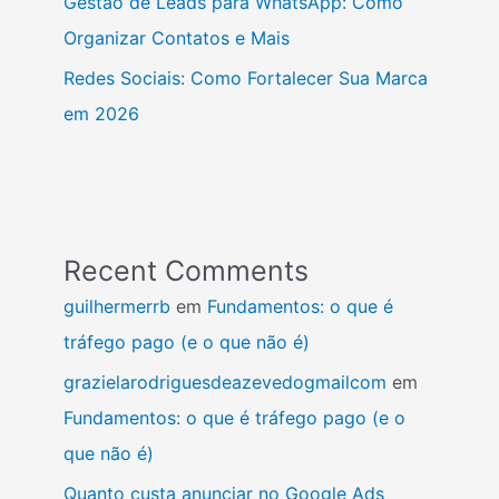
Gestão de Leads para WhatsApp: Como
Organizar Contatos e Mais
Redes Sociais: Como Fortalecer Sua Marca
em 2026
Recent Comments
guilhermerrb
em
Fundamentos: o que é
tráfego pago (e o que não é)
grazielarodriguesdeazevedogmailcom
em
Fundamentos: o que é tráfego pago (e o
que não é)
Quanto custa anunciar no Google Ads