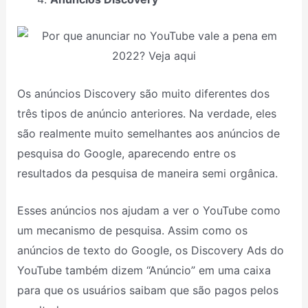
Os anúncios Discovery são muito diferentes dos
três tipos de anúncio anteriores. Na verdade, eles
são realmente muito semelhantes aos anúncios de
pesquisa do Google, aparecendo entre os
resultados da pesquisa de maneira semi orgânica.
Esses anúncios nos ajudam a ver o YouTube como
um mecanismo de pesquisa. Assim como os
anúncios de texto do Google, os Discovery Ads do
YouTube também dizem “Anúncio” em uma caixa
para que os usuários saibam que são pagos pelos