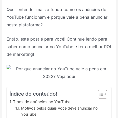
Quer entender mais a fundo como os anúncios do
YouTube funcionam e porque vale a pena anunciar
nesta plataforma?
Então, este post é para você! Continue lendo para
saber como anunciar no YouTube e ter o melhor ROI
de marketing!
Índice do conteúdo!
Tipos de anúncios no YouTube
Motivos pelos quais você deve anunciar no
YouTube