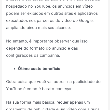
hospedado no YouTube, os anúncios em vídeo
podem ser exibidos em outros sites e aplicativos
executados nos parceiros de vídeo do Google,
ampliando ainda mais seu alcance.
No entanto, é importante observar que isso
depende do formato do anúncio e das
configurações da campanha.
Ótimo custo benefício
Outra coisa que você vai adorar na publicidade do
YouTube é como é barato começar.
Na sua forma mais básica, requer apenas um
orçamento de publicidade e um vídeo com alguns