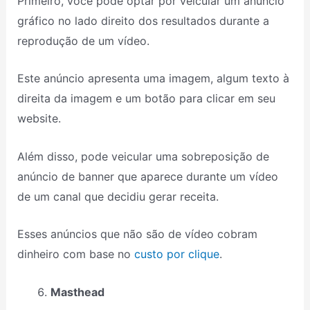
Primeiro, você pode optar por veicular um anúncio
gráfico no lado direito dos resultados durante a
reprodução de um vídeo.
Este anúncio apresenta uma imagem, algum texto à
direita da imagem e um botão para clicar em seu
website.
Além disso, pode veicular uma sobreposição de
anúncio de banner que aparece durante um vídeo
de um canal que decidiu gerar receita.
Esses anúncios que não são de vídeo cobram
dinheiro com base no
custo por clique
.
Masthead