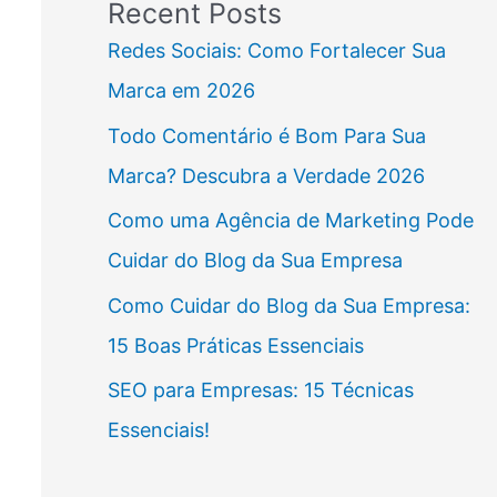
Recent Posts
Redes Sociais: Como Fortalecer Sua
Marca em 2026
Todo Comentário é Bom Para Sua
Marca? Descubra a Verdade 2026
Como uma Agência de Marketing Pode
Cuidar do Blog da Sua Empresa
Como Cuidar do Blog da Sua Empresa:
15 Boas Práticas Essenciais
SEO para Empresas: 15 Técnicas
Essenciais!