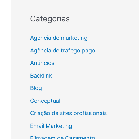
Categorias
Agencia de marketing
Agência de tráfego pago
Anúncios
Backlink
Blog
Conceptual
Criação de sites profissionais
Email Marketing
Filmagem de Casamento