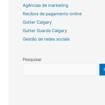
Agências de marketing
Recibos de pagamento online
Gutter Calgary
Gutter Guards Calgary
Gestão de redes sociais
Pesquisar