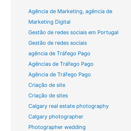
Agência de Marketing, agência de
Marketing Digital
Gestão de redes sociais em Portugal
Gestão de redes sociais
agência de Tráfego Pago
Agências de Tráfego Pago
Agência de Tráfego Pago
Criação de site
Criação de sites
Calgary real estate photography
Calgary photographer
Photographer wedding