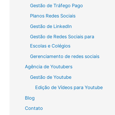
Gestão de Tráfego Pago
Planos Redes Sociais
Gestão de LinkedIn
Gestão de Redes Sociais para
Escolas e Colégios
Gerenciamento de redes sociais
Agência de Youtubers
Gestão de Youtube
Edição de Vídeos para Youtube
Blog
Contato