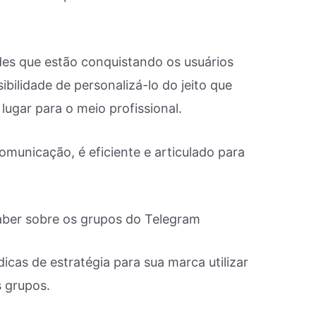
des que estão conquistando os usuários
ibilidade de personalizá-lo do jeito que
lugar para o meio profissional.
omunicação, é eficiente e articulado para
icas de estratégia para sua marca utilizar
s grupos.