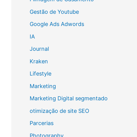
Gestão de Youtube
Google Ads Adwords
IA
Journal
Kraken
Lifestyle
Marketing
Marketing Digital segmentado
otimização de site SEO
Parcerias
Photography