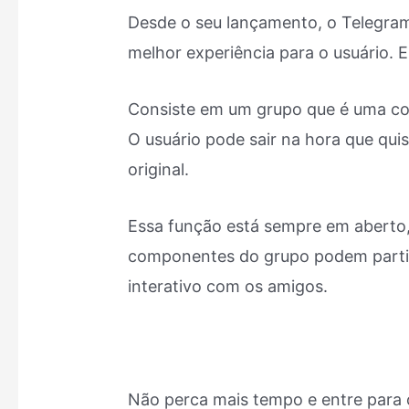
Desde o seu lançamento, o Telegram
melhor experiência para o usuário. 
Consiste em um grupo que é uma con
O usuário pode sair na hora que quis
original.
Essa função está sempre em aberto, n
componentes do grupo podem partici
interativo com os amigos.
Não perca mais tempo e entre para 