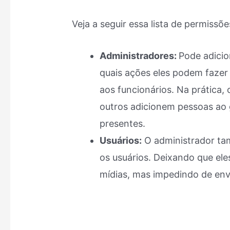
Veja a seguir essa lista de permissõe
Administradores:
Pode adicio
quais ações eles podem fazer 
aos funcionários. Na prática,
outros adicionem pessoas ao 
presentes.
Usuários:
O administrador ta
os usuários. Deixando que ele
mídias, mas impedindo de envi