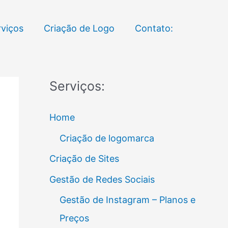
rviços
Criação de Logo
Contato:
Serviços:
Home
Criação de logomarca
Criação de Sites
Gestão de Redes Sociais
Gestão de Instagram – Planos e
Preços