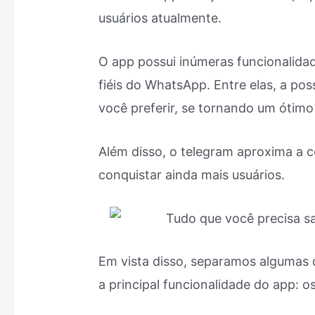
usuários atualmente.
O app possui inúmeras funcionalida
fiéis do WhatsApp. Entre elas, a poss
você preferir, se tornando um ótimo 
Além disso, o telegram aproxima a c
conquistar ainda mais usuários.
Em vista disso, separamos algumas d
a principal funcionalidade do app: o