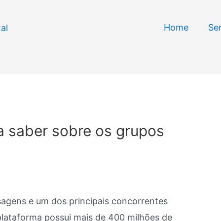
Home
Se
a saber sobre os grupos
agens e um dos principais concorrentes
lataforma possui mais de 400 milhões de