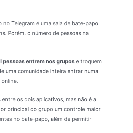
 no Telegram é uma sala de bate-papo
s. Porém, o número de pessoas na
il pessoas entrem nos grupos
e troquem
 de uma comunidade inteira entrar numa
online.
 entre os dois aplicativos, mas não é a
or principal do grupo um controle maior
entes no bate-papo, além de permitir