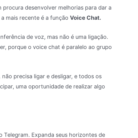
 procura desenvolver melhorias para dar a
E a mais recente é a função
Voice Chat.
ferência de voz, mas não é uma ligação.
er, porque o voice chat é paralelo ao grupo
ão precisa ligar e desligar, e todos os
par, uma oportunidade de realizar algo
o Telegram. Expanda seus horizontes de