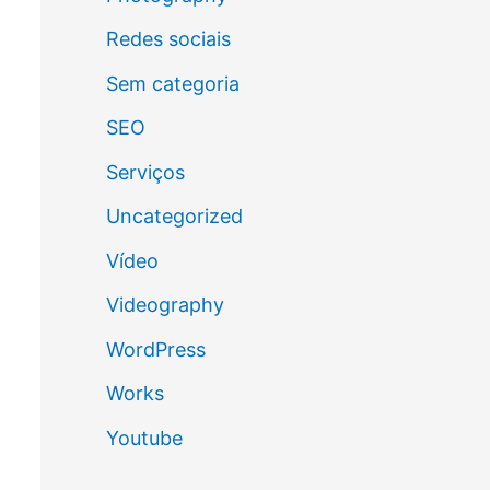
Redes sociais
Sem categoria
SEO
Serviços
Uncategorized
Vídeo
Videography
WordPress
Works
Youtube