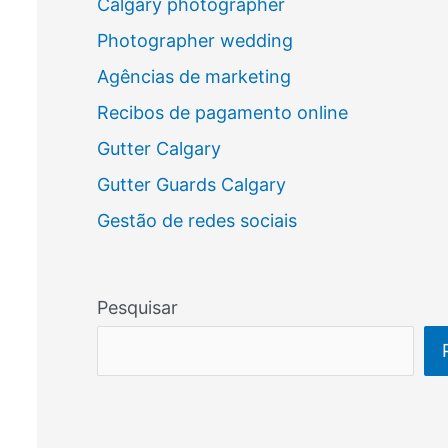
Calgary photographer
Photographer wedding
Agências de marketing
Recibos de pagamento online
Gutter Calgary
Gutter Guards Calgary
Gestão de redes sociais
Pesquisar