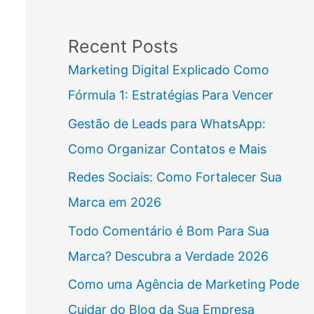
Recent Posts
Marketing Digital Explicado Como
Fórmula 1: Estratégias Para Vencer
Gestão de Leads para WhatsApp:
Como Organizar Contatos e Mais
Redes Sociais: Como Fortalecer Sua
Marca em 2026
Todo Comentário é Bom Para Sua
Marca? Descubra a Verdade 2026
Como uma Agência de Marketing Pode
Cuidar do Blog da Sua Empresa