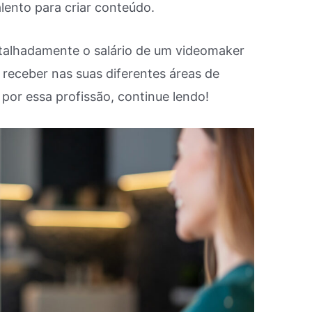
lento para criar conteúdo.
etalhadamente o salário de um videomaker
receber nas suas diferentes áreas de
 por essa profissão, continue lendo!