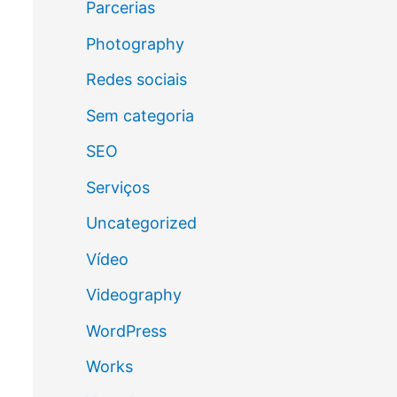
Parcerias
Photography
Redes sociais
Sem categoria
SEO
Serviços
Uncategorized
Vídeo
Videography
WordPress
Works