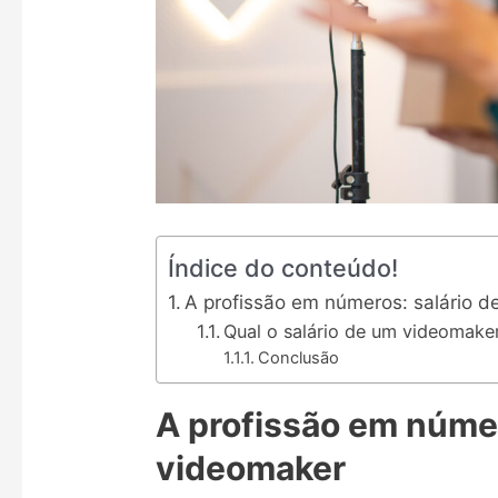
Índice do conteúdo!
A profissão em números: salário 
Qual o salário de um videomake
Conclusão
A profissão em númer
videomaker