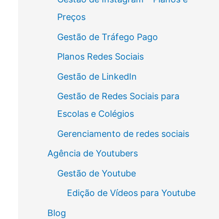
Preços
Gestão de Tráfego Pago
Planos Redes Sociais
Gestão de LinkedIn
Gestão de Redes Sociais para
Escolas e Colégios
Gerenciamento de redes sociais
Agência de Youtubers
Gestão de Youtube
Edição de Vídeos para Youtube
Blog