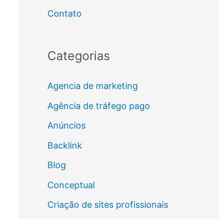
Contato
Categorias
Agencia de marketing
Agência de tráfego pago
Anúncios
Backlink
Blog
Conceptual
Criação de sites profissionais