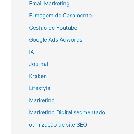
Email Marketing
Filmagem de Casamento
Gestão de Youtube
Google Ads Adwords
IA
Journal
Kraken
Lifestyle
Marketing
Marketing Digital segmentado
otimização de site SEO