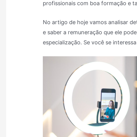
profissionais com boa formação e ta
No artigo de hoje vamos analisar d
e saber a remuneração que ele pode 
especialização. Se você se interessa