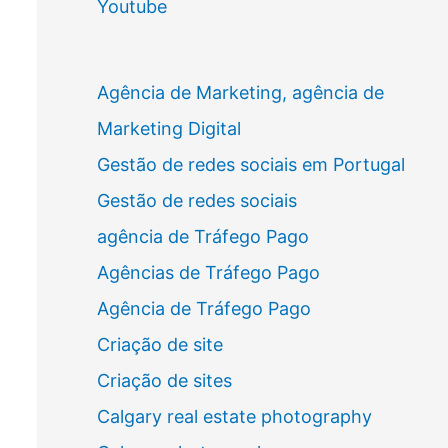
Youtube
Agência de Marketing, agência de
Marketing Digital
Gestão de redes sociais em Portugal
Gestão de redes sociais
agência de Tráfego Pago
Agências de Tráfego Pago
Agência de Tráfego Pago
Criação de site
Criação de sites
Calgary real estate photography