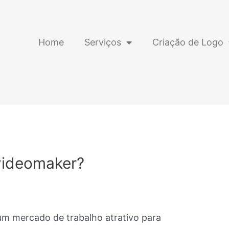
Home
Serviços
Criação de Logo
 videomaker?
um mercado de trabalho atrativo para