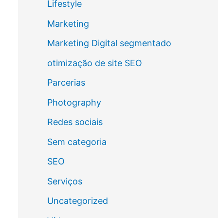
Lifestyle
Marketing
Marketing Digital segmentado
otimização de site SEO
Parcerias
Photography
Redes sociais
Sem categoria
SEO
Serviços
Uncategorized