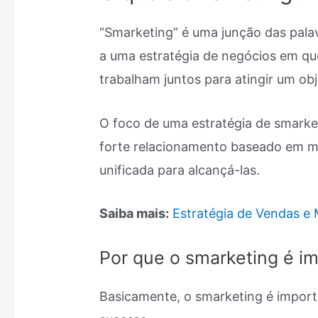
“Smarketing” é uma junção das palav
a uma estratégia de negócios em qu
trabalham juntos para atingir um obj
O foco de uma estratégia de smarke
forte relacionamento baseado em m
unificada para alcançá-las.
Saiba mais:
Estratégia de Vendas e
Por que o smarketing é i
Basicamente, o smarketing é importa