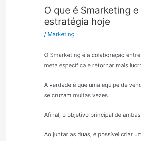
O que é Smarketing e
estratégia hoje
/
Marketing
O Smarketing é a colaboração entre
meta específica e retornar mais lucr
A verdade é que uma equipe de vend
se cruzam muitas vezes.
Afinal, o objetivo principal de amba
Ao juntar as duas, é possível criar