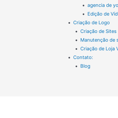
agencia de y
Edição de Ví
Criação de Logo
Criação de Sites
Manutenção de s
Criação de Loja
Contato:
Blog