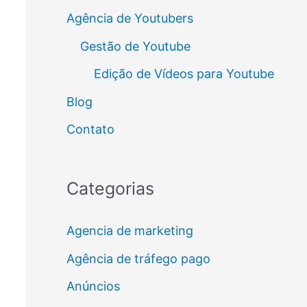
Agência de Youtubers
Gestão de Youtube
Edição de Vídeos para Youtube
Blog
Contato
Categorias
Agencia de marketing
Agência de tráfego pago
Anúncios