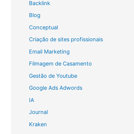
Backlink
Blog
Conceptual
Criação de sites profissionais
Email Marketing
Filmagem de Casamento
Gestão de Youtube
Google Ads Adwords
IA
Journal
Kraken