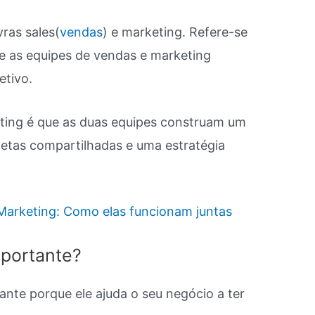
ras sales(
vendas
) e marketing. Refere-se
e as equipes de vendas e marketing
etivo.
ting é que as duas equipes construam um
etas compartilhadas e uma estratégia
 Marketing: Como elas funcionam juntas
mportante?
nte porque ele ajuda o seu negócio a ter