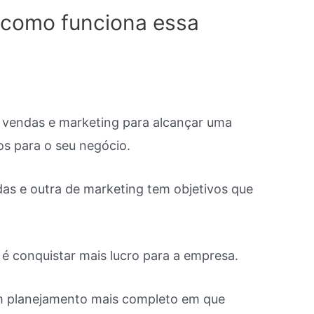
 como funciona essa
 vendas e marketing para alcançar uma
os para o seu negócio.
as e outra de marketing tem objetivos que
s é conquistar mais lucro para a empresa.
 um planejamento mais completo em que