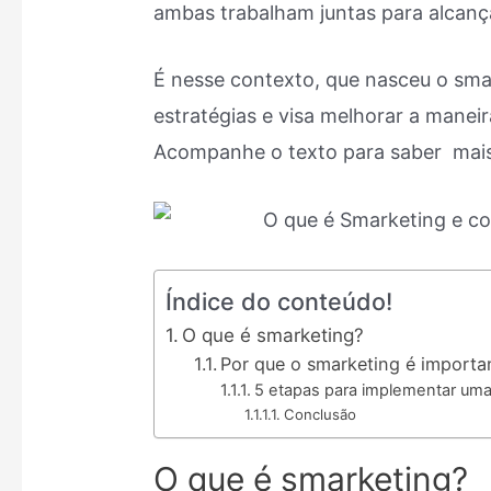
ambas trabalham juntas para alcanç
É nesse contexto, que nasceu o sma
estratégias e visa melhorar a manei
Acompanhe o texto para saber mais
Índice do conteúdo!
O que é smarketing?
Por que o smarketing é importa
5 etapas para implementar uma
Conclusão
O que é smarketing?