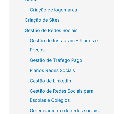
Criação de logomarca
Criação de Sites
Gestão de Redes Sociais
Gestão de Instagram – Planos e
Preços
Gestão de Tráfego Pago
Planos Redes Sociais
Gestão de LinkedIn
Gestão de Redes Sociais para
Escolas e Colégios
Gerenciamento de redes sociais