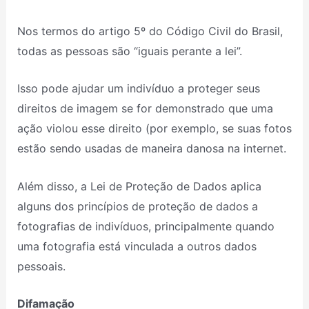
Nos termos do artigo 5º do Código Civil do Brasil,
todas as pessoas são “iguais perante a lei”.
Isso pode ajudar um indivíduo a proteger seus
direitos de imagem se for demonstrado que uma
ação violou esse direito (por exemplo, se suas fotos
estão sendo usadas de maneira danosa na internet.
Além disso, a Lei de Proteção de Dados aplica
alguns dos princípios de proteção de dados a
fotografias de indivíduos, principalmente quando
uma fotografia está vinculada a outros dados
pessoais.
Difamação