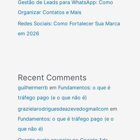
Gestão de Leads para WhatsApp: Como
Organizar Contatos e Mais
Redes Sociais: Como Fortalecer Sua Marca
em 2026
Recent Comments
guilhermerrb
em
Fundamentos: o que é
tráfego pago (e o que não é)
grazielarodriguesdeazevedogmailcom
em
Fundamentos: o que é tráfego pago (e o
que não é)
Quanto custa anunciar no Google Ads