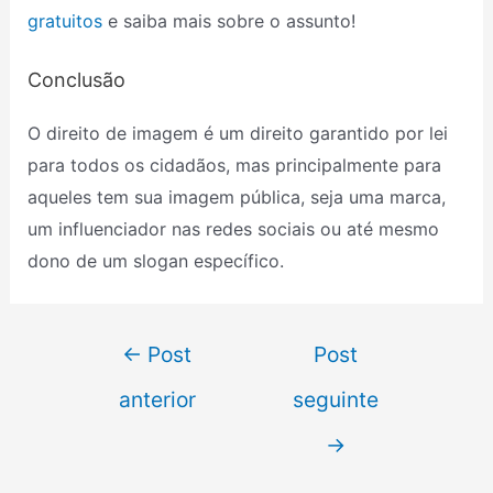
gratuitos
e saiba mais sobre o assunto!
Conclusão
O direito de imagem é um direito garantido por lei
para todos os cidadãos, mas principalmente para
aqueles tem sua imagem pública, seja uma marca,
um influenciador nas redes sociais ou até mesmo
dono de um slogan específico.
←
Post
Post
anterior
seguinte
→