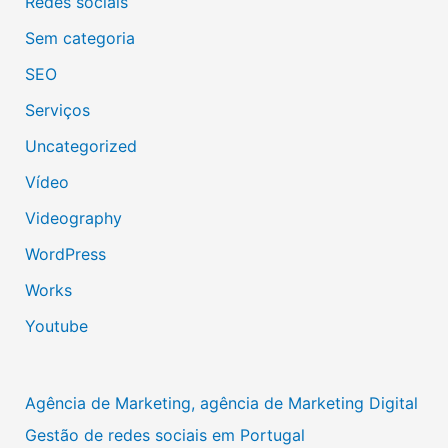
Redes sociais
Sem categoria
SEO
Serviços
Uncategorized
Vídeo
Videography
WordPress
Works
Youtube
Agência de Marketing, agência de Marketing Digital
Gestão de redes sociais em Portugal