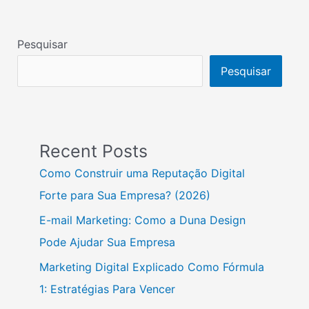
Pesquisar
Pesquisar
Recent Posts
Como Construir uma Reputação Digital
Forte para Sua Empresa? (2026)
E-mail Marketing: Como a Duna Design
Pode Ajudar Sua Empresa
Marketing Digital Explicado Como Fórmula
1: Estratégias Para Vencer