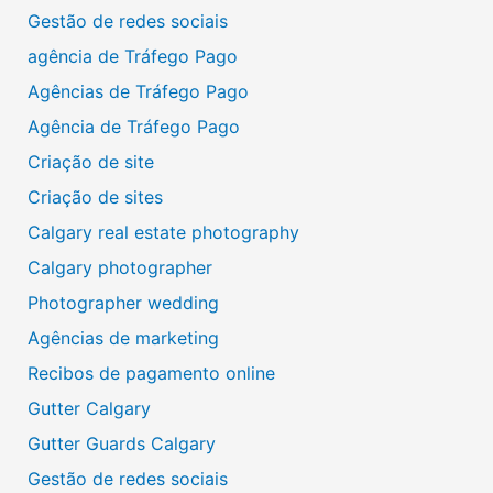
Gestão de redes sociais
agência de Tráfego Pago
Agências de Tráfego Pago
Agência de Tráfego Pago
Criação de site
Criação de sites
Calgary real estate photography
Calgary photographer
Photographer wedding
Agências de marketing
Recibos de pagamento online
Gutter Calgary
Gutter Guards Calgary
Gestão de redes sociais