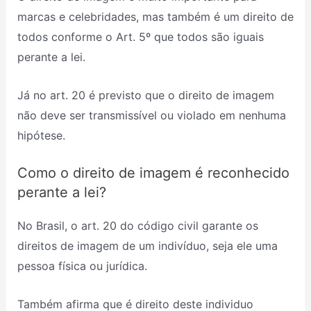
marcas e celebridades, mas também é um direito de
todos conforme o Art. 5º que todos são iguais
perante a lei.
Já no art. 20 é previsto que o direito de imagem
não deve ser transmissível ou violado em nenhuma
hipótese.
Como o direito de imagem é reconhecido
perante a lei?
No Brasil, o art. 20 do código civil garante os
direitos de imagem de um indivíduo, seja ele uma
pessoa física ou jurídica.
Também afirma que é direito deste individuo