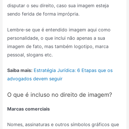
disputar o seu direito, caso sua imagem esteja
sendo ferida de forma imprópria.
Lembre-se que é entendido imagem aqui como
personalidade, o que inclui não apenas a sua
imagem de fato, mas também logotipo, marca
pessoal, slogans etc.
Saiba mais:
Estratégia Jurídica: 6 Etapas que os
advogados devem seguir
O que é incluso no direito de imagem?
Marcas comerciais
Nomes, assinaturas e outros símbolos gráficos que