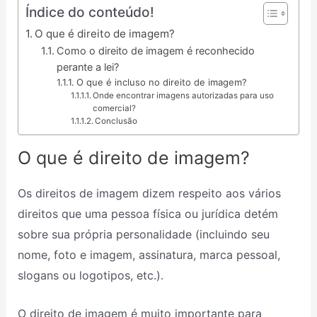
Índice do conteúdo!
O que é direito de imagem?
Como o direito de imagem é reconhecido
perante a lei?
O que é incluso no direito de imagem?
Onde encontrar imagens autorizadas para uso
comercial?
Conclusão
O que é direito de imagem?
Os direitos de imagem dizem respeito aos vários
direitos que uma pessoa física ou jurídica detém
sobre sua própria personalidade (incluindo seu
nome, foto e imagem, assinatura, marca pessoal,
slogans ou logotipos, etc.).
O direito de imagem é muito importante para