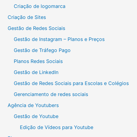
Criação de logomarca
Criação de Sites
Gestão de Redes Sociais
Gestão de Instagram – Planos e Preços
Gestão de Tráfego Pago
Planos Redes Sociais
Gestão de LinkedIn
Gestão de Redes Sociais para Escolas e Colégios
Gerenciamento de redes sociais
Agência de Youtubers
Gestão de Youtube
Edição de Vídeos para Youtube