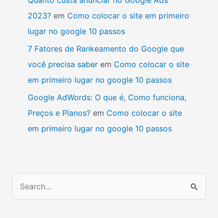
2023?
em
Como colocar o site em primeiro
lugar no google 10 passos
7 Fatores de Rankeamento do Google que
você precisa saber
em
Como colocar o site
em primeiro lugar no google 10 passos
Google AdWords: O que é, Como funciona,
Preços e Planos?
em
Como colocar o site
em primeiro lugar no google 10 passos
P
e