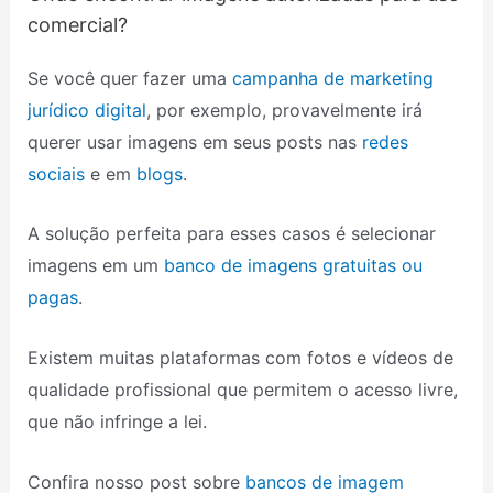
comercial?
Se você quer fazer uma
campanha de marketing
jurídico digital
, por exemplo, provavelmente irá
querer usar imagens em seus posts nas
redes
sociais
e em
blogs
.
A solução perfeita para esses casos é selecionar
imagens em um
banco de imagens gratuitas ou
pagas
.
Existem muitas plataformas com fotos e vídeos de
qualidade profissional que permitem o acesso livre,
que não infringe a lei.
Confira nosso post sobre
bancos de imagem