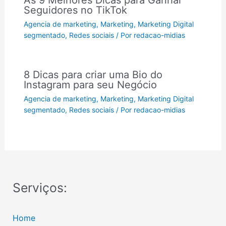
Seguidores no TikTok
Agencia de marketing
,
Marketing
,
Marketing Digital
segmentado
,
Redes sociais
/ Por
redacao-midias
8 Dicas para criar uma Bio do
Instagram para seu Negócio
Agencia de marketing
,
Marketing
,
Marketing Digital
segmentado
,
Redes sociais
/ Por
redacao-midias
Serviços:
Home