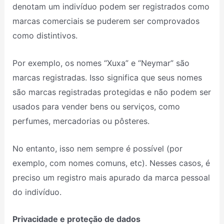
denotam um indivíduo podem ser registrados como
marcas comerciais se puderem ser comprovados
como distintivos.
Por exemplo, os nomes “Xuxa” e “Neymar” são
marcas registradas. Isso significa que seus nomes
são marcas registradas protegidas e não podem ser
usados ​​para vender bens ou serviços, como
perfumes, mercadorias ou pôsteres.
No entanto, isso nem sempre é possível (por
exemplo, com nomes comuns, etc). Nesses casos, é
preciso um registro mais apurado da marca pessoal
do indivíduo.
Privacidade e proteção de dados