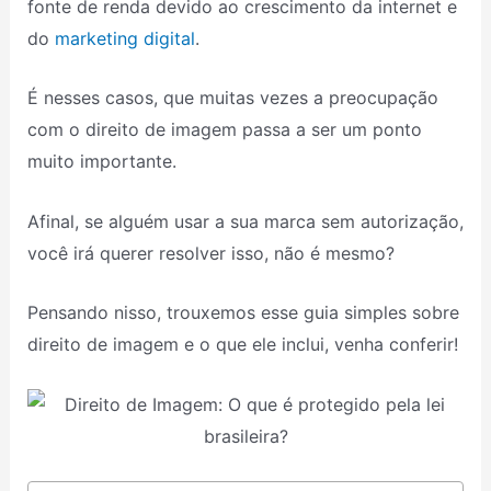
fonte de renda devido ao crescimento da internet e
do
marketing digital
.
É nesses casos, que muitas vezes a preocupação
com o direito de imagem passa a ser um ponto
muito importante.
Afinal, se alguém usar a sua marca sem autorização,
você irá querer resolver isso, não é mesmo?
Pensando nisso, trouxemos esse guia simples sobre
direito de imagem e o que ele inclui, venha conferir!