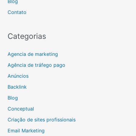
Blog
Contato
Categorias
Agencia de marketing
Agência de tráfego pago
Anúncios
Backlink
Blog
Conceptual
Criação de sites profissionais
Email Marketing