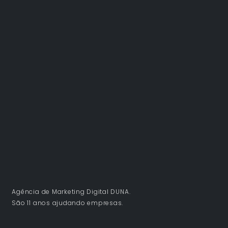
Agência de Marketing Digital DUNA.
São 11 anos ajudando empresas.