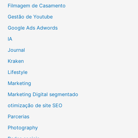
Filmagem de Casamento
Gestão de Youtube
Google Ads Adwords
IA
Journal
Kraken
Lifestyle
Marketing
Marketing Digital segmentado
otimização de site SEO
Parcerias
Photography