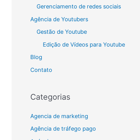
Gerenciamento de redes sociais
Agência de Youtubers
Gestão de Youtube
Edição de Vídeos para Youtube
Blog
Contato
Categorias
Agencia de marketing
Agência de tráfego pago