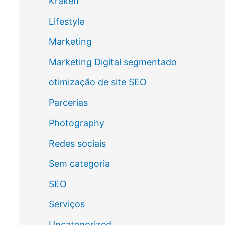
Kraken
Lifestyle
Marketing
Marketing Digital segmentado
otimização de site SEO
Parcerias
Photography
Redes sociais
Sem categoria
SEO
Serviços
Uncategorized