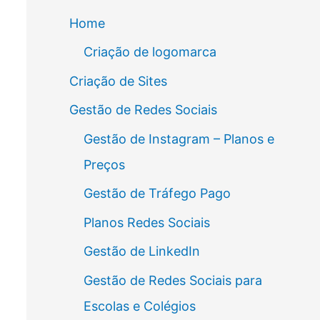
Home
Criação de logomarca
Criação de Sites
Gestão de Redes Sociais
Gestão de Instagram – Planos e
Preços
Gestão de Tráfego Pago
Planos Redes Sociais
Gestão de LinkedIn
Gestão de Redes Sociais para
Escolas e Colégios