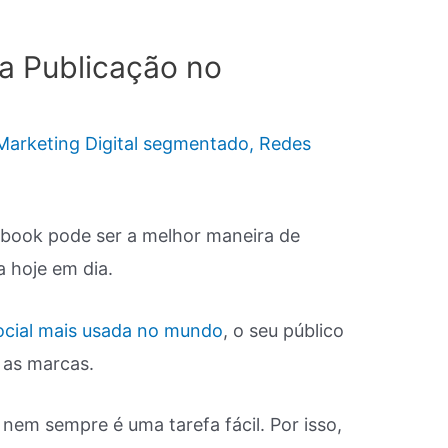
a Publicação no
Marketing Digital segmentado
,
Redes
ebook pode ser a melhor maneira de
 hoje em dia.
ocial mais usada no mundo
, o seu público
 as marcas.
nem sempre é uma tarefa fácil. Por isso,