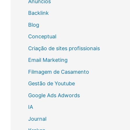
Anúncios
Backlink
Blog
Conceptual
Criação de sites profissionais
Email Marketing
Filmagem de Casamento
Gestão de Youtube
Google Ads Adwords
IA
Journal