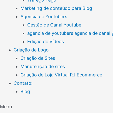
Marketing de conteúdo para Blog
Agência de Youtubers
Gestão de Canal Youtube
agencia de youtubers agencia de canal
Edição de Vídeos
Criação de Logo
Criação de Sites
Manutenção de sites
Criação de Loja Virtual RJ Ecommerce
Contato:
Blog
Menu