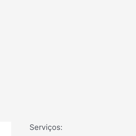
Serviços: