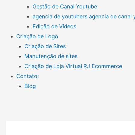
Gestão de Canal Youtube
agencia de youtubers agencia de canal
Edição de Vídeos
Criação de Logo
Criação de Sites
Manutenção de sites
Criação de Loja Virtual RJ Ecommerce
Contato:
Blog