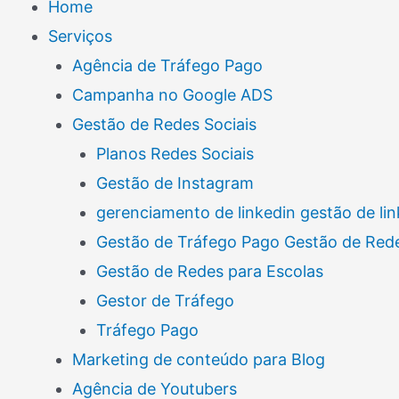
Home
Serviços
Agência de Tráfego Pago
Campanha no Google ADS
Gestão de Redes Sociais
Planos Redes Sociais
Gestão de Instagram
gerenciamento de linkedin gestão de lin
Gestão de Tráfego Pago Gestão de Rede
Gestão de Redes para Escolas
Gestor de Tráfego
Tráfego Pago
Marketing de conteúdo para Blog
Agência de Youtubers