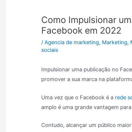
Como Impulsionar um
Facebook em 2022
/
Agencia de marketing
,
Marketing
,
sociais
Impulsionar uma publicação no Fac
promover a sua marca na plataforma
Uma vez que o Facebook é a
rede s
amplo é uma grande vantagem para
Contudo, alcançar um público maior 