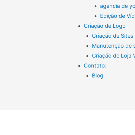
agencia de y
Edição de Ví
Criação de Logo
Criação de Sites
Manutenção de s
Criação de Loja
Contato:
Blog