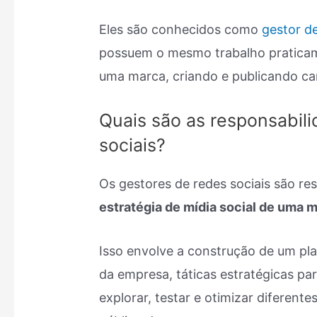
Eles são conhecidos como
gestor de
possuem o mesmo trabalho praticame
uma marca, criando e publicando ca
Quais são as responsabil
sociais?
Os gestores de redes sociais são re
estratégia de mídia social de uma 
Isso envolve a construção de um pla
da empresa, táticas estratégicas para
explorar, testar e otimizar diferente