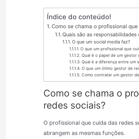
Índice do conteúdo!
Como se chama o profissional que 
Quais são as responsabilidades 
O que um social media faz?
O que um profissional que cui
Qual é o papel de um gestor 
Qual é a diferença entre um s
O que um ótimo gestor de red
Como contratar um gestor de
Como se chama o prof
redes sociais?
O profissional que cuida das redes 
abrangem as mesmas funções.