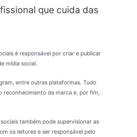
issional que cuida das
ciais é responsável por criar e publicar
 mídia social.
agram, entre outras plataformas. Tudo
o reconhecimento da marca e, por fim,
 sociais também pode supervisionar as
om os leitores e ser responsável pelo