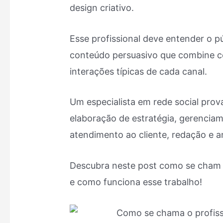
design criativo.
Esse profissional deve entender o p
conteúdo persuasivo que combine co
interações típicas de cada canal.
Um especialista em rede social pro
elaboração de estratégia, gerenciam
atendimento ao cliente, redação e a
Descubra neste post como se cham o 
e como funciona esse trabalho!