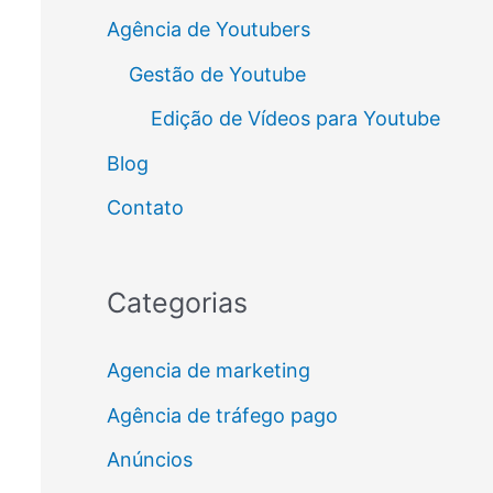
Agência de Youtubers
Gestão de Youtube
Edição de Vídeos para Youtube
Blog
Contato
Categorias
Agencia de marketing
Agência de tráfego pago
Anúncios