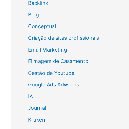
Backlink
Blog
Conceptual
Criação de sites profissionais
Email Marketing
Filmagem de Casamento
Gestão de Youtube
Google Ads Adwords
IA
Journal
Kraken