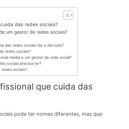
cuida das redes sociais?
de um gestor de redes sociais?
da das redes sociais faz o dia todo?
de redes sociais?
ocial media e um gestor de rede social?
es sociais precisa ter?
 redes sociais?
issional que cuida das
sociais pode ter nomes diferentes, mas que