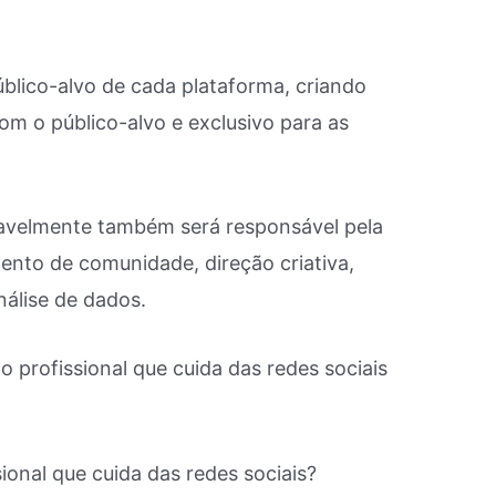
úblico-alvo de cada plataforma, criando
m o público-alvo e exclusivo para as
vavelmente também será responsável pela
ento de comunidade, direção criativa,
nálise de dados.
profissional que cuida das redes sociais