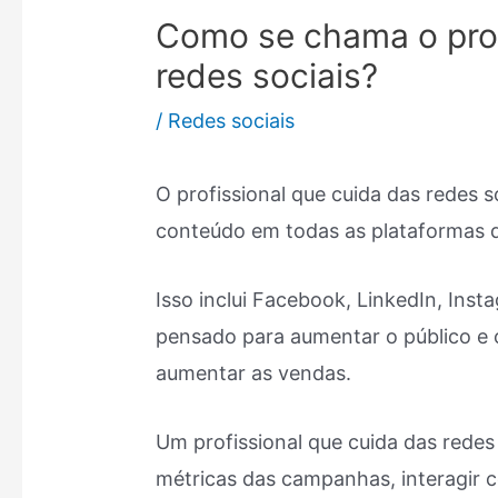
Como se chama o prof
redes sociais?
/
Redes sociais
O profissional que cuida das redes so
conteúdo em todas as plataformas de
Isso inclui Facebook, LinkedIn, Inst
pensado para aumentar o público e 
aumentar as vendas.
Um profissional que cuida das redes
métricas das campanhas, interagir c