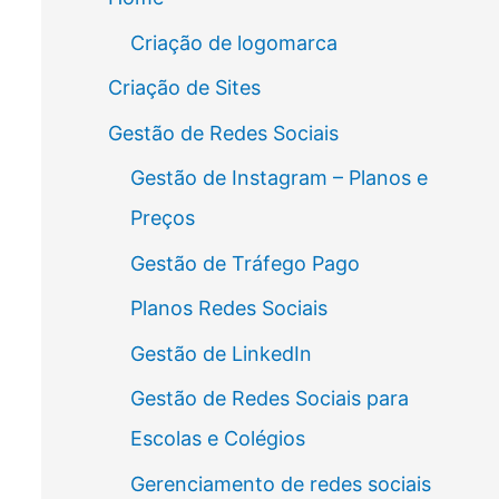
Criação de logomarca
Criação de Sites
Gestão de Redes Sociais
Gestão de Instagram – Planos e
Preços
Gestão de Tráfego Pago
Planos Redes Sociais
Gestão de LinkedIn
Gestão de Redes Sociais para
Escolas e Colégios
Gerenciamento de redes sociais