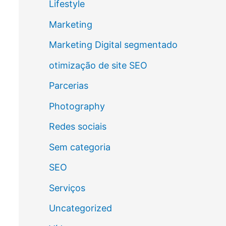
Lifestyle
Marketing
Marketing Digital segmentado
otimização de site SEO
Parcerias
Photography
Redes sociais
Sem categoria
SEO
Serviços
Uncategorized