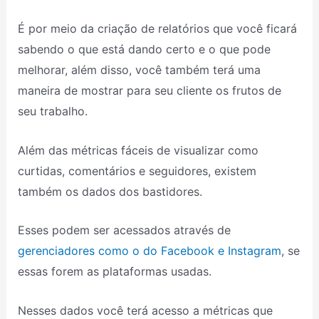
É por meio da criação de relatórios que você ficará
sabendo o que está dando certo e o que pode
melhorar, além disso, você também terá uma
maneira de mostrar para seu cliente os frutos de
seu trabalho.
Além das métricas fáceis de visualizar como
curtidas, comentários e seguidores, existem
também os dados dos bastidores.
Esses podem ser acessados através de
gerenciadores como o do Facebook e Instagram
, se
essas forem as plataformas usadas.
Nesses dados você terá acesso a métricas que