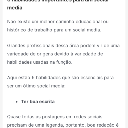
media
Não existe um melhor caminho educacional ou
histórico de trabalho para um social media.
Grandes profissionais dessa área podem vir de uma
variedade de origens devido à variedade de
habilidades usadas na função.
Aqui estão 6 habilidades que são essenciais para
ser um ótimo social media:
Ter boa escrita
Quase todas as postagens em redes sociais
precisam de uma legenda, portanto, boa redação é