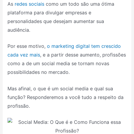
As
redes sociais
como um todo são uma ótima
plataforma para divulgar empresas e
personalidades que desejam aumentar sua
audiência.
Por esse motivo,
o marketing digital tem crescido
cada vez mais
, e a partir desse aumento, profissões
como a de um social media se tornam novas
possibilidades no mercado.
Mas afinal, o que é um social media e qual sua
função? Responderemos a você tudo a respeito da
profissão.