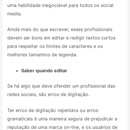
uma habilidade inegociável para todos os social
media.
Ainda mais do que escrever, esses profissionais
devem ser bons em editar e redigir textos curtos
para respeitar os limites de caracteres e os
melhores tamanhos de legenda.
Saber quando editar
Se há algo que deve ofender um profissional das
redes sociais, são erros de digitação.
Ter erros de digitação repetidos ou erros
gramaticais é uma maneira segura de prejudicar a
reputação de uma marca on-line, e os usuários de