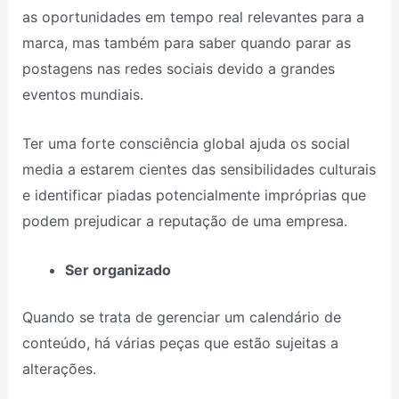
as oportunidades em tempo real relevantes para a
marca, mas também para saber quando parar as
postagens nas redes sociais devido a grandes
eventos mundiais.
Ter uma forte consciência global ajuda os social
media a estarem cientes das sensibilidades culturais
e identificar piadas potencialmente impróprias que
podem prejudicar a reputação de uma empresa.
Ser organizado
Quando se trata de gerenciar um calendário de
conteúdo, há várias peças que estão sujeitas a
alterações.