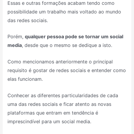
Essas e outras formações acabam tendo como
possibilidade um trabalho mais voltado ao mundo
das redes sociais.
Porém,
qualquer pessoa pode se tornar um social
media
, desde que o mesmo se dedique a isto.
Como mencionamos anteriormente o principal
requisito é gostar de redes sociais e entender como
elas funcionam.
Conhecer as diferentes particularidades de cada
uma das redes sociais e ficar atento as novas
plataformas que entram em tendência é
imprescindível para um social media.