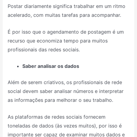
Postar diariamente significa trabalhar em um ritmo
acelerado, com muitas tarefas para acompanhar.
É por isso que o agendamento de postagem é um
recurso que economiza tempo para muitos
profissionais das redes sociais.
Saber analisar os dados
Além de serem criativos, os profissionais de rede
social devem saber analisar números e interpretar
as informações para melhorar o seu trabalho.
As plataformas de redes sociais fornecem
toneladas de dados (às vezes muitos), por isso é
importante ser capaz de examinar muitos dados e