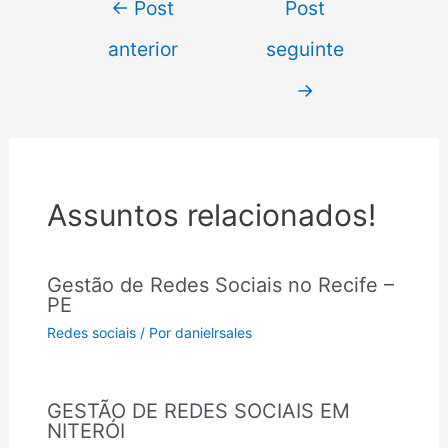
←
Post
Post
anterior
seguinte
→
Assuntos relacionados!
Gestão de Redes Sociais no Recife –
PE
Redes sociais
/ Por
danielrsales
GESTÃO DE REDES SOCIAIS EM
NITERÓI