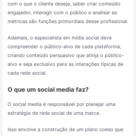
com o que o cliente deseja, saber criar conteúdo
engajador, interagir com o público e analisar as
métricas são funções primordiais desse profissional.
Ademais, o especialista em mídia social deve
compreender o público-alvo de cada plataforma,
criando conteúdo persuasivo que atinja o público-
alvo e seja exclusivo para as interações típicas de
cada rede social.
O que um social media faz?
O social media é responsável por planejar uma
estratégia de rede social de uma marca.
Isso envolve a construção de um plano coeso que