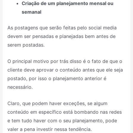
Criação de um planejamento mensal ou
semanal
As postagens que serão feitas pelo social media
devem ser pensadas e planejadas bem antes de
serem postadas.
O principal motivo por trás disso é o fato de que o
cliente deve aprovar o conteúdo antes que ele seja
postado, por isso o planejamento anterior é
necessário.
Claro, que podem haver exceções, se algum
conteúdo em específico está bombando nas redes
e tem tudo haver com o seu planejamento, pode
valer a pena investir nessa tendência.