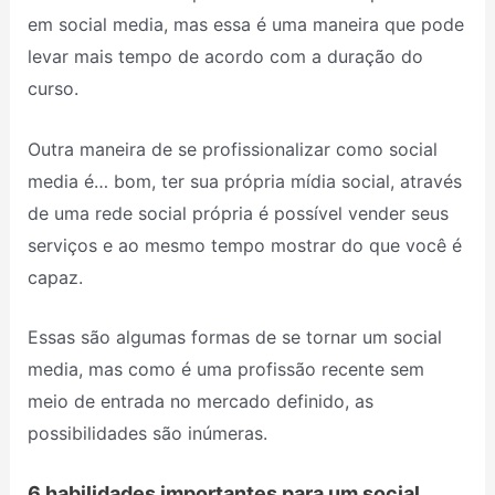
em social media, mas essa é uma maneira que pode
levar mais tempo de acordo com a duração do
curso.
Outra maneira de se profissionalizar como social
media é… bom, ter sua própria mídia social, através
de uma rede social própria é possível vender seus
serviços e ao mesmo tempo mostrar do que você é
capaz.
Essas são algumas formas de se tornar um social
media, mas como é uma profissão recente sem
meio de entrada no mercado definido, as
possibilidades são inúmeras.
6 habilidades importantes para um social