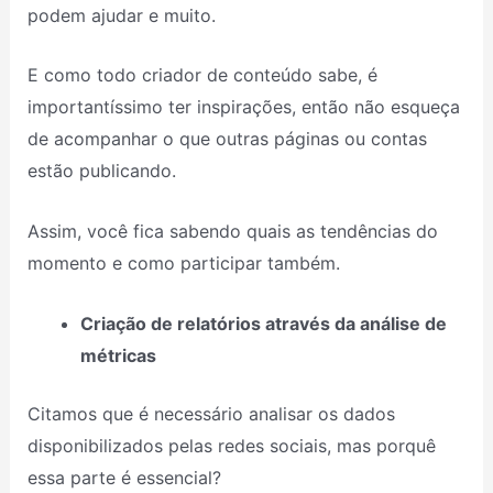
podem ajudar e muito.
E como todo criador de conteúdo sabe, é
importantíssimo ter inspirações, então não esqueça
de acompanhar o que outras páginas ou contas
estão publicando.
Assim, você fica sabendo quais as tendências do
momento e como participar também.
Criação de relatórios através da análise de
métricas
Citamos que é necessário analisar os dados
disponibilizados pelas redes sociais, mas porquê
essa parte é essencial?