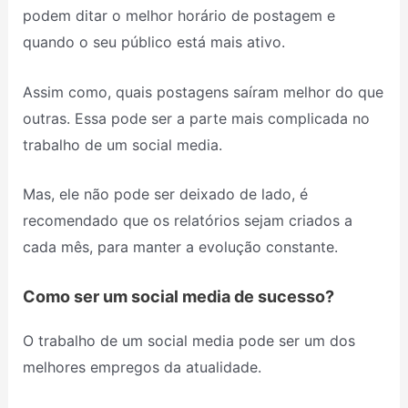
podem ditar o melhor horário de postagem e
quando o seu público está mais ativo.
Assim como, quais postagens saíram melhor do que
outras. Essa pode ser a parte mais complicada no
trabalho de um social media.
Mas, ele não pode ser deixado de lado, é
recomendado que os relatórios sejam criados a
cada mês, para manter a evolução constante.
Como ser um social media de sucesso?
O trabalho de um social media pode ser um dos
melhores empregos da atualidade.