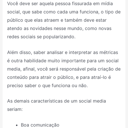
Você deve ser aquela pessoa fissurada em mídia
social, que sabe como cada uma funciona, o tipo de
público que elas atraem e também deve estar
atendo as novidades nesse mundo, como novas
redes sociais se popularizando.
Além disso, saber analisar e interpretar as métricas
é outra habilidade muito importante para um social
media, afinal, você será responsável pela criação de
conteúdo para atrair o público, e para atraí-lo é
preciso saber o que funciona ou não.
As demais características de um social media
seriam:
Boa comunicação