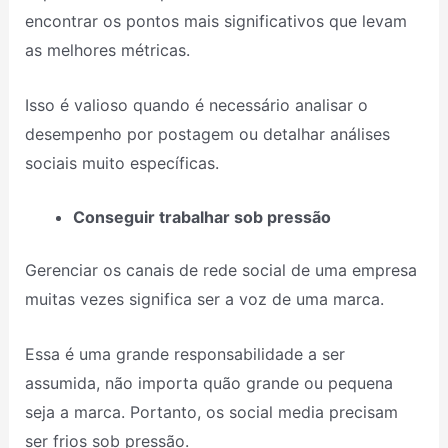
encontrar os pontos mais significativos que levam
as melhores métricas.
Isso é valioso quando é necessário analisar o
desempenho por postagem ou detalhar análises
sociais muito específicas.
Conseguir trabalhar sob pressão
Gerenciar os canais de rede social de uma empresa
muitas vezes significa ser a voz de uma marca.
Essa é uma grande responsabilidade a ser
assumida, não importa quão grande ou pequena
seja a marca. Portanto, os social media precisam
ser frios sob pressão.