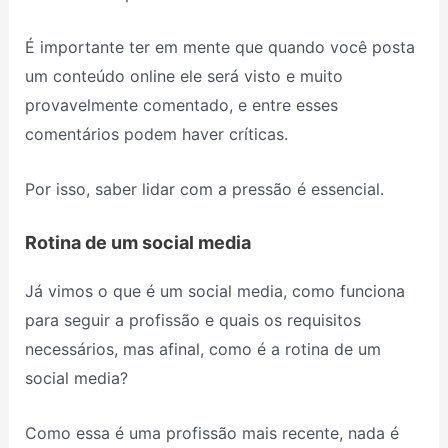
É importante ter em mente que quando você posta
um conteúdo online ele será visto e muito
provavelmente comentado, e entre esses
comentários podem haver críticas.
Por isso, saber lidar com a pressão é essencial.
Rotina de um social media
Já vimos o que é um social media, como funciona
para seguir a profissão e quais os requisitos
necessários, mas afinal, como é a rotina de um
social media?
Como essa é uma profissão mais recente, nada é