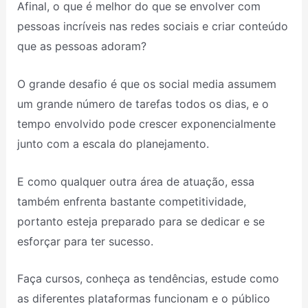
Afinal, o que é melhor do que se envolver com
pessoas incríveis nas redes sociais e criar conteúdo
que as pessoas adoram?
O grande desafio é que os social media assumem
um grande número de tarefas todos os dias, e o
tempo envolvido pode crescer exponencialmente
junto com a escala do planejamento.
E como qualquer outra área de atuação, essa
também enfrenta bastante competitividade,
portanto esteja preparado para se dedicar e se
esforçar para ter sucesso.
Faça cursos, conheça as tendências, estude como
as diferentes plataformas funcionam e o público