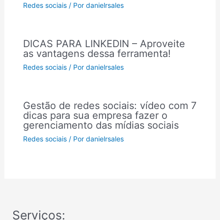
Redes sociais
/ Por
danielrsales
DICAS PARA LINKEDIN – Aproveite
as vantagens dessa ferramenta!
Redes sociais
/ Por
danielrsales
Gestão de redes sociais: vídeo com 7
dicas para sua empresa fazer o
gerenciamento das mídias sociais
Redes sociais
/ Por
danielrsales
Serviços: