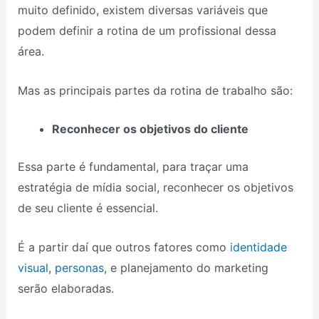
muito definido, existem diversas variáveis que
podem definir a rotina de um profissional dessa
área.
Mas as principais partes da rotina de trabalho são:
Reconhecer os objetivos do cliente
Essa parte é fundamental, para traçar uma
estratégia de mídia social, reconhecer os objetivos
de seu cliente é essencial.
É a partir daí que outros fatores como
identidade
visual
,
personas
, e planejamento do marketing
serão elaboradas.