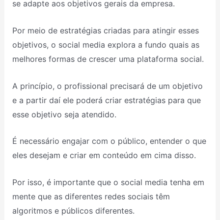
se adapte aos objetivos gerais da empresa.
Por meio de estratégias criadas para atingir esses
objetivos, o social media explora a fundo quais as
melhores formas de crescer uma plataforma social.
A princípio, o profissional precisará de um objetivo
e a partir daí ele poderá criar estratégias para que
esse objetivo seja atendido.
É necessário engajar com o público, entender o que
eles desejam e criar em conteúdo em cima disso.
Por isso, é importante que o social media tenha em
mente que as diferentes redes sociais têm
algoritmos e públicos diferentes.