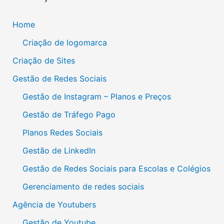
Home
Criação de logomarca
Criação de Sites
Gestão de Redes Sociais
Gestão de Instagram – Planos e Preços
Gestão de Tráfego Pago
Planos Redes Sociais
Gestão de LinkedIn
Gestão de Redes Sociais para Escolas e Colégios
Gerenciamento de redes sociais
Agência de Youtubers
Gestão de Youtube