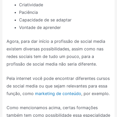
Criatividade
Paciência
Capacidade de se adaptar
Vontade de aprender
Agora, para dar início a profissão de social media
existem diversas possibilidades, assim como nas
redes sociais tem de tudo um pouco, para a
profissão de social media não seria diferente.
Pela internet você pode encontrar diferentes cursos
de social media ou que sejam relevantes para essa
função, como
marketing de conteúdo
, por exemplo.
Como mencionamos acima, certas formações
também tem como possibilidade essa especialidade