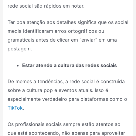
rede social são rápidos em notar.
Ter boa atenção aos detalhes significa que os social
media identificaram erros ortográficos ou
gramaticais antes de clicar em “enviar” em uma
postagem.
Estar atendo a cultura das redes sociais
De memes a tendências, a rede social é construída
sobre a cultura pop e eventos atuais. Isso é
especialmente verdadeiro para plataformas como o
TikTok
.
Os profissionais sociais sempre estão atentos ao
que está acontecendo, não apenas para aproveitar