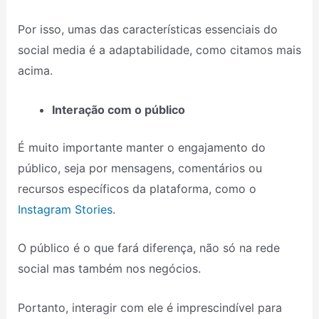
Por isso, umas das características essenciais do
social media é a adaptabilidade, como citamos mais
acima.
Interação com o público
É muito importante manter o engajamento do
público, seja por mensagens, comentários ou
recursos específicos da plataforma, como o
Instagram Stories
.
O público é o que fará diferença, não só na rede
social mas também nos negócios.
Portanto, interagir com ele é imprescindível para