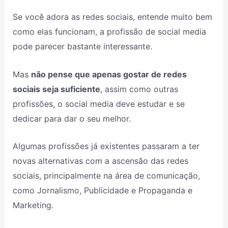
Se você adora as redes sociais, entende muito bem
como elas funcionam, a profissão de social media
pode parecer bastante interessante.
Mas
não pense que apenas gostar de redes
sociais seja suficiente
, assim como outras
profissões, o social media deve estudar e se
dedicar para dar o seu melhor.
Algumas profissões já existentes passaram a ter
novas alternativas com a ascensão das redes
sociais, principalmente na área de comunicação,
como Jornalismo, Publicidade e Propaganda e
Marketing.