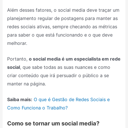
Além desses fatores, o social media deve traçar um
planejamento regular de postagens para manter as
redes sociais ativas, sempre checando as métricas
para saber o que está funcionando e o que deve
melhorar.
Portanto,
o social media é um especialista em rede
social
, que sabe todas as suas nuances e como
criar conteúdo que irá persuadir o público a se
manter na página.
Saiba mais:
O que é Gestão de Redes Sociais e
Como Funciona o Trabalho?
Como se tornar um social media?