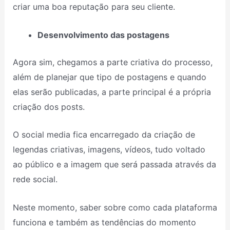
criar uma boa reputação para seu cliente.
Desenvolvimento das postagens
Agora sim, chegamos a parte criativa do processo,
além de planejar que tipo de postagens e quando
elas serão publicadas, a parte principal é a própria
criação dos posts.
O social media fica encarregado da criação de
legendas criativas, imagens, vídeos, tudo voltado
ao público e a imagem que será passada através da
rede social.
Neste momento, saber sobre como cada plataforma
funciona e também as tendências do momento