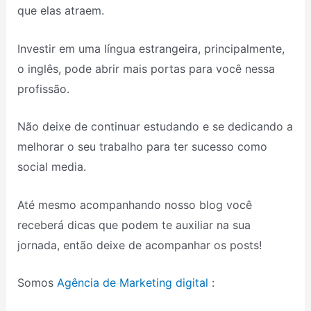
que elas atraem.
Investir em uma língua estrangeira, principalmente,
o inglês, pode abrir mais portas para você nessa
profissão.
Não deixe de continuar estudando e se dedicando a
melhorar o seu trabalho para ter sucesso como
social media.
Até mesmo acompanhando nosso blog você
receberá dicas que podem te auxiliar na sua
jornada, então deixe de acompanhar os posts!
Somos
Agência de Marketing digital
: