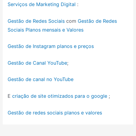
Serviços de Marketing Digital
:
Gestão de Redes Sociais
com
Gestão de Redes
Sociais Planos mensais e Valores
Gestão de Instagram planos e preços
Gestão de Canal YouTube
;
Gestão de canal no YouTube
E
criação de site otimizados para o google
;
Gestão de redes sociais planos e valores