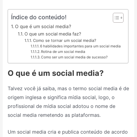
Índice do conteúdo!
O que é um social media?
O que um social media faz?
Como se tornar um social media?
6 habilidades importantes para um social media
Rotina de um social media
Como ser um social media de sucesso?
O que é um social media?
Talvez você já saiba, mas o termo social media é de
origem inglesa e significa mídia social, logo, o
profissional de mídia social adotou o nome de
social media remetendo as plataformas.
Um social media cria e publica conteúdo de acordo