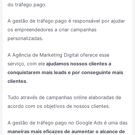
do tráfego pago.
A gestão de tráfego pago é responsável por ajudar
os empreendedores a criar campanhas
personalizadas.
A Agência de Marketing Digital oferece esse
serviço, com ele
ajudamos nossos clientes a
conquistarem mais leads e por conseguinte mais
clientes
.
Tudo através de campanhas online elaboradas de
acordo com os objetivos de nossos clientes.
A gestão de tráfego pago no Google Ads é uma das
maneiras mais eficazes de aumentar o alcance de