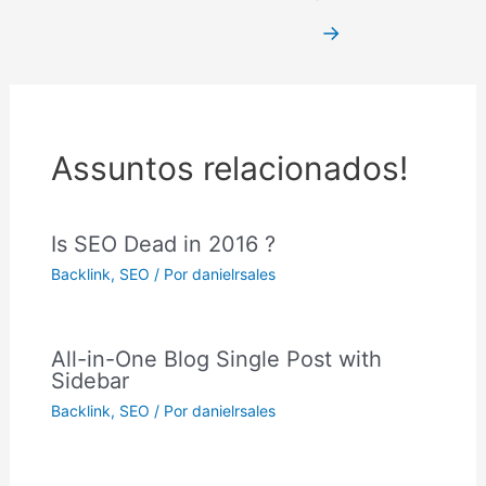
→
Assuntos relacionados!
Is SEO Dead in 2016 ?
Backlink
,
SEO
/ Por
danielrsales
All-in-One Blog Single Post with
Sidebar
Backlink
,
SEO
/ Por
danielrsales