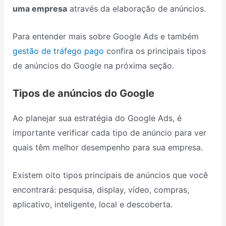
uma empresa
através da elaboração de anúncios.
Para entender mais sobre Google Ads e também
gestão de tráfego pago
confira os principais tipos
de anúncios do Google na próxima seção.
Tipos de anúncios do Google
Ao planejar sua estratégia do Google Ads, é
importante verificar cada tipo de anúncio para ver
quais têm melhor desempenho para sua empresa.
Existem oito tipos principais de anúncios que você
encontrará: pesquisa, display, vídeo, compras,
aplicativo, inteligente, local e descoberta.