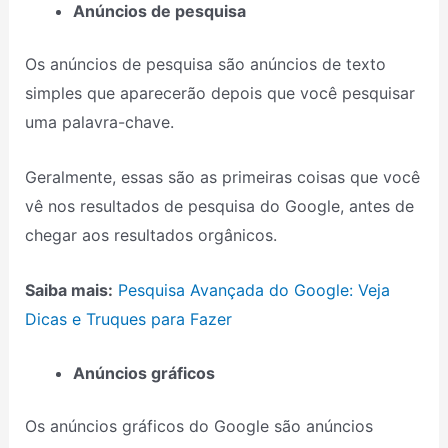
Anúncios de pesquisa
Os anúncios de pesquisa são anúncios de texto
simples que aparecerão depois que você pesquisar
uma palavra-chave.
Geralmente, essas são as primeiras coisas que você
vê nos resultados de pesquisa do Google, antes de
chegar aos resultados orgânicos.
Saiba mais:
Pesquisa Avançada do Google: Veja
Dicas e Truques para Fazer
Anúncios gráficos
Os anúncios gráficos do Google são anúncios