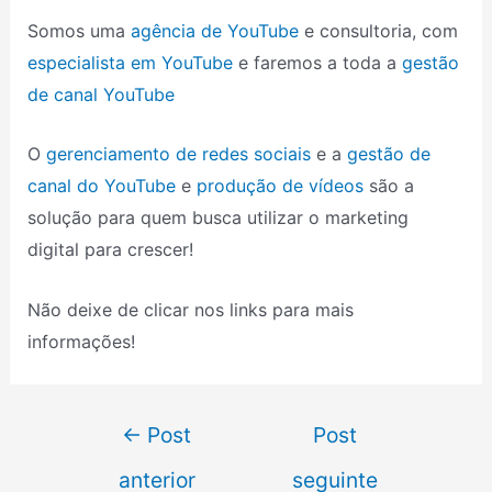
Somos uma
agência de YouTube
e consultoria, com
especialista em YouTube
e faremos a toda a
gestão
de canal YouTube
O
gerenciamento de redes sociais
e a
gestão de
canal do YouTube
e
produção de vídeos
são a
solução para quem busca utilizar o marketing
digital para crescer!
Não deixe de clicar nos links para mais
informações!
←
Post
Post
anterior
seguinte