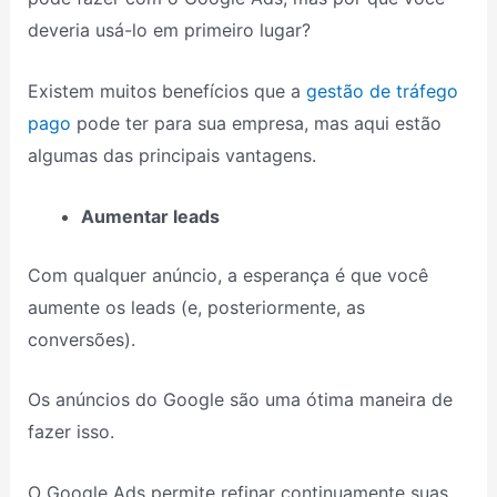
deveria usá-lo em primeiro lugar?
Existem muitos benefícios que a
gestão de tráfego
pago
pode ter para sua empresa, mas aqui estão
algumas das principais vantagens.
Aumentar leads
Com qualquer anúncio, a esperança é que você
aumente os leads (e, posteriormente, as
conversões).
Os anúncios do Google são uma ótima maneira de
fazer isso.
O Google Ads permite refinar continuamente suas