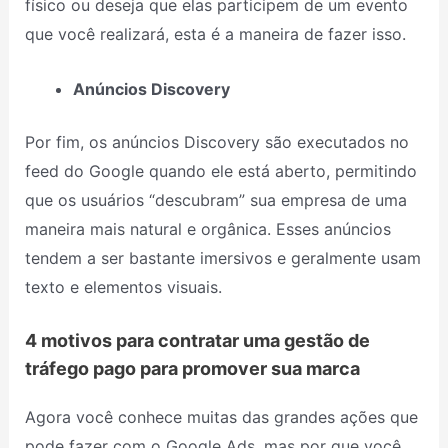
físico ou deseja que elas participem de um evento
que você realizará, esta é a maneira de fazer isso.
Anúncios Discovery
Por fim, os anúncios Discovery são executados no
feed do Google quando ele está aberto, permitindo
que os usuários “descubram” sua empresa de uma
maneira mais natural e orgânica. Esses anúncios
tendem a ser bastante imersivos e geralmente usam
texto e elementos visuais.
4 motivos para contratar uma gestão de
tráfego pago para promover sua marca
Agora você conhece muitas das grandes ações que
pode fazer com o Google Ads, mas por que você