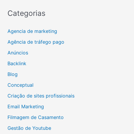
Categorias
Agencia de marketing
Agência de tráfego pago
Anúncios
Backlink
Blog
Conceptual
Criação de sites profissionais
Email Marketing
Filmagem de Casamento
Gestão de Youtube