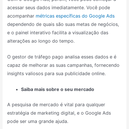
acessar seus dados imediatamente. Você pode
acompanhar
métricas específicas do Google Ads
dependendo de quais são suas metas de negócios,
e o painel interativo facilita a visualização das
alterações ao longo do tempo.
O gestor de tráfego pago analisa esses dados e é
capaz de melhorar as suas campanhas, fornecendo
insights valiosos para sua publicidade online.
Saiba mais sobre o seu mercado
A pesquisa de mercado é vital para qualquer
estratégia de marketing digital, e o Google Ads
pode ser uma grande ajuda.