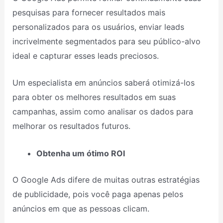
pesquisas para fornecer resultados mais
personalizados para os usuários, enviar leads
incrivelmente segmentados para seu público-alvo
ideal e capturar esses leads preciosos.
Um especialista em anúncios saberá otimizá-los
para obter os melhores resultados em suas
campanhas, assim como analisar os dados para
melhorar os resultados futuros.
Obtenha um ótimo ROI
O Google Ads difere de muitas outras estratégias
de publicidade, pois você paga apenas pelos
anúncios em que as pessoas clicam.