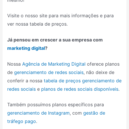
Visite o nosso site para mais informações e para
ver nossa tabela de preços.
Já pensou em crescer a sua empresa com
marketing digital
?
Nossa
Agência de Marketing Digital
oferece planos
de
gerenciamento de redes sociais
, não deixe de
conferir a nossa
tabela de preços gerenciamento de
redes sociais
e
planos de redes sociais disponíveis
.
Também possuímos planos específicos para
gerenciamento de Instagram
, com
gestão de
tráfego pago
.