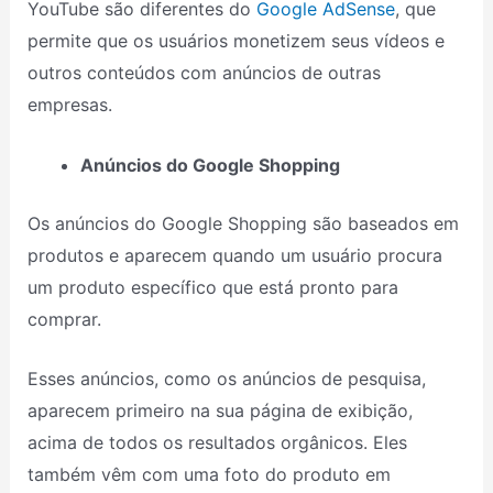
YouTube são diferentes do
Google AdSense
, que
permite que os usuários monetizem seus vídeos e
outros conteúdos com anúncios de outras
empresas.
Anúncios do Google Shopping
Os anúncios do Google Shopping são baseados em
produtos e aparecem quando um usuário procura
um produto específico que está pronto para
comprar.
Esses anúncios, como os anúncios de pesquisa,
aparecem primeiro na sua página de exibição,
acima de todos os resultados orgânicos. Eles
também vêm com uma foto do produto em