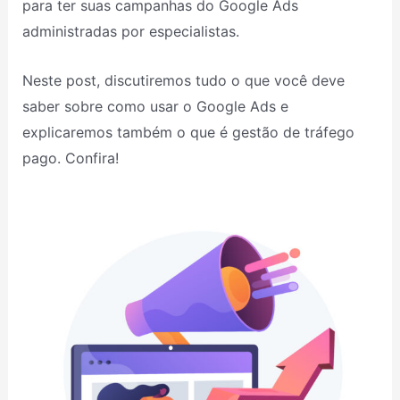
para ter suas campanhas do Google Ads
administradas por especialistas.
Neste post, discutiremos tudo o que você deve
saber sobre como usar o Google Ads e
explicaremos também o que é gestão de tráfego
pago. Confira!