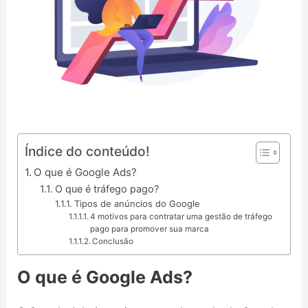
Índice do conteúdo!
O que é Google Ads?
O que é tráfego pago?
Tipos de anúncios do Google
4 motivos para contratar uma gestão de tráfego
pago para promover sua marca
Conclusão
O que é Google Ads?