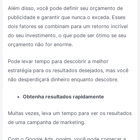
Além disso, você pode definir seu orçamento de
publicidade e garantir que nunca o exceda. Esses
dois fatores se combinam para um retorno incrível
do seu investimento, o que pode ser ótimo se seu
orçamento não for enorme.
Pode levar tempo para descobrir a melhor
estratégia para os resultados desejados, mas você
não desperdiçará dinheiro enquanto descobre.
Obtenha resultados rapidamente
Muitas vezes, leva um tempo para ver os resultados
de uma campanha de marketing.
Com o Google Ads, porém, você pode começar a