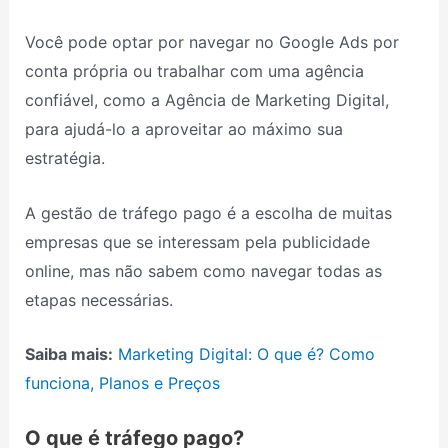
Você pode optar por navegar no Google Ads por
conta própria ou trabalhar com uma agência
confiável, como a Agência de Marketing Digital,
para ajudá-lo a aproveitar ao máximo sua
estratégia.
A gestão de tráfego pago é a escolha de muitas
empresas que se interessam pela publicidade
online, mas não sabem como navegar todas as
etapas necessárias.
Saiba mais:
Marketing Digital: O que é? Como
funciona, Planos e Preços
O que é tráfego pago?