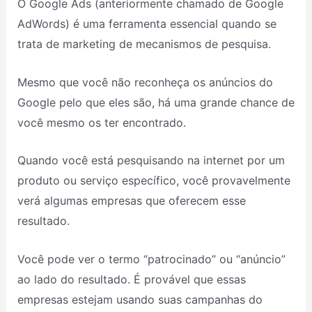
O Google Ads (anteriormente chamado de Google
AdWords) é uma ferramenta essencial quando se
trata de marketing de mecanismos de pesquisa.
Mesmo que você não reconheça os anúncios do
Google pelo que eles são, há uma grande chance de
você mesmo os ter encontrado.
Quando você está pesquisando na internet por um
produto ou serviço específico, você provavelmente
verá algumas empresas que oferecem esse
resultado.
Você pode ver o termo “patrocinado” ou “anúncio”
ao lado do resultado. É provável que essas
empresas estejam usando suas campanhas do