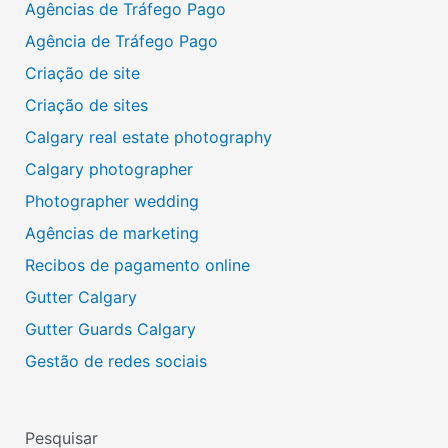
Agências de Tráfego Pago
Agência de Tráfego Pago
Criação de site
Criação de sites
Calgary real estate photography
Calgary photographer
Photographer wedding
Agências de marketing
Recibos de pagamento online
Gutter Calgary
Gutter Guards Calgary
Gestão de redes sociais
Pesquisar