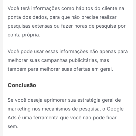
Você terá informações como hábitos do cliente na
ponta dos dedos, para que não precise realizar
pesquisas extensas ou fazer horas de pesquisa por
conta própria.
Você pode usar essas informações não apenas para
melhorar suas campanhas publicitárias, mas
também para melhorar suas ofertas em geral.
Conclusão
Se você deseja aprimorar sua estratégia geral de
marketing nos mecanismos de pesquisa, o Google
Ads é uma ferramenta que você não pode ficar
sem.