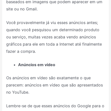
baseados em imagens que podem aparecer em um
site ou no Gmail.
Você provavelmente já viu esses anúncios antes;
quando você pesquisou um determinado produto
ou serviço, muitas vezes acaba vendo anúncios
gráficos para ele em toda a Internet até finalmente
fazer a compra.
Anúncios em vídeo
Os anúncios em vídeo são exatamente o que
parecem: anúncios em vídeo que são apresentados
no YouTube.
Lembre-se de que esses anúncios do Google para o