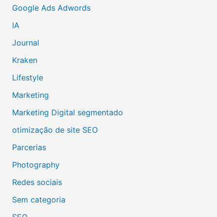
Google Ads Adwords
IA
Journal
Kraken
Lifestyle
Marketing
Marketing Digital segmentado
otimização de site SEO
Parcerias
Photography
Redes sociais
Sem categoria