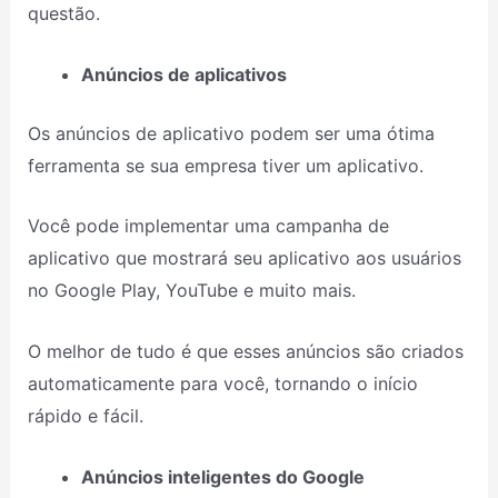
questão.
Anúncios de aplicativos
Os anúncios de aplicativo podem ser uma ótima
ferramenta se sua empresa tiver um aplicativo.
Você pode implementar uma campanha de
aplicativo que mostrará seu aplicativo aos usuários
no Google Play, YouTube e muito mais.
O melhor de tudo é que esses anúncios são criados
automaticamente para você, tornando o início
rápido e fácil.
Anúncios inteligentes do Google