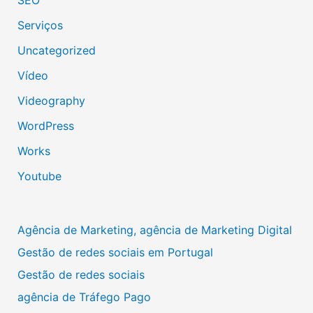
SEO
Serviços
Uncategorized
Vídeo
Videography
WordPress
Works
Youtube
Agência de Marketing, agência de Marketing Digital
Gestão de redes sociais em Portugal
Gestão de redes sociais
agência de Tráfego Pago