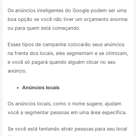
Os anúncios inteligentes do Google podem ser uma
boa opção se você não tiver um orçamento enorme
ou para quem está começando.
Esses tipos de campanha colocarão seus anúncios
na frente dos locais, eles segmentam e se otimizam,
e você só pagará quando alguém clicar no seu
anúncio.
Anúncios locais
Os anúncios locais, como o nome sugere, ajudam
você a segmentar pessoas em uma área específica.
Se você está tentando atrair pessoas para seu local