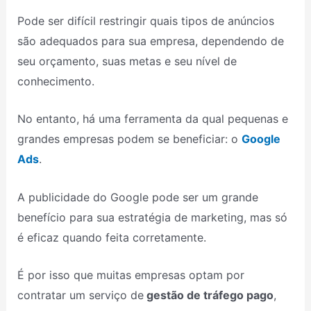
Pode ser difícil restringir quais tipos de anúncios
são adequados para sua empresa, dependendo de
seu orçamento, suas metas e seu nível de
conhecimento.
No entanto, há uma ferramenta da qual pequenas e
grandes empresas podem se beneficiar: o
Google
Ads
.
A publicidade do Google pode ser um grande
benefício para sua estratégia de marketing, mas só
é eficaz quando feita corretamente.
É por isso que muitas empresas optam por
contratar um serviço de
gestão de tráfego pago
,