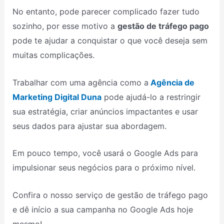
No entanto, pode parecer complicado fazer tudo
sozinho, por esse motivo a
gestão de tráfego pag
o
pode te ajudar a conquistar o que você deseja sem
muitas complicações.
Trabalhar com uma agência como a
Agência de
Marketing Digital Duna
pode ajudá-lo a restringir
sua estratégia, criar anúncios impactantes e usar
seus dados para ajustar sua abordagem.
Em pouco tempo, você usará o Google Ads para
impulsionar seus negócios para o próximo nível.
Confira o nosso serviço de gestão de tráfego pago
e dê início a sua campanha no Google Ads hoje
mesmo!