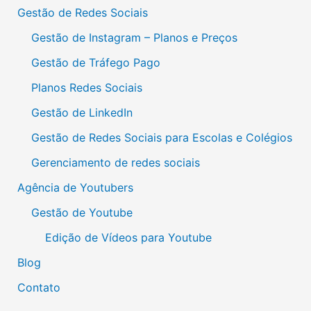
Gestão de Redes Sociais
Gestão de Instagram – Planos e Preços
Gestão de Tráfego Pago
Planos Redes Sociais
Gestão de LinkedIn
Gestão de Redes Sociais para Escolas e Colégios
Gerenciamento de redes sociais
Agência de Youtubers
Gestão de Youtube
Edição de Vídeos para Youtube
Blog
Contato