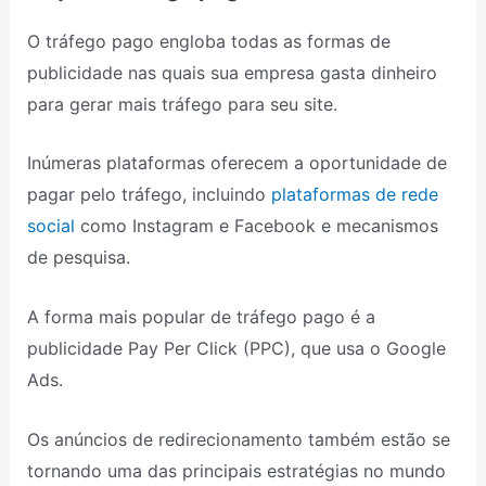
O tráfego pago engloba todas as formas de
publicidade nas quais sua empresa gasta dinheiro
para gerar mais tráfego para seu site.
Inúmeras plataformas oferecem a oportunidade de
pagar pelo tráfego, incluindo
plataformas de rede
social
como Instagram e Facebook e mecanismos
de pesquisa.
A forma mais popular de tráfego pago é a
publicidade Pay Per Click (PPC), que usa o Google
Ads.
Os anúncios de redirecionamento também estão se
tornando uma das principais estratégias no mundo