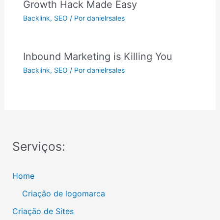
Growth Hack Made Easy
Backlink
,
SEO
/ Por
danielrsales
Inbound Marketing is Killing You
Backlink
,
SEO
/ Por
danielrsales
Serviços:
Home
Criação de logomarca
Criação de Sites