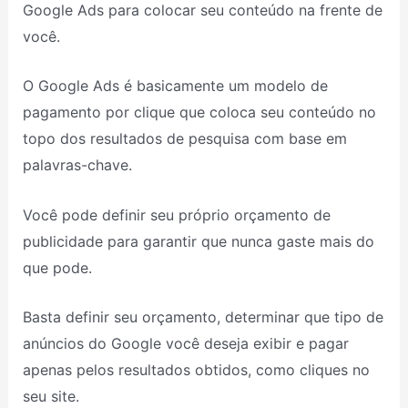
Google Ads para colocar seu conteúdo na frente de
você.
O Google Ads é basicamente um modelo de
pagamento por clique que coloca seu conteúdo no
topo dos resultados de pesquisa com base em
palavras-chave.
Você pode definir seu próprio orçamento de
publicidade para garantir que nunca gaste mais do
que pode.
Basta definir seu orçamento, determinar que tipo de
anúncios do Google você deseja exibir e pagar
apenas pelos resultados obtidos, como cliques no
seu site.