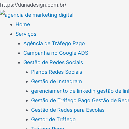
Ir
https://dunadesign.com.br/
Navegação
para
de
o
Home
Post
conteúdo
Serviços
Agência de Tráfego Pago
Campanha no Google ADS
Gestão de Redes Sociais
Planos Redes Sociais
Gestão de Instagram
gerenciamento de linkedin gestão de lin
Gestão de Tráfego Pago Gestão de Rede
Gestão de Redes para Escolas
Gestor de Tráfego
Tráfego Pago