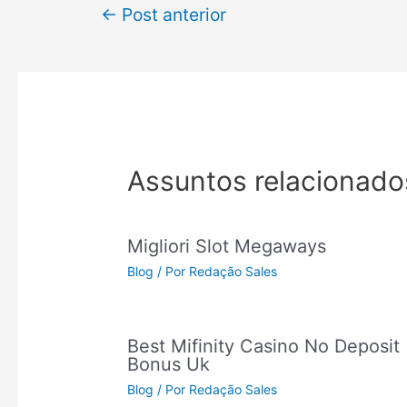
←
Post anterior
Assuntos relacionado
Migliori Slot Megaways
Blog
/ Por
Redação Sales
Best Mifinity Casino No Deposit
Bonus Uk
Blog
/ Por
Redação Sales