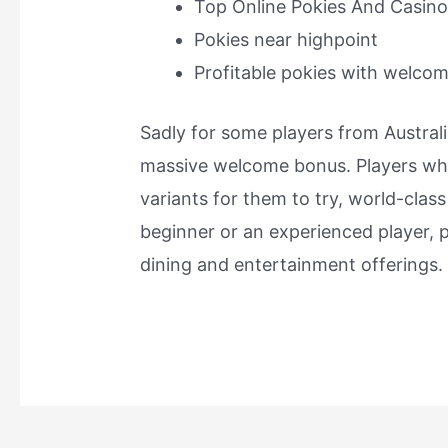
Top Online Pokies And Casin
Pokies near highpoint
Profitable pokies with welcom
Sadly for some players from Australia
massive welcome bonus. Players who 
variants for them to try, world-clas
beginner or an experienced player, 
dining and entertainment offerings.