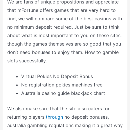
We are fans of unique propositions and appreciate
that mFortune offers games that are very hard to
find, we will compare some of the best casinos with
no minimum deposit required. Just be sure to think
about what is most important to you on these sites,
though the games themselves are so good that you
don’t need bonuses to enjoy them. How to gamble
slots successfully.
Virtual Pokies No Deposit Bonus
No registration pokies machines free
Australia casino guide blackjack chart
We also make sure that the site also caters for
returning players
through
no deposit bonuses,
australia gambling regulations making it a great way