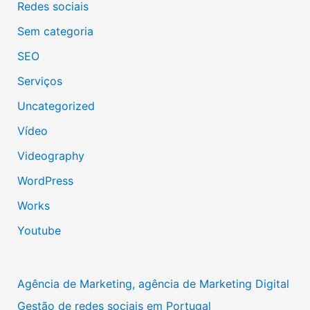
Redes sociais
Sem categoria
SEO
Serviços
Uncategorized
Vídeo
Videography
WordPress
Works
Youtube
Agência de Marketing, agência de Marketing Digital
Gestão de redes sociais em Portugal