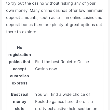
to try out the casino without risking any of your
own money. Many online casinos offer low minimum
deposit amounts, south australian online casinos no
deposit bonus there are plenty of great options out
there to explore.
No
registration
pokies that
Find the best Roulette Online
accept
Casino now.
australian
express
Best real
You will find a wide choice of
money
Roulette games here, there is a
slots
pretty exhaustive help section on