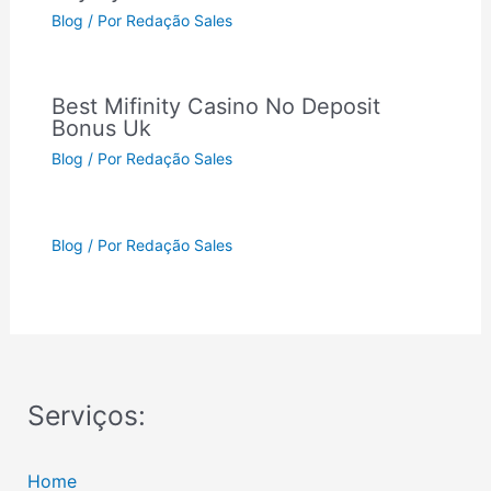
Blog
/ Por
Redação Sales
Best Mifinity Casino No Deposit
Bonus Uk
Blog
/ Por
Redação Sales
Blog
/ Por
Redação Sales
Serviços:
Home