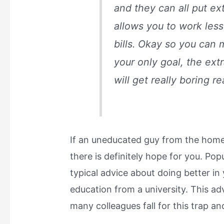
and they can all put ex
allows you to work les
bills. Okay so you can 
your only goal, the ex
will get really boring re
If an uneducated guy from the home 
there is definitely hope for you. Pop
typical advice about doing better i
education from a university. This ad
many colleagues fall for this trap a