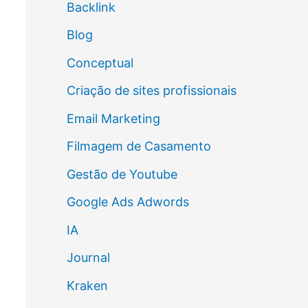
Backlink
Blog
Conceptual
Criação de sites profissionais
Email Marketing
Filmagem de Casamento
Gestão de Youtube
Google Ads Adwords
IA
Journal
Kraken