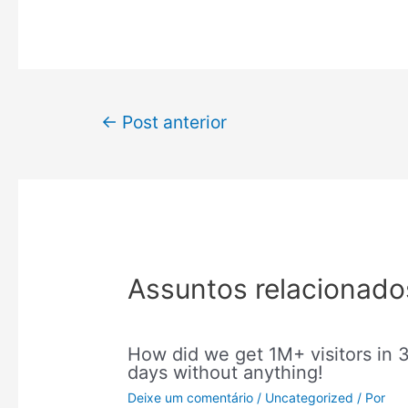
←
Post anterior
Assuntos relacionado
How did we get 1M+ visitors in 
days without anything!
Deixe um comentário
/
Uncategorized
/ Por