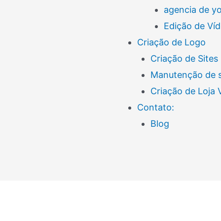
agencia de y
Edição de Ví
Criação de Logo
Criação de Sites
Manutenção de s
Criação de Loja
Contato:
Blog