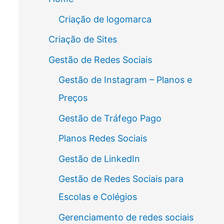
Criação de logomarca
Criação de Sites
Gestão de Redes Sociais
Gestão de Instagram – Planos e
Preços
Gestão de Tráfego Pago
Planos Redes Sociais
Gestão de LinkedIn
Gestão de Redes Sociais para
Escolas e Colégios
Gerenciamento de redes sociais