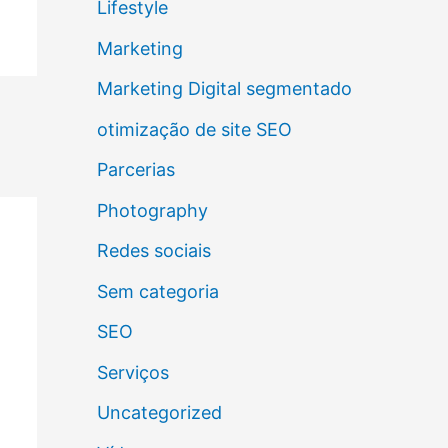
Lifestyle
Marketing
Marketing Digital segmentado
otimização de site SEO
Parcerias
Photography
Redes sociais
Sem categoria
SEO
Serviços
Uncategorized