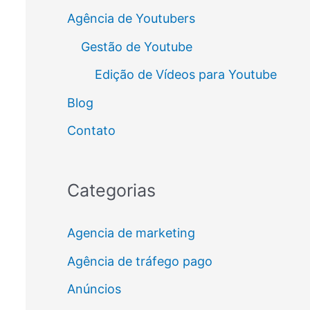
Agência de Youtubers
Gestão de Youtube
Edição de Vídeos para Youtube
Blog
Contato
Categorias
Agencia de marketing
Agência de tráfego pago
Anúncios