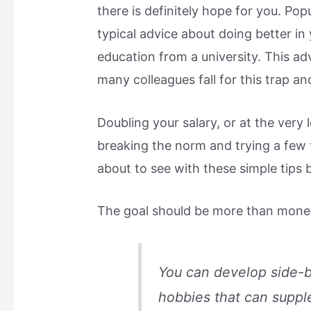
there is definitely hope for you. Pop
typical advice about doing better i
education from a university. This ad
many colleagues fall for this trap a
Doubling your salary, or at the very l
breaking the norm and trying a few t
about to see with these simple tips 
The goal should be more than mone
You can develop side-b
hobbies that can supp