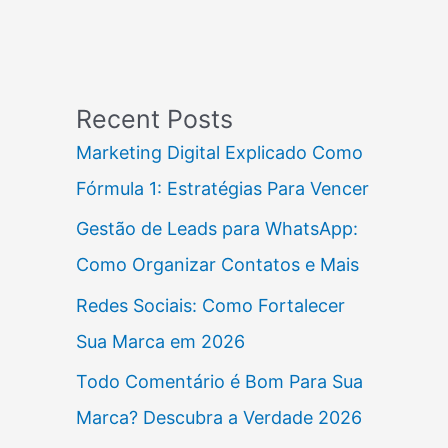
Recent Posts
Marketing Digital Explicado Como
Fórmula 1: Estratégias Para Vencer
Gestão de Leads para WhatsApp:
Como Organizar Contatos e Mais
Redes Sociais: Como Fortalecer
Sua Marca em 2026
Todo Comentário é Bom Para Sua
Marca? Descubra a Verdade 2026