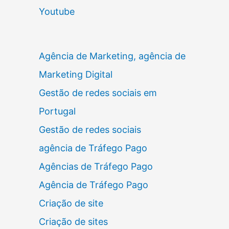
Youtube
Agência de Marketing, agência de
Marketing Digital
Gestão de redes sociais em
Portugal
Gestão de redes sociais
agência de Tráfego Pago
Agências de Tráfego Pago
Agência de Tráfego Pago
Criação de site
Criação de sites