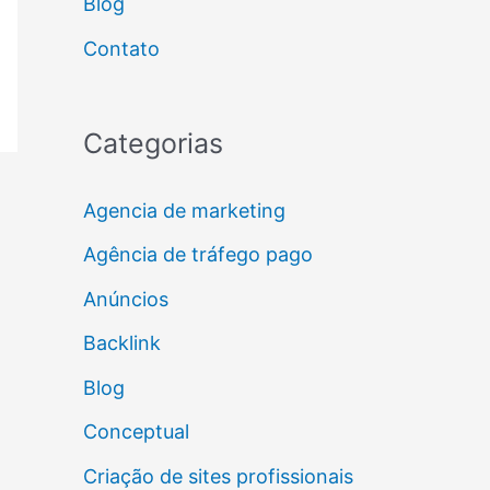
Blog
Contato
Categorias
Agencia de marketing
Agência de tráfego pago
Anúncios
Backlink
Blog
Conceptual
Criação de sites profissionais