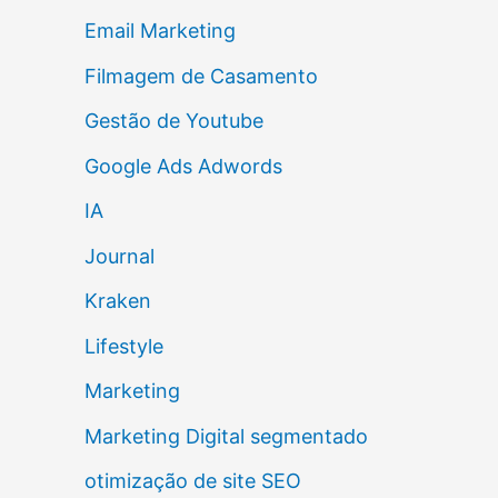
Email Marketing
Filmagem de Casamento
Gestão de Youtube
Google Ads Adwords
IA
Journal
Kraken
Lifestyle
Marketing
Marketing Digital segmentado
otimização de site SEO