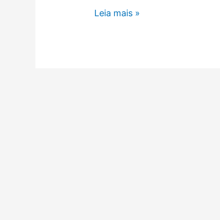
Leia mais »