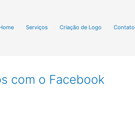
Home
Serviços
Criação de Logo
Contato
os com o Facebook