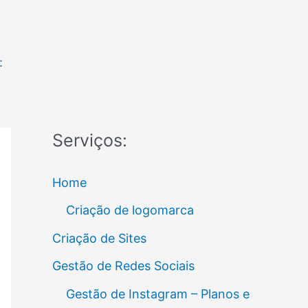
:
Serviços:
Home
Criação de logomarca
Criação de Sites
Gestão de Redes Sociais
Gestão de Instagram – Planos e