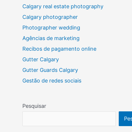
Calgary real estate photography
Calgary photographer
Photographer wedding
Agências de marketing
Recibos de pagamento online
Gutter Calgary
Gutter Guards Calgary
Gestão de redes sociais
Pesquisar
Pes