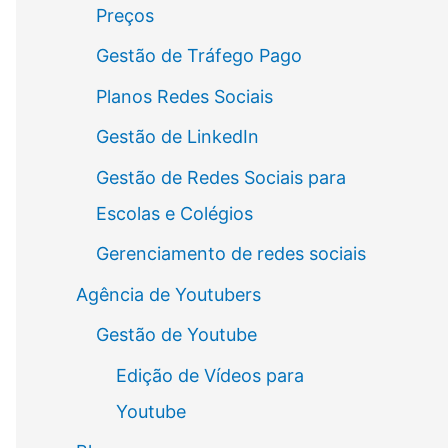
Preços
Gestão de Tráfego Pago
Planos Redes Sociais
Gestão de LinkedIn
Gestão de Redes Sociais para
Escolas e Colégios
Gerenciamento de redes sociais
Agência de Youtubers
Gestão de Youtube
Edição de Vídeos para
Youtube