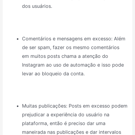
dos usuários.
Comentários e mensagens em excesso: Além
de ser spam, fazer os mesmo comentários
em muitos posts chama a atenção do
Instagram ao uso de automação e isso pode
levar ao bloqueio da conta.
Muitas publicações: Posts em excesso podem
prejudicar a experiência do usuário na
plataforma, então é preciso dar uma
maneirada nas publicações e dar intervalos