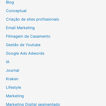
Blog
Conceptual
Criação de sites profissionais
Email Marketing
Filmagem de Casamento
Gestão de Youtube
Google Ads Adwords
IA
Journal
Kraken
Lifestyle
Marketing
Marketing Digital segmentado