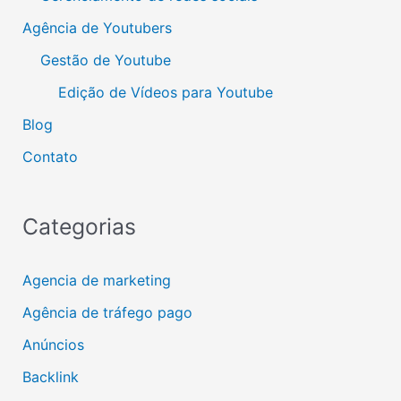
Agência de Youtubers
Gestão de Youtube
Edição de Vídeos para Youtube
Blog
Contato
Categorias
Agencia de marketing
Agência de tráfego pago
Anúncios
Backlink