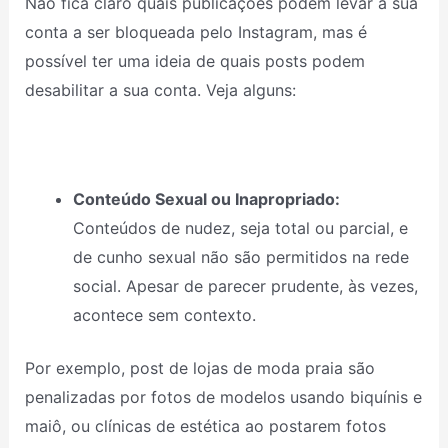
Não fica claro quais publicações podem levar a sua
conta a ser bloqueada pelo Instagram, mas é
possível ter uma ideia de quais posts podem
desabilitar a sua conta. Veja alguns:
Conteúdo Sexual ou Inapropriado:
Conteúdos de nudez, seja total ou parcial, e
de cunho sexual não são permitidos na rede
social. Apesar de parecer prudente, às vezes,
acontece sem contexto.
Por exemplo, post de lojas de moda praia são
penalizadas por fotos de modelos usando biquínis e
maiô, ou clínicas de estética ao postarem fotos