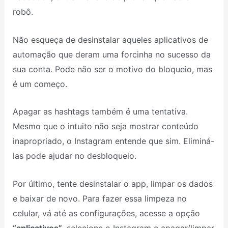
robô.
Não esqueça de desinstalar aqueles aplicativos de
automação que deram uma forcinha no sucesso da
sua conta. Pode não ser o motivo do bloqueio, mas
é um começo.
Apagar as hashtags também é uma tentativa.
Mesmo que o intuito não seja mostrar conteúdo
inapropriado, o Instagram entende que sim. Eliminá-
las pode ajudar no desbloqueio.
Por último, tente desinstalar o app, limpar os dados
e baixar de novo. Para fazer essa limpeza no
celular, vá até as configurações, acesse a opção