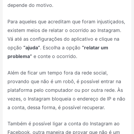
depende do motivo.
Para aqueles que acreditam que foram injustiçados,
existem meios de relatar o ocorrido ao Instagram.
Vá até as configurações do aplicativo e clique na
opção
“ajuda”
. Escolha a opção
“relatar um
problema”
e conte o ocorrido.
Além de ficar um tempo fora da rede social,
provando que não é um robô, é possível entrar na
plataforma pelo computador ou por outra rede. Às
vezes, o Instagram bloqueia o endereço de IP e não
a conta, dessa forma, é possível recuperar.
Também é possível ligar a conta do Instagram ao
Facebook, outra maneira de provar que não é um