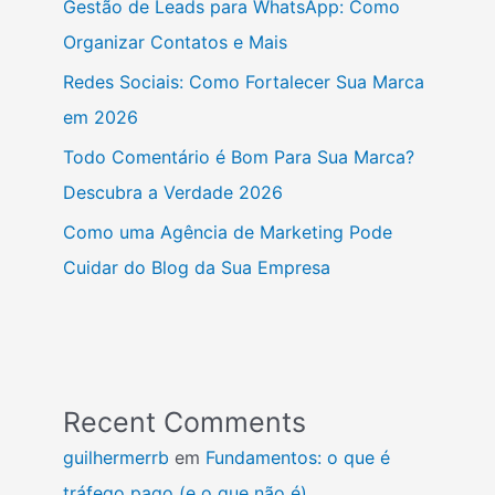
Gestão de Leads para WhatsApp: Como
Organizar Contatos e Mais
Redes Sociais: Como Fortalecer Sua Marca
em 2026
Todo Comentário é Bom Para Sua Marca?
Descubra a Verdade 2026
Como uma Agência de Marketing Pode
Cuidar do Blog da Sua Empresa
Recent Comments
guilhermerrb
em
Fundamentos: o que é
tráfego pago (e o que não é)