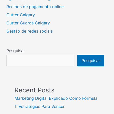
Recibos de pagamento online
Gutter Calgary
Gutter Guards Calgary
Gestão de redes sociais
Pesquisar
Pesquisar
Recent Posts
Marketing Digital Explicado Como Fórmula
1: Estratégias Para Vencer