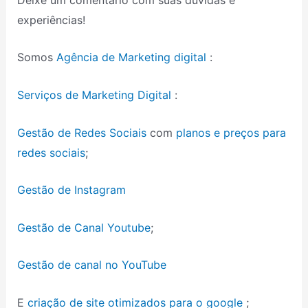
experiências!
Somos
Agência de Marketing digital
:
Serviços de Marketing Digital
:
Gestão de Redes Sociais
com
planos e preços para
redes sociais
;
Gestão de Instagram
Gestão de Canal Youtube
;
Gestão de canal no YouTube
E
criação de site otimizados para o google
;