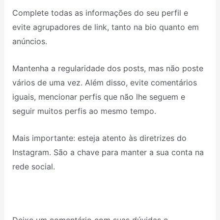
Complete todas as informações do seu perfil e
evite agrupadores de link, tanto na bio quanto em
anúncios.
Mantenha a regularidade dos posts, mas não poste
vários de uma vez. Além disso, evite comentários
iguais, mencionar perfis que não lhe seguem e
seguir muitos perfis ao mesmo tempo.
Mais importante: esteja atento às diretrizes do
Instagram. São a chave para manter a sua conta na
rede social.
Deixe um comentário com suas dúvidas e