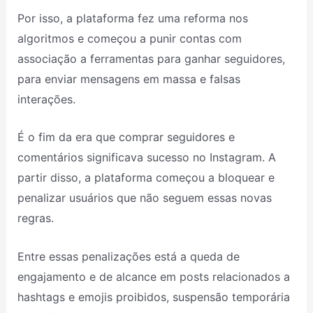
Por isso, a plataforma fez uma reforma nos
algoritmos e começou a punir contas com
associação a ferramentas para ganhar seguidores,
para enviar mensagens em massa e falsas
interações.
É o fim da era que comprar seguidores e
comentários significava sucesso no Instagram. A
partir disso, a plataforma começou a bloquear e
penalizar usuários que não seguem essas novas
regras.
Entre essas penalizações está a queda de
engajamento e de alcance em posts relacionados a
hashtags e emojis proibidos, suspensão temporária