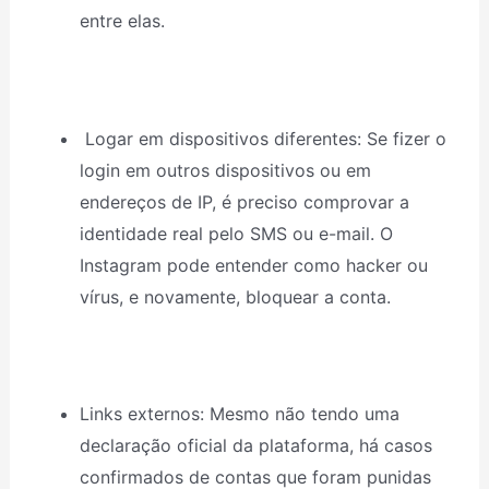
entre elas.
Logar em dispositivos diferentes: Se fizer o
login em outros dispositivos ou em
endereços de IP, é preciso comprovar a
identidade real pelo SMS ou e-mail. O
Instagram pode entender como hacker ou
vírus, e novamente, bloquear a conta.
Links externos: Mesmo não tendo uma
declaração oficial da plataforma, há casos
confirmados de contas que foram punidas