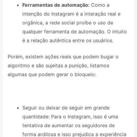
Ferramentas de automação:
Como a
intenção do Instagram é a interação real e
orgânica, a rede social proíbe o uso de
qualquer ferramenta de automação. O intuito
é a relação autêntica entre os usuários.
Porém, existem ações reais que podem bugar o
algoritmo e são sujeitas a punição, listamos
algumas que podem gerar o bloqueio:
Seguir ou deixar de seguir em grande
quantidade: Para o Instagram, isso é uma
tentativa de aumentar os seguidores de
forma ardilosa e isso prejudica a experiência