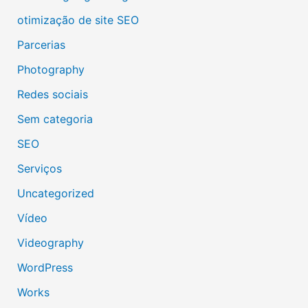
otimização de site SEO
Parcerias
Photography
Redes sociais
Sem categoria
SEO
Serviços
Uncategorized
Vídeo
Videography
WordPress
Works