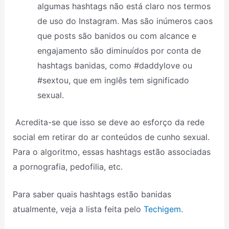
algumas hashtags não está claro nos termos
de uso do Instagram. Mas são inúmeros caos
que posts são banidos ou com alcance e
engajamento são diminuídos por conta de
hashtags banidas, como #daddylove ou
#sextou, que em inglês tem significado
sexual.
Acredita-se que isso se deve ao esforço da rede
social em retirar do ar conteúdos de cunho sexual.
Para o algoritmo, essas hashtags estão associadas
a pornografia, pedofilia, etc.
Para saber quais hashtags estão banidas
atualmente, veja a lista feita pelo
Techigem
.