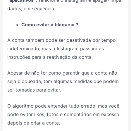
“aplicativos”
, selecione o Instagram e apagar/limpar
dados, em sequência.
Como evitar o bloqueio ?
A conta também pode ser desativada por tempo
indeterminado, mas o Instagram passará as
instruções para a reativação da conta.
Apesar de não ter como garantir que a conta não
seja bloqueada, tem algumas medidas que podem
ser tomadas para evitar.
O algoritmo pode entender tudo errado, mas você
pode evitar likes, fotos e comentários em excesso
depois de criar a conta.