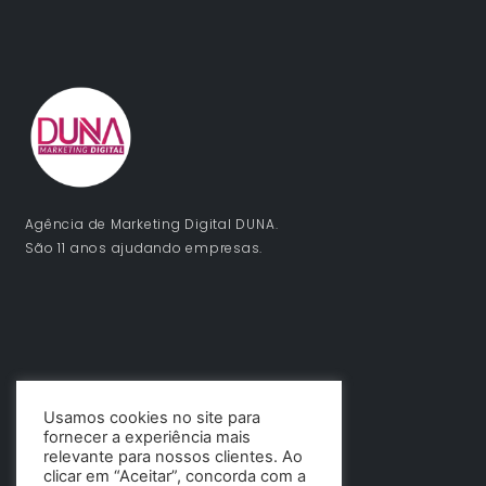
Agência de Marketing Digital DUNA.
São 11 anos ajudando empresas.
Usamos cookies no site para
fornecer a experiência mais
relevante para nossos clientes. Ao
clicar em “Aceitar”, concorda com a