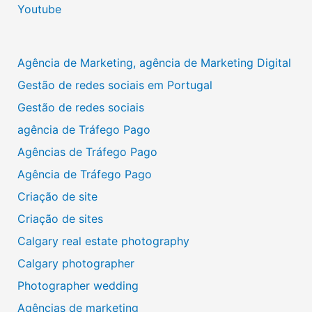
Youtube
Agência de Marketing, agência de Marketing Digital
Gestão de redes sociais em Portugal
Gestão de redes sociais
agência de Tráfego Pago
Agências de Tráfego Pago
Agência de Tráfego Pago
Criação de site
Criação de sites
Calgary real estate photography
Calgary photographer
Photographer wedding
Agências de marketing