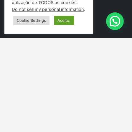
utilização de TODOS os cookies.
Do not sell my personal information
.
Cookie Settings
Aceito.