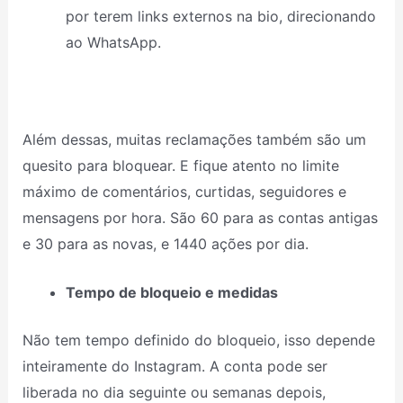
por terem links externos na bio, direcionando
ao WhatsApp.
Além dessas, muitas reclamações também são um
quesito para bloquear. E fique atento no limite
máximo de comentários, curtidas, seguidores e
mensagens por hora. São 60 para as contas antigas
e 30 para as novas, e 1440 ações por dia.
Tempo de bloqueio e medidas
Não tem tempo definido do bloqueio, isso depende
inteiramente do Instagram. A conta pode ser
liberada no dia seguinte ou semanas depois,