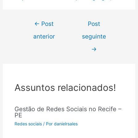
←
Post
Post
anterior
seguinte
→
Assuntos relacionados!
Gestão de Redes Sociais no Recife –
PE
Redes sociais
/ Por
danielrsales