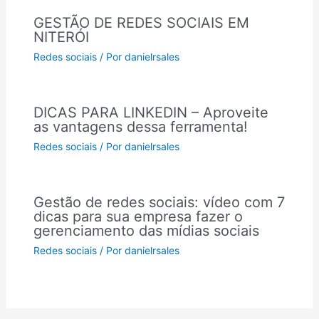
GESTÃO DE REDES SOCIAIS EM
NITERÓI
Redes sociais
/ Por
danielrsales
DICAS PARA LINKEDIN – Aproveite
as vantagens dessa ferramenta!
Redes sociais
/ Por
danielrsales
Gestão de redes sociais: vídeo com 7
dicas para sua empresa fazer o
gerenciamento das mídias sociais
Redes sociais
/ Por
danielrsales