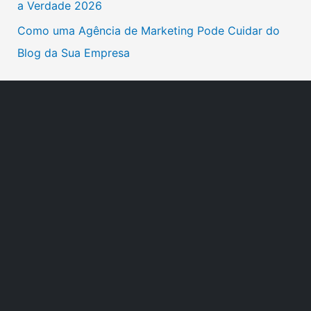
a Verdade 2026
:
Como uma Agência de Marketing Pode Cuidar do
Blog da Sua Empresa