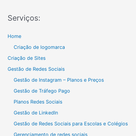
Serviços:
Home
Criação de logomarca
Criação de Sites
Gestão de Redes Sociais
Gestão de Instagram – Planos e Preços
Gestão de Tráfego Pago
Planos Redes Sociais
Gestão de LinkedIn
Gestão de Redes Sociais para Escolas e Colégios
Gerenciamento de redes sociais