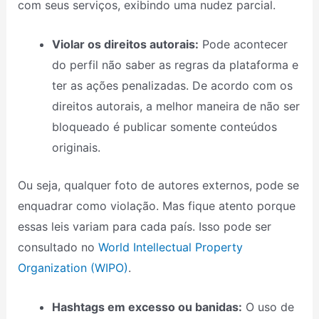
com seus serviços, exibindo uma nudez parcial.
Violar os direitos autorais:
Pode acontecer
do perfil não saber as regras da plataforma e
ter as ações penalizadas. De acordo com os
direitos autorais, a melhor maneira de não ser
bloqueado é publicar somente conteúdos
originais.
Ou seja, qualquer foto de autores externos, pode se
enquadrar como violação. Mas fique atento porque
essas leis variam para cada país. Isso pode ser
consultado no
World Intellectual Property
Organization (WIPO)
.
Hashtags em excesso ou banidas:
O uso de