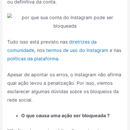
ou definitiva da conta.
Tudo isso está previsto nas
diretrizes da
comunidade
, nos
termos de uso do Instagram
e nas
políticas da plataforma
.
Apesar de apontar os erros, o Instagram não afirma
qual ação levou a penalização. Por isso, viemos
esclarecer algumas dúvidas sobre os bloqueios da
rede social.
O que causa uma ação ser bloqueada ?