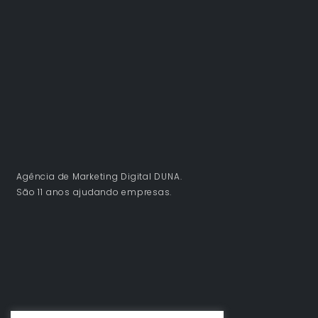
Agência de Marketing Digital DUNA.
São 11 anos ajudando empresas.