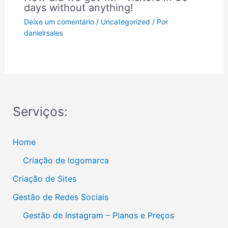
days without anything!
Deixe um comentário
/
Uncategorized
/ Por
danielrsales
Serviços:
Home
Criação de logomarca
Criação de Sites
Gestão de Redes Sociais
Gestão de Instagram – Planos e Preços