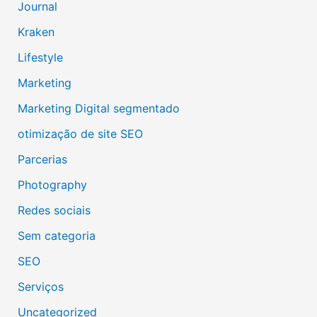
Journal
Kraken
Lifestyle
Marketing
Marketing Digital segmentado
otimização de site SEO
Parcerias
Photography
Redes sociais
Sem categoria
SEO
Serviços
Uncategorized