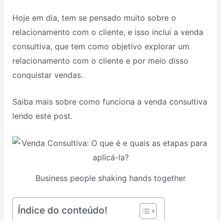
Hoje em dia, tem se pensado muito sobre o
relacionamento com o cliente, e isso inclui a venda
consultiva, que tem como objetivo explorar um
relacionamento com o cliente e por meio disso
conquistar vendas.
Saiba mais sobre como funciona a venda consultiva
lendo este post.
Business people shaking hands together
Índice do conteúdo!