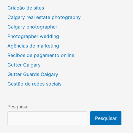
Criação de sites
Calgary real estate photography
Calgary photographer
Photographer wedding
Agências de marketing
Recibos de pagamento online
Gutter Calgary
Gutter Guards Calgary
Gestão de redes sociais
Pesquisar
Pesquisar