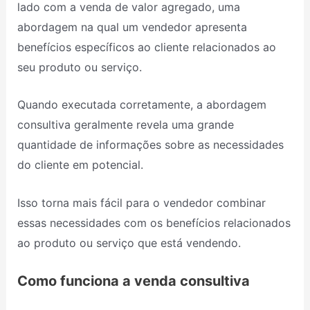
lado com a venda de valor agregado, uma
abordagem na qual um vendedor apresenta
benefícios específicos ao cliente relacionados ao
seu produto ou serviço.
Quando executada corretamente, a abordagem
consultiva geralmente revela uma grande
quantidade de informações sobre as necessidades
do cliente em potencial.
Isso torna mais fácil para o vendedor combinar
essas necessidades com os benefícios relacionados
ao produto ou serviço que está vendendo.
Como funciona a venda consultiva