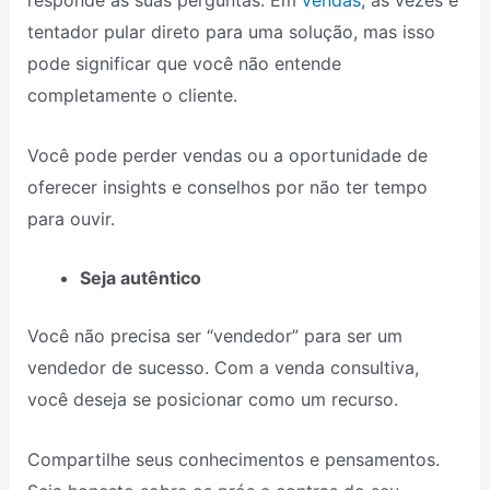
responde às suas perguntas. Em
vendas
, às vezes é
tentador pular direto para uma solução, mas isso
pode significar que você não entende
completamente o cliente.
Você pode perder vendas ou a oportunidade de
oferecer insights e conselhos por não ter tempo
para ouvir.
Seja autêntico
Você não precisa ser “vendedor” para ser um
vendedor de sucesso. Com a venda consultiva,
você deseja se posicionar como um recurso.
Compartilhe seus conhecimentos e pensamentos.