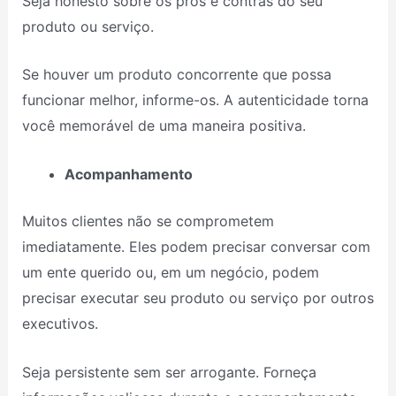
Seja honesto sobre os prós e contras do seu
produto ou serviço.
Se houver um produto concorrente que possa
funcionar melhor, informe-os. A autenticidade torna
você memorável de uma maneira positiva.
Acompanhamento
Muitos clientes não se comprometem
imediatamente. Eles podem precisar conversar com
um ente querido ou, em um negócio, podem
precisar executar seu produto ou serviço por outros
executivos.
Seja persistente sem ser arrogante. Forneça