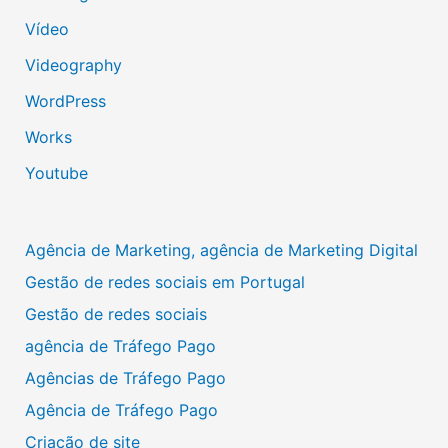
Vídeo
Videography
WordPress
Works
Youtube
Agência de Marketing, agência de Marketing Digital
Gestão de redes sociais em Portugal
Gestão de redes sociais
agência de Tráfego Pago
Agências de Tráfego Pago
Agência de Tráfego Pago
Criação de site