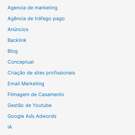
Agencia de marketing
Agência de tráfego pago
Anúncios
Backlink
Blog
Conceptual
Criação de sites profissionais
Email Marketing
Filmagem de Casamento
Gestão de Youtube
Google Ads Adwords
IA