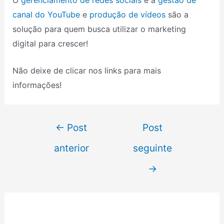
canal do YouTube
e
produção de vídeos
são a
solução para quem busca utilizar o marketing
digital para crescer!
Não deixe de clicar nos links para mais
informações!
←
Post
Post
anterior
seguinte
→