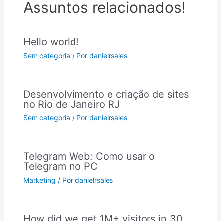
Assuntos relacionados!
Hello world!
Sem categoria
/ Por
danielrsales
Desenvolvimento e criação de sites
no Rio de Janeiro RJ
Sem categoria
/ Por
danielrsales
Telegram Web: Como usar o
Telegram no PC
Marketing
/ Por
danielrsales
How did we get 1M+ visitors in 30