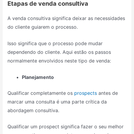
Etapas de venda consultiva
A venda consultiva significa deixar as necessidades
do cliente guiarem o processo.
Isso significa que o processo pode mudar
dependendo do cliente. Aqui estão os passos
normalmente envolvidos neste tipo de venda:
Planejamento
Qualificar completamente os
prospects
antes de
marcar uma consulta é uma parte crítica da
abordagem consultiva.
Qualificar um prospect significa fazer o seu melhor