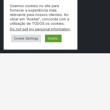
Usamos cookies no site para
fornecer a experiência mais
relevante para nossos clientes. Ao
clicar em “Aceitar”, concorda com a
utilização de TODOS os cookies.
Do not sell my personal information
.
Cookie Settings
Aceito.
PÁGINAS