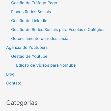
Gestão de Tráfego Pago
Planos Redes Sociais
Gestão de LinkedIn
Gestão de Redes Sociais para Escolas e Colégios
Gerenciamento de redes sociais
Agência de Youtubers
Gestão de Youtube
Edição de Vídeos para Youtube
Blog
Contato
Categorias