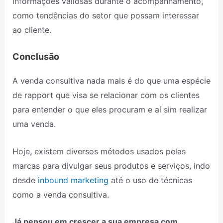
informações valiosas durante o acompanhamento,
como tendências do setor que possam interessar
ao cliente.
Conclusão
A venda consultiva nada mais é do que uma espécie
de rapport que visa se relacionar com os clientes
para entender o que eles procuram e aí sim realizar
uma venda.
Hoje, existem diversos métodos usados pelas
marcas para divulgar seus produtos e serviços, indo
desde
inbound marketing
até o uso de técnicas
como a venda consultiva.
Já pensou em crescer a sua empresa com