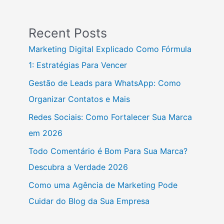
Recent Posts
Marketing Digital Explicado Como Fórmula
1: Estratégias Para Vencer
Gestão de Leads para WhatsApp: Como
Organizar Contatos e Mais
Redes Sociais: Como Fortalecer Sua Marca
em 2026
Todo Comentário é Bom Para Sua Marca?
Descubra a Verdade 2026
Como uma Agência de Marketing Pode
Cuidar do Blog da Sua Empresa