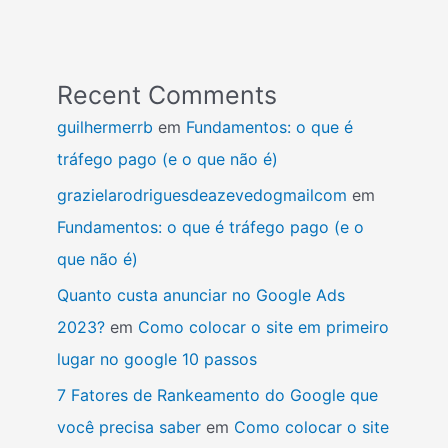
Recent Comments
guilhermerrb
em
Fundamentos: o que é
tráfego pago (e o que não é)
grazielarodriguesdeazevedogmailcom
em
Fundamentos: o que é tráfego pago (e o
que não é)
Quanto custa anunciar no Google Ads
2023?
em
Como colocar o site em primeiro
lugar no google 10 passos
7 Fatores de Rankeamento do Google que
você precisa saber
em
Como colocar o site