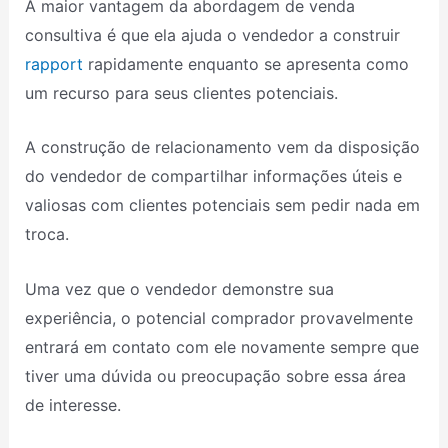
A maior vantagem da abordagem de venda
consultiva é que ela ajuda o vendedor a construir
rapport
rapidamente enquanto se apresenta como
um recurso para seus clientes potenciais.
A construção de relacionamento vem da disposição
do vendedor de compartilhar informações úteis e
valiosas com clientes potenciais sem pedir nada em
troca.
Uma vez que o vendedor demonstre sua
experiência, o potencial comprador provavelmente
entrará em contato com ele novamente sempre que
tiver uma dúvida ou preocupação sobre essa área
de interesse.