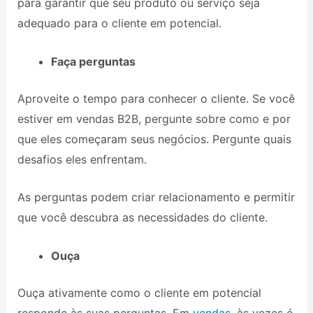
para garantir que seu produto ou serviço seja
adequado para o cliente em potencial.
Faça perguntas
Aproveite o tempo para conhecer o cliente. Se você
estiver em vendas B2B, pergunte sobre como e por
que eles começaram seus negócios. Pergunte quais
desafios eles enfrentam.
As perguntas podem criar relacionamento e permitir
que você descubra as necessidades do cliente.
Ouça
Ouça ativamente como o cliente em potencial