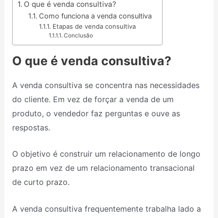
O que é venda consultiva?
Como funciona a venda consultiva
Etapas de venda consultiva
Conclusão
O que é venda consultiva?
A venda consultiva se concentra nas necessidades
do cliente. Em vez de forçar a venda de um
produto, o vendedor faz perguntas e ouve as
respostas.
O objetivo é construir um relacionamento de longo
prazo em vez de um relacionamento transacional
de curto prazo.
A venda consultiva frequentemente trabalha lado a