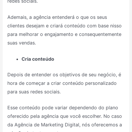
redes sociais.
Ademais, a agência entenderá o que os seus
clientes desejam e criará conteúdo com base nisso
para melhorar o engajamento e consequentemente
suas vendas.
Cria conteúdo
Depois de entender os objetivos de seu negócio, é
hora de começar a criar conteúdo personalizado
para suas redes sociais.
Esse conteúdo pode variar dependendo do plano
oferecido pela agência que você escolher. No caso
da Agência de Marketing Digital, nós oferecemos a