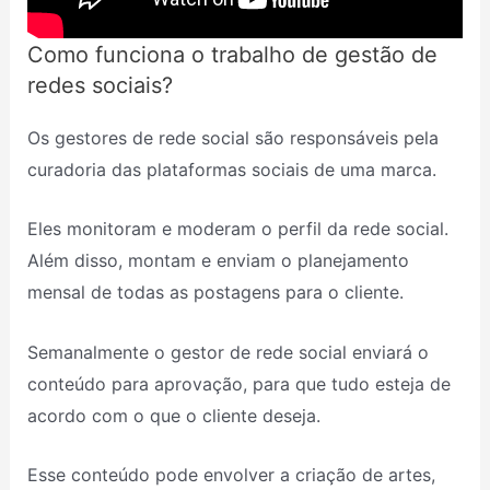
Como funciona o trabalho de gestão de
redes sociais?
Os gestores de rede social são responsáveis pela
curadoria das plataformas sociais de uma marca.
Eles monitoram e moderam o perfil da rede social.
Além disso, montam e enviam o planejamento
mensal de todas as postagens para o cliente.
Semanalmente o gestor de rede social enviará o
conteúdo para aprovação, para que tudo esteja de
acordo com o que o cliente deseja.
Esse conteúdo pode envolver a criação de artes,