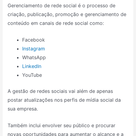
Gerenciamento de rede social é o processo de
criação, publicação, promoção e gerenciamento de
conteúdo em canais de rede social como:
Facebook
Instagram
WhatsApp
LinkedIn
YouTube
A gestão de redes sociais vai além de apenas
postar atualizações nos perfis de mídia social da
sua empresa.
Também inclui envolver seu público e procurar
novas oportunidades para aumentar o alcance e a