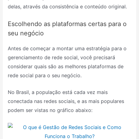
delas, através da consistência e conteúdo original.
Escolhendo as plataformas certas para o
seu negócio
Antes de começar a montar uma estratégia para o
gerenciamento de rede social, você precisará
considerar quais são as melhores plataformas de
rede social para o seu negócio.
No Brasil, a população está cada vez mais
conectada nas redes sociais, e as mais populares
podem ser vistas no gráfico abaixo: