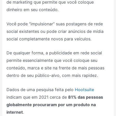
de marketing que permite que você coloque
dinheiro em seu conteúdo.
Você pode “impulsionar” suas postagens de rede
social existentes ou pode criar anúncios de mídia
social completamente novos para veículos.
De qualquer forma, a publicidade em rede social
permite essencialmente que você coloque seu
conteúdo, marca e site na frente de mais pessoas
dentro de seu público-alvo, com mais rapidez.
Dados de uma pesquisa feita pelo
Hootsuite
indicam que em 2021 cerca de
81% das pessoas
globalmente procuraram por um produto na
internet
.