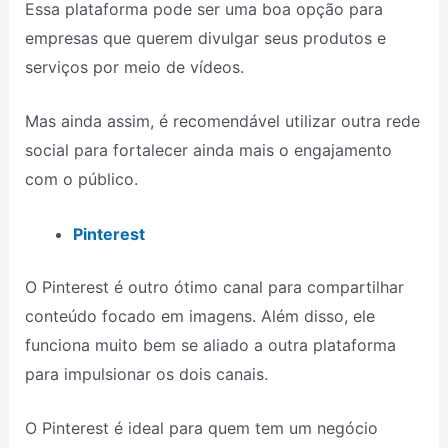
Essa plataforma pode ser uma boa opção para
empresas que querem divulgar seus produtos e
serviços por meio de vídeos.
Mas ainda assim, é recomendável utilizar outra rede
social para fortalecer ainda mais o engajamento
com o público.
Pinterest
O Pinterest é outro ótimo canal para compartilhar
conteúdo focado em imagens. Além disso, ele
funciona muito bem se aliado a outra plataforma
para impulsionar os dois canais.
O Pinterest é ideal para quem tem um negócio