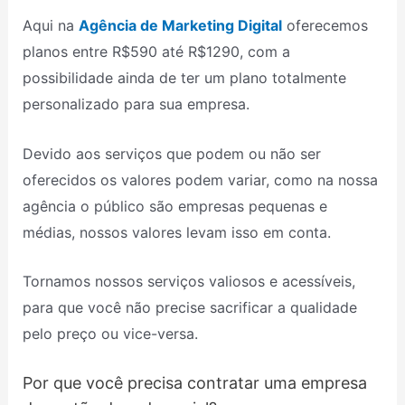
Aqui na
Agência de Marketing Digital
oferecemos
planos entre R$590 até R$1290, com a
possibilidade ainda de ter um plano totalmente
personalizado para sua empresa.
Devido aos serviços que podem ou não ser
oferecidos os valores podem variar, como na nossa
agência o público são empresas pequenas e
médias, nossos valores levam isso em conta.
Tornamos nossos serviços valiosos e acessíveis,
para que você não precise sacrificar a qualidade
pelo preço ou vice-versa.
Por que você precisa contratar uma empresa