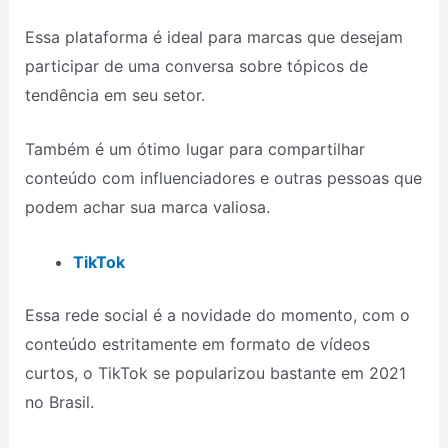
Essa plataforma é ideal para marcas que desejam
participar de uma conversa sobre tópicos de
tendência em seu setor.
Também é um ótimo lugar para compartilhar
conteúdo com influenciadores e outras pessoas que
podem achar sua marca valiosa.
TikTok
Essa rede social é a novidade do momento, com o
conteúdo estritamente em formato de vídeos
curtos, o TikTok se popularizou bastante em 2021
no Brasil.