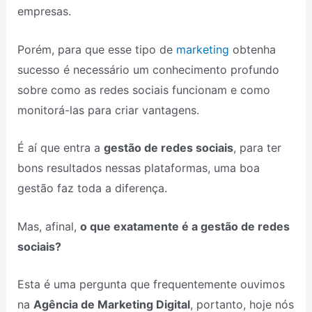
empresas.
Porém, para que esse tipo de
marketing
obtenha
sucesso é necessário um conhecimento profundo
sobre como as redes sociais funcionam e como
monitorá-las para criar vantagens.
É aí que entra a
gestão de redes sociais
, para ter
bons resultados nessas plataformas, uma boa
gestão faz toda a diferença.
Mas, afinal,
o que exatamente é a gestão de redes
sociais?
Esta é uma pergunta que frequentemente ouvimos
na
Agência de Marketing Digital
, portanto, hoje nós