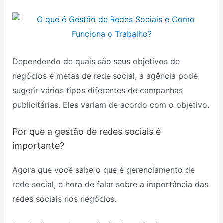
Dependendo de quais são seus objetivos de
negócios e metas de rede social, a agência pode
sugerir vários tipos diferentes de campanhas
publicitárias. Eles variam de acordo com o objetivo.
Por que a gestão de redes sociais é
importante?
Agora que você sabe o que é gerenciamento de
rede social, é hora de falar sobre a importância das
redes sociais nos negócios.