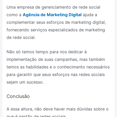
Uma empresa de gerenciamento de rede social
como a
Agência de Marketing Digital
ajuda a
complementar seus esforços de marketing digital,
fornecendo serviços especializados de marketing
de rede social.
Não só temos tempo para nos dedicar à
implementação de suas campanhas, mas também
temos as habilidades e o conhecimento necessários
para garantir que seus esforços nas redes sociais
sejam um sucesso.
Conclusão
A essa altura, não deve haver mais dúvidas sobre o
que é gestão de redes sociais.