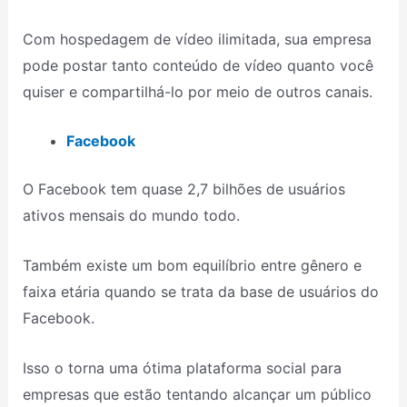
Com hospedagem de vídeo ilimitada, sua empresa
pode postar tanto conteúdo de vídeo quanto você
quiser e compartilhá-lo por meio de outros canais.
Facebook
O Facebook tem quase 2,7 bilhões de usuários
ativos mensais do mundo todo.
Também existe um bom equilíbrio entre gênero e
faixa etária quando se trata da base de usuários do
Facebook.
Isso o torna uma ótima plataforma social para
empresas que estão tentando alcançar um público