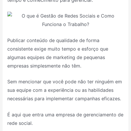
Publicar conteúdo de qualidade de forma
consistente exige muito tempo e esforço que
algumas equipes de marketing de pequenas
empresas simplesmente não têm.
Sem mencionar que você pode não ter ninguém em
sua equipe com a experiência ou as habilidades
necessárias para implementar campanhas eficazes.
É aqui que entra uma empresa de gerenciamento de
rede social.