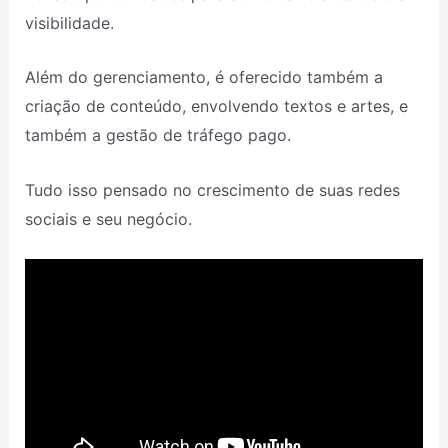
visibilidade.
Além do gerenciamento, é oferecido também a
criação de conteúdo, envolvendo textos e artes, e
também a gestão de tráfego pago.
Tudo isso pensado no crescimento de suas redes
sociais e seu negócio.