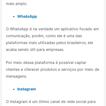
mais amplo.
WhatsApp
O WhatsApp é na verdade um aplicativo focado em
comunicação, porém, como ele é uma das
plataformas mais utilizadas pelos brasileiros, ela
acaba sendo útil para empresas.
Por meio dessa plataforma é possível captar
clientes e oferecer produtos e serviços por meio de
mensagens.
Instagram
O Instagram é um ótimo canal de rede social para