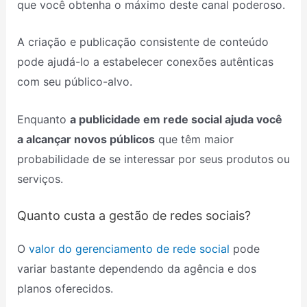
que você obtenha o máximo deste canal poderoso.
A criação e publicação consistente de conteúdo
pode ajudá-lo a estabelecer conexões autênticas
com seu público-alvo.
Enquanto
a publicidade em rede social ajuda você
a alcançar novos públicos
que têm maior
probabilidade de se interessar por seus produtos ou
serviços.
Quanto custa a gestão de redes sociais?
O
valor do gerenciamento de rede social
pode
variar bastante dependendo da agência e dos
planos oferecidos.