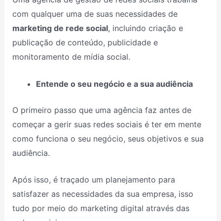
com qualquer uma de suas necessidades de
marketing de rede social
, incluindo criação e
publicação de conteúdo, publicidade e
monitoramento de mídia social.
Entende o seu negócio e a sua audiência
O primeiro passo que uma agência faz antes de
começar a gerir suas redes sociais é ter em mente
como funciona o seu negócio, seus objetivos e sua
audiência.
Após isso, é traçado um planejamento para
satisfazer as necessidades da sua empresa, isso
tudo por meio do marketing digital através das