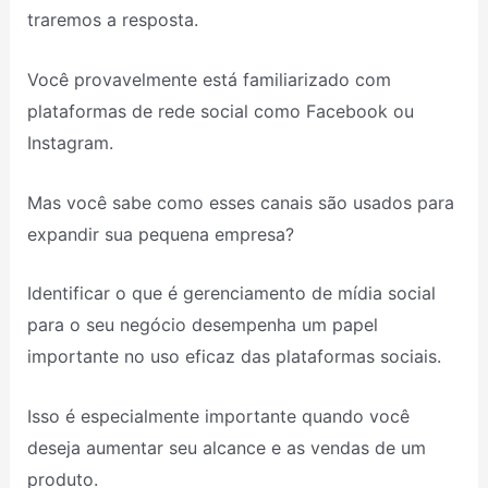
traremos a resposta.
Você provavelmente está familiarizado com
plataformas de rede social como Facebook ou
Instagram.
Mas você sabe como esses canais são usados para
expandir sua pequena empresa?
Identificar o que é gerenciamento de mídia social
para o seu negócio desempenha um papel
importante no uso eficaz das plataformas sociais.
Isso é especialmente importante quando você
deseja aumentar seu alcance e as vendas de um
produto.