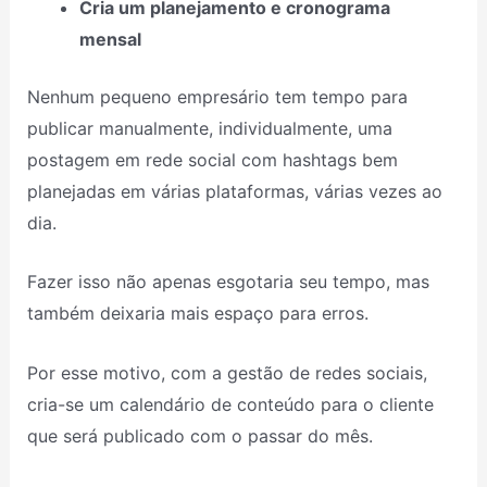
Cria um planejamento e cronograma
mensal
Nenhum pequeno empresário tem tempo para
publicar manualmente, individualmente, uma
postagem em rede social com hashtags bem
planejadas em várias plataformas, várias vezes ao
dia.
Fazer isso não apenas esgotaria seu tempo, mas
também deixaria mais espaço para erros.
Por esse motivo, com a gestão de redes sociais,
cria-se um calendário de conteúdo para o cliente
que será publicado com o passar do mês.