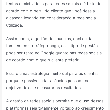
textos e mini vídeos para redes sociais e é feito de
acordo com o perfil do cliente que você deseja
alcançar, levando em consideração a rede social
utilizada.
Assim como, a gestão de anúncios, conhecida
também como tráfego pago, esse tipo de gestão
pode ser tanto no Google quanto nas redes sociais,
de acordo com o que o cliente preferir.
Essa é umas estratégia muito útil para os clientes,
porque é possível criar anúncios pensado no
objetivo deles e mensurar os resultados.
A gestão de redes sociais permite que o uso dessas
plataformas seja totalmente voltado ao crescimento