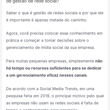
de gestão de rede social?
Saber o que é gestão de redes sociais e por que ele
é importante é apenas metade do caminho.
Agora, você precisa colocar esse conhecimento em
prática e começar a tomar decisões sobre o
gerenciamento de mídia social da sua empresa.
Para muitas pequenas empresas, simplesmente
não
há tempo ou recursos suficientes para se dedicar
a um gerenciamento eficaz nesses canais
.
De acordo com a Social Media Trends, em uma
pesquisa feita em 2019, o principal motivo pelo qual
as empresas não usam as redes sociais é falta de
tempo e conhecimento para gerenciar.