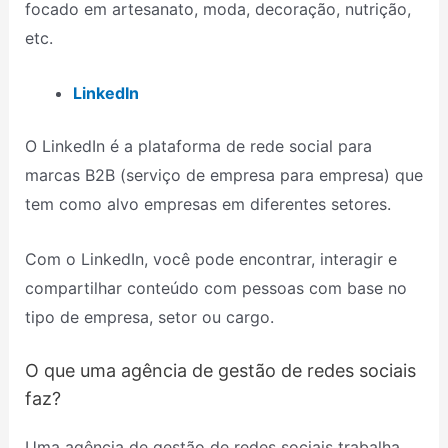
focado em artesanato, moda, decoração, nutrição,
etc.
LinkedIn
O LinkedIn é a plataforma de rede social para
marcas B2B (serviço de empresa para empresa) que
tem como alvo empresas em diferentes setores.
Com o LinkedIn, você pode encontrar, interagir e
compartilhar conteúdo com pessoas com base no
tipo de empresa, setor ou cargo.
O que uma agência de gestão de redes sociais
faz?
Uma agência de gestão de redes sociais trabalha