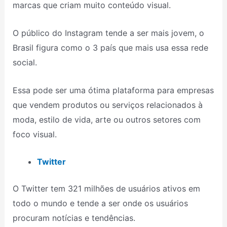
marcas que criam muito conteúdo visual.
O público do Instagram tende a ser mais jovem, o
Brasil figura como o 3 país que mais usa essa rede
social.
Essa pode ser uma ótima plataforma para empresas
que vendem produtos ou serviços relacionados à
moda, estilo de vida, arte ou outros setores com
foco visual.
Twitter
O Twitter tem 321 milhões de usuários ativos em
todo o mundo e tende a ser onde os usuários
procuram notícias e tendências.