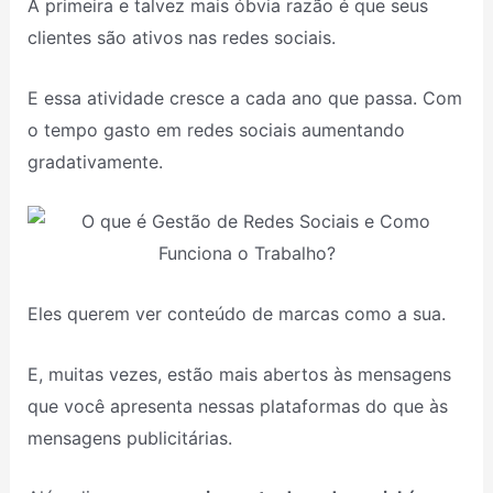
A primeira e talvez mais óbvia razão é que seus
clientes são ativos nas redes sociais.
E essa atividade cresce a cada ano que passa. Com
o tempo gasto em redes sociais aumentando
gradativamente.
Eles querem ver conteúdo de marcas como a sua.
E, muitas vezes, estão mais abertos às mensagens
que você apresenta nessas plataformas do que às
mensagens publicitárias.