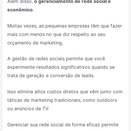
Além disso,
o gerenciamento de rede social é
econômico
.
Muitas vezes, as pequenas empresas têm que fazer
mais com menos no que diz respeito ao seu
orçamento de marketing.
A gestão de redes sociais permite que você
experimente resultados significativos quando se
trata de geração e conversão de leads.
Isso elimina altos custos diretos que vêm junto com
táticas de marketing tradicionais, como outdoors
ou anúncios de TV.
Gerenciar sua rede social de forma eficaz permite