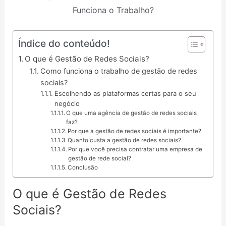
Índice do conteúdo!
O que é Gestão de Redes Sociais?
Como funciona o trabalho de gestão de redes
sociais?
Escolhendo as plataformas certas para o seu
negócio
O que uma agência de gestão de redes sociais
faz?
Por que a gestão de redes sociais é importante?
Quanto custa a gestão de redes sociais?
Por que você precisa contratar uma empresa de
gestão de rede social?
Conclusão
O que é Gestão de Redes
Sociais?