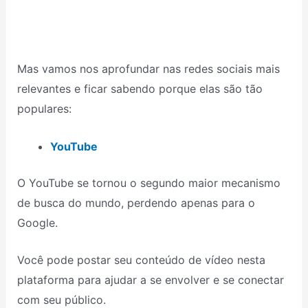
Mas vamos nos aprofundar nas redes sociais mais
relevantes e ficar sabendo porque elas são tão
populares:
YouTube
O YouTube se tornou o segundo maior mecanismo
de busca do mundo, perdendo apenas para o
Google.
Você pode postar seu conteúdo de vídeo nesta
plataforma para ajudar a se envolver e se conectar
com seu público.