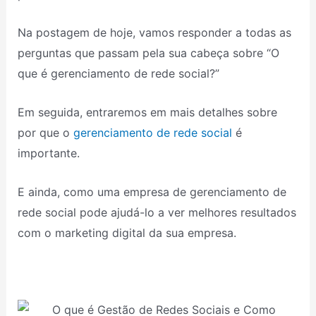
Na postagem de hoje, vamos responder a todas as
perguntas que passam pela sua cabeça sobre “O
que é gerenciamento de rede social?”
Em seguida, entraremos em mais detalhes sobre
por que o
gerenciamento de rede social
é
importante.
E ainda, como uma empresa de gerenciamento de
rede social pode ajudá-lo a ver melhores resultados
com o marketing digital da sua empresa.