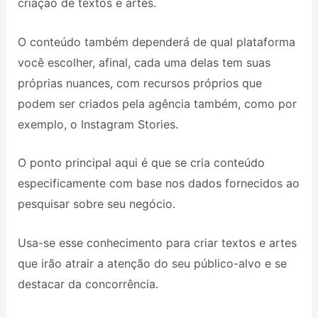
criação de textos e artes.
O conteúdo também dependerá de qual plataforma
você escolher, afinal, cada uma delas tem suas
próprias nuances, com recursos próprios que
podem ser criados pela agência também, como por
exemplo, o Instagram Stories.
O ponto principal aqui é que se cria conteúdo
especificamente com base nos dados fornecidos ao
pesquisar sobre seu negócio.
Usa-se esse conhecimento para criar textos e artes
que irão atrair a atenção do seu público-alvo e se
destacar da concorrência.