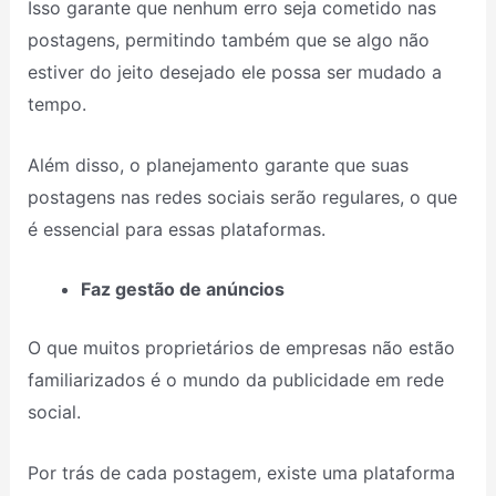
Isso garante que nenhum erro seja cometido nas
postagens, permitindo também que se algo não
estiver do jeito desejado ele possa ser mudado a
tempo.
Além disso, o planejamento garante que suas
postagens nas redes sociais serão regulares, o que
é essencial para essas plataformas.
Faz gestão de anúncios
O que muitos proprietários de empresas não estão
familiarizados é o mundo da publicidade em rede
social.
Por trás de cada postagem, existe uma plataforma