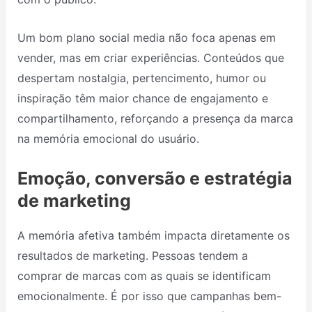
Um bom plano social media não foca apenas em
vender, mas em criar experiências. Conteúdos que
despertam nostalgia, pertencimento, humor ou
inspiração têm maior chance de engajamento e
compartilhamento, reforçando a presença da marca
na memória emocional do usuário.
Emoção, conversão e estratégia
de marketing
A memória afetiva também impacta diretamente os
resultados de marketing. Pessoas tendem a
comprar de marcas com as quais se identificam
emocionalmente. É por isso que campanhas bem-