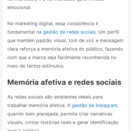
emocional.
No marketing digital, essa consistência é
fundamental na
gestão de redes sociais
. Um perfil
que mantém padrão visual, tom de voz e mensagem
clara reforça a memória afetiva do público, fazendo
com que a marca seja facilmente reconhecida no
meio de tantos estímulos.
Memória afetiva e redes sociais
As redes sociais são ambientes ideais para
trabalhar memória afetiva. A
gestão de Instagram
,
quando bem planejada, permite criar narrativas
visuais, contar histórias reais e gerar identificação
com o público.