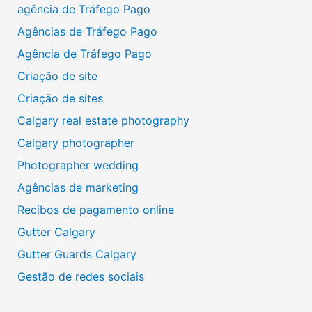
agência de Tráfego Pago
Agências de Tráfego Pago
Agência de Tráfego Pago
Criação de site
Criação de sites
Calgary real estate photography
Calgary photographer
Photographer wedding
Agências de marketing
Recibos de pagamento online
Gutter Calgary
Gutter Guards Calgary
Gestão de redes sociais