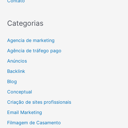
Contato
Categorias
Agencia de marketing
Agência de tráfego pago
Anúncios
Backlink
Blog
Conceptual
Criação de sites profissionais
Email Marketing
Filmagem de Casamento