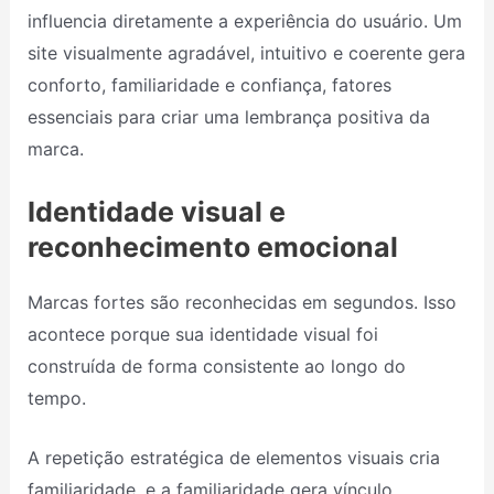
influencia diretamente a experiência do usuário. Um
site visualmente agradável, intuitivo e coerente gera
conforto, familiaridade e confiança, fatores
essenciais para criar uma lembrança positiva da
marca.
Identidade visual e
reconhecimento emocional
Marcas fortes são reconhecidas em segundos. Isso
acontece porque sua identidade visual foi
construída de forma consistente ao longo do
tempo.
A repetição estratégica de elementos visuais cria
familiaridade, e a familiaridade gera vínculo