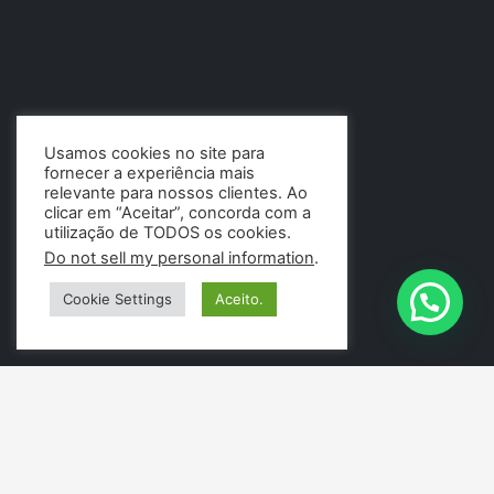
Usamos cookies no site para
fornecer a experiência mais
relevante para nossos clientes. Ao
clicar em “Aceitar”, concorda com a
utilização de TODOS os cookies.
Do not sell my personal information
.
Cookie Settings
Aceito.