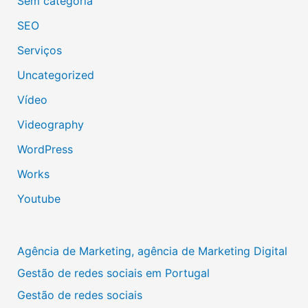
Sem categoria
SEO
Serviços
Uncategorized
Vídeo
Videography
WordPress
Works
Youtube
Agência de Marketing, agência de Marketing Digital
Gestão de redes sociais em Portugal
Gestão de redes sociais