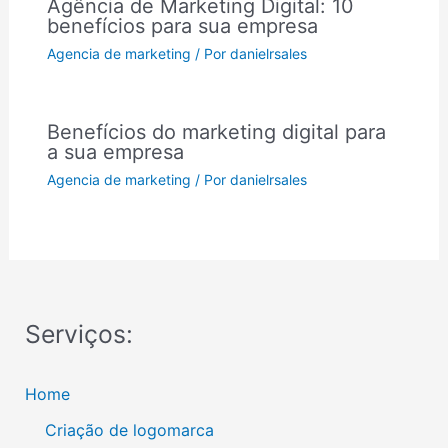
Agência de Marketing Digital: 10
benefícios para sua empresa
Agencia de marketing
/ Por
danielrsales
Benefícios do marketing digital para
a sua empresa
Agencia de marketing
/ Por
danielrsales
Serviços:
Home
Criação de logomarca