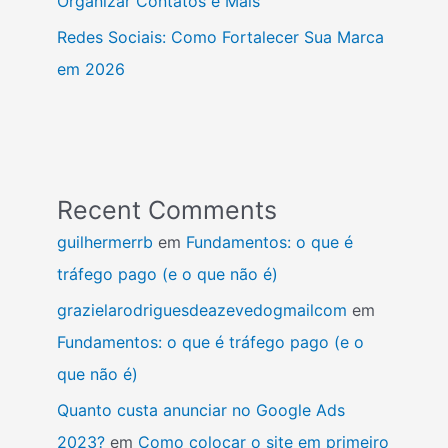
Organizar Contatos e Mais
Redes Sociais: Como Fortalecer Sua Marca
em 2026
Recent Comments
guilhermerrb
em
Fundamentos: o que é
tráfego pago (e o que não é)
grazielarodriguesdeazevedogmailcom
em
Fundamentos: o que é tráfego pago (e o
que não é)
Quanto custa anunciar no Google Ads
2023?
em
Como colocar o site em primeiro