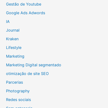
Gestão de Youtube
Google Ads Adwords
IA
Journal
Kraken
Lifestyle
Marketing
Marketing Digital segmentado
otimização de site SEO
Parcerias
Photography
Redes sociais