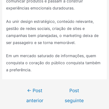
comunicar produtos e passam a construir
experiências emocionais duradouras.
Ao unir design estratégico, conteúdo relevante,
gestão de redes sociais, criação de sites e
campanhas bem planejadas, o marketing deixa de
ser passageiro e se torna memorável.
Em um mercado saturado de informações, quem
conquista o coração do público conquista também
a preferência.
←
Post
Post
anterior
seguinte