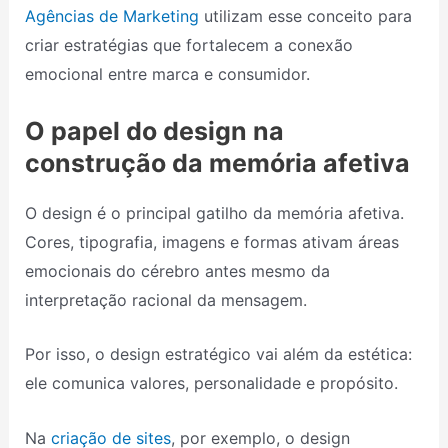
Agências de Marketing
utilizam esse conceito para
criar estratégias que fortalecem a conexão
emocional entre marca e consumidor.
O papel do design na
construção da memória afetiva
O design é o principal gatilho da memória afetiva.
Cores, tipografia, imagens e formas ativam áreas
emocionais do cérebro antes mesmo da
interpretação racional da mensagem.
Por isso, o design estratégico vai além da estética:
ele comunica valores, personalidade e propósito.
Na
criação de sites
, por exemplo, o design