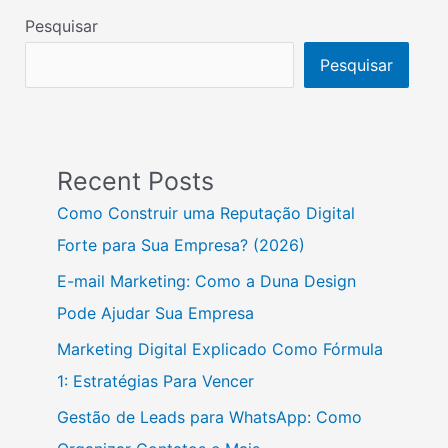
Pesquisar
Pesquisar
Recent Posts
Como Construir uma Reputação Digital
Forte para Sua Empresa? (2026)
E-mail Marketing: Como a Duna Design
Pode Ajudar Sua Empresa
Marketing Digital Explicado Como Fórmula
1: Estratégias Para Vencer
Gestão de Leads para WhatsApp: Como