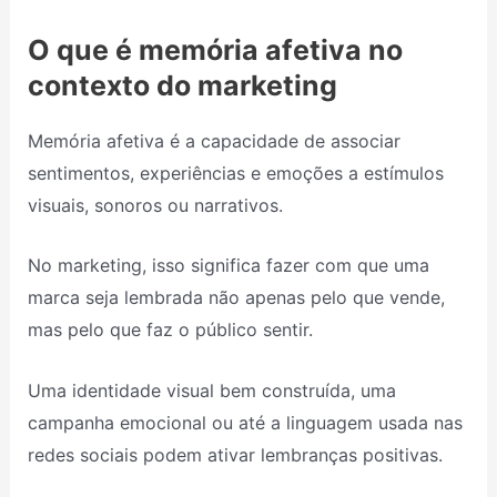
O que é memória afetiva no
contexto do marketing
Memória afetiva é a capacidade de associar
sentimentos, experiências e emoções a estímulos
visuais, sonoros ou narrativos.
No marketing, isso significa fazer com que uma
marca seja lembrada não apenas pelo que vende,
mas pelo que faz o público sentir.
Uma identidade visual bem construída, uma
campanha emocional ou até a linguagem usada nas
redes sociais podem ativar lembranças positivas.