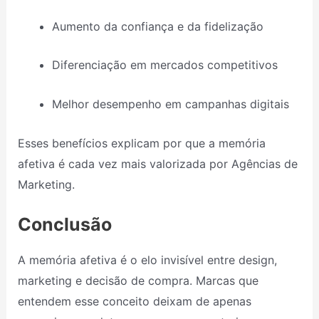
Aumento da confiança e da fidelização
Diferenciação em mercados competitivos
Melhor desempenho em campanhas digitais
Esses benefícios explicam por que a memória
afetiva é cada vez mais valorizada por Agências de
Marketing.
Conclusão
A memória afetiva é o elo invisível entre design,
marketing e decisão de compra. Marcas que
entendem esse conceito deixam de apenas