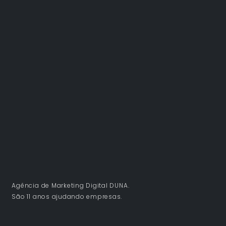
Agência de Marketing Digital DUNA.
São 11 anos ajudando empresas.