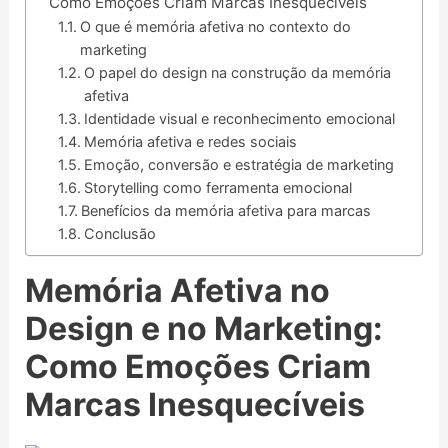
Como Emoções Criam Marcas Inesquecíveis
O que é memória afetiva no contexto do
marketing
O papel do design na construção da memória
afetiva
Identidade visual e reconhecimento emocional
Memória afetiva e redes sociais
Emoção, conversão e estratégia de marketing
Storytelling como ferramenta emocional
Benefícios da memória afetiva para marcas
Conclusão
Memória Afetiva no
Design e no Marketing:
Como Emoções Criam
Marcas Inesquecíveis