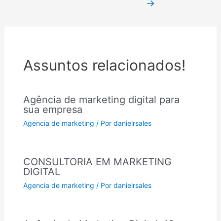
→
Assuntos relacionados!
Agência de marketing digital para
sua empresa
Agencia de marketing
/ Por
danielrsales
CONSULTORIA EM MARKETING
DIGITAL
Agencia de marketing
/ Por
danielrsales