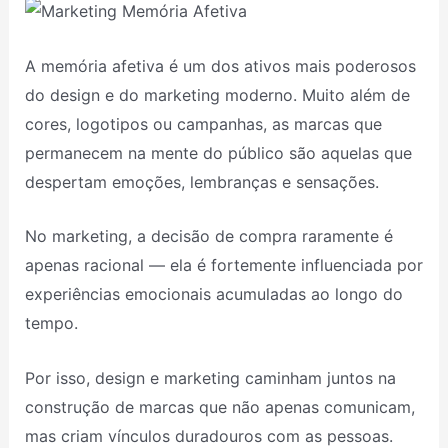
A memória afetiva é um dos ativos mais poderosos
do design e do marketing moderno. Muito além de
cores, logotipos ou campanhas, as marcas que
permanecem na mente do público são aquelas que
despertam emoções, lembranças e sensações.
No marketing, a decisão de compra raramente é
apenas racional — ela é fortemente influenciada por
experiências emocionais acumuladas ao longo do
tempo.
Por isso, design e marketing caminham juntos na
construção de marcas que não apenas comunicam,
mas criam vínculos duradouros com as pessoas.