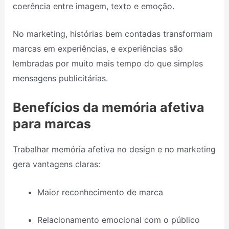
coerência entre imagem, texto e emoção.
No marketing, histórias bem contadas transformam
marcas em experiências, e experiências são
lembradas por muito mais tempo do que simples
mensagens publicitárias.
Benefícios da memória afetiva
para marcas
Trabalhar memória afetiva no design e no marketing
gera vantagens claras:
Maior reconhecimento de marca
Relacionamento emocional com o público