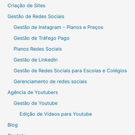
Criação de Sites
Gestão de Redes Sociais
Gestão de Instagram – Planos e Preços
Gestão de Tráfego Pago
Planos Redes Sociais
Gestão de LinkedIn
Gestão de Redes Sociais para Escolas e Colégios
Gerenciamento de redes sociais
Agência de Youtubers
Gestão de Youtube
Edição de Vídeos para Youtube
Blog