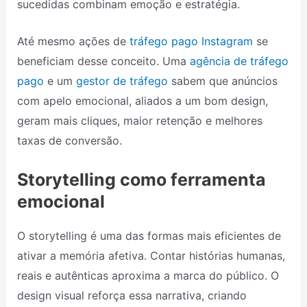
sucedidas combinam emoção e estratégia.
Até mesmo ações de
tráfego pago Instagram
se
beneficiam desse conceito. Uma
agência de tráfego
pago
e um
gestor de tráfego
sabem que anúncios
com apelo emocional, aliados a um bom design,
geram mais cliques, maior retenção e melhores
taxas de conversão.
Storytelling como ferramenta
emocional
O storytelling é uma das formas mais eficientes de
ativar a memória afetiva. Contar histórias humanas,
reais e autênticas aproxima a marca do público. O
design visual reforça essa narrativa, criando