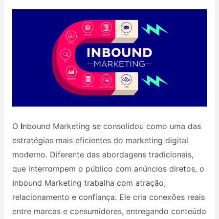
O
I
nbound Marketing se consolidou como uma das
estratégias mais eficientes do marketing digital
moderno. Diferente das abordagens tradicionais,
que interrompem o público com anúncios diretos, o
Inbound Marketing trabalha com atração,
relacionamento e confiança. Ele cria conexões reais
entre marcas e consumidores, entregando conteúdo