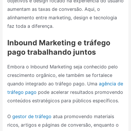
objetivos e design focado na experiência do usuário
aumentam as taxas de conversão. Aqui, o
alinhamento entre marketing, design e tecnologia
faz toda a diferença.
Inbound Marketing e tráfego
pago trabalhando juntos
Embora o Inbound Marketing seja conhecido pelo
crescimento orgânico, ele também se fortalece
quando integrado ao tráfego pago. Uma
agência de
tráfego pago
pode acelerar resultados promovendo
conteúdos estratégicos para públicos específicos.
O
gestor de tráfego
atua promovendo materiais
ricos, artigos e páginas de conversão, enquanto o