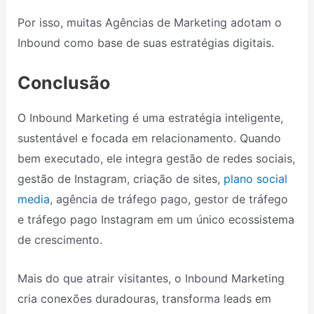
Por isso, muitas Agências de Marketing adotam o
Inbound como base de suas estratégias digitais.
Conclusão
O Inbound Marketing é uma estratégia inteligente,
sustentável e focada em relacionamento. Quando
bem executado, ele integra gestão de redes sociais,
gestão de Instagram, criação de sites,
plano social
media
, agência de tráfego pago, gestor de tráfego
e tráfego pago Instagram em um único ecossistema
de crescimento.
Mais do que atrair visitantes, o Inbound Marketing
cria conexões duradouras, transforma leads em