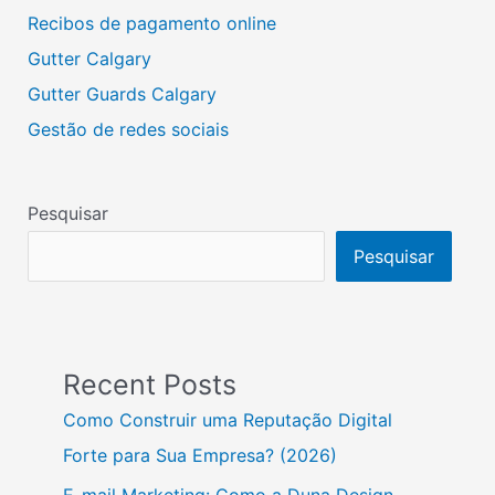
Recibos de pagamento online
Gutter Calgary
Gutter Guards Calgary
Gestão de redes sociais
Pesquisar
Pesquisar
Recent Posts
Como Construir uma Reputação Digital
Forte para Sua Empresa? (2026)