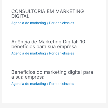
CONSULTORIA EM MARKETING
DIGITAL
Agencia de marketing
/ Por
danielrsales
Agência de Marketing Digital: 10
benefícios para sua empresa
Agencia de marketing
/ Por
danielrsales
Benefícios do marketing digital para
a sua empresa
Agencia de marketing
/ Por
danielrsales