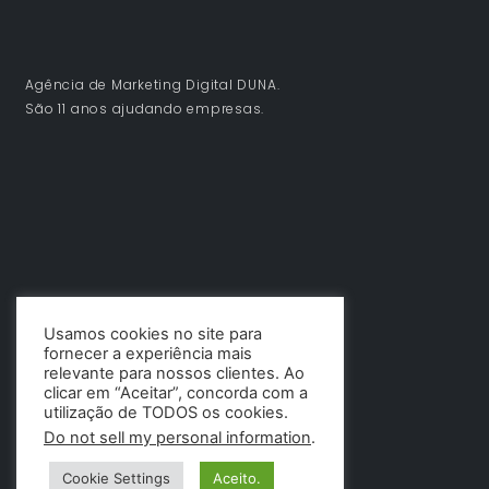
Agência de Marketing Digital DUNA.
São 11 anos ajudando empresas.
Usamos cookies no site para
fornecer a experiência mais
relevante para nossos clientes. Ao
clicar em “Aceitar”, concorda com a
utilização de TODOS os cookies.
Do not sell my personal information
.
Cookie Settings
Aceito.