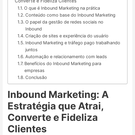
Converte e Fideliza Clientes
O que é Inbound Marketing na prática
Conteúdo como base do Inbound Marketing
O papel da gestão de redes sociais no
Inbound
Criação de sites e experiência do usuário
Inbound Marketing e tráfego pago trabalhando
juntos
Automação e relacionamento com leads
Benefícios do Inbound Marketing para
empresas
Conclusão
Inbound Marketing: A
Estratégia que Atrai,
Converte e Fideliza
Clientes