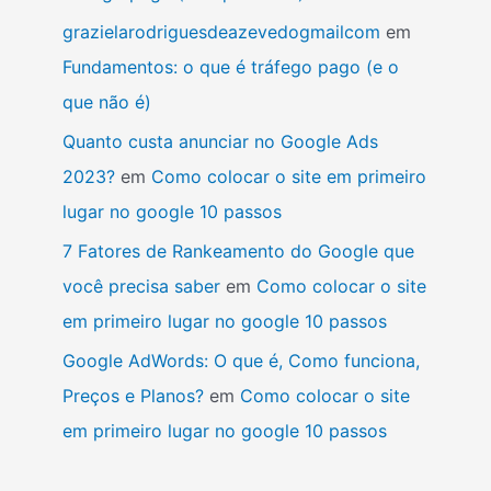
grazielarodriguesdeazevedogmailcom
em
Fundamentos: o que é tráfego pago (e o
que não é)
Quanto custa anunciar no Google Ads
2023?
em
Como colocar o site em primeiro
lugar no google 10 passos
7 Fatores de Rankeamento do Google que
você precisa saber
em
Como colocar o site
em primeiro lugar no google 10 passos
Google AdWords: O que é, Como funciona,
Preços e Planos?
em
Como colocar o site
em primeiro lugar no google 10 passos