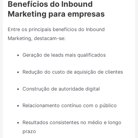
Benefícios do Inbound
Marketing para empresas
Entre os principais benefícios do Inbound
Marketing, destacam-se:
Geração de leads mais qualificados
Redução do custo de aquisição de clientes
Construção de autoridade digital
Relacionamento contínuo com o público
Resultados consistentes no médio e longo
prazo