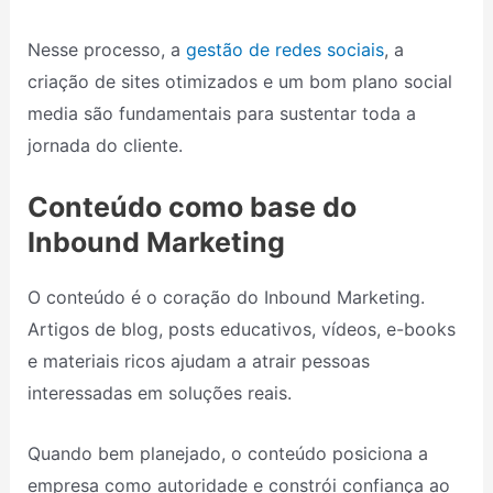
Nesse processo, a
gestão de redes sociais
, a
criação de sites otimizados e um bom plano social
media são fundamentais para sustentar toda a
jornada do cliente.
Conteúdo como base do
Inbound Marketing
O conteúdo é o coração do Inbound Marketing.
Artigos de blog, posts educativos, vídeos, e-books
e materiais ricos ajudam a atrair pessoas
interessadas em soluções reais.
Quando bem planejado, o conteúdo posiciona a
empresa como autoridade e constrói confiança ao