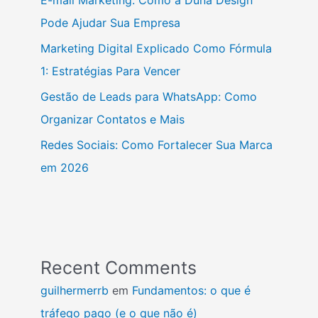
E-mail Marketing: Como a Duna Design
Pode Ajudar Sua Empresa
Marketing Digital Explicado Como Fórmula
1: Estratégias Para Vencer
Gestão de Leads para WhatsApp: Como
Organizar Contatos e Mais
Redes Sociais: Como Fortalecer Sua Marca
em 2026
Recent Comments
guilhermerrb
em
Fundamentos: o que é
tráfego pago (e o que não é)