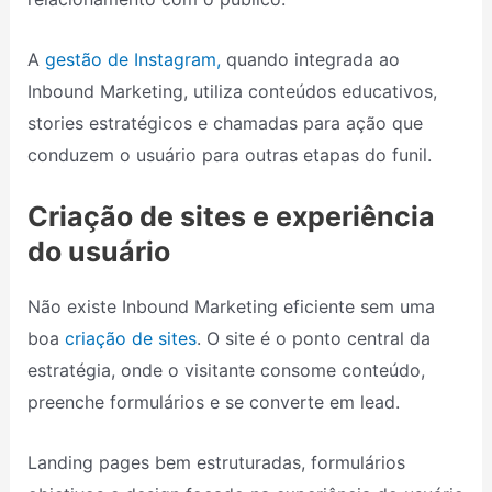
A
gestão de Instagram,
quando integrada ao
Inbound Marketing, utiliza conteúdos educativos,
stories estratégicos e chamadas para ação que
conduzem o usuário para outras etapas do funil.
Criação de sites e experiência
do usuário
Não existe Inbound Marketing eficiente sem uma
boa
criação de sites
. O site é o ponto central da
estratégia, onde o visitante consome conteúdo,
preenche formulários e se converte em lead.
Landing pages bem estruturadas, formulários