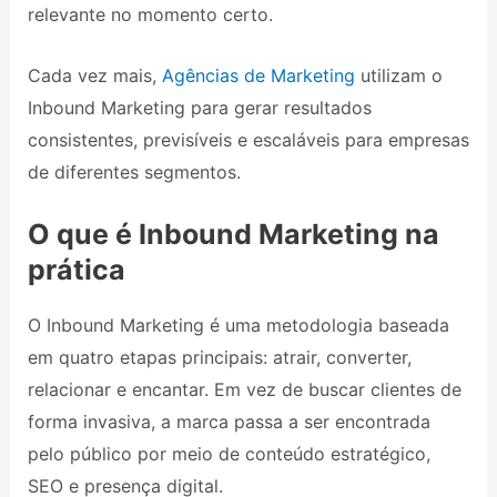
relevante no momento certo.
Cada vez mais,
Agências de Marketing
utilizam o
Inbound Marketing para gerar resultados
consistentes, previsíveis e escaláveis para empresas
de diferentes segmentos.
O que é Inbound Marketing na
prática
O Inbound Marketing é uma metodologia baseada
em quatro etapas principais: atrair, converter,
relacionar e encantar. Em vez de buscar clientes de
forma invasiva, a marca passa a ser encontrada
pelo público por meio de conteúdo estratégico,
SEO e presença digital.