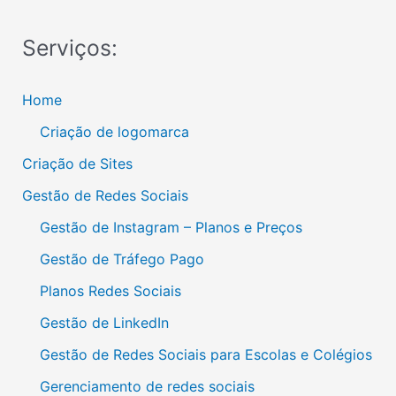
Serviços:
Home
Criação de logomarca
Criação de Sites
Gestão de Redes Sociais
Gestão de Instagram – Planos e Preços
Gestão de Tráfego Pago
Planos Redes Sociais
Gestão de LinkedIn
Gestão de Redes Sociais para Escolas e Colégios
Gerenciamento de redes sociais