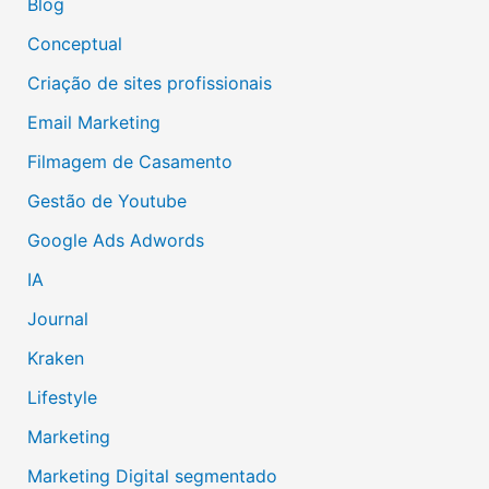
Blog
Conceptual
Criação de sites profissionais
Email Marketing
Filmagem de Casamento
Gestão de Youtube
Google Ads Adwords
IA
Journal
Kraken
Lifestyle
Marketing
Marketing Digital segmentado