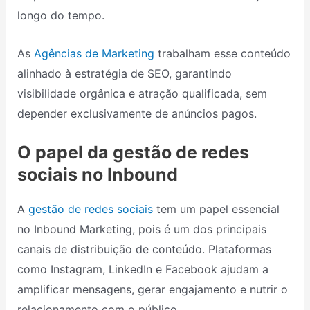
longo do tempo.
As
Agências de Marketing
trabalham esse conteúdo
alinhado à estratégia de SEO, garantindo
visibilidade orgânica e atração qualificada, sem
depender exclusivamente de anúncios pagos.
O papel da gestão de redes
sociais no Inbound
A
gestão de redes sociais
tem um papel essencial
no Inbound Marketing, pois é um dos principais
canais de distribuição de conteúdo. Plataformas
como Instagram, LinkedIn e Facebook ajudam a
amplificar mensagens, gerar engajamento e nutrir o
relacionamento com o público.