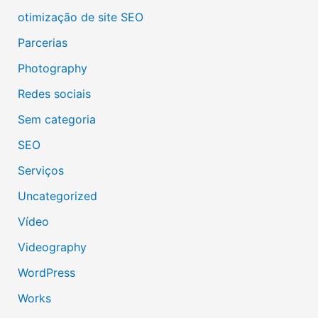
otimização de site SEO
Parcerias
Photography
Redes sociais
Sem categoria
SEO
Serviços
Uncategorized
Vídeo
Videography
WordPress
Works