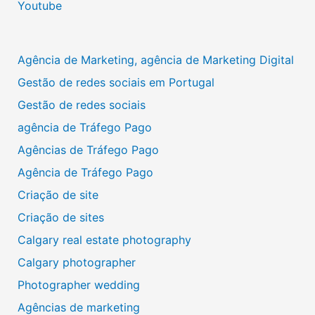
Youtube
Agência de Marketing, agência de Marketing Digital
Gestão de redes sociais em Portugal
Gestão de redes sociais
agência de Tráfego Pago
Agências de Tráfego Pago
Agência de Tráfego Pago
Criação de site
Criação de sites
Calgary real estate photography
Calgary photographer
Photographer wedding
Agências de marketing