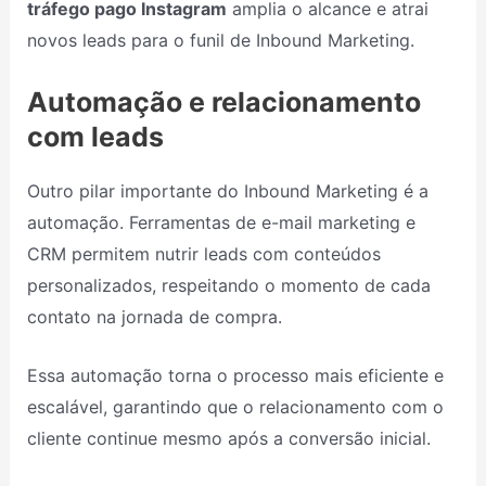
tráfego pago Instagram
amplia o alcance e atrai
novos leads para o funil de Inbound Marketing.
Automação e relacionamento
com leads
Outro pilar importante do Inbound Marketing é a
automação. Ferramentas de e-mail marketing e
CRM permitem nutrir leads com conteúdos
personalizados, respeitando o momento de cada
contato na jornada de compra.
Essa automação torna o processo mais eficiente e
escalável, garantindo que o relacionamento com o
cliente continue mesmo após a conversão inicial.