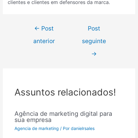
clientes e clientes em defensores da marca.
←
Post
Post
anterior
seguinte
→
Assuntos relacionados!
Agência de marketing digital para
sua empresa
Agencia de marketing
/ Por
danielrsales