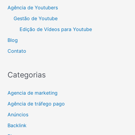
Agência de Youtubers
Gestão de Youtube
Edição de Vídeos para Youtube
Blog
Contato
Categorias
Agencia de marketing
Agência de tráfego pago
Anúncios
Backlink