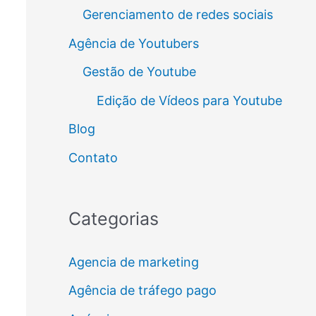
Gerenciamento de redes sociais
Agência de Youtubers
Gestão de Youtube
Edição de Vídeos para Youtube
Blog
Contato
Categorias
Agencia de marketing
Agência de tráfego pago