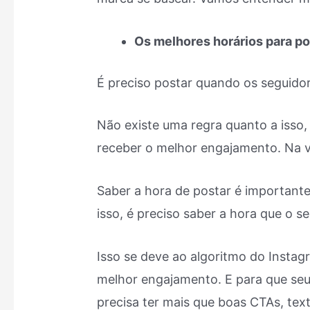
Os melhores horários para po
É preciso postar quando os seguidor
Não existe uma regra quanto a isso,
receber o melhor engajamento. Na v
Saber a hora de postar é importante
isso, é preciso saber a hora que o se
Isso se deve ao algoritmo do Insta
melhor engajamento. E para que seu 
precisa ter mais que boas CTAs, texto