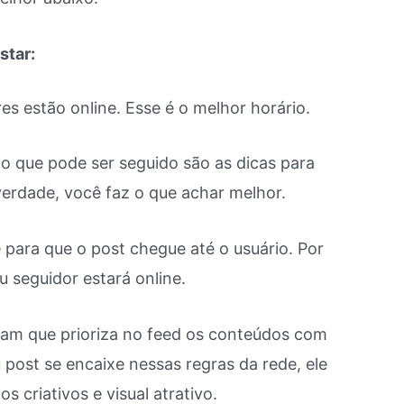
star:
es estão online. Esse é o melhor horário.
 o que pode ser seguido são as dicas para
erdade, você faz o que achar melhor.
 para que o post chegue até o usuário. Por
u seguidor estará online.
gram que prioriza no feed os conteúdos com
post se encaixe nessas regras da rede, ele
s criativos e visual atrativo.