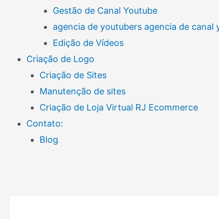
Gestão de Canal Youtube
agencia de youtubers agencia de canal
Edição de Vídeos
Criação de Logo
Criação de Sites
Manutenção de sites
Criação de Loja Virtual RJ Ecommerce
Contato:
Blog