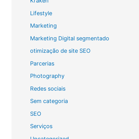
Kraken
Lifestyle
Marketing
Marketing Digital segmentado
otimização de site SEO
Parcerias
Photography
Redes sociais
Sem categoria
SEO
Serviços
Uncategorized