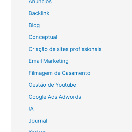
Anúncios
Backlink
Blog
Conceptual
Criação de sites profissionais
Email Marketing
Filmagem de Casamento
Gestão de Youtube
Google Ads Adwords
IA
Journal