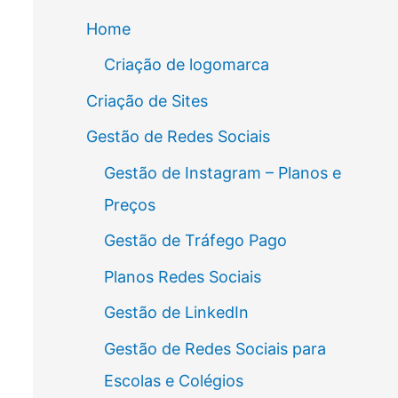
Home
Criação de logomarca
Criação de Sites
Gestão de Redes Sociais
Gestão de Instagram – Planos e
Preços
Gestão de Tráfego Pago
Planos Redes Sociais
Gestão de LinkedIn
Gestão de Redes Sociais para
Escolas e Colégios