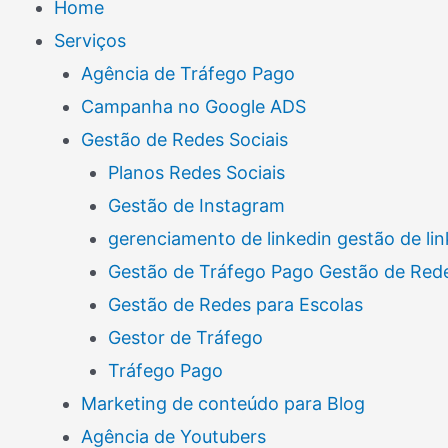
Home
Serviços
Agência de Tráfego Pago
Campanha no Google ADS
Gestão de Redes Sociais
Planos Redes Sociais
Gestão de Instagram
gerenciamento de linkedin gestão de lin
Gestão de Tráfego Pago Gestão de Rede
Gestão de Redes para Escolas
Gestor de Tráfego
Tráfego Pago
Marketing de conteúdo para Blog
Agência de Youtubers