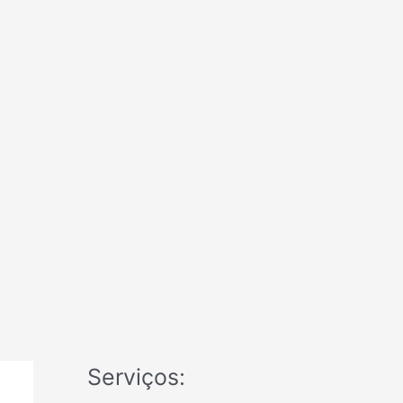
Serviços: