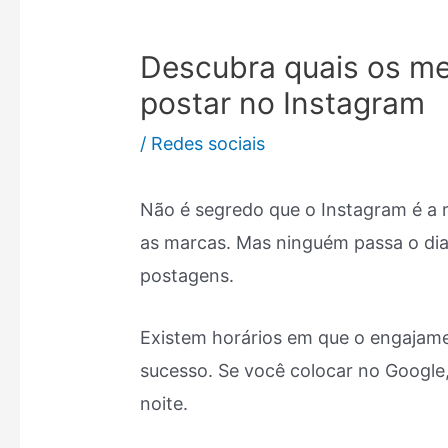
Descubra quais os me
postar no Instagram
/
Redes sociais
Não é segredo que o Instagram é a 
as marcas. Mas ninguém passa o dia
postagens.
Existem horários em que o engajame
sucesso. Se você colocar no Google,
noite.