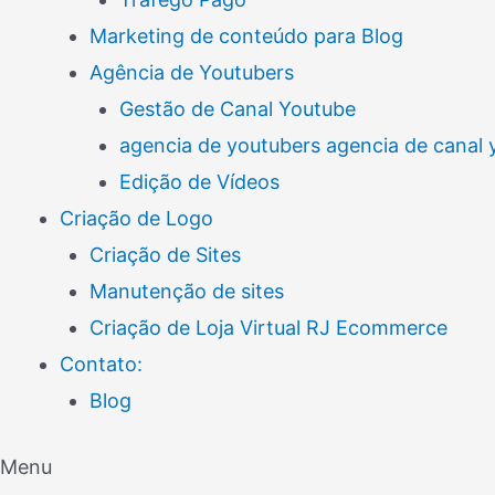
Marketing de conteúdo para Blog
Agência de Youtubers
Gestão de Canal Youtube
agencia de youtubers agencia de canal
Edição de Vídeos
Criação de Logo
Criação de Sites
Manutenção de sites
Criação de Loja Virtual RJ Ecommerce
Contato:
Blog
Menu