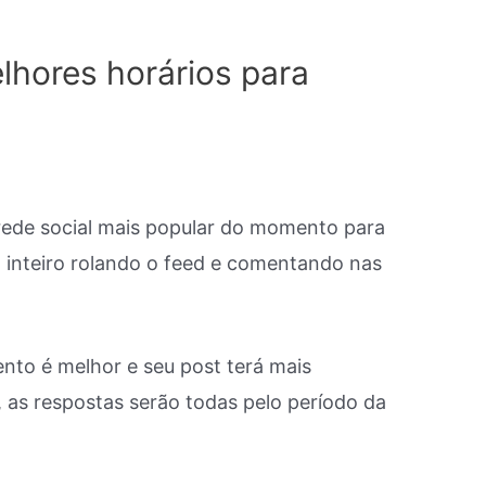
lhores horários para
rede social mais popular do momento para
 inteiro rolando o feed e comentando nas
nto é melhor e seu post terá mais
 as respostas serão todas pelo período da