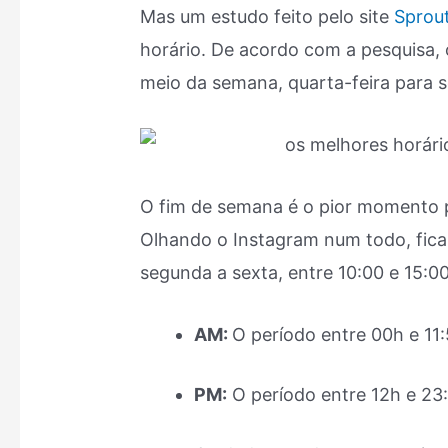
Mas um estudo feito pelo site
Sprout
horário. De acordo com a pesquisa,
meio da semana, quarta-feira para s
O fim de semana é o pior momento 
Olhando o Instagram num todo, fic
segunda a sexta, entre 10:00 e 15:00.
AM:
O período entre 00h e 11
PM:
O período entre 12h e 23