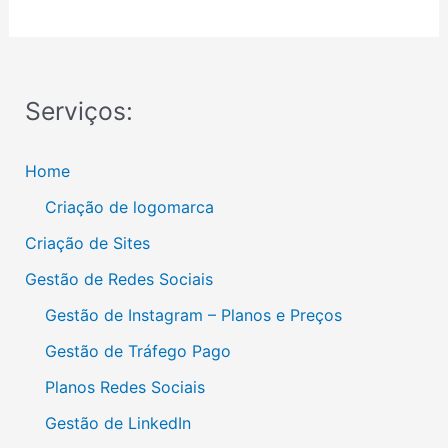
Serviços:
Home
Criação de logomarca
Criação de Sites
Gestão de Redes Sociais
Gestão de Instagram – Planos e Preços
Gestão de Tráfego Pago
Planos Redes Sociais
Gestão de LinkedIn