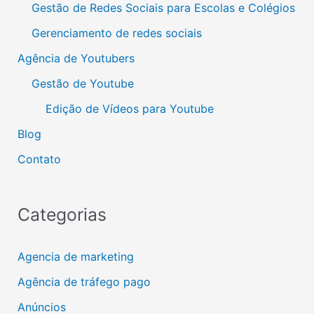
Gestão de Redes Sociais para Escolas e Colégios
Gerenciamento de redes sociais
Agência de Youtubers
Gestão de Youtube
Edição de Vídeos para Youtube
Blog
Contato
Categorias
Agencia de marketing
Agência de tráfego pago
Anúncios