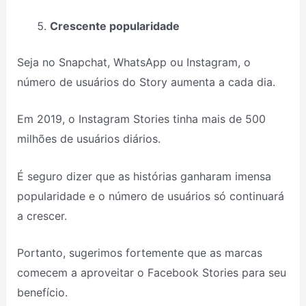
Crescente popularidade
Seja no Snapchat, WhatsApp ou Instagram, o
número de usuários do Story aumenta a cada dia.
Em 2019, o Instagram Stories tinha mais de 500
milhões de usuários diários.
É seguro dizer que as histórias ganharam imensa
popularidade e o número de usuários só continuará
a crescer.
Portanto, sugerimos fortemente que as marcas
comecem a aproveitar o Facebook Stories para seu
benefício.