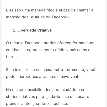
Eles são uma maneira fácil e eficaz de chamar a
atenção dos usuários do Facebook.
Liberdade Criativa
O recurso Facebook stories oferece ferramentas
criativas integradas, como efeitos, máscaras e
filtros.
Sem investir em nenhuma outra ferramenta, você
pode criar stories atraentes e envolventes.
Há muitas possibilidades para ajudá-lo a criar
stories criativos para ajudá-lo a se destacar e
prender a atenção do seu público.