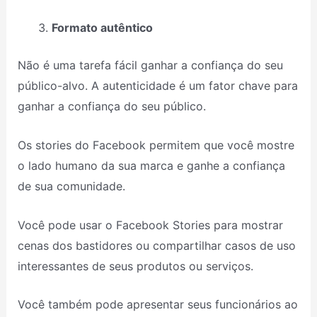
Formato autêntico
Não é uma tarefa fácil ganhar a confiança do seu
público-alvo. A autenticidade é um fator chave para
ganhar a confiança do seu público.
Os stories do Facebook permitem que você mostre
o lado humano da sua marca e ganhe a confiança
de sua comunidade.
Você pode usar o Facebook Stories para mostrar
cenas dos bastidores ou compartilhar casos de uso
interessantes de seus produtos ou serviços.
Você também pode apresentar seus funcionários ao