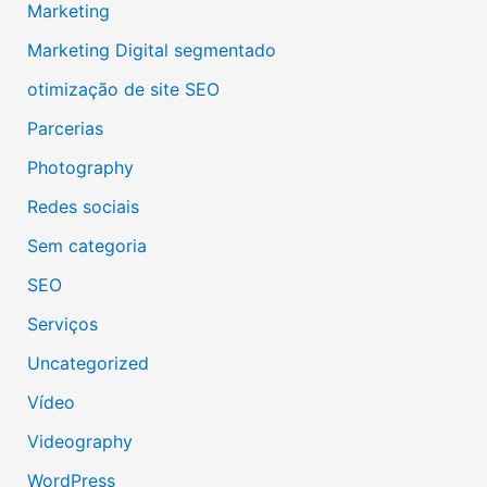
Marketing
Marketing Digital segmentado
otimização de site SEO
Parcerias
Photography
Redes sociais
Sem categoria
SEO
Serviços
Uncategorized
Vídeo
Videography
WordPress