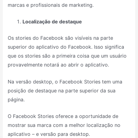
marcas e profissionais de marketing.
Localização de destaque
Os stories do Facebook são visíveis na parte
superior do aplicativo do Facebook. Isso significa
que os stories são a primeira coisa que um usuário
provavelmente notará ao abrir o aplicativo.
Na versão desktop, o Facebook Stories tem uma
posição de destaque na parte superior da sua
página.
O Facebook Stories oferece a oportunidade de
mostrar sua marca com a melhor localização no
aplicativo – e versão para desktop.