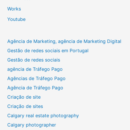
Works
Youtube
Agência de Marketing, agência de Marketing Digital
Gestão de redes sociais em Portugal
Gestão de redes sociais
agência de Tráfego Pago
Agências de Tráfego Pago
Agência de Tráfego Pago
Criação de site
Criação de sites
Calgary real estate photography
Calgary photographer