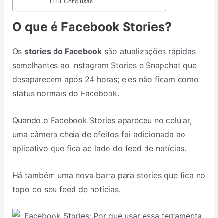
Conclusão
O que é Facebook Stories?
Os
stories do Facebook
são atualizações rápidas
semelhantes ao Instagram Stories e Snapchat que
desaparecem após 24 horas; eles não ficam como
status normais do Facebook.
Quando o Facebook Stories apareceu no celular,
uma câmera cheia de efeitos foi adicionada ao
aplicativo que fica ao lado do feed de notícias.
Há também uma nova barra para stories que fica no
topo do seu feed de notícias.