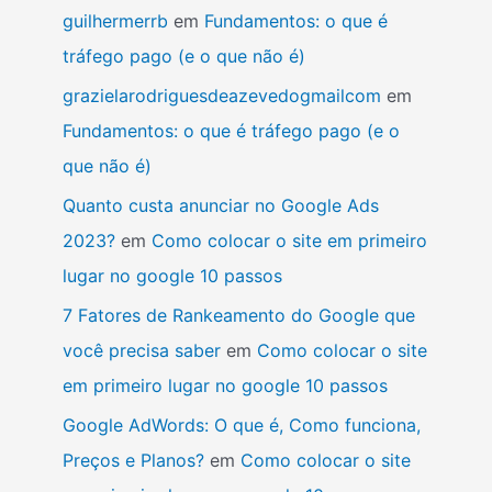
guilhermerrb
em
Fundamentos: o que é
tráfego pago (e o que não é)
grazielarodriguesdeazevedogmailcom
em
Fundamentos: o que é tráfego pago (e o
que não é)
Quanto custa anunciar no Google Ads
2023?
em
Como colocar o site em primeiro
lugar no google 10 passos
7 Fatores de Rankeamento do Google que
você precisa saber
em
Como colocar o site
em primeiro lugar no google 10 passos
Google AdWords: O que é, Como funciona,
Preços e Planos?
em
Como colocar o site