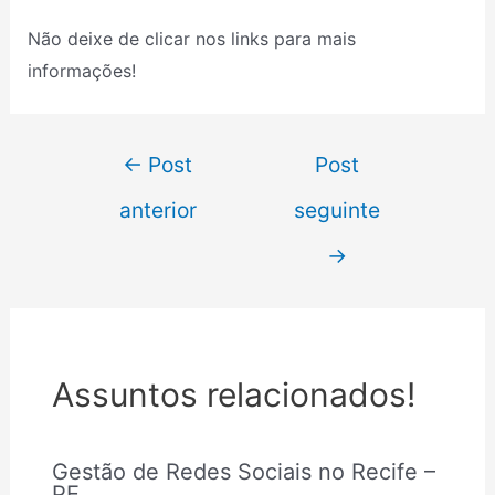
Não deixe de clicar nos links para mais
informações!
←
Post
Post
anterior
seguinte
→
Assuntos relacionados!
Gestão de Redes Sociais no Recife –
PE