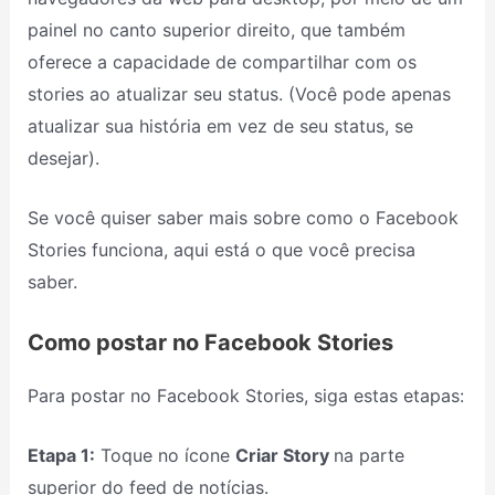
painel no canto superior direito, que também
oferece a capacidade de compartilhar com os
stories ao atualizar seu status. (Você pode apenas
atualizar sua história em vez de seu status, se
desejar).
Se você quiser saber mais sobre como o Facebook
Stories funciona, aqui está o que você precisa
saber.
Como postar no Facebook Stories
Para postar no Facebook Stories, siga estas etapas:
Etapa 1:
Toque no ícone
Criar Story
na parte
superior do feed de notícias.