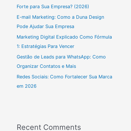
Forte para Sua Empresa? (2026)
E-mail Marketing: Como a Duna Design
Pode Ajudar Sua Empresa
Marketing Digital Explicado Como Fórmula
1: Estratégias Para Vencer
Gestão de Leads para WhatsApp: Como
Organizar Contatos e Mais
Redes Sociais: Como Fortalecer Sua Marca
em 2026
Recent Comments