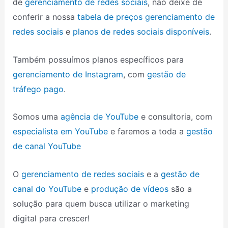
de
gerenciamento de redes sociais
, não deixe de
conferir a nossa
tabela de preços gerenciamento de
redes sociais
e
planos de redes sociais disponíveis
.
Também possuímos planos específicos para
gerenciamento de Instagram
, com
gestão de
tráfego pago
.
Somos uma
agência de YouTube
e consultoria, com
especialista em YouTube
e faremos a toda a
gestão
de canal YouTube
O
gerenciamento de redes sociais
e a
gestão de
canal do YouTube
e
produção de vídeos
são a
solução para quem busca utilizar o marketing
digital para crescer!