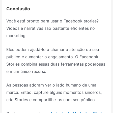
Conclusão
Você está pronto para usar o Facebook stories?
Vídeos e narrativas são bastante eficientes no
marketing.
Eles podem ajudá-lo a chamar a atenção do seu
público e aumentar o engajamento. O Facebook
Stories combina essas duas ferramentas poderosas
em um único recurso.
As pessoas adoram ver o lado humano de uma
marca. Então, capture alguns momentos sinceros,
crie Stories e compartilhe-os com seu público.