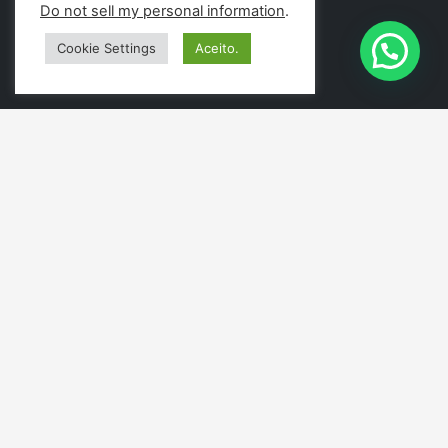
Do not sell my personal information
.
Cookie Settings
Aceito.