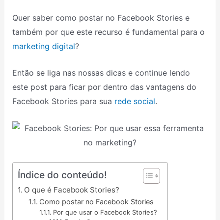
Quer saber como postar no Facebook Stories e
também por que este recurso é fundamental para o
marketing digital
?
Então se liga nas nossas dicas e continue lendo
este post para ficar por dentro das vantagens do
Facebook Stories para sua
rede social
.
Índice do conteúdo!
O que é Facebook Stories?
Como postar no Facebook Stories
Por que usar o Facebook Stories?