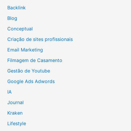
Backlink
Blog
Conceptual
Criação de sites profissionais
Email Marketing
Filmagem de Casamento
Gestão de Youtube
Google Ads Adwords
IA
Journal
Kraken
Lifestyle