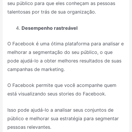
seu público para que eles conheçam as pessoas
talentosas por trás de sua organização.
Desempenho rastreável
O Facebook é uma ótima plataforma para analisar e
melhorar a segmentação do seu público, o que
pode ajudá-lo a obter melhores resultados de suas
campanhas de marketing.
O Facebook permite que você acompanhe quem
está visualizando seus stories do Facebook.
Isso pode ajudá-lo a analisar seus conjuntos de
público e melhorar sua estratégia para segmentar
pessoas relevantes.