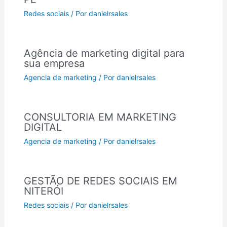
Redes sociais
/ Por
danielrsales
Agência de marketing digital para
sua empresa
Agencia de marketing
/ Por
danielrsales
CONSULTORIA EM MARKETING
DIGITAL
Agencia de marketing
/ Por
danielrsales
GESTÃO DE REDES SOCIAIS EM
NITERÓI
Redes sociais
/ Por
danielrsales