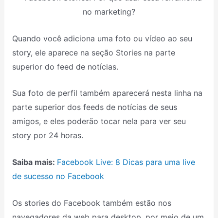
Quando você adiciona uma foto ou vídeo ao seu
story, ele aparece na seção Stories na parte
superior do feed de notícias.
Sua foto de perfil também aparecerá nesta linha na
parte superior dos feeds de notícias de seus
amigos, e eles poderão tocar nela para ver seu
story por 24 horas.
Saiba mais:
Facebook Live: 8 Dicas para uma live
de sucesso no Facebook
Os stories do Facebook também estão nos
navegadores da web para desktop, por meio de um