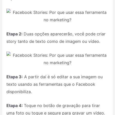
Etapa 2:
Duas opções aparecerão, você pode criar
story tanto de texto como de imagem ou vídeo.
Etapa 3:
A partir daí é só editar a sua imagem ou
texto usando as ferramentas que o Facebook
disponibiliza.
Etapa 4:
Toque no botão de gravação para tirar
uma foto ou toque e segure para gravar um vídeo.