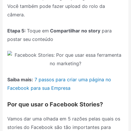
Você também pode fazer upload do rolo da
câmera.
Etapa 5:
Toque em
Compartilhar no story
para
postar seu conteúdo
Saiba mais:
7 passos para criar uma página no
Facebook para sua Empresa
Por que usar o Facebook Stories?
Vamos dar uma olhada em 5 razões pelas quais os
stories do Facebook são tão importantes para