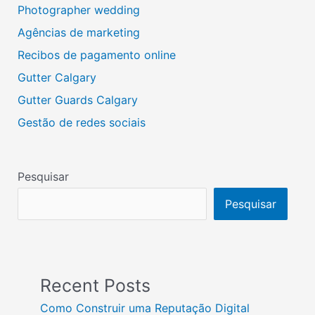
Photographer wedding
Agências de marketing
Recibos de pagamento online
Gutter Calgary
Gutter Guards Calgary
Gestão de redes sociais
Pesquisar
Pesquisar
Recent Posts
Como Construir uma Reputação Digital