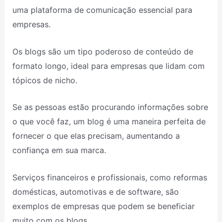
uma plataforma de comunicação essencial para
empresas.
Os blogs são um tipo poderoso de conteúdo de
formato longo, ideal para empresas que lidam com
tópicos de nicho.
Se as pessoas estão procurando informações sobre
o que você faz, um blog é uma maneira perfeita de
fornecer o que elas precisam, aumentando a
confiança em sua marca.
Serviços financeiros e profissionais, como reformas
domésticas, automotivas e de software, são
exemplos de empresas que podem se beneficiar
muito com os blogs.