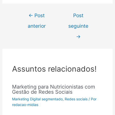
←
Post
Post
anterior
seguinte
→
Assuntos relacionados!
Marketing para Nutricionistas com
Gestão de Redes Sociais
Marketing Digital segmentado
,
Redes sociais
/ Por
redacao-midias