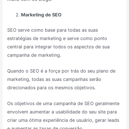
Marketing de SEO
SEO serve como base para todas as suas
estratégias de marketing e serve como ponto
central para integrar todos os aspectos de sua
campanha de marketing.
Quando o SEO é a força por trás do seu plano de
marketing, todas as suas campanhas serão
direcionados para os mesmos objetivos.
Os objetivos de uma campanha de SEO geralmente
envolvem aumentar a usabilidade do seu site para
criar uma ótima experiência de usuário, gerar leads
e aumentar as taxas de conversão.