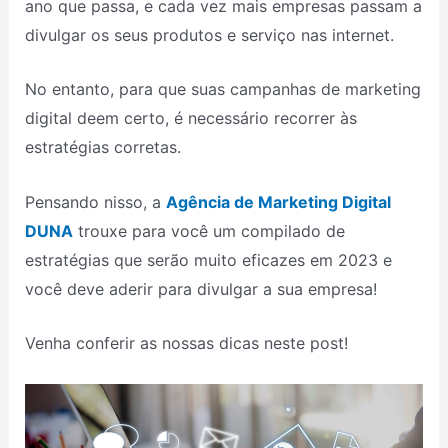
ano que passa, e cada vez mais empresas passam a
divulgar os seus produtos e serviço nas internet.
No entanto, para que suas campanhas de marketing
digital deem certo, é necessário recorrer às
estratégias corretas.
Pensando nisso, a
Agência de Marketing Digital
DUNA
trouxe para você um compilado de
estratégias que serão muito eficazes em 2023 e
você deve aderir para divulgar a sua empresa!
Venha conferir as nossas dicas neste post!