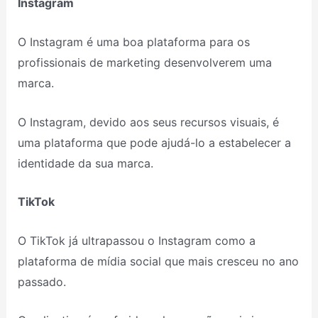
Instagram
O Instagram é uma boa plataforma para os
profissionais de marketing desenvolverem uma
marca.
O Instagram, devido aos seus recursos visuais, é
uma plataforma que pode ajudá-lo a estabelecer a
identidade da sua marca.
TikTok
O TikTok já ultrapassou o Instagram como a
plataforma de mídia social que mais cresceu no ano
passado.