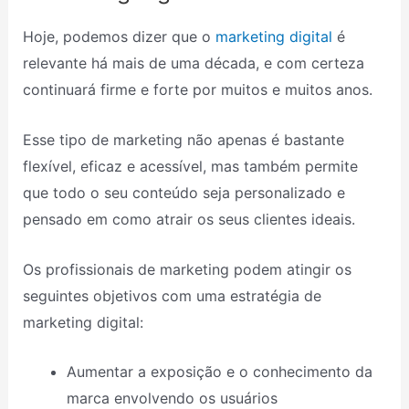
Hoje, podemos dizer que o
marketing digital
é
relevante há mais de uma década, e com certeza
continuará firme e forte por muitos e muitos anos.
Esse tipo de marketing não apenas é bastante
flexível, eficaz e acessível, mas também permite
que todo o seu conteúdo seja personalizado e
pensado em como atrair os seus clientes ideais.
Os profissionais de marketing podem atingir os
seguintes objetivos com uma estratégia de
marketing digital:
Aumentar a exposição e o conhecimento da
marca envolvendo os usuários