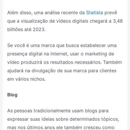
Além disso, uma análise recente da
Statista
prevê
que a visualização de vídeos digitais chegará a 3,48
bilhões até 2023.
Se você é uma marca que busca estabelecer uma
presença digital na internet, usar o marketing de
vídeo produzirá os resultados necessários. Também
ajudará na divulgação de sua marca para clientes
em vários nichos.
Blog
As pessoas tradicionalmente usam blogs para
expressar suas ideias sobre determinados tópicos,
mas nos últimos anos ele também cresceu como