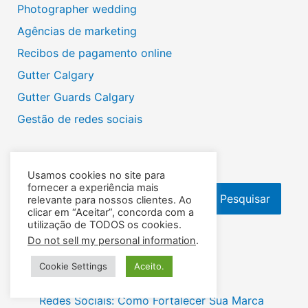
Photographer wedding
Agências de marketing
Recibos de pagamento online
Gutter Calgary
Gutter Guards Calgary
Gestão de redes sociais
Pesquisar
Usamos cookies no site para
fornecer a experiência mais
Pesquisar
relevante para nossos clientes. Ao
clicar em “Aceitar”, concorda com a
utilização de TODOS os cookies.
Do not sell my personal information
.
Cookie Settings
Aceito.
Recent Posts
Redes Sociais: Como Fortalecer Sua Marca