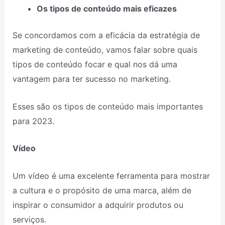
Os tipos de conteúdo mais eficazes
Se concordamos com a eficácia da estratégia de
marketing de conteúdo, vamos falar sobre quais
tipos de conteúdo focar e qual nos dá uma
vantagem para ter sucesso no marketing.
Esses são os tipos de conteúdo mais importantes
para 2023.
Vídeo
Um vídeo é uma excelente ferramenta para mostrar
a cultura e o propósito de uma marca, além de
inspirar o consumidor a adquirir produtos ou
serviços.