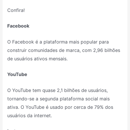
Confira!
Facebook
O Facebook é a plataforma mais popular para
construir comunidades de marca, com 2,96 bilhões
de usuários ativos mensais.
YouTube
O YouTube tem quase 2,1 bilhões de usuários,
tornando-se a segunda plataforma social mais
ativa. O YouTube é usado por cerca de 79% dos
usuários da internet.