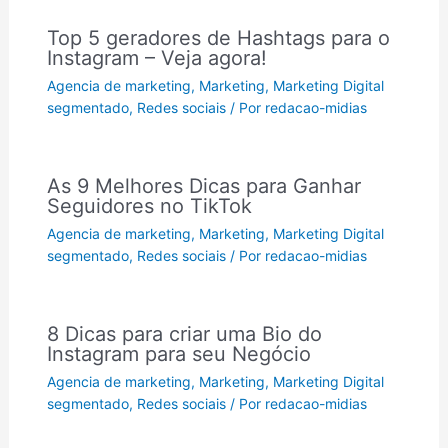
Top 5 geradores de Hashtags para o
Instagram – Veja agora!
Agencia de marketing
,
Marketing
,
Marketing Digital
segmentado
,
Redes sociais
/ Por
redacao-midias
As 9 Melhores Dicas para Ganhar
Seguidores no TikTok
Agencia de marketing
,
Marketing
,
Marketing Digital
segmentado
,
Redes sociais
/ Por
redacao-midias
8 Dicas para criar uma Bio do
Instagram para seu Negócio
Agencia de marketing
,
Marketing
,
Marketing Digital
segmentado
,
Redes sociais
/ Por
redacao-midias