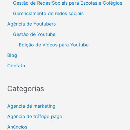
Gestão de Redes Sociais para Escolas e Colégios
Gerenciamento de redes sociais
Agência de Youtubers
Gestão de Youtube
Edição de Vídeos para Youtube
Blog
Contato
Categorias
Agencia de marketing
Agência de tráfego pago
Anúncios