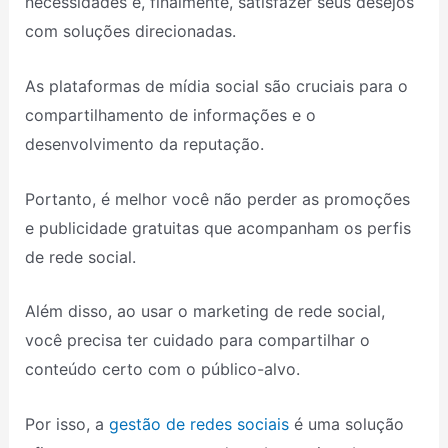
necessidades e, finalmente, satisfazer seus desejos
com soluções direcionadas.
As plataformas de mídia social são cruciais para o
compartilhamento de informações e o
desenvolvimento da reputação.
Portanto, é melhor você não perder as promoções
e publicidade gratuitas que acompanham os perfis
de rede social.
Além disso, ao usar o marketing de rede social,
você precisa ter cuidado para compartilhar o
conteúdo certo com o público-alvo.
Por isso, a
gestão de redes sociais
é uma solução