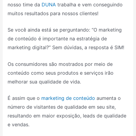
nosso time da
DUNA
trabalha e vem conseguindo
muitos resultados para nossos clientes!
Se você ainda está se perguntando: “O marketing
de conteúdo é importante na estratégia de
marketing digital?” Sem dúvidas, a resposta é SIM!
Os consumidores são mostrados por meio de
conteúdo como seus produtos e serviços irão
melhorar sua qualidade de vida.
É assim que o
marketing de conteúdo
aumenta o
número de visitantes de qualidade em seu site,
resultando em maior exposição, leads de qualidade
e vendas.