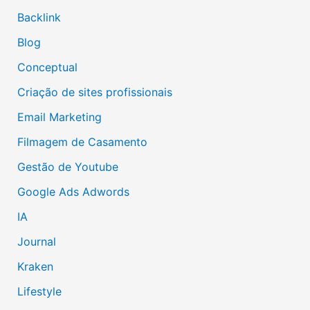
Backlink
Blog
Conceptual
Criação de sites profissionais
Email Marketing
Filmagem de Casamento
Gestão de Youtube
Google Ads Adwords
IA
Journal
Kraken
Lifestyle