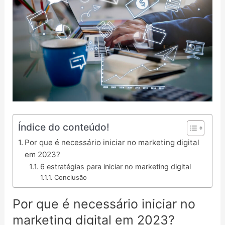
Índice do conteúdo!
Por que é necessário iniciar no marketing digital
em 2023?
6 estratégias para iniciar no marketing digital
Conclusão
Por que é necessário iniciar no
marketing digital em 2023?