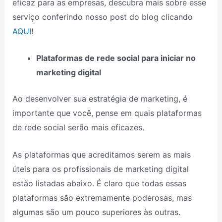
eficaz para as empresas, descubra mais sobre esse
serviço conferindo nosso post do blog clicando
AQUI
!
Plataformas de rede social para iniciar no
marketing digital
Ao desenvolver sua estratégia de marketing, é
importante que você, pense em quais plataformas
de rede social serão mais eficazes.
As plataformas que acreditamos serem as mais
úteis para os profissionais de marketing digital
estão listadas abaixo. É claro que todas essas
plataformas são extremamente poderosas, mas
algumas são um pouco superiores às outras.