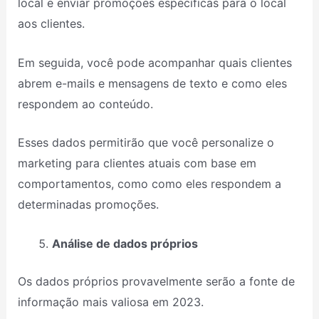
local e enviar promoções específicas para o local
aos clientes.
Em seguida, você pode acompanhar quais clientes
abrem e-mails e mensagens de texto e como eles
respondem ao conteúdo.
Esses dados permitirão que você personalize o
marketing para clientes atuais com base em
comportamentos, como como eles respondem a
determinadas promoções.
Análise de dados próprios
Os dados próprios provavelmente serão a fonte de
informação mais valiosa em 2023.