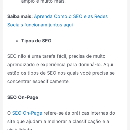
amplo e muito mais.
Saiba mais:
Aprenda Como o SEO e as Redes
Sociais funcionam juntos aqui
Tipos de SEO
SEO não é uma tarefa fácil, precisa de muito
aprendizado e experiência para dominá-lo. Aqui
estão os tipos de SEO nos quais você precisa se
concentrar especificamente.
SEO On-Page
O
SEO On-Page
refere-se às práticas internas do
site que ajudam a melhorar a classificação e a
visibilidade.