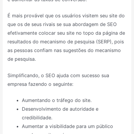
É mais provável que os usuários visitem seu site do
que os de seus rivais se sua abordagem de SEO
efetivamente colocar seu site no topo da página de
resultados do mecanismo de pesquisa (SERP), pois
as pessoas confiam nas sugestões do mecanismo
de pesquisa.
Simplificando, o SEO ajuda com sucesso sua
empresa fazendo o seguinte:
Aumentando o tráfego do site.
Desenvolvimento de autoridade e
credibilidade.
Aumentar a visibilidade para um público