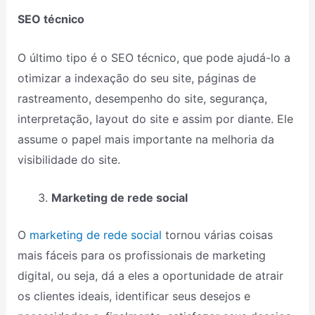
SEO técnico
O último tipo é o SEO técnico, que pode ajudá-lo a
otimizar a indexação do seu site, páginas de
rastreamento, desempenho do site, segurança,
interpretação, layout do site e assim por diante. Ele
assume o papel mais importante na melhoria da
visibilidade do site.
Marketing de rede social
O
marketing de rede social
tornou várias coisas
mais fáceis para os profissionais de marketing
digital, ou seja, dá a eles a oportunidade de atrair
os clientes ideais, identificar seus desejos e