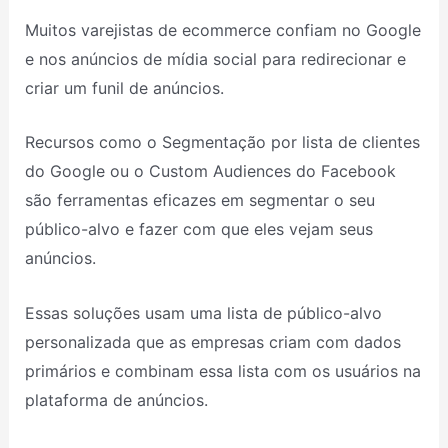
Muitos varejistas de ecommerce confiam no Google
e nos anúncios de mídia social para redirecionar e
criar um funil de anúncios.
Recursos como o Segmentação por lista de clientes
do Google ou o Custom Audiences do Facebook
são ferramentas eficazes em segmentar o seu
público-alvo e fazer com que eles vejam seus
anúncios.
Essas soluções usam uma lista de público-alvo
personalizada que as empresas criam com dados
primários e combinam essa lista com os usuários na
plataforma de anúncios.