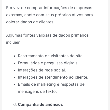
Em vez de comprar informações de empresas
externas, conte com seus próprios ativos para
coletar dados de clientes.
Algumas fontes valiosas de dados primários
incluem:
Rastreamento de visitantes do site.
Formulários e pesquisas digitais.
Interações de rede social.
Interações de atendimento ao cliente.
Emails de marketing e respostas de
mensagens de texto.
Campanha de anúncios