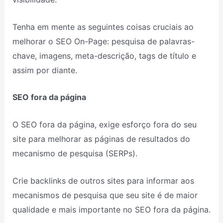
Tenha em mente as seguintes coisas cruciais ao
melhorar o SEO On-Page: pesquisa de palavras-
chave, imagens, meta-descrição, tags de título e
assim por diante.
SEO fora da página
O SEO fora da página, exige esforço fora do seu
site para melhorar as páginas de resultados do
mecanismo de pesquisa (SERPs).
Crie backlinks de outros sites para informar aos
mecanismos de pesquisa que seu site é de maior
qualidade e mais importante no SEO fora da página.