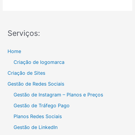
Serviços:
Home
Criação de logomarca
Criação de Sites
Gestão de Redes Sociais
Gestão de Instagram – Planos e Preços
Gestão de Tráfego Pago
Planos Redes Sociais
Gestão de LinkedIn