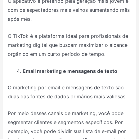
O aplicativo é preferido pela geração mais jovem e
com os espectadores mais velhos aumentando mês
após mês.
O TikTok é a plataforma ideal para profissionais de
marketing digital que buscam maximizar o alcance
orgânico em um curto período de tempo.
Email marketing e mensagens de texto
O marketing por email e mensagens de texto são
duas das fontes de dados primários mais valiosas.
Por meio desses canais de marketing, você pode
segmentar clientes e segmentos específicos. Por
exemplo, você pode dividir sua lista de e-mail por