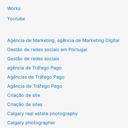
Works
Youtube
Agência de Marketing, agência de Marketing Digital
Gestão de redes sociais em Portugal
Gestão de redes sociais
agência de Tráfego Pago
Agências de Tráfego Pago
Agência de Tráfego Pago
Criação de site
Criação de sites
Calgary real estate photography
Calgary photographer