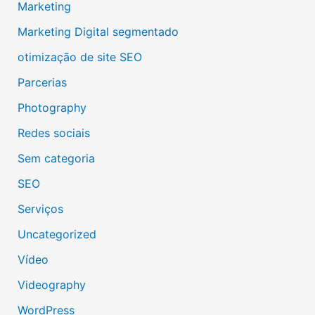
Marketing
Marketing Digital segmentado
otimização de site SEO
Parcerias
Photography
Redes sociais
Sem categoria
SEO
Serviços
Uncategorized
Vídeo
Videography
WordPress