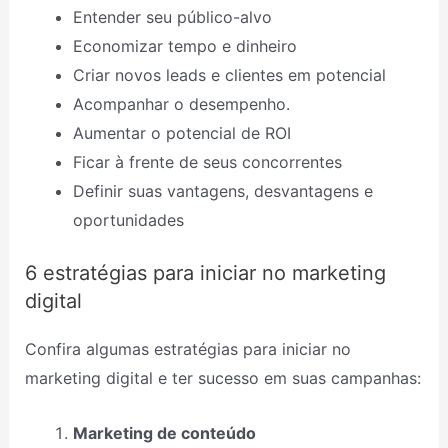
Entender seu público-alvo
Economizar tempo e dinheiro
Criar novos leads e clientes em potencial
Acompanhar o desempenho.
Aumentar o potencial de ROI
Ficar à frente de seus concorrentes
Definir suas vantagens, desvantagens e
oportunidades
6 estratégias para iniciar no marketing
digital
Confira algumas estratégias para iniciar no
marketing digital e ter sucesso em suas campanhas:
Marketing de conteúdo