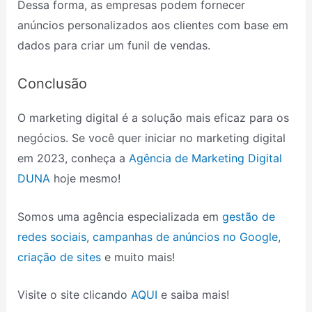
Dessa forma, as empresas podem fornecer
anúncios personalizados aos clientes com base em
dados para criar um funil de vendas.
Conclusão
O marketing digital é a solução mais eficaz para os
negócios. Se você quer iniciar no marketing digital
em 2023, conheça a
Agência de Marketing Digital
DUNA
hoje mesmo!
Somos uma agência especializada em
gestão de
redes sociais
,
campanhas de anúncios no Google
,
criação de sites
e muito mais!
Visite o site clicando
AQUI
e saiba mais!