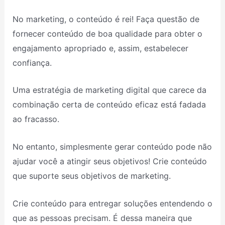
No marketing, o conteúdo é rei! Faça questão de
fornecer conteúdo de boa qualidade para obter o
engajamento apropriado e, assim, estabelecer
confiança.
Uma estratégia de marketing digital que carece da
combinação certa de conteúdo eficaz está fadada
ao fracasso.
No entanto, simplesmente gerar conteúdo pode não
ajudar você a atingir seus objetivos! Crie conteúdo
que suporte seus objetivos de marketing.
Crie conteúdo para entregar soluções entendendo o
que as pessoas precisam. É dessa maneira que