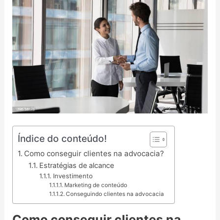
Índice do conteúdo!
Como conseguir clientes na advocacia?
Estratégias de alcance
Investimento
Marketing de conteúdo
Conseguindo clientes na advocacia
Como conseguir clientes na