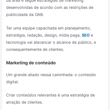
da área e segue estratégias de marketing
desenvolvidas de acordo com as restrições de
publicidade da OAB.
Ter uma equipe capacitada em planejamento,
estratégia, redação, design, mídia paga,
SEO
e
tecnologia vai alavancar o alcance de público, e
consequentemente de clientes.
Marketing de conteúdo
Um grande aliado nessa caminhada: o conteúdo
digital.
Criar conteúdos relevantes é uma estratégia de
atração de clientes.