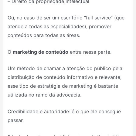
– Direito da propriedade intelectual
Ou, no caso de ser um escritório “full service” (que
atende a todas as especialidades), promover
conteúdos para todas as áreas.
O
marketing de conteúdo
entra nessa parte.
Um método de chamar a atenção do público pela
distribuição de conteúdo informativo e relevante,
esse tipo de estratégia de marketing é bastante
utilizada no ramo da advocacia.
Credibilidade e autoridade: é o que ele consegue
passar.