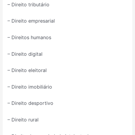
– Direito tributário
– Direito empresarial
– Direitos humanos
– Direito digital
– Direito eleitoral
– Direito imobiliário
– Direito desportivo
– Direito rural