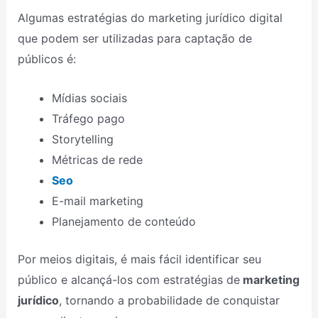
Algumas estratégias do marketing jurídico digital
que podem ser utilizadas para captação de
públicos é:
Mídias sociais
Tráfego pago
Storytelling
Métricas de rede
Seo
E-mail marketing
Planejamento de conteúdo
Por meios digitais, é mais fácil identificar seu
público e alcançá-los com estratégias de
marketing
jurídico
, tornando a probabilidade de conquistar