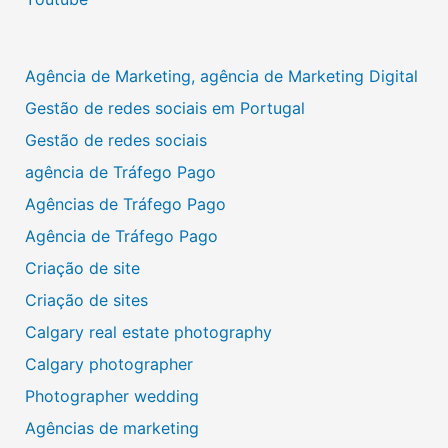
Agência de Marketing, agência de Marketing Digital
Gestão de redes sociais em Portugal
Gestão de redes sociais
agência de Tráfego Pago
Agências de Tráfego Pago
Agência de Tráfego Pago
Criação de site
Criação de sites
Calgary real estate photography
Calgary photographer
Photographer wedding
Agências de marketing