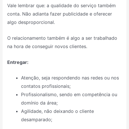
Vale lembrar que: a qualidade do serviço também
conta. Não adianta fazer publicidade e oferecer
algo desproporcional.
O relacionamento também é algo a ser trabalhado
na hora de conseguir novos clientes.
Entregar:
Atenção, seja respondendo nas redes ou nos
contatos profissionais;
Profissionalismo, sendo em competência ou
domínio da área;
Agilidade, não deixando o cliente
desamparado;