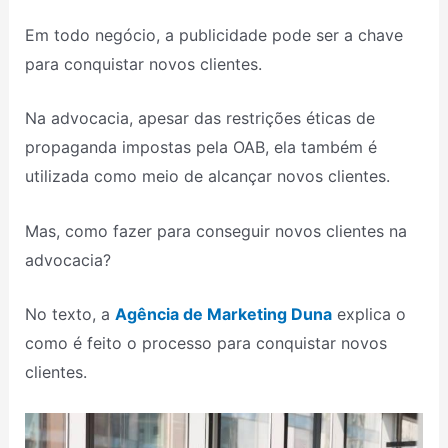
Em todo negócio, a publicidade pode ser a chave
para conquistar novos clientes.
Na advocacia, apesar das restrições éticas de
propaganda impostas pela OAB, ela também é
utilizada como meio de alcançar novos clientes.
Mas, como fazer para conseguir novos clientes na
advocacia?
No texto, a
Agência de Marketing Duna
explica o
como é feito o processo para conquistar novos
clientes.