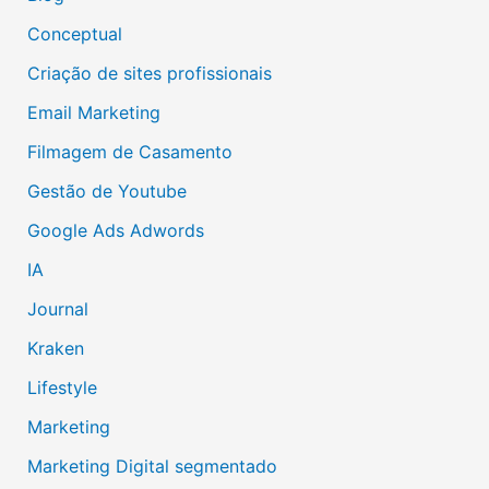
Conceptual
Criação de sites profissionais
Email Marketing
Filmagem de Casamento
Gestão de Youtube
Google Ads Adwords
IA
Journal
Kraken
Lifestyle
Marketing
Marketing Digital segmentado