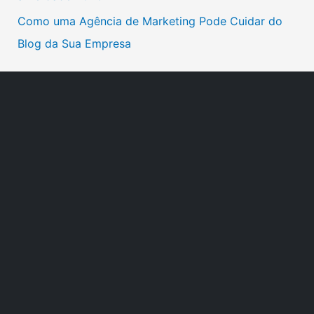
Como uma Agência de Marketing Pode Cuidar do
Blog da Sua Empresa