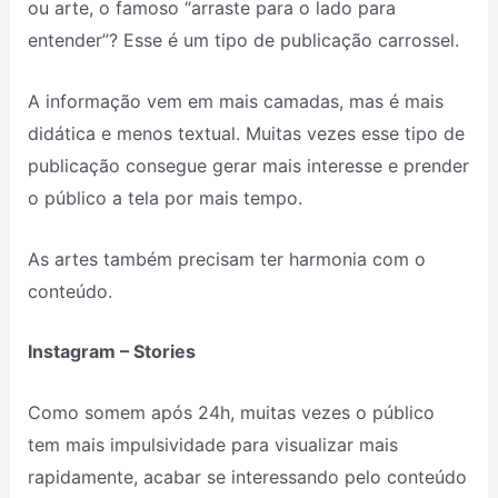
ou arte, o famoso “arraste para o lado para
entender”? Esse é um tipo de publicação carrossel.
A informação vem em mais camadas, mas é mais
didática e menos textual. Muitas vezes esse tipo de
publicação consegue gerar mais interesse e prender
o público a tela por mais tempo.
As artes também precisam ter harmonia com o
conteúdo.
Instagram – Stories
Como somem após 24h, muitas vezes o público
tem mais impulsividade para visualizar mais
rapidamente, acabar se interessando pelo conteúdo