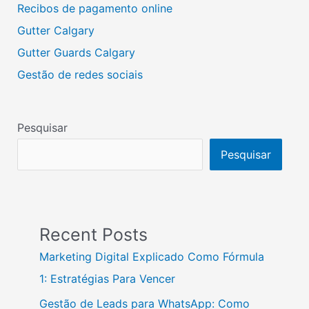
Recibos de pagamento online
Gutter Calgary
Gutter Guards Calgary
Gestão de redes sociais
Pesquisar
Pesquisar
Recent Posts
Marketing Digital Explicado Como Fórmula
1: Estratégias Para Vencer
Gestão de Leads para WhatsApp: Como