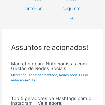
anterior
seguinte
→
Assuntos relacionados!
Marketing para Nutricionistas com
Gestão de Redes Sociais
Marketing Digital segmentado
,
Redes sociais
/ Por
redacao-midias
Top 5 geradores de Hashtags para o
Instagram – Veja agora!