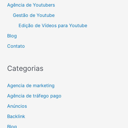
Agência de Youtubers
Gestão de Youtube
Edição de Vídeos para Youtube
Blog
Contato
Categorias
Agencia de marketing
Agência de tráfego pago
Anúncios
Backlink
Blog