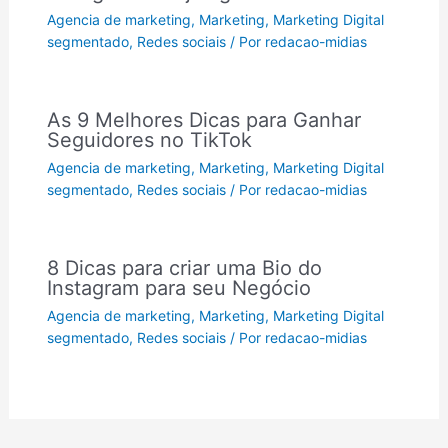
Agencia de marketing
,
Marketing
,
Marketing Digital
segmentado
,
Redes sociais
/ Por
redacao-midias
As 9 Melhores Dicas para Ganhar
Seguidores no TikTok
Agencia de marketing
,
Marketing
,
Marketing Digital
segmentado
,
Redes sociais
/ Por
redacao-midias
8 Dicas para criar uma Bio do
Instagram para seu Negócio
Agencia de marketing
,
Marketing
,
Marketing Digital
segmentado
,
Redes sociais
/ Por
redacao-midias