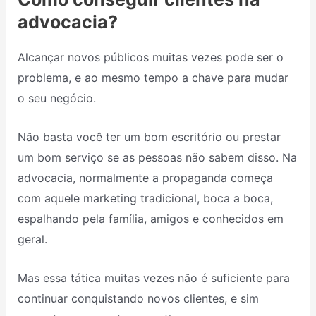
advocacia?
Alcançar novos públicos muitas vezes pode ser o
problema, e ao mesmo tempo a chave para mudar
o seu negócio.
Não basta você ter um bom escritório ou prestar
um bom serviço se as pessoas não sabem disso. Na
advocacia, normalmente a propaganda começa
com aquele marketing tradicional, boca a boca,
espalhando pela família, amigos e conhecidos em
geral.
Mas essa tática muitas vezes não é suficiente para
continuar conquistando novos clientes, e sim