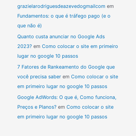
grazielarodriguesdeazevedogmailcom
em
Fundamentos: o que é tráfego pago (e o
que não é)
Quanto custa anunciar no Google Ads
2023?
em
Como colocar o site em primeiro
lugar no google 10 passos
7 Fatores de Rankeamento do Google que
você precisa saber
em
Como colocar o site
em primeiro lugar no google 10 passos
Google AdWords: O que é, Como funciona,
Preços e Planos?
em
Como colocar o site
em primeiro lugar no google 10 passos