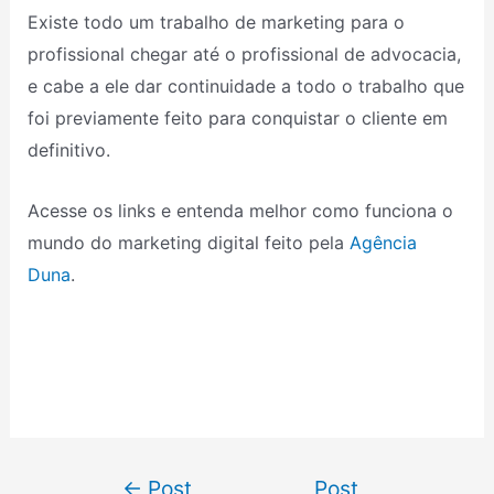
Existe todo um trabalho de marketing para o
profissional chegar até o profissional de advocacia,
e cabe a ele dar continuidade a todo o trabalho que
foi previamente feito para conquistar o cliente em
definitivo.
Acesse os links e entenda melhor como funciona o
mundo do marketing digital feito pela
Agência
Duna
.
←
Post
Post