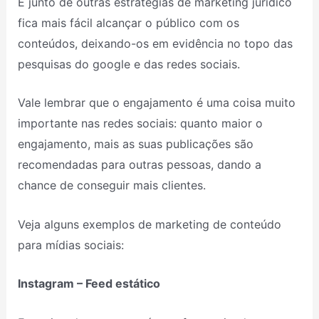
E junto de outras estratégias de marketing jurídico
fica mais fácil alcançar o público com os
conteúdos, deixando-os em evidência no topo das
pesquisas do google e das redes sociais.
Vale lembrar que o engajamento é uma coisa muito
importante nas redes sociais: quanto maior o
engajamento, mais as suas publicações são
recomendadas para outras pessoas, dando a
chance de conseguir mais clientes.
Veja alguns exemplos de marketing de conteúdo
para mídias sociais:
Instagram – Feed estático