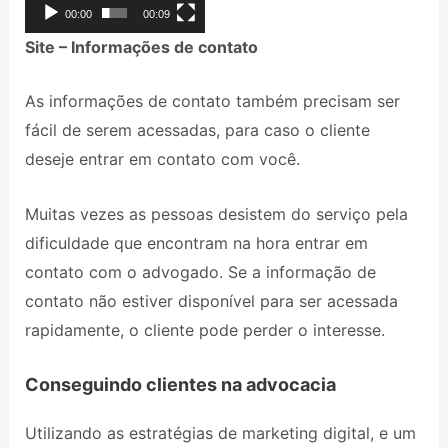
00:00
00:09
Site – Informações de contato
As informações de contato também precisam ser
fácil de serem acessadas, para caso o cliente
deseje entrar em contato com você.
Muitas vezes as pessoas desistem do serviço pela
dificuldade que encontram na hora entrar em
contato com o advogado. Se a informação de
contato não estiver disponível para ser acessada
rapidamente, o cliente pode perder o interesse.
Conseguindo clientes na advocacia
Utilizando as estratégias de marketing digital, e um