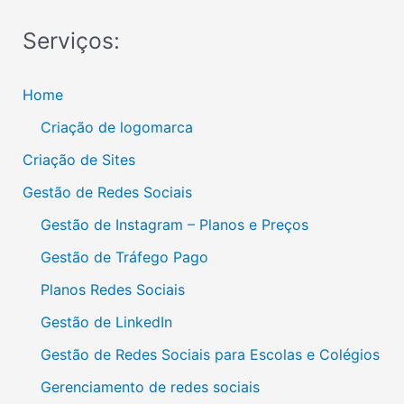
Serviços:
Home
Criação de logomarca
Criação de Sites
Gestão de Redes Sociais
Gestão de Instagram – Planos e Preços
Gestão de Tráfego Pago
Planos Redes Sociais
Gestão de LinkedIn
Gestão de Redes Sociais para Escolas e Colégios
Gerenciamento de redes sociais