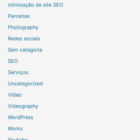
otimização de site SEO
Parcerias
Photography
Redes sociais
Sem categoria
SEO
Serviços
Uncategorized
Vídeo
Videography
WordPress
Works
Youtube