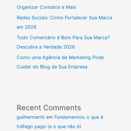
Organizar Contatos e Mais
Redes Sociais: Como Fortalecer Sua Marca
em 2026
Todo Comentário é Bom Para Sua Marca?
Descubra a Verdade 2026
Como uma Agência de Marketing Pode
Cuidar do Blog da Sua Empresa
Recent Comments
guilhermerrb
em
Fundamentos: o que é
tráfego pago (e o que não é)