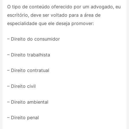
O tipo de conteúdo oferecido por um advogado, eu
escritório, deve ser voltado para a área de
especialidade que ele deseja promover:
– Direito do consumidor
– Direito trabalhista
– Direito contratual
– Direito civil
– Direito ambiental
– Direito penal