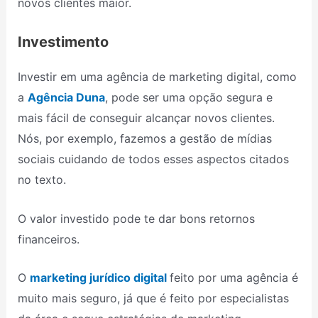
novos clientes maior.
Investimento
Investir em uma agência de marketing digital, como
a
Agência Duna
, pode ser uma opção segura e
mais fácil de conseguir alcançar novos clientes.
Nós, por exemplo, fazemos a gestão de mídias
sociais cuidando de todos esses aspectos citados
no texto.
O valor investido pode te dar bons retornos
financeiros.
O
marketing jurídico digital
feito por uma agência é
muito mais seguro, já que é feito por especialistas