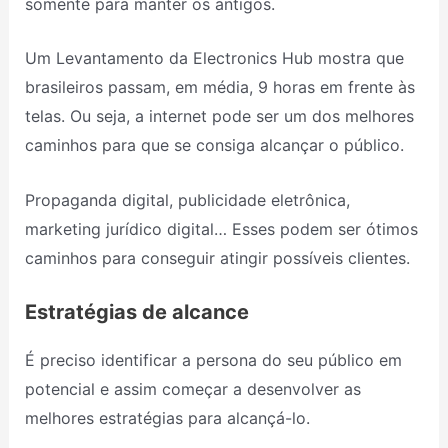
somente para manter os antigos.
Um Levantamento da Electronics Hub mostra que
brasileiros passam, em média, 9 horas em frente às
telas. Ou seja, a internet pode ser um dos melhores
caminhos para que se consiga alcançar o público.
Propaganda digital, publicidade eletrônica,
marketing jurídico digital… Esses podem ser ótimos
caminhos para conseguir atingir possíveis clientes.
Estratégias de alcance
É preciso identificar a persona do seu público em
potencial e assim começar a desenvolver as
melhores estratégias para alcançá-lo.