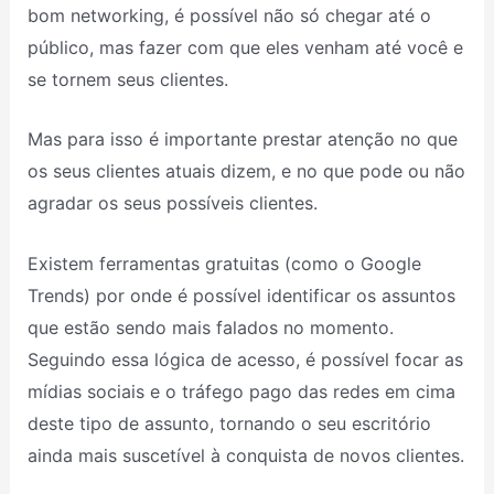
bom networking, é possível não só chegar até o
público, mas fazer com que eles venham até você e
se tornem seus clientes.
Mas para isso é importante prestar atenção no que
os seus clientes atuais dizem, e no que pode ou não
agradar os seus possíveis clientes.
Existem ferramentas gratuitas (como o Google
Trends) por onde é possível identificar os assuntos
que estão sendo mais falados no momento.
Seguindo essa lógica de acesso, é possível focar as
mídias sociais e o tráfego pago das redes em cima
deste tipo de assunto, tornando o seu escritório
ainda mais suscetível à conquista de novos clientes.