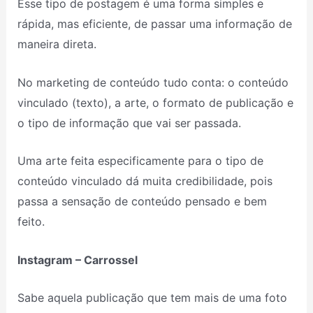
Esse tipo de postagem é uma forma simples e
rápida, mas eficiente, de passar uma informação de
maneira direta.
No marketing de conteúdo tudo conta: o conteúdo
vinculado (texto), a arte, o formato de publicação e
o tipo de informação que vai ser passada.
Uma arte feita especificamente para o tipo de
conteúdo vinculado dá muita credibilidade, pois
passa a sensação de conteúdo pensado e bem
feito.
Instagram – Carrossel
Sabe aquela publicação que tem mais de uma foto