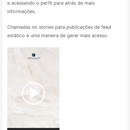
e acessando o perfil para atrás de mais
informações.
Chamadas no stories para publicações de feed
estático é uma maneira de gerar mais acesso.
Tocador
de
vídeo