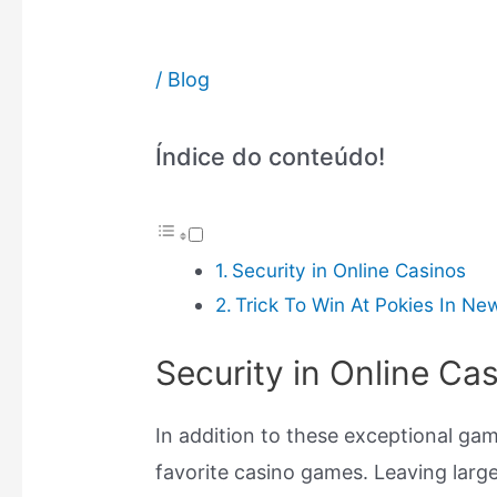
/
Blog
Índice do conteúdo!
Security in Online Casinos
Trick To Win At Pokies In N
Security in Online Ca
In addition to these exceptional gam
favorite casino games. Leaving large 