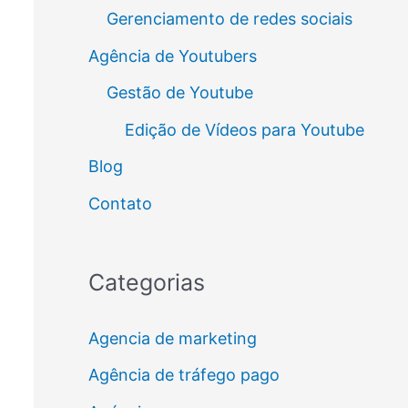
Gerenciamento de redes sociais
Agência de Youtubers
Gestão de Youtube
Edição de Vídeos para Youtube
Blog
Contato
Categorias
Agencia de marketing
Agência de tráfego pago