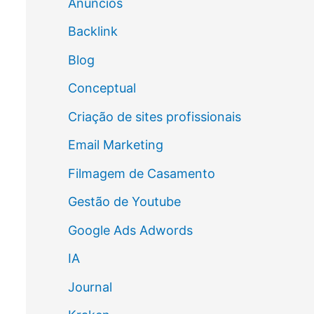
Anúncios
Backlink
Blog
Conceptual
Criação de sites profissionais
Email Marketing
Filmagem de Casamento
Gestão de Youtube
Google Ads Adwords
IA
Journal