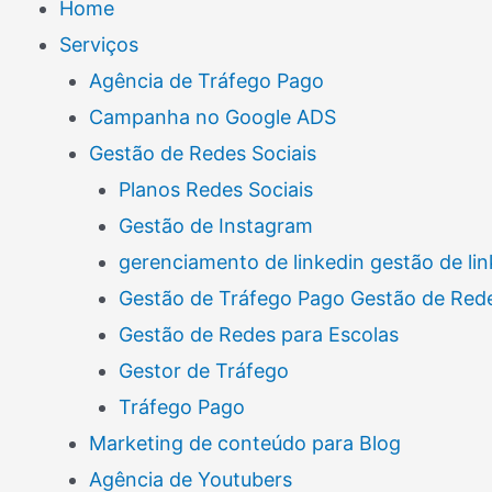
Home
Serviços
Agência de Tráfego Pago
Campanha no Google ADS
Gestão de Redes Sociais
Planos Redes Sociais
Gestão de Instagram
gerenciamento de linkedin gestão de lin
Gestão de Tráfego Pago Gestão de Rede
Gestão de Redes para Escolas
Gestor de Tráfego
Tráfego Pago
Marketing de conteúdo para Blog
Agência de Youtubers