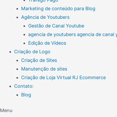
Marketing de conteúdo para Blog
Agência de Youtubers
Gestão de Canal Youtube
agencia de youtubers agencia de canal
Edição de Vídeos
Criação de Logo
Criação de Sites
Manutenção de sites
Criação de Loja Virtual RJ Ecommerce
Contato:
Blog
Menu