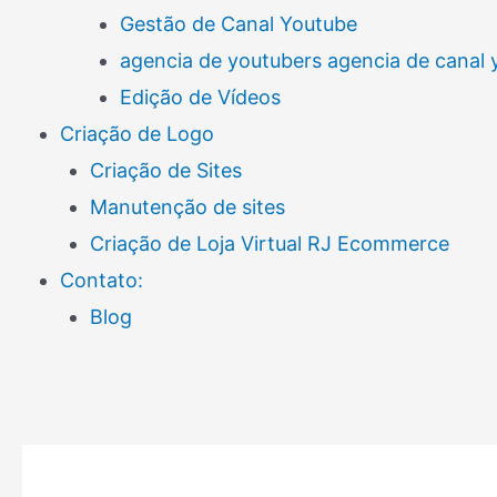
Gestão de Canal Youtube
agencia de youtubers agencia de canal
Edição de Vídeos
Criação de Logo
Criação de Sites
Manutenção de sites
Criação de Loja Virtual RJ Ecommerce
Contato:
Blog