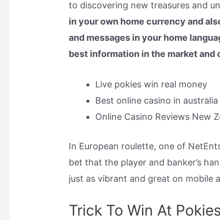
to discovering new treasures and un
in your own home currency and also 
and messages in your home languag
best information in the market and 
Live pokies win real money
Best online casino in australi
Online Casino Reviews New Z
In European roulette, one of NetEnts
bet that the player and banker’s han
just as vibrant and great on mobile a
Trick To Win At Pokie