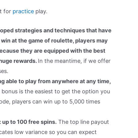
t for
practice
play.
oped strategies and techniques that have
win at the game of roulette, players may
because they are equipped with the best
 huge rewards.
In the meantime, if we offer
es.
g able to play from anywhere at any time,
bonus is the easiest to get the option you
de, players can win up to 5,000 times
 up to 100 free spins.
The top line payout
dicates low variance so you can expect