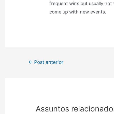
frequent wins but usually not
come up with new events.
←
Post anterior
Assuntos relacionado