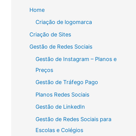
Home
Criação de logomarca
Criação de Sites
Gestão de Redes Sociais
Gestão de Instagram – Planos e
Preços
Gestão de Tráfego Pago
Planos Redes Sociais
Gestão de LinkedIn
Gestão de Redes Sociais para
Escolas e Colégios