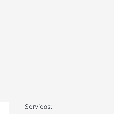
Serviços: