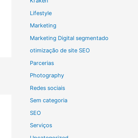
Kraken
Lifestyle
Marketing
Marketing Digital segmentado
otimização de site SEO
Parcerias
Photography
Redes sociais
Sem categoria
SEO
Serviços
Uncategorized