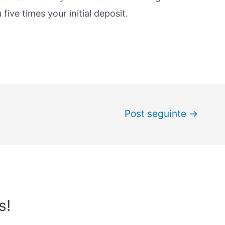
five times your initial deposit.
Post seguinte
→
s!