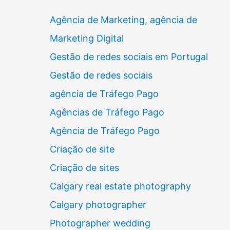
Agência de Marketing, agência de
Marketing Digital
Gestão de redes sociais em Portugal
Gestão de redes sociais
agência de Tráfego Pago
Agências de Tráfego Pago
Agência de Tráfego Pago
Criação de site
Criação de sites
Calgary real estate photography
Calgary photographer
Photographer wedding