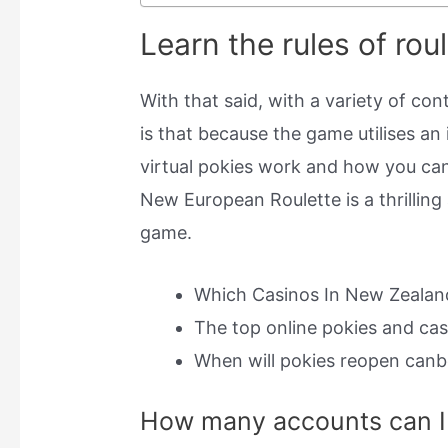
Learn the rules of rou
With that said, with a variety of co
is that because the game utilises an 
virtual pokies work and how you can
New European Roulette is a thrilling
game.
Which Casinos In New Zealan
The top online pokies and cas
When will pokies reopen canb
How many accounts can I 