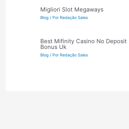
Migliori Slot Megaways
Blog
/ Por
Redação Sales
Best Mifinity Casino No Deposit
Bonus Uk
Blog
/ Por
Redação Sales