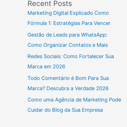
Recent Posts
Marketing Digital Explicado Como
Fórmula 1: Estratégias Para Vencer
Gestão de Leads para WhatsApp:
Como Organizar Contatos e Mais
Redes Sociais: Como Fortalecer Sua
Marca em 2026
Todo Comentário é Bom Para Sua
Marca? Descubra a Verdade 2026
Como uma Agência de Marketing Pode
Cuidar do Blog da Sua Empresa