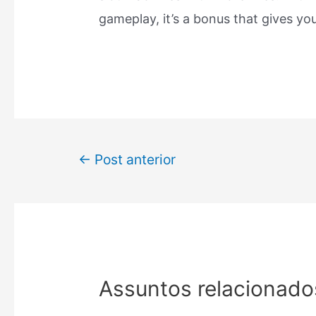
gameplay, it’s a bonus that gives you 
←
Post anterior
Assuntos relacionado