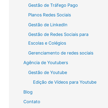
Gestão de Tráfego Pago
Planos Redes Sociais
Gestão de LinkedIn
Gestão de Redes Sociais para
Escolas e Colégios
Gerenciamento de redes sociais
Agência de Youtubers
Gestão de Youtube
Edição de Vídeos para Youtube
Blog
Contato