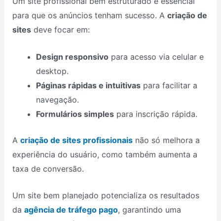
Um site profissional bem estruturado é essencial
para que os anúncios tenham sucesso. A
criação de
sites
deve focar em:
Design responsivo
para acesso via celular e
desktop.
Páginas rápidas e intuitivas
para facilitar a
navegação.
Formulários simples
para inscrição rápida.
A
criação de sites profissionais
não só melhora a
experiência do usuário, como também aumenta a
taxa de conversão.
Um site bem planejado potencializa os resultados
da
agência de tráfego pago
, garantindo uma