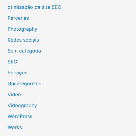
otimização de site SEO
Parcerias
Photography
Redes sociais
Sem categoria
SEO
Serviços
Uncategorized
Vídeo
Videography
WordPress
Works