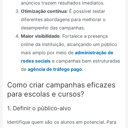
anúncios trazem resultados imediatos.
Otimização contínua
: É possível testar
diferentes abordagens para melhorar o
desempenho das campanhas.
Maior visibilidade
: Fortalece a presença
online da instituição, alcançando um público
mais amplo por meio de
administração de
redes sociais
e campanhas bem estruturadas
de
agência de tráfego pago
.
Como criar campanhas eficazes
para escolas e cursos?
1. Definir o público-alvo
Identifique quem são os alunos em potencial. Para