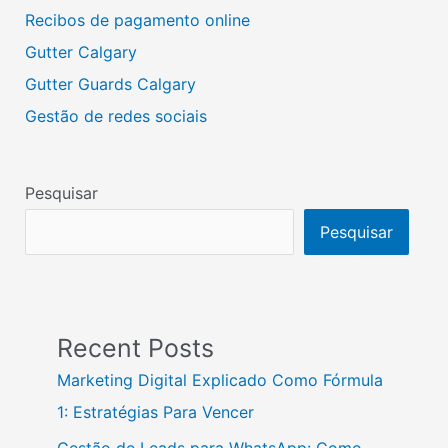
Recibos de pagamento online
Gutter Calgary
Gutter Guards Calgary
Gestão de redes sociais
Pesquisar
Pesquisar
Recent Posts
Marketing Digital Explicado Como Fórmula
1: Estratégias Para Vencer
Gestão de Leads para WhatsApp: Como