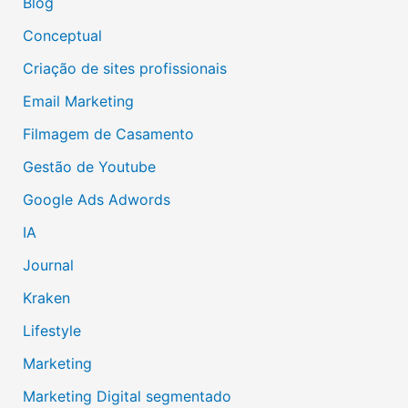
Blog
Conceptual
Criação de sites profissionais
Email Marketing
Filmagem de Casamento
Gestão de Youtube
Google Ads Adwords
IA
Journal
Kraken
Lifestyle
Marketing
Marketing Digital segmentado