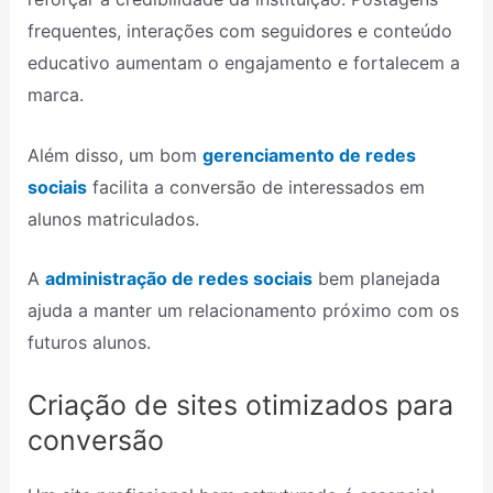
frequentes, interações com seguidores e conteúdo
educativo aumentam o engajamento e fortalecem a
marca.
Além disso, um bom
gerenciamento de redes
sociais
facilita a conversão de interessados em
alunos matriculados.
A
administração de redes sociais
bem planejada
ajuda a manter um relacionamento próximo com os
futuros alunos.
Criação de sites otimizados para
conversão