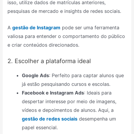
isso, utilize dados de matrículas anteriores,
pesquisas de mercado e insights de redes sociais.
A
gestão de Instagram
pode ser uma ferramenta
valiosa para entender o comportamento do público
e criar conteúdos direcionados.
2. Escolher a plataforma ideal
Google Ads
: Perfeito para captar alunos que
já estão pesquisando cursos e escolas.
Facebook e Instagram Ads
: Ideais para
despertar interesse por meio de imagens,
vídeos e depoimentos de alunos. Aqui, a
gestão de redes sociais
desempenha um
papel essencial.