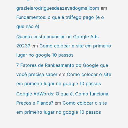
grazielarodriguesdeazevedogmailcom
em
Fundamentos: o que é tráfego pago (e o
que não é)
Quanto custa anunciar no Google Ads
2023?
em
Como colocar o site em primeiro
lugar no google 10 passos
7 Fatores de Rankeamento do Google que
você precisa saber
em
Como colocar o site
em primeiro lugar no google 10 passos
Google AdWords: O que é, Como funciona,
Preços e Planos?
em
Como colocar o site
em primeiro lugar no google 10 passos