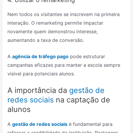
Nem todos os visitantes se inscrevem na primeira
interação. O remarketing permite impactar
novamente quem demonstrou interesse,
aumentando a taxa de conversão.
A
agência de tráfego pago
pode estruturar
campanhas eficazes para manter a escola sempre
visível para potenciais alunos.
A importância da
gestão de
redes sociais
na captação de
alunos
A
gestão de redes sociais
é fundamental para
reforçar a credibilidade da instituição. Postagens