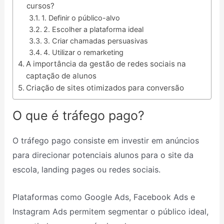
cursos?
1. Definir o público-alvo
2. Escolher a plataforma ideal
3. Criar chamadas persuasivas
4. Utilizar o remarketing
A importância da gestão de redes sociais na
captação de alunos
Criação de sites otimizados para conversão
O que é tráfego pago?
O tráfego pago consiste em investir em anúncios
para direcionar potenciais alunos para o site da
escola, landing pages ou redes sociais.
Plataformas como Google Ads, Facebook Ads e
Instagram Ads permitem segmentar o público ideal,