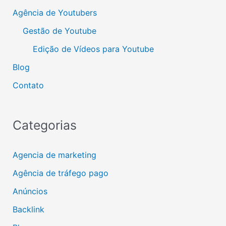
Agência de Youtubers
Gestão de Youtube
Edição de Vídeos para Youtube
Blog
Contato
Categorias
Agencia de marketing
Agência de tráfego pago
Anúncios
Backlink