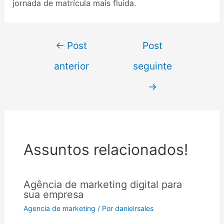
jornada de matrícula mais fluida.
←
Post
Post
anterior
seguinte
→
Assuntos relacionados!
Agência de marketing digital para
sua empresa
Agencia de marketing
/ Por
danielrsales