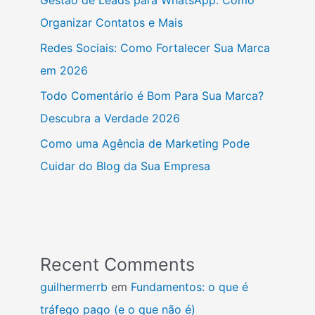
Organizar Contatos e Mais
Redes Sociais: Como Fortalecer Sua Marca
em 2026
Todo Comentário é Bom Para Sua Marca?
Descubra a Verdade 2026
Como uma Agência de Marketing Pode
Cuidar do Blog da Sua Empresa
Recent Comments
guilhermerrb
em
Fundamentos: o que é
tráfego pago (e o que não é)