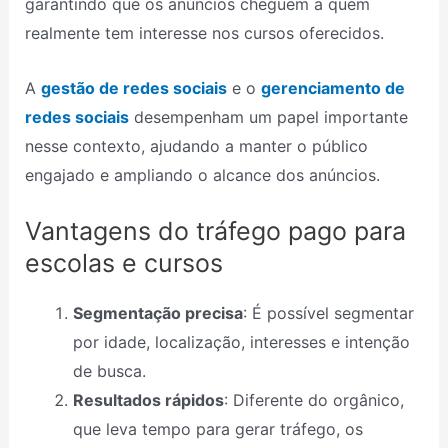
garantindo que os anúncios cheguem a quem
realmente tem interesse nos cursos oferecidos.
A
gestão de redes sociais
e o
gerenciamento de
redes sociais
desempenham um papel importante
nesse contexto, ajudando a manter o público
engajado e ampliando o alcance dos anúncios.
Vantagens do tráfego pago para
escolas e cursos
Segmentação precisa
: É possível segmentar
por idade, localização, interesses e intenção
de busca.
Resultados rápidos
: Diferente do orgânico,
que leva tempo para gerar tráfego, os