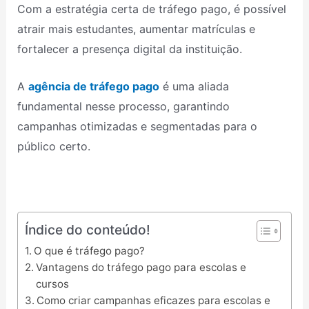
Com a estratégia certa de tráfego pago, é possível
atrair mais estudantes, aumentar matrículas e
fortalecer a presença digital da instituição.
A
agência de tráfego pago
é uma aliada
fundamental nesse processo, garantindo
campanhas otimizadas e segmentadas para o
público certo.
Índice do conteúdo!
O que é tráfego pago?
Vantagens do tráfego pago para escolas e
cursos
Como criar campanhas eficazes para escolas e