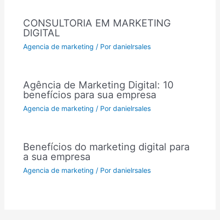
CONSULTORIA EM MARKETING
DIGITAL
Agencia de marketing
/ Por
danielrsales
Agência de Marketing Digital: 10
benefícios para sua empresa
Agencia de marketing
/ Por
danielrsales
Benefícios do marketing digital para
a sua empresa
Agencia de marketing
/ Por
danielrsales