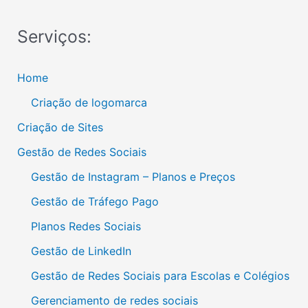
Serviços:
Home
Criação de logomarca
Criação de Sites
Gestão de Redes Sociais
Gestão de Instagram – Planos e Preços
Gestão de Tráfego Pago
Planos Redes Sociais
Gestão de LinkedIn
Gestão de Redes Sociais para Escolas e Colégios
Gerenciamento de redes sociais