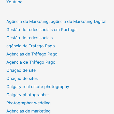
Youtube
Agência de Marketing, agência de Marketing Digital
Gestão de redes sociais em Portugal
Gestão de redes sociais
agência de Tráfego Pago
Agências de Tráfego Pago
Agência de Tráfego Pago
Criação de site
Criação de sites
Calgary real estate photography
Calgary photographer
Photographer wedding
Agências de marketing