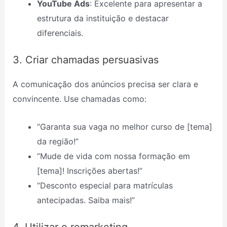
YouTube Ads
: Excelente para apresentar a
estrutura da instituição e destacar
diferenciais.
3. Criar chamadas persuasivas
A comunicação dos anúncios precisa ser clara e
convincente. Use chamadas como:
“Garanta sua vaga no melhor curso de [tema]
da região!”
“Mude de vida com nossa formação em
[tema]! Inscrições abertas!”
“Desconto especial para matrículas
antecipadas. Saiba mais!”
4. Utilizar o remarketing