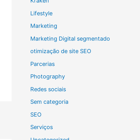
Kraken
Lifestyle
Marketing
Marketing Digital segmentado
otimização de site SEO
Parcerias
Photography
Redes sociais
Sem categoria
SEO
Serviços
Uncategorized