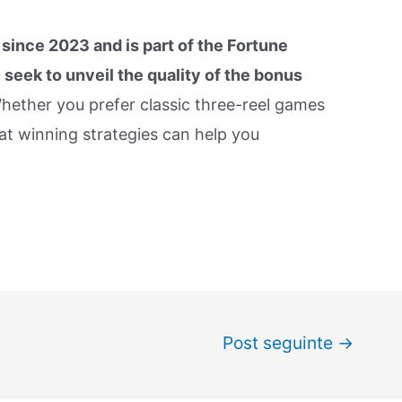
since 2023 and is part of the Fortune
seek to unveil the quality of the bonus
hether you prefer classic three-reel games
at winning strategies can help you
Post seguinte
→