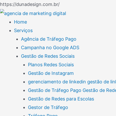
Ir
https://dunadesign.com.br/
Navegação
para
de
o
Home
Post
conteúdo
Serviços
Agência de Tráfego Pago
Campanha no Google ADS
Gestão de Redes Sociais
Planos Redes Sociais
Gestão de Instagram
gerenciamento de linkedin gestão de lin
Gestão de Tráfego Pago Gestão de Rede
Gestão de Redes para Escolas
Gestor de Tráfego
Tráfego Pago