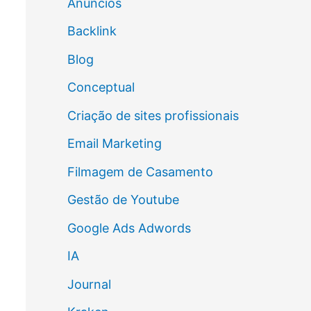
Anúncios
Backlink
Blog
Conceptual
Criação de sites profissionais
Email Marketing
Filmagem de Casamento
Gestão de Youtube
Google Ads Adwords
IA
Journal