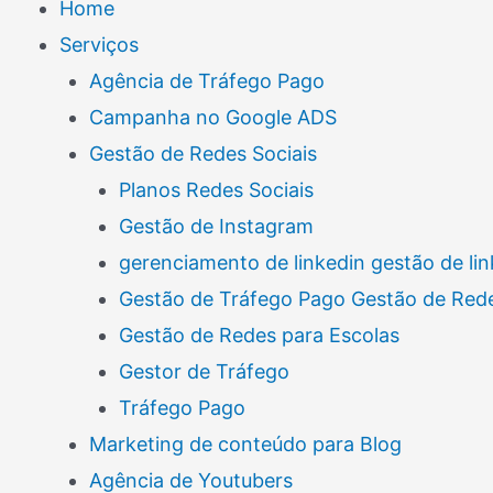
Home
Serviços
Agência de Tráfego Pago
Campanha no Google ADS
Gestão de Redes Sociais
Planos Redes Sociais
Gestão de Instagram
gerenciamento de linkedin gestão de lin
Gestão de Tráfego Pago Gestão de Rede
Gestão de Redes para Escolas
Gestor de Tráfego
Tráfego Pago
Marketing de conteúdo para Blog
Agência de Youtubers