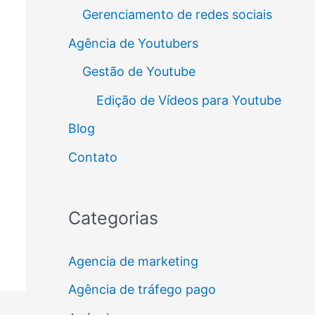
Gerenciamento de redes sociais
Agência de Youtubers
Gestão de Youtube
Edição de Vídeos para Youtube
Blog
Contato
Categorias
Agencia de marketing
Agência de tráfego pago