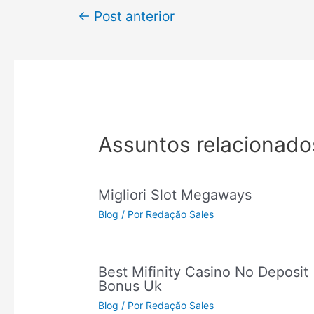
←
Post anterior
Assuntos relacionado
Migliori Slot Megaways
Blog
/ Por
Redação Sales
Best Mifinity Casino No Deposit
Bonus Uk
Blog
/ Por
Redação Sales