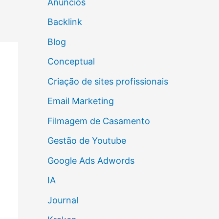
Anúncios
Backlink
Blog
Conceptual
Criação de sites profissionais
Email Marketing
Filmagem de Casamento
Gestão de Youtube
Google Ads Adwords
IA
Journal