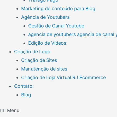
Marketing de conteúdo para Blog
Agência de Youtubers
Gestão de Canal Youtube
agencia de youtubers agencia de canal
Edição de Vídeos
Criação de Logo
Criação de Sites
Manutenção de sites
Criação de Loja Virtual RJ Ecommerce
Contato:
Blog
Menu