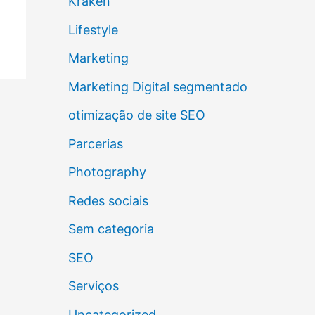
Kraken
Lifestyle
Marketing
Marketing Digital segmentado
otimização de site SEO
Parcerias
Photography
Redes sociais
Sem categoria
SEO
Serviços
Uncategorized