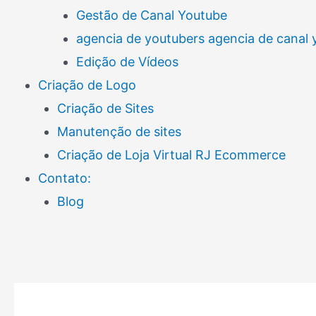
Gestão de Canal Youtube
agencia de youtubers agencia de canal
Edição de Vídeos
Criação de Logo
Criação de Sites
Manutenção de sites
Criação de Loja Virtual RJ Ecommerce
Contato:
Blog