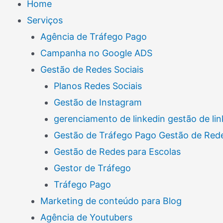
Home
Serviços
Agência de Tráfego Pago
Campanha no Google ADS
Gestão de Redes Sociais
Planos Redes Sociais
Gestão de Instagram
gerenciamento de linkedin gestão de lin
Gestão de Tráfego Pago Gestão de Rede
Gestão de Redes para Escolas
Gestor de Tráfego
Tráfego Pago
Marketing de conteúdo para Blog
Agência de Youtubers