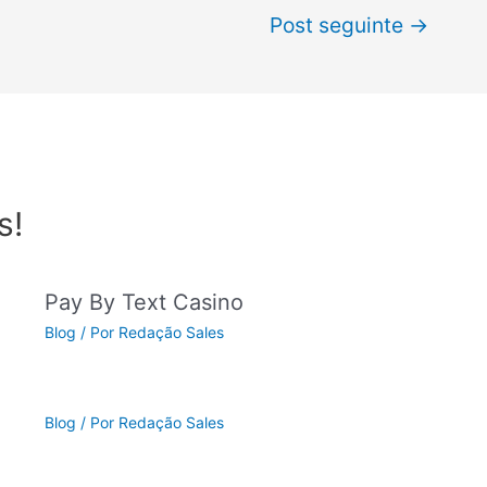
Post seguinte
→
s!
Pay By Text Casino
Blog
/ Por
Redação Sales
Blog
/ Por
Redação Sales