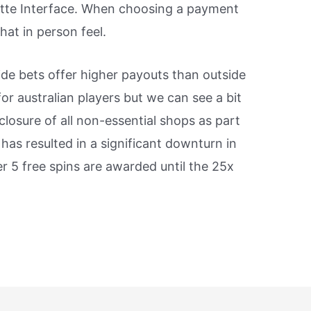
tte Interface. When choosing a payment
hat in person feel.
side bets offer higher payouts than outside
or australian players but we can see a bit
closure of all non-essential shops as part
as resulted in a significant downturn in
 5 free spins are awarded until the 25x