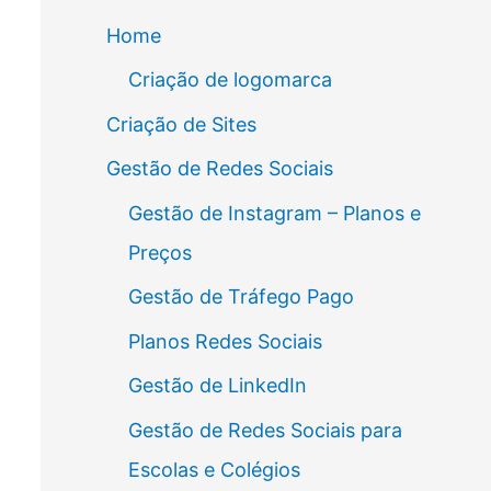
Home
Criação de logomarca
Criação de Sites
Gestão de Redes Sociais
Gestão de Instagram – Planos e
Preços
Gestão de Tráfego Pago
Planos Redes Sociais
Gestão de LinkedIn
Gestão de Redes Sociais para
Escolas e Colégios