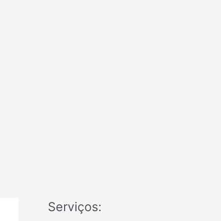
Serviços: