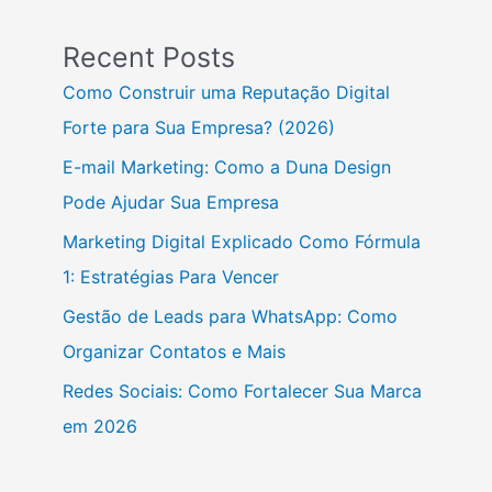
Recent Posts
Como Construir uma Reputação Digital
Forte para Sua Empresa? (2026)
E-mail Marketing: Como a Duna Design
Pode Ajudar Sua Empresa
Marketing Digital Explicado Como Fórmula
1: Estratégias Para Vencer
Gestão de Leads para WhatsApp: Como
Organizar Contatos e Mais
Redes Sociais: Como Fortalecer Sua Marca
em 2026