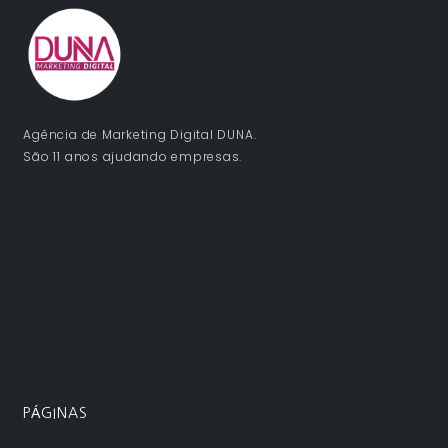
Agência de Marketing Digital DUNA.
São 11 anos ajudando empresas.
PÁGINAS