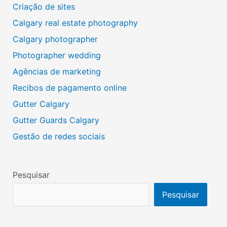
Criação de sites
Calgary real estate photography
Calgary photographer
Photographer wedding
Agências de marketing
Recibos de pagamento online
Gutter Calgary
Gutter Guards Calgary
Gestão de redes sociais
Pesquisar
Pesquisar