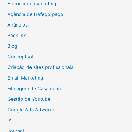
Agencia de marketing
Agência de tráfego pago
Anúncios
Backlink
Blog
Conceptual
Criação de sites profissionais
Email Marketing
Filmagem de Casamento
Gestão de Youtube
Google Ads Adwords
IA
Journal