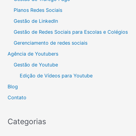
Planos Redes Sociais
Gestão de LinkedIn
Gestão de Redes Sociais para Escolas e Colégios
Gerenciamento de redes sociais
Agência de Youtubers
Gestão de Youtube
Edição de Vídeos para Youtube
Blog
Contato
Categorias