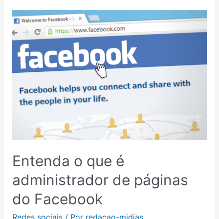
Entenda o que é
administrador de páginas
do Facebook
Redes sociais
/ Por
redacao-midias