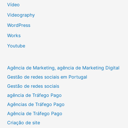
Vídeo
Videography
WordPress
Works
Youtube
Agência de Marketing, agência de Marketing Digital
Gestão de redes sociais em Portugal
Gestão de redes sociais
agência de Tráfego Pago
Agências de Tráfego Pago
Agência de Tráfego Pago
Criação de site