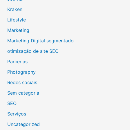
Kraken
Lifestyle
Marketing
Marketing Digital segmentado
otimização de site SEO
Parcerias
Photography
Redes sociais
Sem categoria
SEO
Serviços
Uncategorized