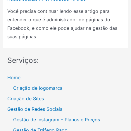
Você precisa continuar lendo esse artigo para
entender o que é administrador de páginas do
Facebook, e como ele pode ajudar na gestão das
suas páginas.
Serviços:
Home
Criação de logomarca
Criação de Sites
Gestão de Redes Sociais
Gestão de Instagram – Planos e Preços
Gestão de Tráfego Pago