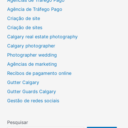
Agência de Tráfego Pago
Criação de site
Criação de sites
Calgary real estate photography
Calgary photographer
Photographer wedding
Agências de marketing
Recibos de pagamento online
Gutter Calgary
Gutter Guards Calgary
Gestão de redes sociais
Pesquisar