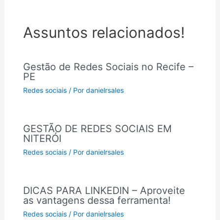
Assuntos relacionados!
Gestão de Redes Sociais no Recife –
PE
Redes sociais
/ Por
danielrsales
GESTÃO DE REDES SOCIAIS EM
NITERÓI
Redes sociais
/ Por
danielrsales
DICAS PARA LINKEDIN – Aproveite
as vantagens dessa ferramenta!
Redes sociais
/ Por
danielrsales