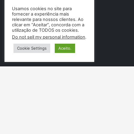
Usamos cookies no site para
fornecer a experiência mais
relevante para nossos clientes. Ao
clicar em “Aceitar”, concorda com a
utilização de TODOS os cookies.
Do not sell my personal information
.
Cookie Settings
Aceito.
PÁGINAS