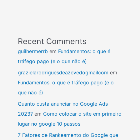
Recent Comments
guilhermerrb
em
Fundamentos: o que é
tráfego pago (e o que não é)
grazielarodriguesdeazevedogmailcom
em
Fundamentos: o que é tráfego pago (e o
que não é)
Quanto custa anunciar no Google Ads
2023?
em
Como colocar o site em primeiro
lugar no google 10 passos
7 Fatores de Rankeamento do Google que