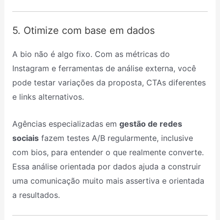
5. Otimize com base em dados
A bio não é algo fixo. Com as métricas do
Instagram e ferramentas de análise externa, você
pode testar variações da proposta, CTAs diferentes
e links alternativos.
Agências especializadas em
gestão de redes
sociais
fazem testes A/B regularmente, inclusive
com bios, para entender o que realmente converte.
Essa análise orientada por dados ajuda a construir
uma comunicação muito mais assertiva e orientada
a resultados.