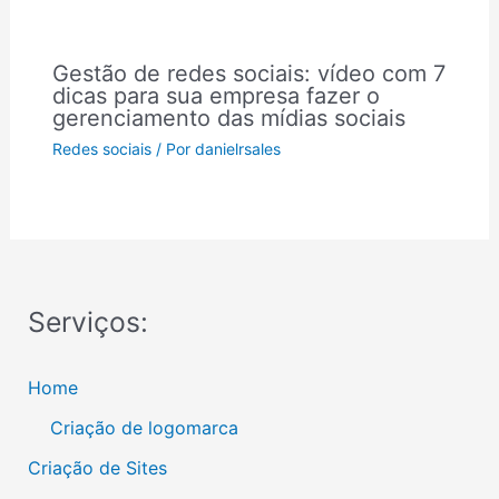
Gestão de redes sociais: vídeo com 7
dicas para sua empresa fazer o
gerenciamento das mídias sociais
Redes sociais
/ Por
danielrsales
Serviços:
Home
Criação de logomarca
Criação de Sites