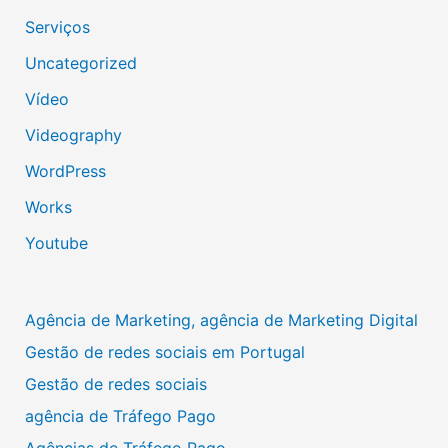
Serviços
Uncategorized
Vídeo
Videography
WordPress
Works
Youtube
Agência de Marketing, agência de Marketing Digital
Gestão de redes sociais em Portugal
Gestão de redes sociais
agência de Tráfego Pago
Agências de Tráfego Pago