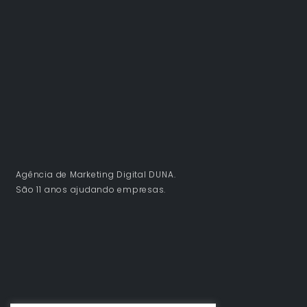
Agência de Marketing Digital DUNA.
São 11 anos ajudando empresas.