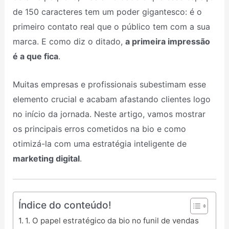
de 150 caracteres tem um poder gigantesco: é o
primeiro contato real que o público tem com a sua
marca. E como diz o ditado,
a primeira impressão
é a que fica
.
Muitas empresas e profissionais subestimam esse
elemento crucial e acabam afastando clientes logo
no início da jornada. Neste artigo, vamos mostrar
os principais erros cometidos na bio e como
otimizá-la com uma estratégia inteligente de
marketing digital
.
Índice do conteúdo!
1. O papel estratégico da bio no funil de vendas