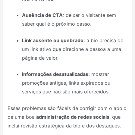
Ausência de CTA:
deixar o visitante sem
saber qual é o próximo passo.
Link ausente ou quebrado:
a bio precisa de
um link ativo que direcione a pessoa a uma
página de valor.
Informações desatualizadas:
mostrar
promoções antigas, links expirados ou
serviços que não são mais oferecidos.
Esses problemas são fáceis de corrigir com o apoio
de uma boa
administração de redes sociais
, que
inclui revisão estratégica da bio e dos destaques.