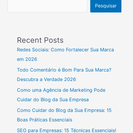
Pesquisar
Recent Posts
Redes Sociais: Como Fortalecer Sua Marca
em 2026
Todo Comentário é Bom Para Sua Marca?
Descubra a Verdade 2026
Como uma Agência de Marketing Pode
Cuidar do Blog da Sua Empresa
Como Cuidar do Blog da Sua Empresa: 15
Boas Práticas Essenciais
SEO para Empresas: 15 Técnicas Essenciais!