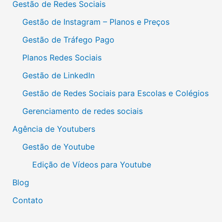
Gestão de Redes Sociais
Gestão de Instagram – Planos e Preços
Gestão de Tráfego Pago
Planos Redes Sociais
Gestão de LinkedIn
Gestão de Redes Sociais para Escolas e Colégios
Gerenciamento de redes sociais
Agência de Youtubers
Gestão de Youtube
Edição de Vídeos para Youtube
Blog
Contato