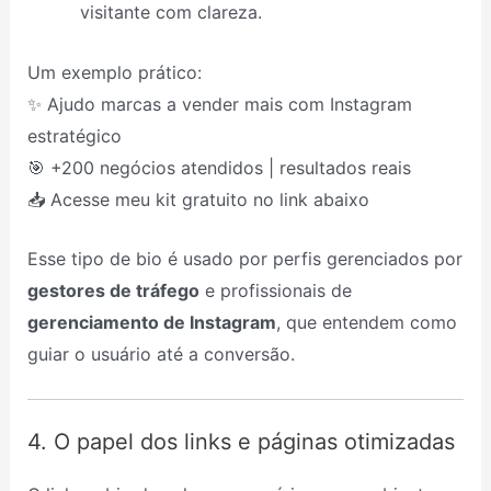
visitante com clareza.
Um exemplo prático:
✨ Ajudo marcas a vender mais com Instagram
estratégico
🎯 +200 negócios atendidos | resultados reais
📥 Acesse meu kit gratuito no link abaixo
Esse tipo de bio é usado por perfis gerenciados por
gestores de tráfego
e profissionais de
gerenciamento de Instagram
, que entendem como
guiar o usuário até a conversão.
4. O papel dos links e páginas otimizadas