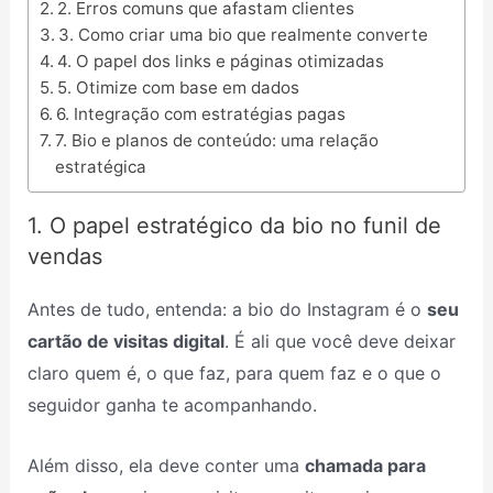
2. Erros comuns que afastam clientes
3. Como criar uma bio que realmente converte
4. O papel dos links e páginas otimizadas
5. Otimize com base em dados
6. Integração com estratégias pagas
7. Bio e planos de conteúdo: uma relação
estratégica
1. O papel estratégico da bio no funil de
vendas
Antes de tudo, entenda: a bio do Instagram é o
seu
cartão de visitas digital
. É ali que você deve deixar
claro quem é, o que faz, para quem faz e o que o
seguidor ganha te acompanhando.
Além disso, ela deve conter uma
chamada para