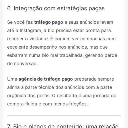
6. Integração com estratégias pagas
Se você faz
tráfego pago
e seus anúncios levam
até o Instagram, a bio precisa estar pronta para
receber o visitante. É comum ver campanhas com
excelente desempenho nos anúncios, mas que
esbarram numa bio mal trabalhada, gerando perda
de conversão.
Uma
agência de tráfego pago
preparada sempre
alinha a parte técnica dos anúncios com a parte
orgânica dos perfis. O resultado é uma jornada de
compra fluida e com menos fricções.
7. Bio e planos de conteúdo: uma relação