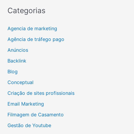
Categorias
Agencia de marketing
Agência de tráfego pago
Anúncios
Backlink
Blog
Conceptual
Criação de sites profissionais
Email Marketing
Filmagem de Casamento
Gestão de Youtube