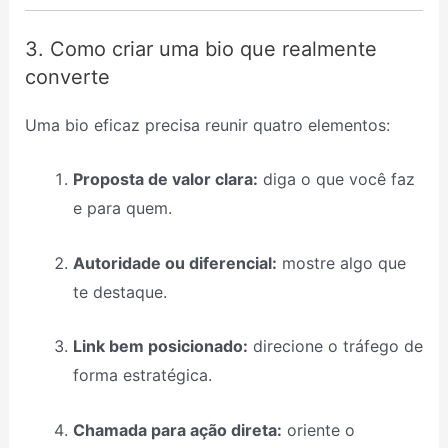
3. Como criar uma bio que realmente
converte
Uma bio eficaz precisa reunir quatro elementos:
Proposta de valor clara:
diga o que você faz
e para quem.
Autoridade ou diferencial:
mostre algo que
te destaque.
Link bem posicionado:
direcione o tráfego de
forma estratégica.
Chamada para ação direta:
oriente o