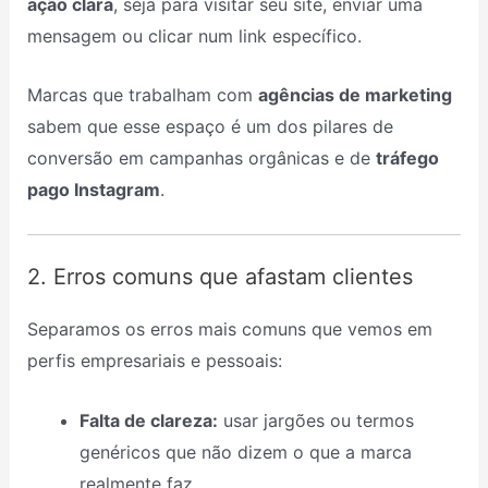
ação clara
, seja para visitar seu site, enviar uma
mensagem ou clicar num link específico.
Marcas que trabalham com
agências de marketing
sabem que esse espaço é um dos pilares de
conversão em campanhas orgânicas e de
tráfego
pago Instagram
.
2. Erros comuns que afastam clientes
Separamos os erros mais comuns que vemos em
perfis empresariais e pessoais:
Falta de clareza:
usar jargões ou termos
genéricos que não dizem o que a marca
realmente faz.