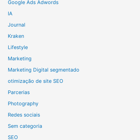
Google Ads Adwords
IA
Journal
Kraken
Lifestyle
Marketing
Marketing Digital segmentado
otimização de site SEO
Parcerias
Photography
Redes sociais
Sem categoria
SEO