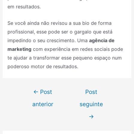
em resultados.
Se você ainda não revisou a sua bio de forma
profissional, esse pode ser o gargalo que está
impedindo o seu crescimento. Uma
agência de
marketing
com experiência em redes sociais pode
te ajudar a transformar esse pequeno espaço num
poderoso motor de resultados.
←
Post
Post
anterior
seguinte
→