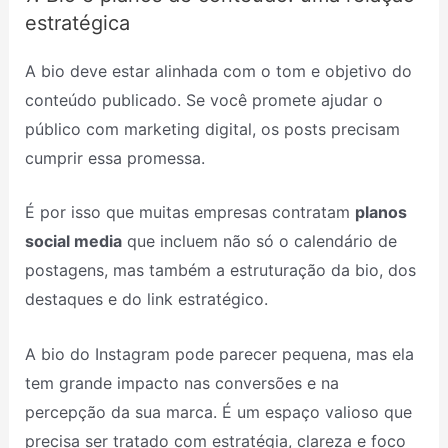
estratégica
A bio deve estar alinhada com o tom e objetivo do
conteúdo publicado. Se você promete ajudar o
público com marketing digital, os posts precisam
cumprir essa promessa.
É por isso que muitas empresas contratam
planos
social media
que incluem não só o calendário de
postagens, mas também a estruturação da bio, dos
destaques e do link estratégico.
A bio do Instagram pode parecer pequena, mas ela
tem grande impacto nas conversões e na
percepção da sua marca. É um espaço valioso que
precisa ser tratado com estratégia, clareza e foco