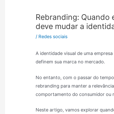
Rebranding: Quando 
deve mudar a identida
/
Redes sociais
A identidade visual de uma empresa
definem sua marca no mercado.
No entanto, com o passar do tempo,
rebranding para manter a relevânc
comportamento do consumidor ou re
Neste artigo, vamos explorar quand