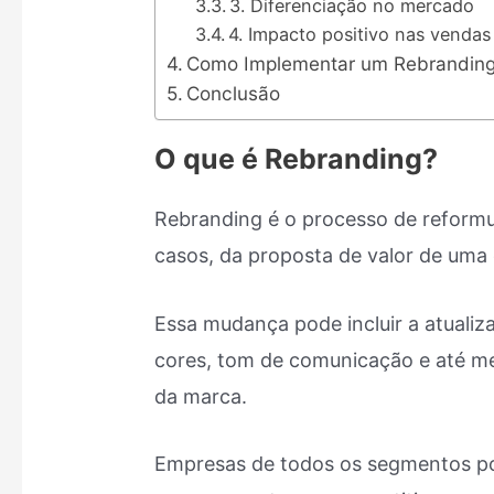
3. Diferenciação no mercado
4. Impacto positivo nas venda
Como Implementar um Rebrandin
Conclusão
O que é Rebranding?
Rebranding é o processo de reformul
casos, da proposta de valor de uma
Essa mudança pode incluir a atualiza
cores, tom de comunicação e até me
da marca.
Empresas de todos os segmentos po