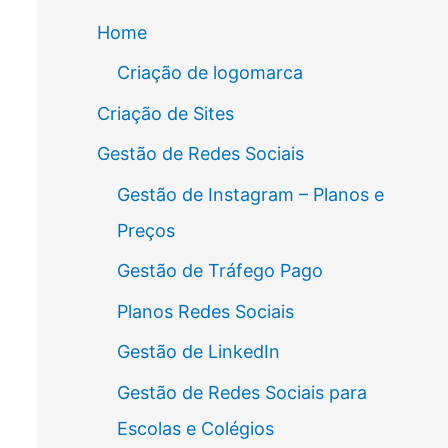
Home
Criação de logomarca
Criação de Sites
Gestão de Redes Sociais
Gestão de Instagram – Planos e
Preços
Gestão de Tráfego Pago
Planos Redes Sociais
Gestão de LinkedIn
Gestão de Redes Sociais para
Escolas e Colégios