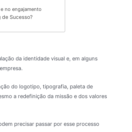
s e no engajamento
g de Sucesso?
ação da identidade visual e, em alguns
 empresa.
ção do logotipo, tipografia, paleta de
smo a redefinição da missão e dos valores
dem precisar passar por esse processo