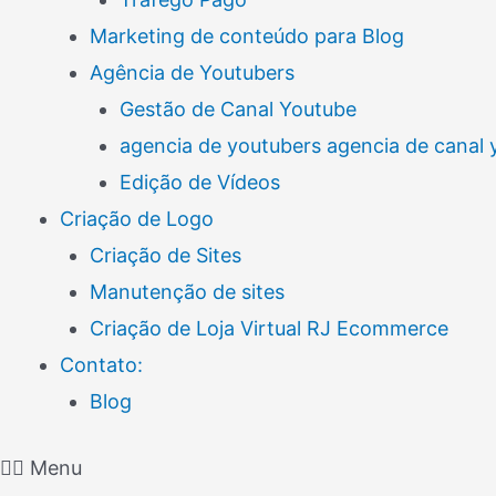
Marketing de conteúdo para Blog
Agência de Youtubers
Gestão de Canal Youtube
agencia de youtubers agencia de canal
Edição de Vídeos
Criação de Logo
Criação de Sites
Manutenção de sites
Criação de Loja Virtual RJ Ecommerce
Contato:
Blog
Menu