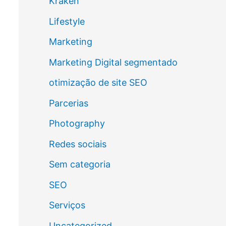
Kraken
Lifestyle
Marketing
Marketing Digital segmentado
otimização de site SEO
Parcerias
Photography
Redes sociais
Sem categoria
SEO
Serviços
Uncategorized