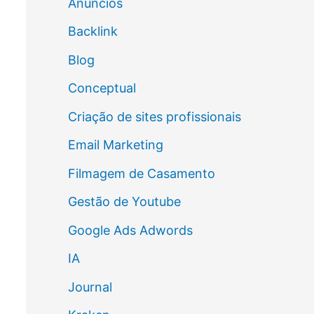
Anúncios
Backlink
Blog
Conceptual
Criação de sites profissionais
Email Marketing
Filmagem de Casamento
Gestão de Youtube
Google Ads Adwords
IA
Journal