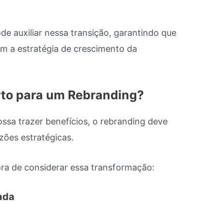
de auxiliar nessa transição, garantindo que
om a estratégia de crescimento da
to para um Rebranding?
ssa trazer benefícios, o rebranding deve
zões estratégicas.
ora de considerar essa transformação:
ada