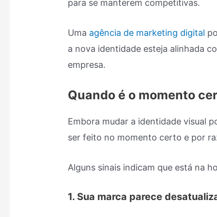
para se manterem competitivas.
Uma
agência de marketing digital
po
a nova identidade esteja alinhada c
empresa.
Quando é o momento cer
Embora mudar a identidade visual po
ser feito no momento certo e por ra
Alguns sinais indicam que está na h
1. Sua marca parece desatualiz