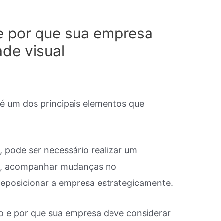
e por que sua empresa
de visual
 é um dos principais elementos que
 pode ser necessário realizar um
ia, acompanhar mudanças no
posicionar a empresa estrategicamente.
o e por que sua empresa deve considerar