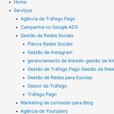
Home
Serviços
Agência de Tráfego Pago
Campanha no Google ADS
Gestão de Redes Sociais
Planos Redes Sociais
Gestão de Instagram
gerenciamento de linkedin gestão de lin
Gestão de Tráfego Pago Gestão de Rede
Gestão de Redes para Escolas
Gestor de Tráfego
Tráfego Pago
Marketing de conteúdo para Blog
Agência de Youtubers