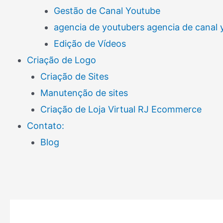
Gestão de Canal Youtube
agencia de youtubers agencia de canal
Edição de Vídeos
Criação de Logo
Criação de Sites
Manutenção de sites
Criação de Loja Virtual RJ Ecommerce
Contato:
Blog