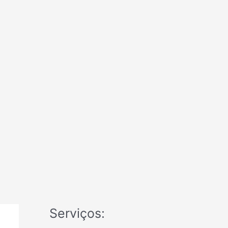
Serviços: