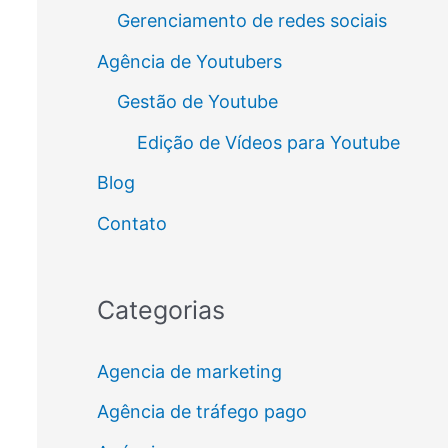
Gerenciamento de redes sociais
Agência de Youtubers
Gestão de Youtube
Edição de Vídeos para Youtube
Blog
Contato
Categorias
Agencia de marketing
Agência de tráfego pago