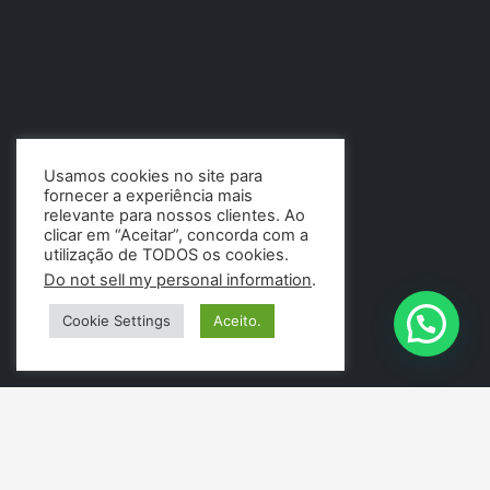
Usamos cookies no site para
fornecer a experiência mais
relevante para nossos clientes. Ao
clicar em “Aceitar”, concorda com a
utilização de TODOS os cookies.
Do not sell my personal information
.
PÁGINAS
Cookie Settings
Aceito.
Menu