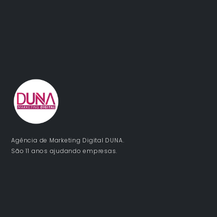
Agência de Marketing Digital DUNA.
São 11 anos ajudando empresas.