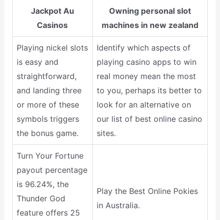
Jackpot Au
Owning personal slot
Casinos
machines in new zealand
Playing nickel slots
Identify which aspects of
is easy and
playing casino apps to win
straightforward,
real money mean the most
and landing three
to you, perhaps its better to
or more of these
look for an alternative on
symbols triggers
our list of best online casino
the bonus game.
sites.
Turn Your Fortune
payout percentage
is 96.24%, the
Play the Best Online Pokies
Thunder God
in Australia.
feature offers 25