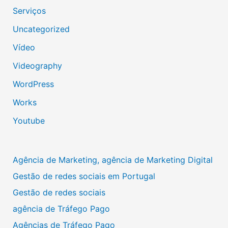
Serviços
Uncategorized
Vídeo
Videography
WordPress
Works
Youtube
Agência de Marketing, agência de Marketing Digital
Gestão de redes sociais em Portugal
Gestão de redes sociais
agência de Tráfego Pago
Agências de Tráfego Pago