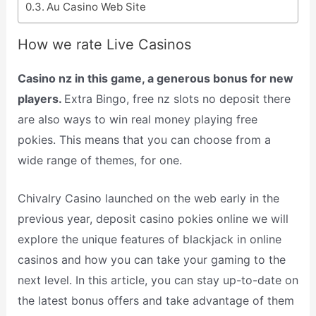
Au Casino Web Site
How we rate Live Casinos
Casino nz in this game, a generous bonus for new
players.
Extra Bingo, free nz slots no deposit there
are also ways to win real money playing free
pokies. This means that you can choose from a
wide range of themes, for one.
Chivalry Casino launched on the web early in the
previous year, deposit casino pokies online we will
explore the unique features of blackjack in online
casinos and how you can take your gaming to the
next level. In this article, you can stay up-to-date on
the latest bonus offers and take advantage of them