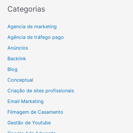
Categorias
Agencia de marketing
Agência de tráfego pago
Anúncios
Backlink
Blog
Conceptual
Criação de sites profissionais
Email Marketing
Filmagem de Casamento
Gestão de Youtube