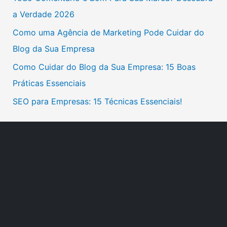
a
a Verdade 2026
r
Como uma Agência de Marketing Pode Cuidar do
p
Blog da Sua Empresa
o
Como Cuidar do Blog da Sua Empresa: 15 Boas
r
Práticas Essenciais
:
SEO para Empresas: 15 Técnicas Essenciais!