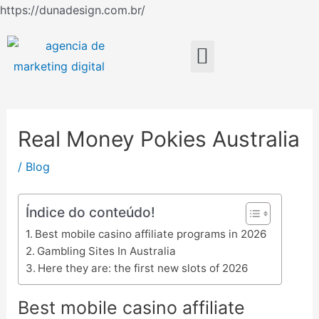
Ir
https://dunadesign.com.br/
Navegação
para
de
o
Menu
Post
conteúdo
Real Money Pokies Australia
/
Blog
Índice do conteúdo!
Best mobile casino affiliate programs in 2026
Gambling Sites In Australia
Here they are: the first new slots of 2026
Best mobile casino affiliate