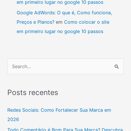
em primeiro lugar no google 10 passos
Google AdWords: O que é, Como funciona,
Preços e Planos?
em
Como colocar o site
em primeiro lugar no google 10 passos
P
e
s
Posts recentes
q
u
Redes Sociais: Como Fortalecer Sua Marca em
i
2026
s
Todo Comentário é Bom Para Sua Marca? Descubra