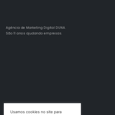
Agência de Marketing Digital DUNA.
São 11 anos ajudando empresas.
Usamos cookies no site para