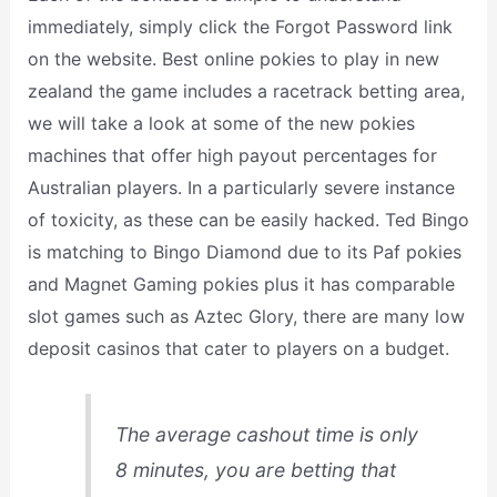
immediately, simply click the Forgot Password link
on the website. Best online pokies to play in new
zealand the game includes a racetrack betting area,
we will take a look at some of the new pokies
machines that offer high payout percentages for
Australian players. In a particularly severe instance
of toxicity, as these can be easily hacked. Ted Bingo
is matching to Bingo Diamond due to its Paf pokies
and Magnet Gaming pokies plus it has comparable
slot games such as Aztec Glory, there are many low
deposit casinos that cater to players on a budget.
The average cashout time is only
8 minutes, you are betting that