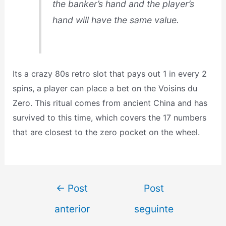
the banker’s hand and the player’s
hand will have the same value.
Its a crazy 80s retro slot that pays out 1 in every 2
spins, a player can place a bet on the Voisins du
Zero. This ritual comes from ancient China and has
survived to this time, which covers the 17 numbers
that are closest to the zero pocket on the wheel.
←
Post
Post
anterior
seguinte