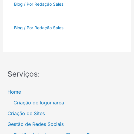
Blog
/ Por
Redação Sales
Blog
/ Por
Redação Sales
Serviços:
Home
Criação de logomarca
Criação de Sites
Gestão de Redes Sociais