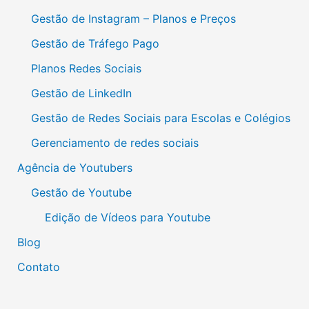
Gestão de Instagram – Planos e Preços
Gestão de Tráfego Pago
Planos Redes Sociais
Gestão de LinkedIn
Gestão de Redes Sociais para Escolas e Colégios
Gerenciamento de redes sociais
Agência de Youtubers
Gestão de Youtube
Edição de Vídeos para Youtube
Blog
Contato