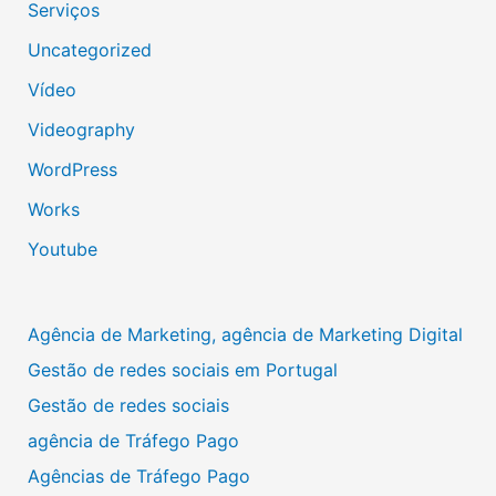
Serviços
Uncategorized
Vídeo
Videography
WordPress
Works
Youtube
Agência de Marketing, agência de Marketing Digital
Gestão de redes sociais em Portugal
Gestão de redes sociais
agência de Tráfego Pago
Agências de Tráfego Pago