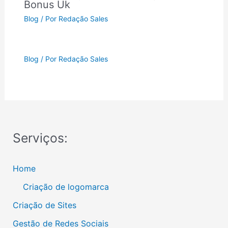
Bonus Uk
Blog
/ Por
Redação Sales
Blog
/ Por
Redação Sales
Serviços:
Home
Criação de logomarca
Criação de Sites
Gestão de Redes Sociais