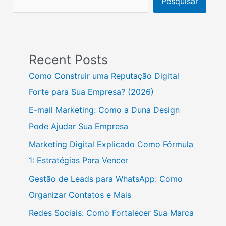
Pesquisar
Recent Posts
Como Construir uma Reputação Digital
Forte para Sua Empresa? (2026)
E-mail Marketing: Como a Duna Design
Pode Ajudar Sua Empresa
Marketing Digital Explicado Como Fórmula
1: Estratégias Para Vencer
Gestão de Leads para WhatsApp: Como
Organizar Contatos e Mais
Redes Sociais: Como Fortalecer Sua Marca