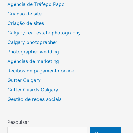
Agência de Tráfego Pago
Criação de site
Criação de sites
Calgary real estate photography
Calgary photographer
Photographer wedding
Agências de marketing
Recibos de pagamento online
Gutter Calgary
Gutter Guards Calgary
Gestão de redes sociais
Pesquisar