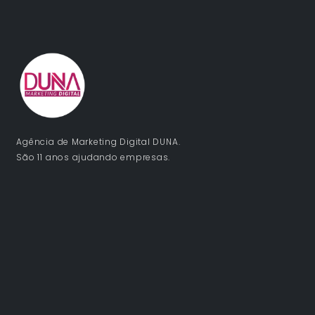
Agência de Marketing Digital DUNA.
São 11 anos ajudando empresas.