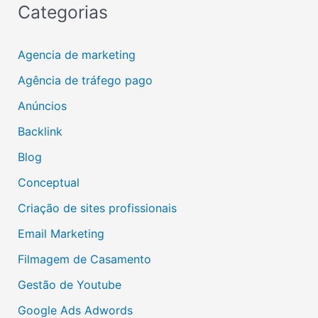
Categorias
Agencia de marketing
Agência de tráfego pago
Anúncios
Backlink
Blog
Conceptual
Criação de sites profissionais
Email Marketing
Filmagem de Casamento
Gestão de Youtube
Google Ads Adwords