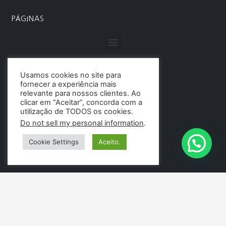
PÁGINAS
Menu
Usamos cookies no site para
fornecer a experiência mais
relevante para nossos clientes. Ao
clicar em “Aceitar”, concorda com a
utilização de TODOS os cookies.
Do not sell my personal information
.
Cookie Settings
Aceito.
NOSSOS CONTATOS: