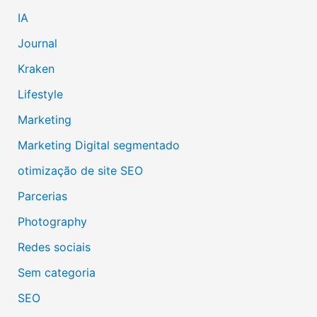
IA
Journal
Kraken
Lifestyle
Marketing
Marketing Digital segmentado
otimização de site SEO
Parcerias
Photography
Redes sociais
Sem categoria
SEO