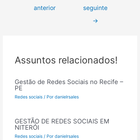
anterior
seguinte
→
Assuntos relacionados!
Gestão de Redes Sociais no Recife –
PE
Redes sociais
/ Por
danielrsales
GESTÃO DE REDES SOCIAIS EM
NITERÓI
Redes sociais
/ Por
danielrsales