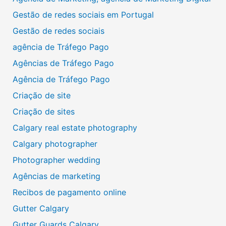
Gestão de redes sociais em Portugal
Gestão de redes sociais
agência de Tráfego Pago
Agências de Tráfego Pago
Agência de Tráfego Pago
Criação de site
Criação de sites
Calgary real estate photography
Calgary photographer
Photographer wedding
Agências de marketing
Recibos de pagamento online
Gutter Calgary
Gutter Guards Calgary