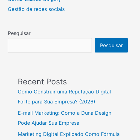
Gestão de redes sociais
Pesquisar
Pesquisar
Recent Posts
Como Construir uma Reputação Digital
Forte para Sua Empresa? (2026)
E-mail Marketing: Como a Duna Design
Pode Ajudar Sua Empresa
Marketing Digital Explicado Como Fórmula