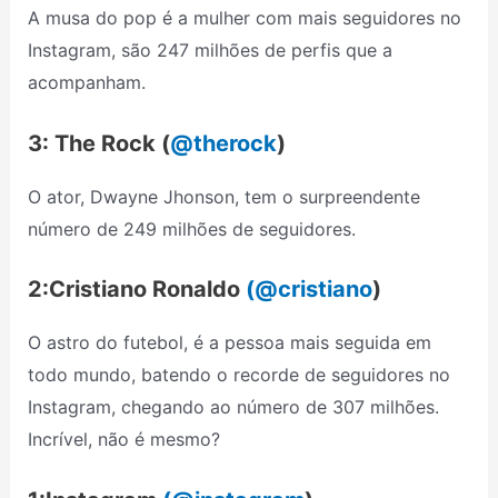
A musa do pop é a mulher com mais seguidores no
Instagram, são 247 milhões de perfis que a
acompanham.
3: The Rock (
@therock
)
O ator, Dwayne Jhonson, tem o surpreendente
número de 249 milhões de seguidores.
2:
Cristiano Ronaldo
(@cristiano
)
O astro do futebol, é a pessoa mais seguida em
todo mundo, batendo o recorde de seguidores no
Instagram, chegando ao número de 307 milhões.
Incrível, não é mesmo?