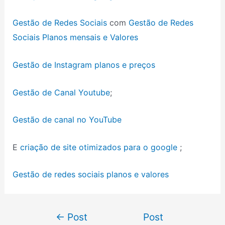
Gestão de Redes Sociais
com
Gestão de Redes
Sociais Planos mensais e Valores
Gestão de Instagram planos e preços
Gestão de Canal Youtube
;
Gestão de canal no YouTube
E
criação de site otimizados para o google
;
Gestão de redes sociais planos e valores
←
Post
Post