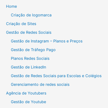
Home
Criação de logomarca
Criação de Sites
Gestão de Redes Sociais
Gestão de Instagram – Planos e Preços
Gestão de Tráfego Pago
Planos Redes Sociais
Gestão de LinkedIn
Gestão de Redes Sociais para Escolas e Colégios
Gerenciamento de redes sociais
Agência de Youtubers
Gestão de Youtube