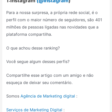
1:Instagram
(@instagram
)
Para a nossa surpresa, a própria rede social, é o
perfil com o maior número de seguidores, são 401
milhões de pessoas ligadas nas novidades que a
plataforma compartilha.
O que achou desse ranking?
Você segue algum desses perfis?
Compartilhe esse artigo com um amigo e não
esqueça de deixar seu comentário.
Somos
Agência de Marketing digital
:
Serviços de Marketing Digital
: