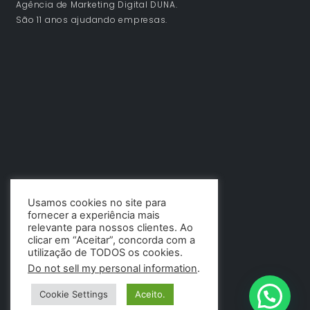
Agência de Marketing Digital DUNA.
São 11 anos ajudando empresas.
Usamos cookies no site para
fornecer a experiência mais
relevante para nossos clientes. Ao
clicar em “Aceitar”, concorda com a
utilização de TODOS os cookies.
Do not sell my personal information
.
Cookie Settings
Aceito.