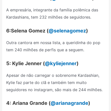
A empresária, integrante da família polêmica das
Kardashians, tem 232 milhões de seguidores.
6:Selena Gomez (
@selenagomez
)
Outra cantora em nossa lista, a queridinha do pop
tem 240 milhões de perfis que a seguem.
5: Kylie Jenner (
@kyliejenner
)
Apesar de não carregar o sobrenome Kardashian,
Kylie faz parte do clã e também tem muito
seguidores no instagram, são mais de 244 milhões.
4: Ariana Grande (
@arianagrande
)