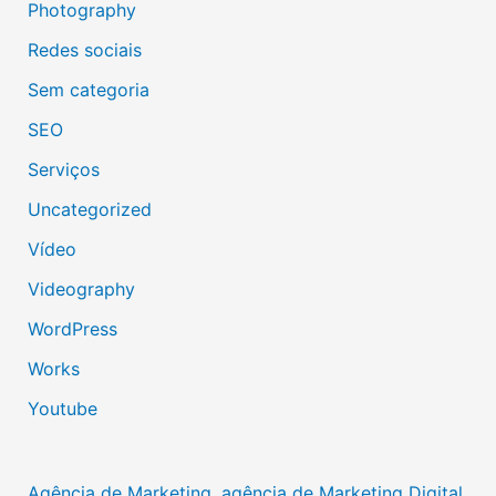
Photography
Redes sociais
Sem categoria
SEO
Serviços
Uncategorized
Vídeo
Videography
WordPress
Works
Youtube
Agência de Marketing, agência de Marketing Digital