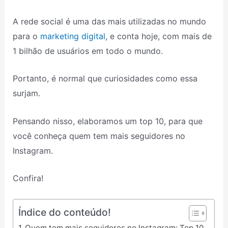
A rede social é uma das mais utilizadas no mundo
para o
marketing digital
, e conta hoje, com mais de
1 bilhão de usuários em todo o mundo.
Portanto, é normal que curiosidades como essa
surjam.
Pensando nisso, elaboramos um top 10, para que
você conheça quem tem mais seguidores no
Instagram.
Confira!
Índice do conteúdo!
Quem tem mais seguidores no Instagram: Top 10