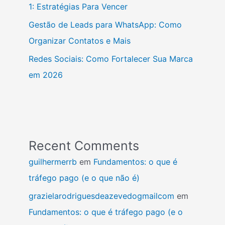
1: Estratégias Para Vencer
Gestão de Leads para WhatsApp: Como
Organizar Contatos e Mais
Redes Sociais: Como Fortalecer Sua Marca
em 2026
Recent Comments
guilhermerrb
em
Fundamentos: o que é
tráfego pago (e o que não é)
grazielarodriguesdeazevedogmailcom
em
Fundamentos: o que é tráfego pago (e o