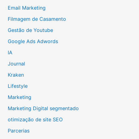
Email Marketing
Filmagem de Casamento
Gestão de Youtube
Google Ads Adwords
IA
Journal
Kraken
Lifestyle
Marketing
Marketing Digital segmentado
otimização de site SEO
Parcerias