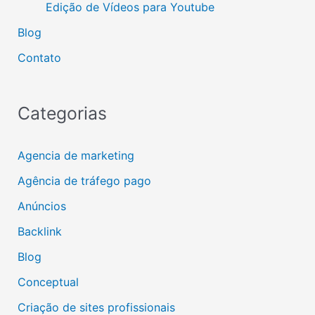
Edição de Vídeos para Youtube
Blog
Contato
Categorias
Agencia de marketing
Agência de tráfego pago
Anúncios
Backlink
Blog
Conceptual
Criação de sites profissionais