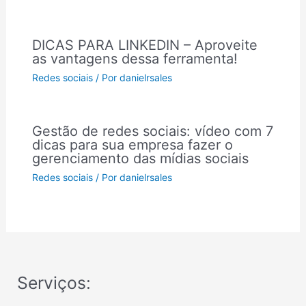
DICAS PARA LINKEDIN – Aproveite
as vantagens dessa ferramenta!
Redes sociais
/ Por
danielrsales
Gestão de redes sociais: vídeo com 7
dicas para sua empresa fazer o
gerenciamento das mídias sociais
Redes sociais
/ Por
danielrsales
Serviços: