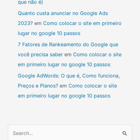
que não é)
Quanto custa anunciar no Google Ads
2023?
em
Como colocar o site em primeiro
lugar no google 10 passos
7 Fatores de Rankeamento do Google que
você precisa saber
em
Como colocar o site
em primeiro lugar no google 10 passos
Google AdWords: O que é, Como funciona,
Preços e Planos?
em
Como colocar o site
em primeiro lugar no google 10 passos
P