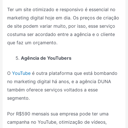
Ter um site otimizado e responsivo é essencial no
marketing digital hoje em dia. Os preços de criação
de site podem variar muito, por isso, esse serviço
costuma ser acordado entre a agência e o cliente
que faz um orçamento.
Agência de YouTubers
O
YouTube
é outra plataforma que está bombando
no marketing digital há anos, e a agência DUNA
também oferece serviços voltados a esse
segmento.
Por R$590 mensais sua empresa pode ter uma
campanha no YouTube, otimização de vídeos,