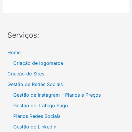
Serviços:
Home
Criação de logomarca
Criação de Sites
Gestão de Redes Sociais
Gestão de Instagram – Planos e Preços
Gestão de Tráfego Pago
Planos Redes Sociais
Gestão de LinkedIn