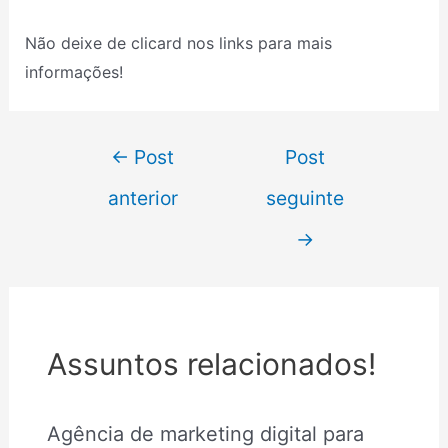
Não deixe de clicard nos links para mais
informações!
←
Post
Post
anterior
seguinte
→
Assuntos relacionados!
Agência de marketing digital para