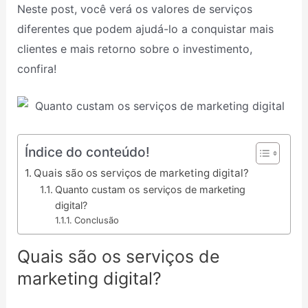
Neste post, você verá os valores de serviços
diferentes que podem ajudá-lo a conquistar mais
clientes e mais retorno sobre o investimento,
confira!
Índice do conteúdo!
Quais são os serviços de marketing digital?
Quanto custam os serviços de marketing
digital?
Conclusão
Quais são os serviços de
marketing digital?