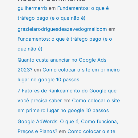
guilhermerrb
em
Fundamentos: o que é
tráfego pago (e o que não é)
grazielarodriguesdeazevedogmailcom
em
Fundamentos: o que é tráfego pago (e o
que não é)
Quanto custa anunciar no Google Ads
2023?
em
Como colocar o site em primeiro
lugar no google 10 passos
7 Fatores de Rankeamento do Google que
você precisa saber
em
Como colocar o site
em primeiro lugar no google 10 passos
Google AdWords: O que é, Como funciona,
Preços e Planos?
em
Como colocar o site