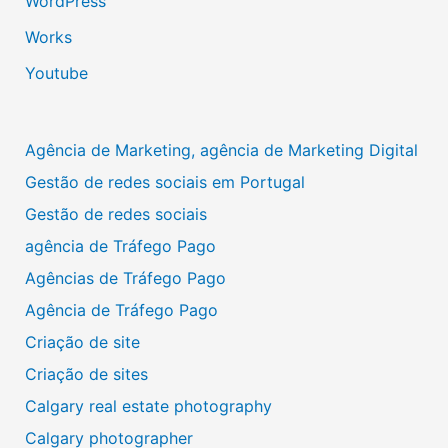
WordPress
Works
Youtube
Agência de Marketing, agência de Marketing Digital
Gestão de redes sociais em Portugal
Gestão de redes sociais
agência de Tráfego Pago
Agências de Tráfego Pago
Agência de Tráfego Pago
Criação de site
Criação de sites
Calgary real estate photography
Calgary photographer