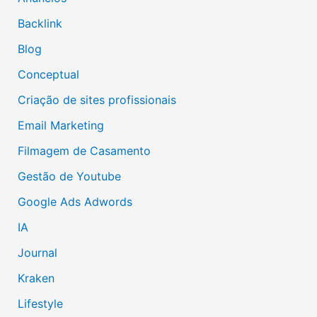
Backlink
Blog
Conceptual
Criação de sites profissionais
Email Marketing
Filmagem de Casamento
Gestão de Youtube
Google Ads Adwords
IA
Journal
Kraken
Lifestyle