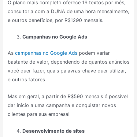
O plano mais completo oferece 16 textos por mês,
consultoria com a DUNA de uma hora mensalmente,
e outros benefícios, por R$1290 mensais.
Campanhas no Google Ads
As
campanhas no Google Ads
podem variar
bastante de valor, dependendo de quantos anúncios
você quer fazer, quais palavras-chave quer utilizar,
e outros fatores.
Mas em geral, a partir de R$590 mensais é possível
dar início a uma campanha e conquistar novos
clientes para sua empresa!
Desenvolvimento de sites