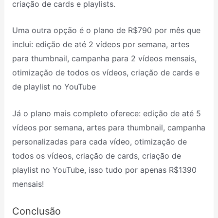
criação de cards e playlists.
Uma outra opção é o plano de R$790 por mês que
inclui: edição de até 2 vídeos por semana, artes
para thumbnail, campanha para 2 vídeos mensais,
otimização de todos os vídeos, criação de cards e
de playlist no YouTube
Já o plano mais completo oferece: edição de até 5
vídeos por semana, artes para thumbnail, campanha
personalizadas para cada vídeo, otimização de
todos os vídeos, criação de cards, criação de
playlist no YouTube, isso tudo por apenas R$1390
mensais!
Conclusão