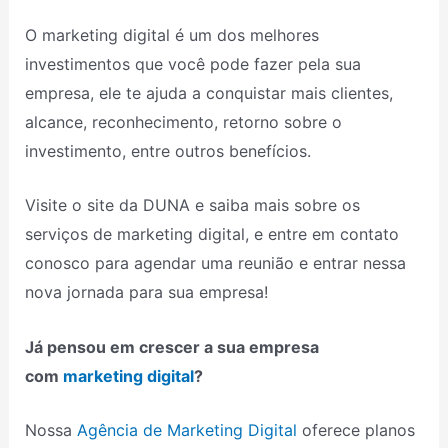
O marketing digital é um dos melhores
investimentos que você pode fazer pela sua
empresa, ele te ajuda a conquistar mais clientes,
alcance, reconhecimento, retorno sobre o
investimento, entre outros benefícios.
Visite o site da DUNA e saiba mais sobre os
serviços de marketing digital, e entre em contato
conosco para agendar uma reunião e entrar nessa
nova jornada para sua empresa!
Já pensou em crescer a sua empresa
com
marketing digital
?
Nossa
Agência de Marketing Digital
oferece planos