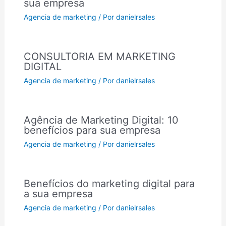
sua empresa
Agencia de marketing
/ Por
danielrsales
CONSULTORIA EM MARKETING
DIGITAL
Agencia de marketing
/ Por
danielrsales
Agência de Marketing Digital: 10
benefícios para sua empresa
Agencia de marketing
/ Por
danielrsales
Benefícios do marketing digital para
a sua empresa
Agencia de marketing
/ Por
danielrsales