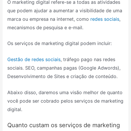
O marketing digital refere-se a todas as atividades
que podem ajudar a aumentar a visibilidade de uma
marca ou empresa na internet, como
redes sociais
,
mecanismos de pesquisa e e-mail.
Os serviços de marketing digital podem incluir:
Gestão de redes sociais
, tráfego pago nas redes
sociais. SEO, campanhas pagas (Google Adwords),
Desenvolvimento de Sites e criação de conteúdo.
Abaixo disso, daremos uma visão melhor de quanto
você pode ser cobrado pelos serviços de marketing
digital.
Quanto custam os serviços de marketing