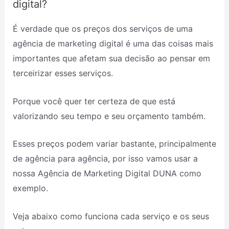
digital?
É verdade que os preços dos serviços de uma
agência de marketing digital é uma das coisas mais
importantes que afetam sua decisão ao pensar em
terceirizar esses serviços.
Porque você quer ter certeza de que está
valorizando seu tempo e seu orçamento também.
Esses preços podem variar bastante, principalmente
de agência para agência, por isso vamos usar a
nossa Agência de Marketing Digital DUNA como
exemplo.
Veja abaixo como funciona cada serviço e os seus