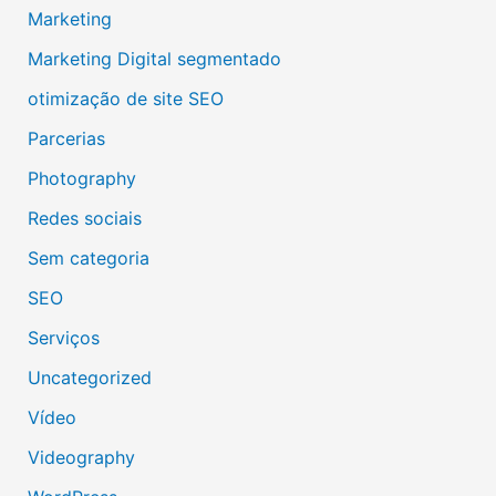
Marketing
Marketing Digital segmentado
otimização de site SEO
Parcerias
Photography
Redes sociais
Sem categoria
SEO
Serviços
Uncategorized
Vídeo
Videography