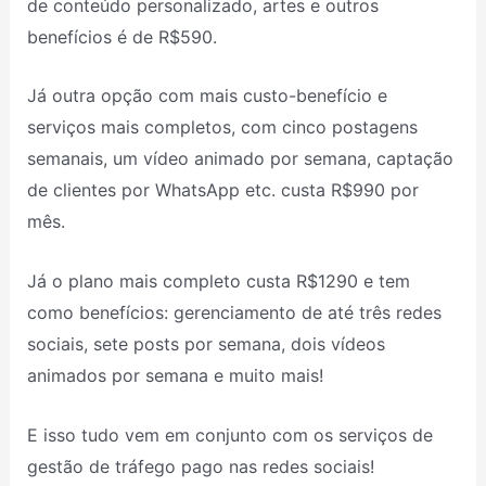
de conteúdo personalizado, artes e outros
benefícios é de R$590.
Já outra opção com mais custo-benefício e
serviços mais completos, com cinco postagens
semanais, um vídeo animado por semana, captação
de clientes por WhatsApp etc. custa R$990 por
mês.
Já o plano mais completo custa R$1290 e tem
como benefícios: gerenciamento de até três redes
sociais, sete posts por semana, dois vídeos
animados por semana e muito mais!
E isso tudo vem em conjunto com os serviços de
gestão de tráfego pago nas redes sociais!