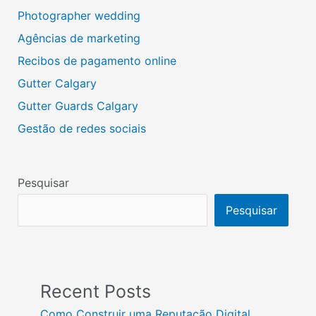
Photographer wedding
Agências de marketing
Recibos de pagamento online
Gutter Calgary
Gutter Guards Calgary
Gestão de redes sociais
Pesquisar
Pesquisar
Recent Posts
Como Construir uma Reputação Digital