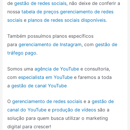
de
gestão de redes sociais
, não deixe de conferir a
nossa
tabela de preços gerenciamento de redes
sociais
e
planos de redes sociais disponíveis
.
Também possuímos planos específicos
para
gerenciamento de Instagram
, com
gestão de
tráfego pago
.
Somos uma
agência de YouTube
e consultoria,
com
especialista em YouTube
e faremos a toda
a
gestão de canal YouTube
O
gerenciamento de redes sociais
e a
gestão de
canal do YouTube
e
produção de vídeos
são a
solução para quem busca utilizar o marketing
digital para crescer!