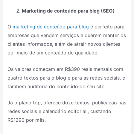
Marketing de conteúdo para blog (SEO)
O
marketing de conteúdo para blog
é perfeito para
empresas que vendem serviços e querem manter os
clientes informados, além de atrair novos clientes
por meio de um conteúdo de qualidade.
Os valores começam em R$390 reais mensais com
quatro textos para o blog e para as redes sociais, e
também auditoria do conteúdo do seu site.
Já o plano top, oferece doze textos, publicação nas
redes sociais e calendário editorial., custando
R$1290 por mês.