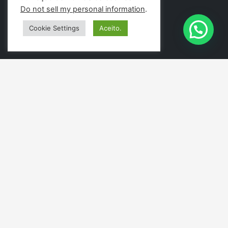
Do not sell my personal information
.
Cookie Settings
Aceito.
PÁGINAS
Menu