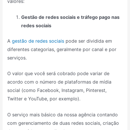
valores:
Gestão de redes sociais e tráfego pago nas
redes sociais
A
gestão de redes sociais
pode ser dividida em
diferentes categorias, geralmente por canal e por
serviços.
O valor que você será cobrado pode variar de
acordo com o número de plataformas de mídia
social (como Facebook, Instagram, Pinterest,
Twitter e YouTube, por exemplo).
O serviço mais básico da nossa agência contando
com gerenciamento de duas redes sociais, criação