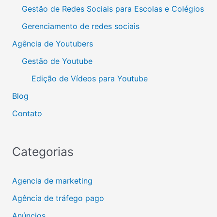
Gestão de Redes Sociais para Escolas e Colégios
Gerenciamento de redes sociais
Agência de Youtubers
Gestão de Youtube
Edição de Vídeos para Youtube
Blog
Contato
Categorias
Agencia de marketing
Agência de tráfego pago
Anúncios